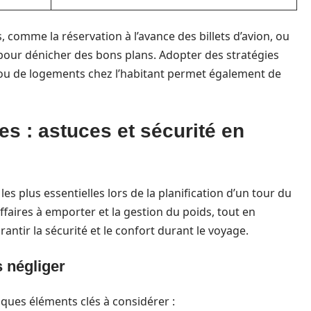
 comme la réservation à l’avance des billets d’avion, ou
our dénicher des bons plans. Adopter des stratégies
ou de logements chez l’habitant permet également de
s : astuces et sécurité en
es plus essentielles lors de la planification d’un tour du
ffaires à emporter et la gestion du poids, tout en
ntir la sécurité et le confort durant le voyage.
 négliger
lques éléments clés à considérer :