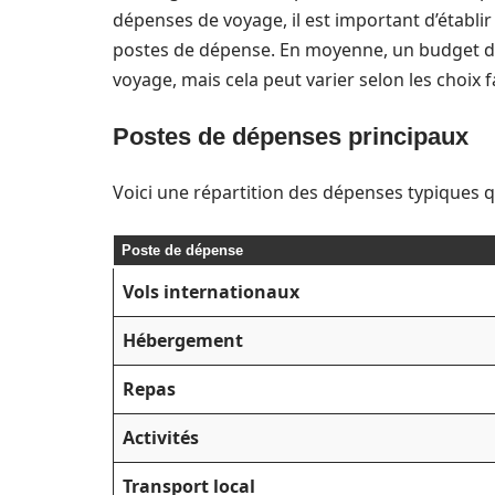
dépenses de voyage, il est important d’établir
postes de dépense. En moyenne, un budget d’
voyage, mais cela peut varier selon les choix f
Postes de dépenses principaux
Voici une répartition des dépenses typiques q
Poste de dépense
Vols internationaux
Hébergement
Repas
Activités
Transport local