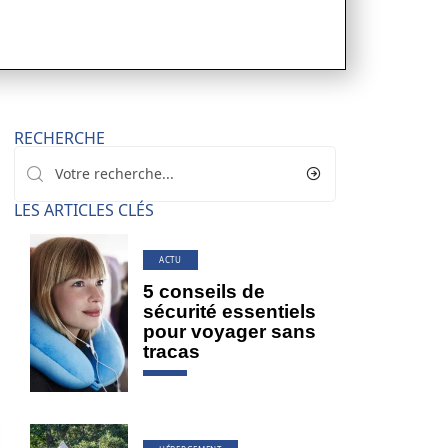
RECHERCHE
LES ARTICLES CLÉS
ACTU
5 conseils de
sécurité essentiels
pour voyager sans
tracas