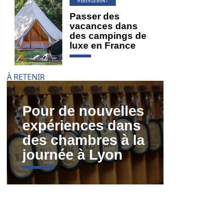
HÉBERGEMENT
Passer des
vacances dans
des campings de
luxe en France
À RETENIR
Pour de nouvelles
expériences dans
des chambres à la
journée à Lyon