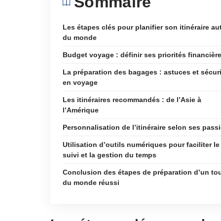
Sommaire
Les étapes clés pour planifier son itinéraire au
du monde
Budget voyage : définir ses priorités financièr
La préparation des bagages : astuces et sécur
en voyage
Les itinéraires recommandés : de l’Asie à
l’Amérique
Personnalisation de l’itinéraire selon ses pass
Utilisation d’outils numériques pour faciliter le
suivi et la gestion du temps
Conclusion des étapes de préparation d’un to
du monde réussi