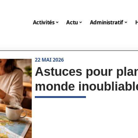
Activités
Actu
Administratif
22 MAI 2026
Astuces pour plan
monde inoubliabl