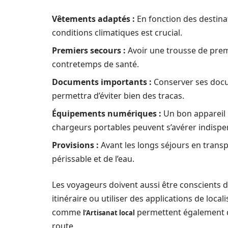
Vêtements adaptés :
En fonction des destina
conditions climatiques est crucial.
Premiers secours :
Avoir une trousse de premi
contretemps de santé.
Documents importants :
Conserver ses docum
permettra d’éviter bien des tracas.
Équipements numériques :
Un bon appareil 
chargeurs portables peuvent s’avérer indispe
Provisions :
Avant les longs séjours en transp
périssable et de l’eau.
Les voyageurs doivent aussi être conscients 
itinéraire ou utiliser des applications de locali
comme
permettent également d
l’Artisanat local
route.