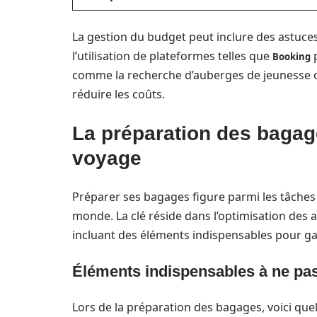
La gestion du budget peut inclure des astuces,
l’utilisation de plateformes telles que
p
Booking
comme la recherche d’auberges de jeunesse 
réduire les coûts.
La préparation des bagage
voyage
Préparer ses bagages figure parmi les tâches l
monde. La clé réside dans l’optimisation des a
incluant des éléments indispensables pour gara
Éléments indispensables à ne pas
Lors de la préparation des bagages, voici que