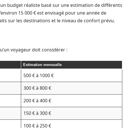
 un budget réaliste basé sur une estimation de différents
environ 15 000 € est envisagé pour une année de
aits sur les destinations et le niveau de confort prévu.
u’un voyageur doit considérer :
Estimation mensuelle
500 € à 1000 €
300 € à 800 €
200 € à 400 €
150 € à 300 €
100 € à 250 €