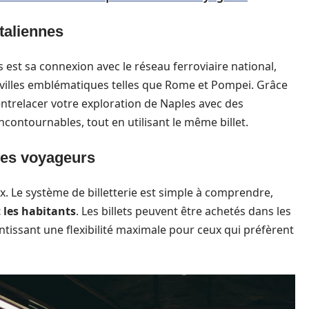
italiennes
est sa connexion avec le réseau ferroviaire national,
 villes emblématiques telles que Rome et Pompei. Grâce
entrelacer votre exploration de Naples avec des
ncontournables, tout en utilisant le même billet.
 les voyageurs
. Le système de billetterie est simple à comprendre,
t les habitants
. Les billets peuvent être achetés dans les
ntissant une flexibilité maximale pour ceux qui préfèrent