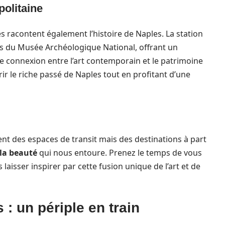
politaine
es racontent également l’histoire de Naples. La station
as du Musée Archéologique National, offrant un
te connexion entre l’art contemporain et le patrimoine
r le riche passé de Naples tout en profitant d’une
nt des espaces de transit mais des destinations à part
 la beauté
qui nous entoure. Prenez le temps de vous
laisser inspirer par cette fusion unique de l’art et de
: un périple en train