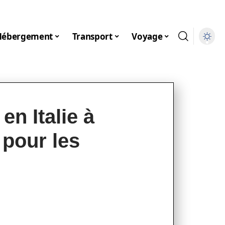
Hébergement
Transport
Voyage
en Italie à
 pour les