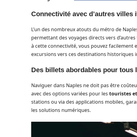
Connectivité avec d’autres villes 
L’un des nombreux atouts du métro de Naples 
permettant des voyages directs vers d’autres
à cette connectivité, vous pouvez facilement 
excursions vers ces destinations historiques i
Des billets abordables pour tous
Naviguer dans Naples ne doit pas être coûteux
avec des options variées pour les
touristes e
stations ou via des applications mobiles, gara
les solutions numériques.