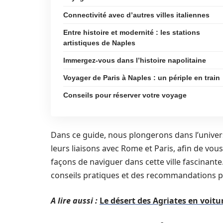
Connectivité avec d’autres villes italiennes
Entre histoire et modernité : les stations
artistiques de Naples
Immergez-vous dans l’histoire napolitaine
Voyager de Paris à Naples : un périple en train
Conseils pour réserver votre voyage
Dans ce guide, nous plongerons dans l’univers
leurs liaisons avec Rome et Paris, afin de vous
façons de naviguer dans cette ville fascinant
conseils pratiques et des recommandations po
A lire aussi :
Le désert des Agriates en voit