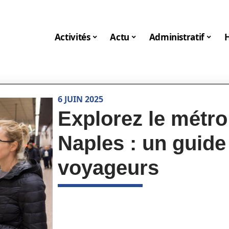
Activités
Actu
Administratif
6 JUIN 2025
Explorez le métro 
Naples : un guide
voyageurs