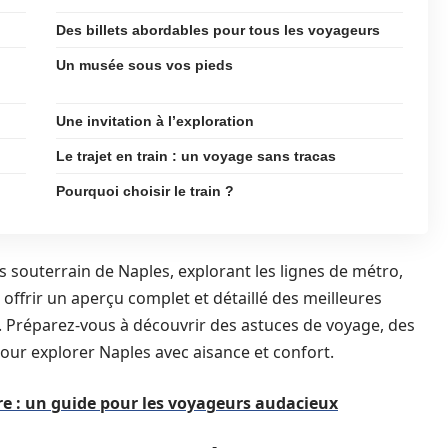
Des billets abordables pour tous les voyageurs
Un musée sous vos pieds
Une invitation à l’exploration
Le trajet en train : un voyage sans tracas
Pourquoi choisir le train ?
 souterrain de Naples, explorant les lignes de métro,
 offrir un aperçu complet et détaillé des meilleures
e. Préparez-vous à découvrir des astuces de voyage, des
ur explorer Naples avec aisance et confort.
ure : un guide pour les voyageurs audacieux