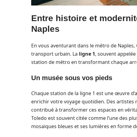
Entre histoire et modernit
Naples
En vous aventurant dans le métro de Naples,
transport urbain. La
ligne 1
, souvent appelée 
station de métro en transformant chaque arrêt
Un musée sous vos pieds
Chaque station de la ligne 1 est une œuvre d’
enrichir votre voyage quotidien. Des artiste
contribué à transformer ces espaces en vérit
Toledo est souvent citée comme l’une des plu
mosaïques bleues et ses lumières en forme d