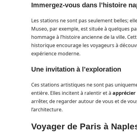
Immergez-vous dans l’histoire na
Les stations ne sont pas seulement belles; ell
Museo, par exemple, est située à quelques p
hommage à l’histoire ancienne de la ville. Cet
historique encourage les voyageurs à découvri
expérience moderne.
Une invitation à l’exploration
Ces stations artistiques ne sont pas uniqueme
entière. Elles incitent à ralentir et à
apprécier
arrêter, de regarder autour de vous et de vous 
l’architecture.
Voyager de Paris à Naples 