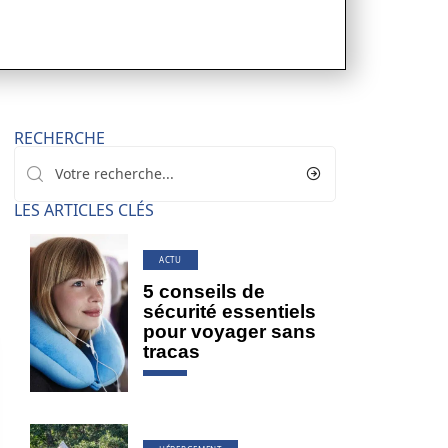
RECHERCHE
LES ARTICLES CLÉS
ACTU
5 conseils de
sécurité essentiels
pour voyager sans
tracas