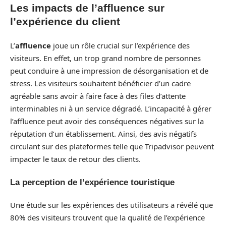
Les impacts de l’affluence sur
l’expérience du client
L’
affluence
joue un rôle crucial sur l’expérience des
visiteurs. En effet, un trop grand nombre de personnes
peut conduire à une impression de désorganisation et de
stress. Les visiteurs souhaitent bénéficier d’un cadre
agréable sans avoir à faire face à des files d’attente
interminables ni à un service dégradé. L’incapacité à gérer
l’affluence peut avoir des conséquences négatives sur la
réputation d’un établissement. Ainsi, des avis négatifs
circulant sur des plateformes telle que Tripadvisor peuvent
impacter le taux de retour des clients.
La perception de l’expérience touristique
Une étude sur les expériences des utilisateurs a révélé que
80% des visiteurs trouvent que la qualité de l’expérience