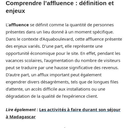
Comprendre l’affluence : définition et
enjeux
L’
affluence
se définit comme la quantité de personnes
présentes dans un lieu donné à un moment spécifique.
Dans le contexte d’Aquaboulevard, cette affluence présente
des enjeux variés. D’une part, elle représente une
opportunité économique pour le site. En effet, pendant les
vacances scolaires, l’augmentation du nombre de visiteurs
peut se traduire par une hausse significative des revenus.
D’autre part, un afflux important peut également
engendrer divers désagréments, tels que de longues files
d’attente, un accès difficile aux installations ou une
dégradation de la qualité de l’expérience client.
Lire également :
Les activités à faire durant son séjour
à Madagascar