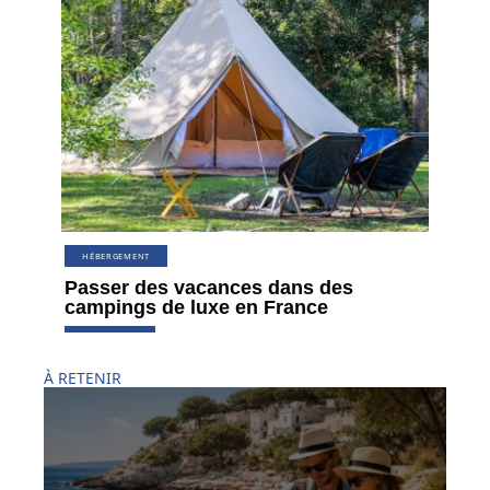
HÉBERGEMENT
Passer des vacances dans des
campings de luxe en France
À RETENIR