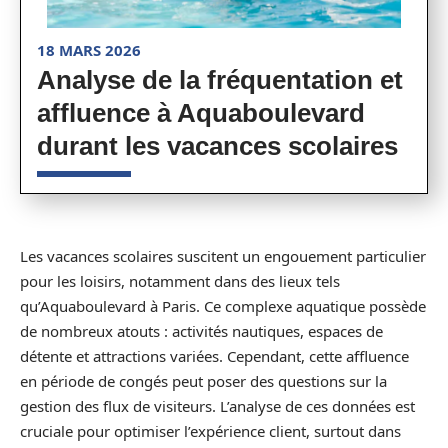
18 MARS 2026
Analyse de la fréquentation et
affluence à Aquaboulevard
durant les vacances scolaires
Les vacances scolaires suscitent un engouement particulier
pour les loisirs, notamment dans des lieux tels
qu’Aquaboulevard à Paris. Ce complexe aquatique possède
de nombreux atouts : activités nautiques, espaces de
détente et attractions variées. Cependant, cette affluence
en période de congés peut poser des questions sur la
gestion des flux de visiteurs. L’analyse de ces données est
cruciale pour optimiser l’expérience client, surtout dans