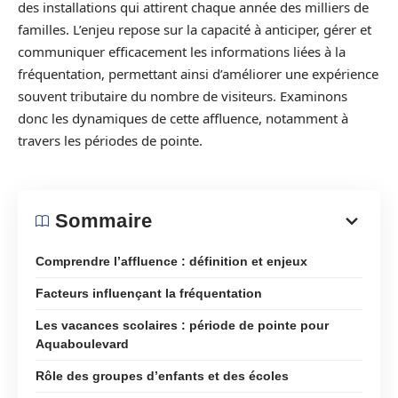
des installations qui attirent chaque année des milliers de
familles. L’enjeu repose sur la capacité à anticiper, gérer et
communiquer efficacement les informations liées à la
fréquentation, permettant ainsi d’améliorer une expérience
souvent tributaire du nombre de visiteurs. Examinons
donc les dynamiques de cette affluence, notamment à
travers les périodes de pointe.
Sommaire
Comprendre l’affluence : définition et enjeux
Facteurs influençant la fréquentation
Les vacances scolaires : période de pointe pour
Aquaboulevard
Rôle des groupes d’enfants et des écoles