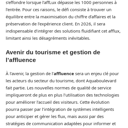
s’effondre lorsque l’affLux dépasse les 1000 personnes à
l’entrée. Pour ces raisons, le défi consiste à trouver un
équilibre entre la maximisation du chiffre d’affaires et la
préservation de l’expérience client. En 2026, il sera
indispensable d’intégrer des solutions fluidifiant cet afflux,
limitant ainsi les désagréments inévitables.
Avenir du tourisme et gestion de
l’affluence
À l’avenir, la gestion de l’
affluence
sera un enjeu clé pour
les acteurs du secteur du tourisme, dont Aquaboulevard
fait partie. Les nouvelles normes de qualité de service
impliqueront de plus en plus l’utilisation des technologies
pour améliorer l’accueil des visiteurs. Cette évolution
pourra passer par l’intégration de systèmes intelligents
pour anticiper et gérer les flux, mais aussi par des
stratégies de communication adaptées pour informer et