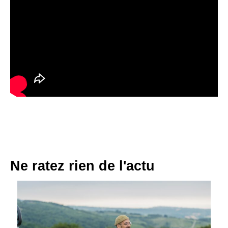
Ne ratez rien de l'actu