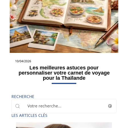
10/04/2026
Les meilleures astuces pour
personnaliser votre carnet de voyage
pour la Thaïlande
RECHERCHE
LES ARTICLES CLÉS