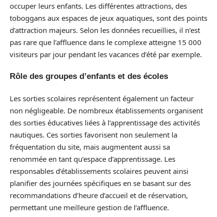
occuper leurs enfants. Les différentes attractions, des
toboggans aux espaces de jeux aquatiques, sont des points
d’attraction majeurs. Selon les données recueillies, il n’est
pas rare que l’affluence dans le complexe atteigne 15 000
visiteurs par jour pendant les vacances d’été par exemple.
Rôle des groupes d’enfants et des écoles
Les sorties scolaires représentent également un facteur
non négligeable. De nombreux établissements organisent
des sorties éducatives liées à l’apprentissage des activités
nautiques. Ces sorties favorisent non seulement la
fréquentation du site, mais augmentent aussi sa
renommée en tant qu’espace d’apprentissage. Les
responsables d’établissements scolaires peuvent ainsi
planifier des journées spécifiques en se basant sur des
recommandations d’heure d’accueil et de réservation,
permettant une meilleure gestion de l’affluence.