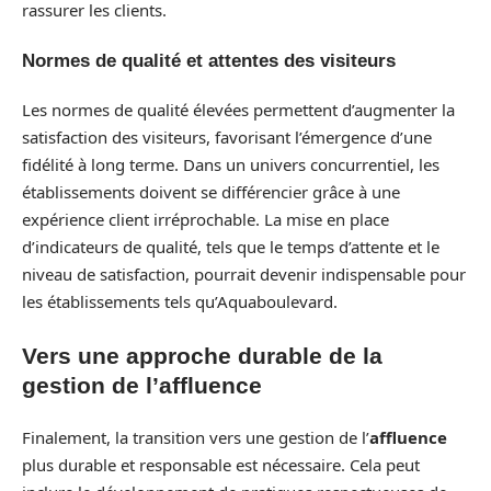
rassurer les clients.
Normes de qualité et attentes des visiteurs
Les normes de qualité élevées permettent d’augmenter la
satisfaction des visiteurs, favorisant l’émergence d’une
fidélité à long terme. Dans un univers concurrentiel, les
établissements doivent se différencier grâce à une
expérience client irréprochable. La mise en place
d’indicateurs de qualité, tels que le temps d’attente et le
niveau de satisfaction, pourrait devenir indispensable pour
les établissements tels qu’Aquaboulevard.
Vers une approche durable de la
gestion de l’affluence
Finalement, la transition vers une gestion de l’
affluence
plus durable et responsable est nécessaire. Cela peut