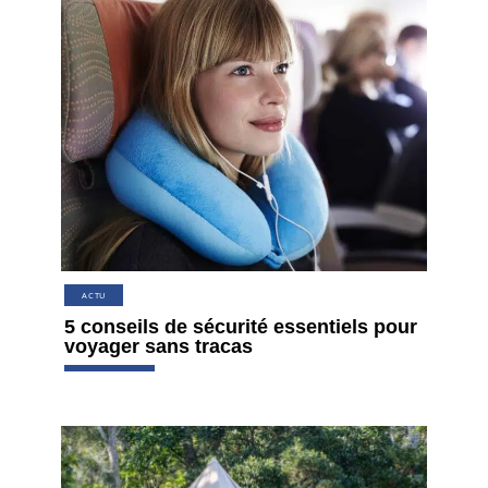
ACTU
5 conseils de sécurité essentiels pour
voyager sans tracas