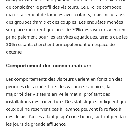
de considérer le profil des visiteurs. Celui-ci se compose
majoritairement de familles avec enfants, mais inclut aussi
des groupes d’amis et des couples. Les enquêtes menées
sur place montrent que près de 70% des visiteurs viennent
principalement pour les activités aquatiques, tandis que les
30% restants cherchent principalement un espace de
détente.
Comportement des consommateurs
Les comportements des visiteurs varient en fonction des
périodes de l’année. Lors des vacances scolaires, la
majorité des visiteurs arrive le matin, profitant des
installations dès l’ouverture. Des statistiques indiquent que
ceux qui ne réservent pas à l’avance peuvent faire face à
des délais d’accès allant jusqu’à une heure, surtout pendant
les jours de grande affluence.