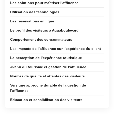
Les solutions pour maîtriser l’affluence
Utilisation des technologies
Les réservations en ligne
Le profil des visiteurs à Aquaboulevard
Comportement des consommateurs
Les impacts de l’affluence sur l’expérience du client
La perception de l’expérience touristique
Avenir du tourisme et gestion de l’affluence
Normes de qualité et attentes des visiteurs
Vers une approche durable de la gestion de
l’affluence
Éducation et sensibilisation des visiteurs