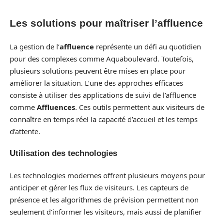
Les solutions pour maîtriser l’affluence
La gestion de l’
affluence
représente un défi au quotidien
pour des complexes comme Aquaboulevard. Toutefois,
plusieurs solutions peuvent être mises en place pour
améliorer la situation. L’une des approches efficaces
consiste à utiliser des applications de suivi de l’affluence
comme
Affluences
. Ces outils permettent aux visiteurs de
connaître en temps réel la capacité d’accueil et les temps
d’attente.
Utilisation des technologies
Les technologies modernes offrent plusieurs moyens pour
anticiper et gérer les flux de visiteurs. Les capteurs de
présence et les algorithmes de prévision permettent non
seulement d’informer les visiteurs, mais aussi de planifier