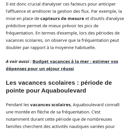
Il est donc crucial d’analyser ces facteurs pour anticiper
l’affluence et améliorer la gestion des flux. Par exemple, la
mise en place de
capteurs de mesure
et d’outils d’analyse
prédictive permet de mieux prévoir les pics de
fréquentation. En termes d’exemple, lors des périodes de
vacances scolaires, on observe que la fréquentation peut
doubler par rapport à la moyenne habituelle.
A voir aussi :
Budget vacances à la mer : estimer vos
dépenses pour un séjour réussi
Les vacances scolaires : période de
pointe pour Aquaboulevard
Pendant les
vacances scolaires
, Aquaboulevard connaît
une montée en flèche de sa fréquentation. C’est
notamment durant cette période que de nombreuses
familles cherchent des activités nautiques variées pour