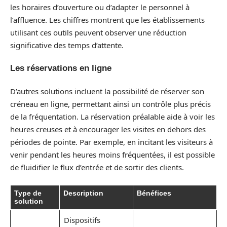
les horaires d’ouverture ou d’adapter le personnel à
l’affluence. Les chiffres montrent que les établissements
utilisant ces outils peuvent observer une réduction
significative des temps d’attente.
Les réservations en ligne
D’autres solutions incluent la possibilité de réserver son
créneau en ligne, permettant ainsi un contrôle plus précis
de la fréquentation. La réservation préalable aide à voir les
heures creuses et à encourager les visites en dehors des
périodes de pointe. Par exemple, en incitant les visiteurs à
venir pendant les heures moins fréquentées, il est possible
de fluidifier le flux d’entrée et de sortir des clients.
Type de
Description
Bénéfices
solution
Dispositifs