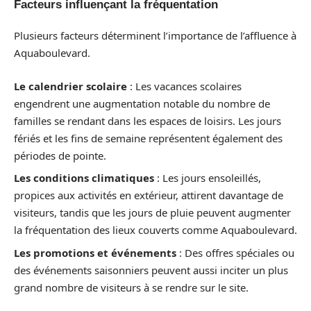
Facteurs influençant la fréquentation
Plusieurs facteurs déterminent l’importance de l’affluence à
Aquaboulevard.
Le calendrier scolaire
: Les vacances scolaires
engendrent une augmentation notable du nombre de
familles se rendant dans les espaces de loisirs. Les jours
fériés et les fins de semaine représentent également des
périodes de pointe.
Les conditions climatiques
: Les jours ensoleillés,
propices aux activités en extérieur, attirent davantage de
visiteurs, tandis que les jours de pluie peuvent augmenter
la fréquentation des lieux couverts comme Aquaboulevard.
Les promotions et événements
: Des offres spéciales ou
des événements saisonniers peuvent aussi inciter un plus
grand nombre de visiteurs à se rendre sur le site.