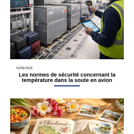
16/06/2026
Les normes de sécurité concernant la
température dans la soute en avion