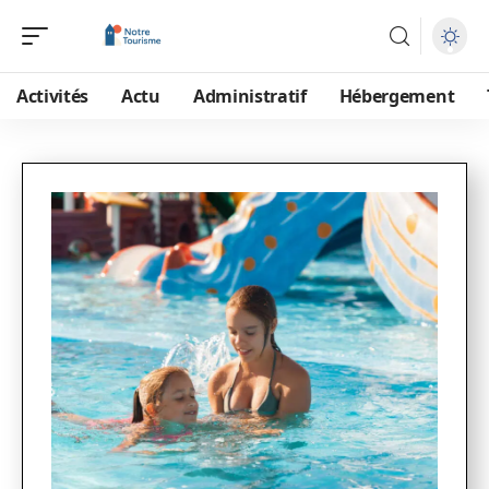
Activités
Actu
Administratif
Hébergement