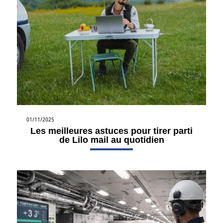
01/11/2025
Les meilleures astuces pour tirer parti
de Lilo mail au quotidien