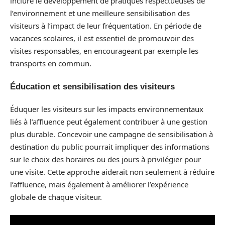
inclure le développement de pratiques respectueuses de
l’environnement et une meilleure sensibilisation des
visiteurs à l’impact de leur fréquentation. En période de
vacances scolaires, il est essentiel de promouvoir des
visites responsables, en encourageant par exemple les
transports en commun.
Éducation et sensibilisation des visiteurs
Éduquer les visiteurs sur les impacts environnementaux
liés à l’affluence peut également contribuer à une gestion
plus durable. Concevoir une campagne de sensibilisation à
destination du public pourrait impliquer des informations
sur le choix des horaires ou des jours à privilégier pour
une visite. Cette approche aiderait non seulement à réduire
l’affluence, mais également à améliorer l’expérience
globale de chaque visiteur.