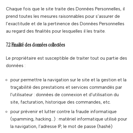
Chaque fois que le site traite des Données Personnelles, il
prend toutes les mesures raisonnables pour s’assurer de
l’exactitude et de la pertinence des Données Personnelles
au regard des finalités pour lesquelles il les traite.
7.2 Finalité des données collectées
Le propriétaire est susceptible de traiter tout ou partie des
données :
pour permettre la navigation sur le site et la gestion et la
traçabilité des prestations et services commandés par
l’utilisateur : données de connexion et d’utilisation du
site, facturation, historique des commandes, etc.
pour prévenir et lutter contre la fraude informatique
(spamming, hacking…) : matériel informatique utilisé pour
la navigation, l’adresse IP, le mot de passe (hashé)