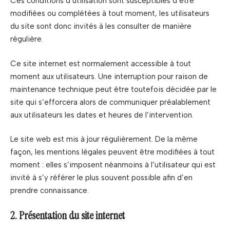
Ces conditions d’utilisation sont susceptibles d’être
modifiées ou complétées à tout moment, les utilisateurs
du site sont donc invités à les consulter de manière
régulière.
Ce site internet est normalement accessible à tout
moment aux utilisateurs. Une interruption pour raison de
maintenance technique peut être toutefois décidée par le
site qui s’efforcera alors de communiquer préalablement
aux utilisateurs les dates et heures de l’intervention.
Le site web est mis à jour régulièrement. De la même
façon, les mentions légales peuvent être modifiées à tout
moment : elles s’imposent néanmoins à l’utilisateur qui est
invité à s’y référer le plus souvent possible afin d’en
prendre connaissance.
2. Présentation du site internet