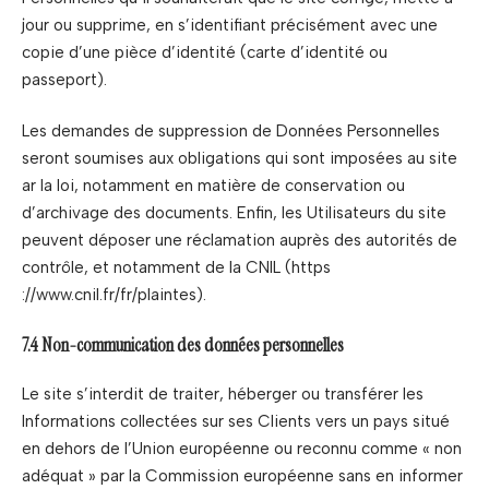
jour ou supprime, en s’identifiant précisément avec une
copie d’une pièce d’identité (carte d’identité ou
passeport).
Les demandes de suppression de Données Personnelles
seront soumises aux obligations qui sont imposées au site
ar la loi, notamment en matière de conservation ou
d’archivage des documents. Enfin, les Utilisateurs du site
peuvent déposer une réclamation auprès des autorités de
contrôle, et notamment de la CNIL (https
://www.cnil.fr/fr/plaintes).
7.4 Non-communication des données personnelles
Le site s’interdit de traiter, héberger ou transférer les
Informations collectées sur ses Clients vers un pays situé
en dehors de l’Union européenne ou reconnu comme « non
adéquat » par la Commission européenne sans en informer