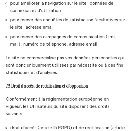
pour améliorer la navigation sur le site : données de
connexion et d’utilisation
pour mener des enquêtes de satisfaction facultatives sur
le site : adresse email
pour mener des campagnes de communication (sms,
mail) : numéro de téléphone, adresse email
Le site ne commercialise pas vos données personnelles qui
sont donc uniquement utilisées par nécessité ou à des fins
statistiques et d’analyses.
7.3 Droit d’accès, de rectification et d’opposition
Conformément à la réglementation européenne en
vigueur, les Utilisateurs du site disposent des droits
suivants :
droit d’accès (article 15 RGPD) et de rectification (article