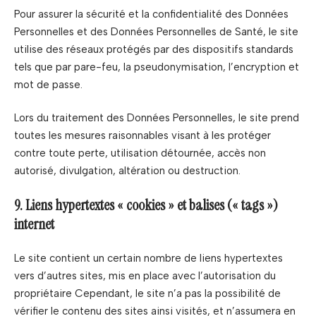
Pour assurer la sécurité et la confidentialité des Données
Personnelles et des Données Personnelles de Santé, le site
utilise des réseaux protégés par des dispositifs standards
tels que par pare-feu, la pseudonymisation, l’encryption et
mot de passe.
Lors du traitement des Données Personnelles, le site prend
toutes les mesures raisonnables visant à les protéger
contre toute perte, utilisation détournée, accès non
autorisé, divulgation, altération ou destruction.
9. Liens hypertextes « cookies » et balises (« tags »)
internet
Le site contient un certain nombre de liens hypertextes
vers d’autres sites, mis en place avec l’autorisation du
propriétaire Cependant, le site n’a pas la possibilité de
vérifier le contenu des sites ainsi visités, et n’assumera en