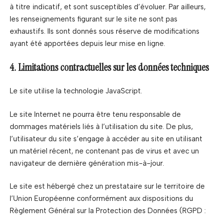
à titre indicatif, et sont susceptibles d’évoluer. Par ailleurs,
les renseignements figurant sur le site ne sont pas
exhaustifs. Ils sont donnés sous réserve de modifications
ayant été apportées depuis leur mise en ligne.
4. Limitations contractuelles sur les données techniques
Le site utilise la technologie JavaScript.
Le site Internet ne pourra être tenu responsable de
dommages matériels liés à l’utilisation du site. De plus,
l’utilisateur du site s’engage à accéder au site en utilisant
un matériel récent, ne contenant pas de virus et avec un
navigateur de dernière génération mis-à-jour.
Le site est hébergé chez un prestataire sur le territoire de
l’Union Européenne conformément aux dispositions du
Règlement Général sur la Protection des Données (RGPD :