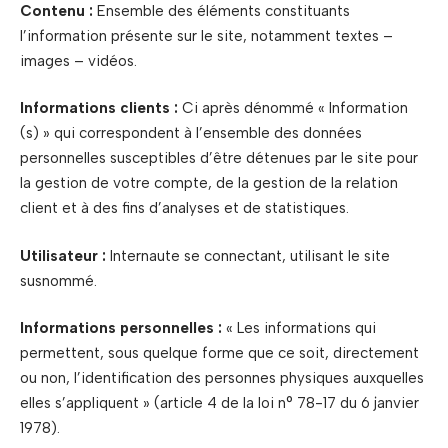
Contenu :
Ensemble des éléments constituants
l’information présente sur le site, notamment textes –
images – vidéos.
Informations clients :
Ci après dénommé « Information
(s) » qui correspondent à l’ensemble des données
personnelles susceptibles d’être détenues par le site pour
la gestion de votre compte, de la gestion de la relation
client et à des fins d’analyses et de statistiques.
Utilisateur :
Internaute se connectant, utilisant le site
susnommé.
Informations personnelles :
« Les informations qui
permettent, sous quelque forme que ce soit, directement
ou non, l’identification des personnes physiques auxquelles
elles s’appliquent » (article 4 de la loi n° 78-17 du 6 janvier
1978).