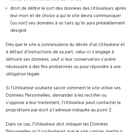
droit de définir le sort des données des Utilisateurs après
leur mort et de choisir à qui le site devra communiquer
(ou non) ses données à un tiers qu’ils aura préalablement
désigné
Dès que le site a connaissance du décès d’un Utilisateur et
à défaut d’instructions de sa part, celui-ci s’engage à
détruire ses données, sauf si leur conservation s’avère
nécessaire à des fins probatoires ou pour répondre à une
obligation légale.
Si l’Utilisateur souhaite savoir comment le site utilise ses
Données Personnelles, demander à les rectifier ou
s’oppose à leur traitement, l’Utilisateur peut contacter le
propriétaire par écrit à l’adresse indiquée au point 2.
Dans ce cas, l’Utilisateur doit indiquer les Données
Personnelles qu’il souhaiterait que le site corrige, mette à