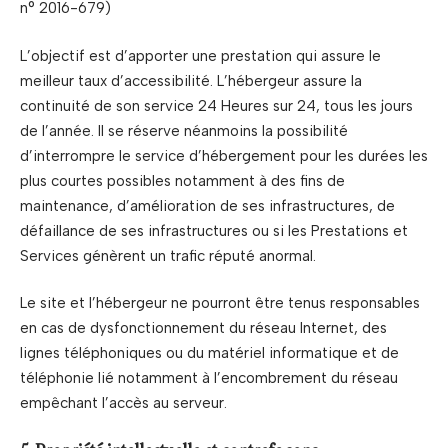
n° 2016-679)
L’objectif est d’apporter une prestation qui assure le
meilleur taux d’accessibilité. L’hébergeur assure la
continuité de son service 24 Heures sur 24, tous les jours
de l’année. Il se réserve néanmoins la possibilité
d’interrompre le service d’hébergement pour les durées les
plus courtes possibles notamment à des fins de
maintenance, d’amélioration de ses infrastructures, de
défaillance de ses infrastructures ou si les Prestations et
Services génèrent un trafic réputé anormal.
Le site et l’hébergeur ne pourront être tenus responsables
en cas de dysfonctionnement du réseau Internet, des
lignes téléphoniques ou du matériel informatique et de
téléphonie lié notamment à l’encombrement du réseau
empêchant l’accès au serveur.