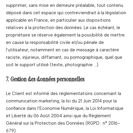
supprimer, sans mise en demeure préalable, tout contenu
déposé dans cet espace qui contreviendrait à la législation
applicable en France, en particulier aux dispositions
relatives à la protection des données. Le cas échéant, le
propriétaire se réserve également la possibilité de mettre
en cause la responsabilité civile et/ou pénale de
l’utilisateur, notamment en cas de message à caractère
raciste, injurieux, diffamant, ou pornographique, quel que
soit le support utilisé (texte, photographie …).
7. Gestion des données personnelles
Le Client est informé des réglementations concernant la
communication marketing, la loi du 21 Juin 2014 pour la
confiance dans l’Economie Numérique, la Loi Informatique
et Liberté du 06 Août 2004 ainsi que du Règlement
Général sur la Protection des Données (RGPD : n° 2016-
679).