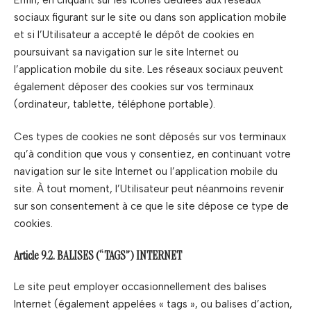
sociaux figurant sur le site ou dans son application mobile
et si l’Utilisateur a accepté le dépôt de cookies en
poursuivant sa navigation sur le site Internet ou
l’application mobile du site. Les réseaux sociaux peuvent
également déposer des cookies sur vos terminaux
(ordinateur, tablette, téléphone portable).
Ces types de cookies ne sont déposés sur vos terminaux
qu’à condition que vous y consentiez, en continuant votre
navigation sur le site Internet ou l’application mobile du
site. À tout moment, l’Utilisateur peut néanmoins revenir
sur son consentement à ce que le site dépose ce type de
cookies.
Article 9.2. BALISES (“TAGS”) INTERNET
Le site peut employer occasionnellement des balises
Internet (également appelées « tags », ou balises d’action,