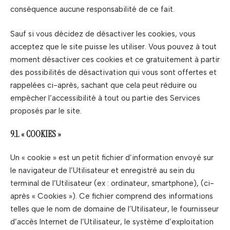
conséquence aucune responsabilité de ce fait.
Sauf si vous décidez de désactiver les cookies, vous
acceptez que le site puisse les utiliser. Vous pouvez à tout
moment désactiver ces cookies et ce gratuitement à partir
des possibilités de désactivation qui vous sont offertes et
rappelées ci-après, sachant que cela peut réduire ou
empêcher l’accessibilité à tout ou partie des Services
proposés par le site.
9.1. « COOKIES »
Un « cookie » est un petit fichier d’information envoyé sur
le navigateur de l’Utilisateur et enregistré au sein du
terminal de l’Utilisateur (ex : ordinateur, smartphone), (ci-
après « Cookies »). Ce fichier comprend des informations
telles que le nom de domaine de l’Utilisateur, le fournisseur
d’accès Internet de l’Utilisateur, le système d’exploitation