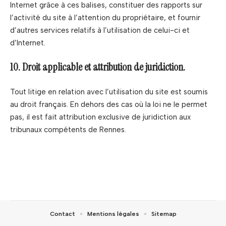
Internet grâce à ces balises, constituer des rapports sur
l’activité du site à l’attention du propriétaire, et fournir
d’autres services relatifs à l’utilisation de celui-ci et
d’Internet.
10. Droit applicable et attribution de juridiction.
Tout litige en relation avec l’utilisation du site est soumis
au droit français. En dehors des cas où la loi ne le permet
pas, il est fait attribution exclusive de juridiction aux
tribunaux compétents de Rennes.
Contact
Mentions légales
Sitemap