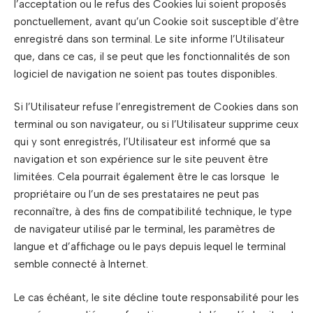
l’acceptation ou le refus des Cookies lui soient proposés
ponctuellement, avant qu’un Cookie soit susceptible d’être
enregistré dans son terminal. Le site informe l’Utilisateur
que, dans ce cas, il se peut que les fonctionnalités de son
logiciel de navigation ne soient pas toutes disponibles.
Si l’Utilisateur refuse l’enregistrement de Cookies dans son
terminal ou son navigateur, ou si l’Utilisateur supprime ceux
qui y sont enregistrés, l’Utilisateur est informé que sa
navigation et son expérience sur le site peuvent être
limitées. Cela pourrait également être le cas lorsque le
propriétaire ou l’un de ses prestataires ne peut pas
reconnaître, à des fins de compatibilité technique, le type
de navigateur utilisé par le terminal, les paramètres de
langue et d’affichage ou le pays depuis lequel le terminal
semble connecté à Internet.
Le cas échéant, le site décline toute responsabilité pour les