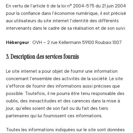
En vertu de l’article 6 de la loi n° 2004-575 du 21 juin 2004
pour la confiance dans l’économie numérique, il est précisé
aux utilisateurs du site internet l’identité des différents
intervenants dans le cadre de sa réalisation et de son suivi.
Hébergeur
: OVH – 2 rue Kellermann 59100 Roubaix 1007
3. Description des services fournis
Le site internet a pour objet de fournir une information
concernant l’ensemble des activités de la société. Le site
s’efforce de fournir des informations aussi précises que
possible. Toutefois, il ne pourra être tenu responsable des
oublis, des inexactitudes et des carences dans la mise à
jour, qu’elles soient de son fait ou du fait des tiers
partenaires qui lui fournissent ces informations.
Toutes les informations indiquées sur le site sont données