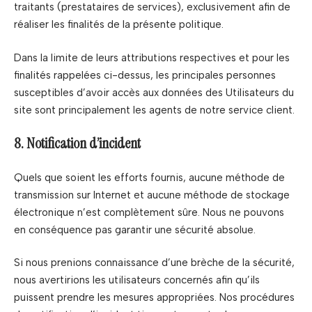
traitants (prestataires de services), exclusivement afin de
réaliser les finalités de la présente politique.
Dans la limite de leurs attributions respectives et pour les
finalités rappelées ci-dessus, les principales personnes
susceptibles d’avoir accès aux données des Utilisateurs du
site sont principalement les agents de notre service client.
8. Notification d’incident
Quels que soient les efforts fournis, aucune méthode de
transmission sur Internet et aucune méthode de stockage
électronique n’est complètement sûre. Nous ne pouvons
en conséquence pas garantir une sécurité absolue.
Si nous prenions connaissance d’une brèche de la sécurité,
nous avertirions les utilisateurs concernés afin qu’ils
puissent prendre les mesures appropriées. Nos procédures