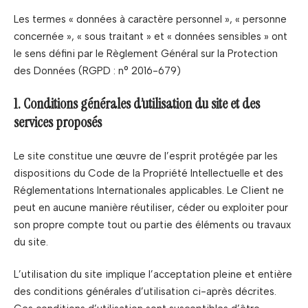
Les termes « données à caractère personnel », « personne
concernée », « sous traitant » et « données sensibles » ont
le sens défini par le Règlement Général sur la Protection
des Données (RGPD : n° 2016-679)
1. Conditions générales d’utilisation du site et des
services proposés
Le site constitue une œuvre de l’esprit protégée par les
dispositions du Code de la Propriété Intellectuelle et des
Réglementations Internationales applicables. Le Client ne
peut en aucune manière réutiliser, céder ou exploiter pour
son propre compte tout ou partie des éléments ou travaux
du site.
L’utilisation du site implique l’acceptation pleine et entière
des conditions générales d’utilisation ci-après décrites.