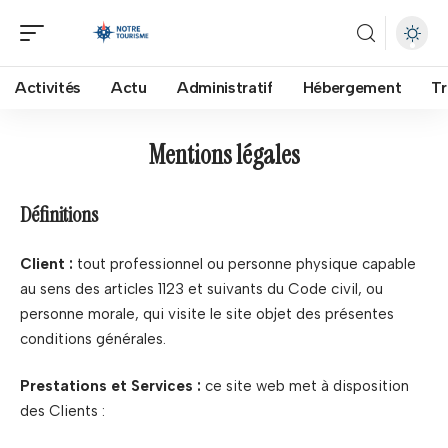
Activités
Actu
Administratif
Hébergement
Tr
Mentions légales
Définitions
Client :
tout professionnel ou personne physique capable
au sens des articles 1123 et suivants du Code civil, ou
personne morale, qui visite le site objet des présentes
conditions générales.
Prestations et Services :
ce site web met à disposition
des Clients :