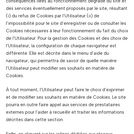
conséquences liées au fonctionnement dégradé du site et
des services éventuellement proposés par le site, résultant
(i) du refus de Cookies par l’Utilisateur (ii) de
l’impossibilité pour le site d’enregistrer ou de consulter les
Cookies nécessaires à leur fonctionnement du fait du choix
de l’Utilisateur. Pour la gestion des Cookies et des choix de
l’Utilisateur, la configuration de chaque navigateur est
différente. Elle est décrite dans le menu d’aide du
navigateur, qui permettra de savoir de quelle manière
l’Utilisateur peut modifier ses souhaits en matière de
Cookies.
À tout moment, l’Utilisateur peut faire le choix d’exprimer
et de modifier ses souhaits en matière de Cookies. Le site
pourra en outre faire appel aux services de prestataires
externes pour l’aider à recueillir et traiter les informations
décrites dans cette section.
Enfin, en cliquant sur les icônes dédiées aux réseaux