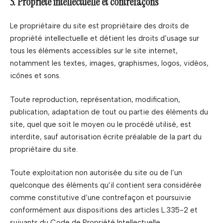
5. Propriété intellectuelle et contrefaçons
Le propriétaire du site est propriétaire des droits de
propriété intellectuelle et détient les droits d’usage sur
tous les éléments accessibles sur le site internet,
notamment les textes, images, graphismes, logos, vidéos,
icônes et sons.
Toute reproduction, représentation, modification,
publication, adaptation de tout ou partie des éléments du
site, quel que soit le moyen ou le procédé utilisé, est
interdite, sauf autorisation écrite préalable de la part du
propriétaire du site.
Toute exploitation non autorisée du site ou de l’un
quelconque des éléments qu’il contient sera considérée
comme constitutive d’une contrefaçon et poursuivie
conformément aux dispositions des articles L.335-2 et
suivants du Code de Propriété Intellectuelle.