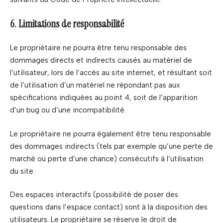
6. Limitations de responsabilité
Le propriétaire ne pourra être tenu responsable des
dommages directs et indirects causés au matériel de
l’utilisateur, lors de l’accès au site internet, et résultant soit
de l’utilisation d’un matériel ne répondant pas aux
spécifications indiquées au point 4, soit de l’apparition
d’un bug ou d’une incompatibilité.
Le propriétaire ne pourra également être tenu responsable
des dommages indirects (tels par exemple qu’une perte de
marché ou perte d’une chance) consécutifs à l’utilisation
du site.
Des espaces interactifs (possibilité de poser des
questions dans l’espace contact) sont à la disposition des
utilisateurs. Le propriétaire se réserve le droit de