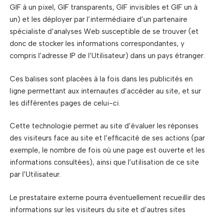
GIF à un pixel, GIF transparents, GIF invisibles et GIF un à
un) et les déployer par l’intermédiaire d’un partenaire
spécialiste d’analyses Web susceptible de se trouver (et
donc de stocker les informations correspondantes, y
compris l’adresse IP de l’Utilisateur) dans un pays étranger.
Ces balises sont placées à la fois dans les publicités en
ligne permettant aux internautes d’accéder au site, et sur
les différentes pages de celui-ci.
Cette technologie permet au site d’évaluer les réponses
des visiteurs face au site et l’efficacité de ses actions (par
exemple, le nombre de fois où une page est ouverte et les
informations consultées), ainsi que l’utilisation de ce site
par l’Utilisateur.
Le prestataire externe pourra éventuellement recueillir des
informations sur les visiteurs du site et d’autres sites