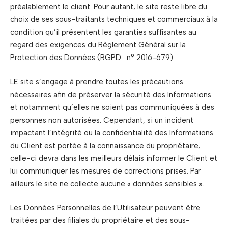
préalablement le client. Pour autant, le site reste libre du
choix de ses sous-traitants techniques et commerciaux à la
condition qu’il présentent les garanties suffisantes au
regard des exigences du Règlement Général sur la
Protection des Données (RGPD : n° 2016-679).
LE site s’engage à prendre toutes les précautions
nécessaires afin de préserver la sécurité des Informations
et notamment qu’elles ne soient pas communiquées à des
personnes non autorisées. Cependant, si un incident
impactant l’intégrité ou la confidentialité des Informations
du Client est portée à la connaissance du propriétaire,
celle-ci devra dans les meilleurs délais informer le Client et
lui communiquer les mesures de corrections prises. Par
ailleurs le site ne collecte aucune « données sensibles ».
Les Données Personnelles de l’Utilisateur peuvent être
traitées par des filiales du propriétaire et des sous-