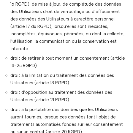
16 RGPD), de mise à jour, de complétude des données
des Utilisateurs droit de verrouillage ou d’effacement
des données des Utilisateurs à caractère personnel
(article 17 du RGPD), lorsqu’elles sont inexactes,
incomplètes, équivoques, périmées, ou dont la collecte,
l’utilisation, la communication ou la conservation est
interdite
droit de retirer à tout moment un consentement (article
13-2c RGPD)
droit à la limitation du traitement des données des
Utilisateurs (article 18 RGPD)
droit d’opposition au traitement des données des
Utilisateurs (article 21 RGPD)
droit à la portabilité des données que les Utilisateurs
auront fournies, lorsque ces données font l’objet de
traitements automatisés fondés sur leur consentement
ou sur un contrat (article 20 RGPD)