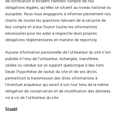
de notification d’incident tiennent compte de nos
obligations légales, qu’elles se situent au niveau national ou
européen. Nous nous engageons à informer pleinement nos
clients de toutes les questions relevant de la sécurité de
leur compte et à leur fournir toutes les informations
nécessaires pour les aider à respecter leurs propres
obligations réglementaires en matière de reporting.
Aucune information personnelle de l’utilisateur du site n’est
publiée à l’insu de l’utilisateur, échangée, transférée,
cédée ou vendue sur un support quelconque à des tiers.
Seule l’hypothèse de rachat du site et de ses droits
permettrait la transmission des dites informations à
l’éventuel acquéreur qui serait à son tour tenu de la même
obligation de conservation et de modification des données
vis à vis de l’utilisateur du site.
Sécurité