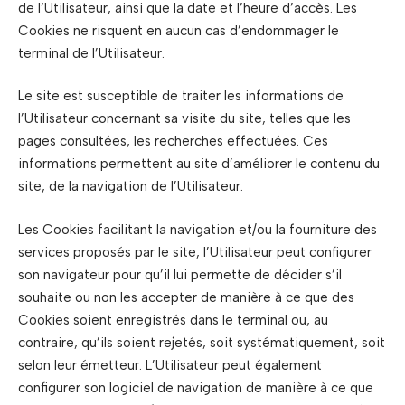
de l’Utilisateur, ainsi que la date et l’heure d’accès. Les
Cookies ne risquent en aucun cas d’endommager le
terminal de l’Utilisateur.
Le site est susceptible de traiter les informations de
l’Utilisateur concernant sa visite du site, telles que les
pages consultées, les recherches effectuées. Ces
informations permettent au site d’améliorer le contenu du
site, de la navigation de l’Utilisateur.
Les Cookies facilitant la navigation et/ou la fourniture des
services proposés par le site, l’Utilisateur peut configurer
son navigateur pour qu’il lui permette de décider s’il
souhaite ou non les accepter de manière à ce que des
Cookies soient enregistrés dans le terminal ou, au
contraire, qu’ils soient rejetés, soit systématiquement, soit
selon leur émetteur. L’Utilisateur peut également
configurer son logiciel de navigation de manière à ce que