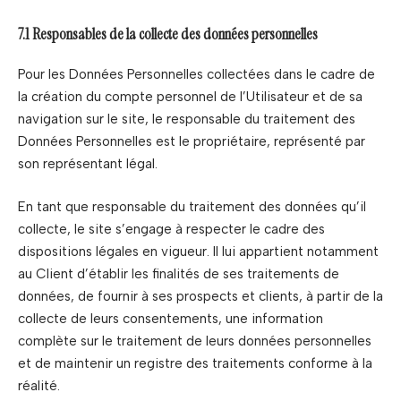
7.1 Responsables de la collecte des données personnelles
Pour les Données Personnelles collectées dans le cadre de
la création du compte personnel de l’Utilisateur et de sa
navigation sur le site, le responsable du traitement des
Données Personnelles est le propriétaire, représenté par
son représentant légal.
En tant que responsable du traitement des données qu’il
collecte, le site s’engage à respecter le cadre des
dispositions légales en vigueur. Il lui appartient notamment
au Client d’établir les finalités de ses traitements de
données, de fournir à ses prospects et clients, à partir de la
collecte de leurs consentements, une information
complète sur le traitement de leurs données personnelles
et de maintenir un registre des traitements conforme à la
réalité.