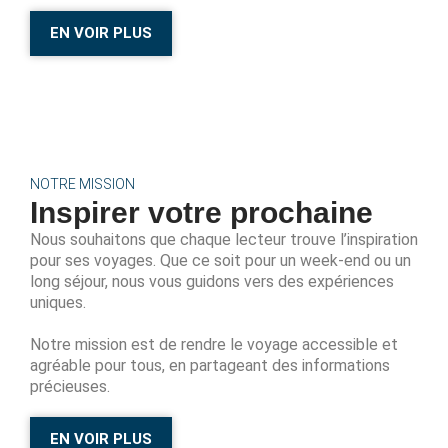
EN VOIR PLUS
NOTRE MISSION
Inspirer votre prochaine
Nous souhaitons que chaque lecteur trouve l’inspiration
pour ses voyages. Que ce soit pour un week-end ou un
long séjour, nous vous guidons vers des expériences
uniques.
Notre mission est de rendre le voyage accessible et
agréable pour tous, en partageant des informations
précieuses.
EN VOIR PLUS