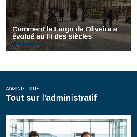
Comment le Largo da Oliveira a
évolué au fil des siècles
ADMINISTRATIF
Tout sur l'administratif