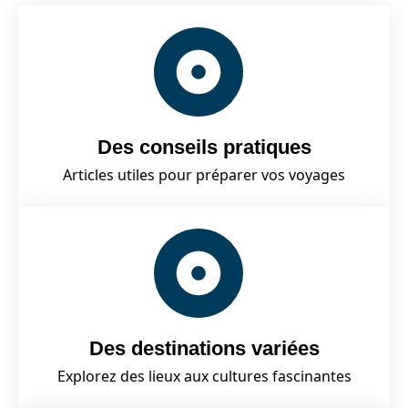
Des conseils pratiques
Articles utiles pour préparer vos voyages
Des destinations variées
Explorez des lieux aux cultures fascinantes