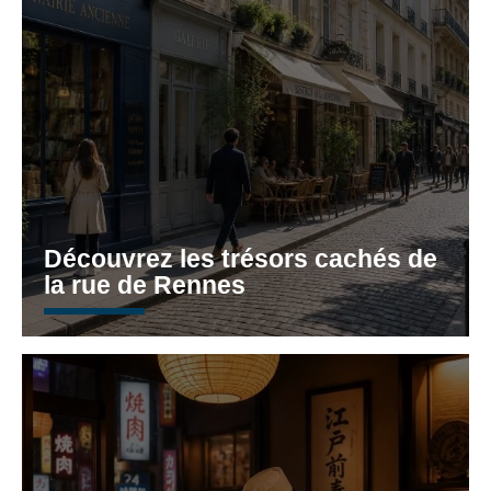
Découvrez les trésors cachés de
la rue de Rennes