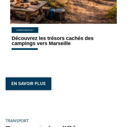
HÉBERGEMENT
Découvrez les trésors cachés des
campings vers Marseille
EN SAVOIR PLUS
TRANSPORT