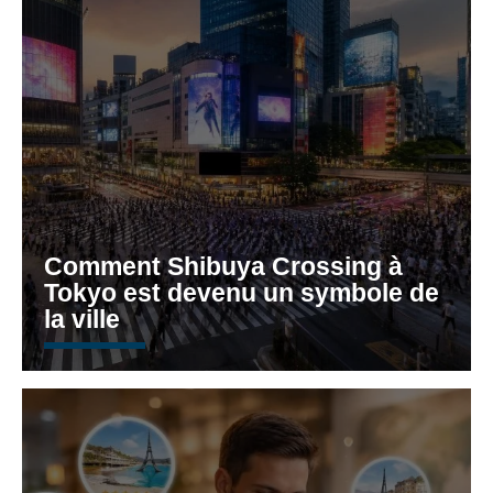
Comment Shibuya Crossing à
Tokyo est devenu un symbole de
la ville