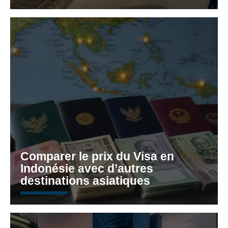
Comparer le prix du Visa en
Indonésie avec d’autres
destinations asiatiques