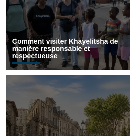
Comment visiter Khayelitsha de
manière responsable et
respectueuse