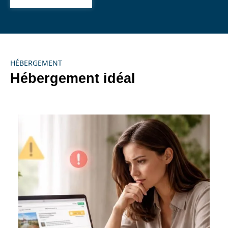
HÉBERGEMENT
Hébergement idéal