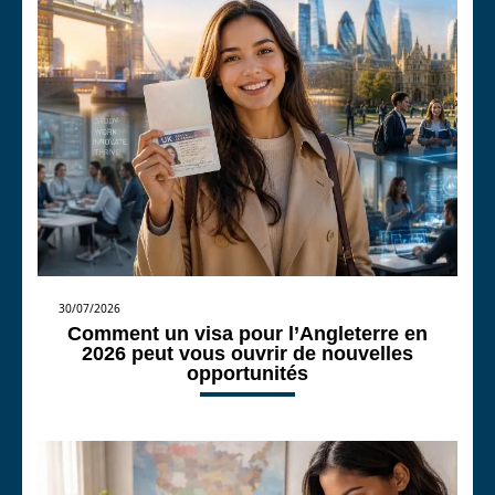
30/07/2026
Comment un visa pour l’Angleterre en
2026 peut vous ouvrir de nouvelles
opportunités