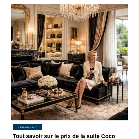
HÉBERGEMENT
Tout savoir sur le prix de la suite Coco