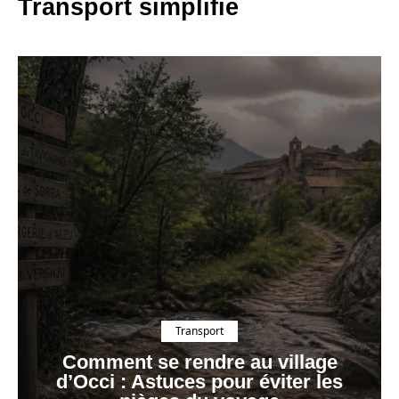
Transport simplifié
Transport
Comment se rendre au village
d’Occi : Astuces pour éviter les