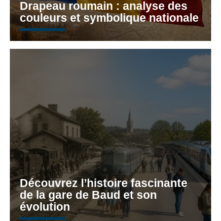
Drapeau roumain : analyse des
couleurs et symbolique nationale
Découvrez l’histoire fascinante
de la gare de Baud et son
évolution