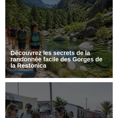
Découvrez les secrets de la
randonnée facile des Gorges de
la Restonica