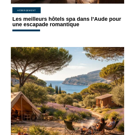
HÉBERGEMENT
Les meilleurs hôtels spa dans l’Aude pour
une escapade romantique