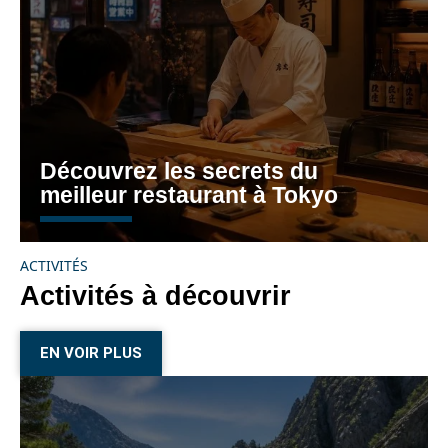
Découvrez les secrets du
meilleur restaurant à Tokyo
ACTIVITÉS
Activités à découvrir
EN VOIR PLUS