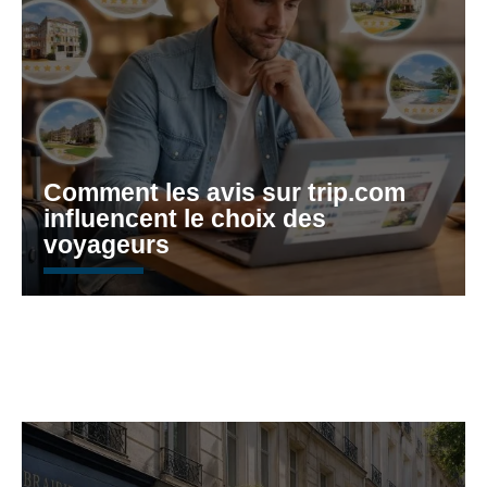
Comment les avis sur trip.com
influencent le choix des
voyageurs