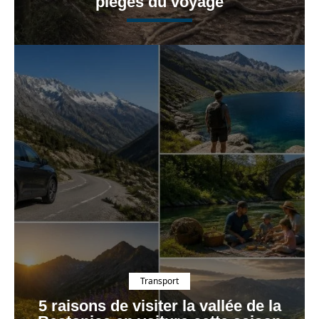
pièges du voyage
Transport
5 raisons de visiter la vallée de la