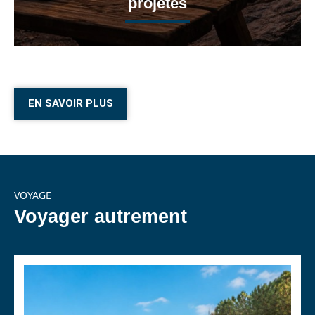
projetés
EN SAVOIR PLUS
VOYAGE
Voyager autrement