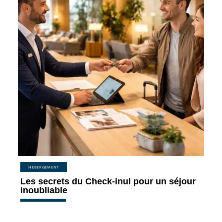
HÉBERGEMENT
Les secrets du Check-inul pour un séjour
inoubliable