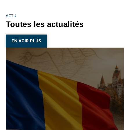
ACTU
Toutes les actualités
EN VOIR PLUS