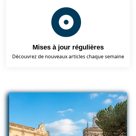
Mises à jour régulières
Découvrez de nouveaux articles chaque semaine