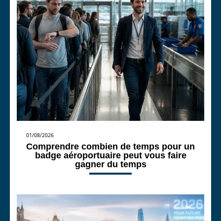
01/08/2026
Comprendre combien de temps pour un
badge aéroportuaire peut vous faire
gagner du temps