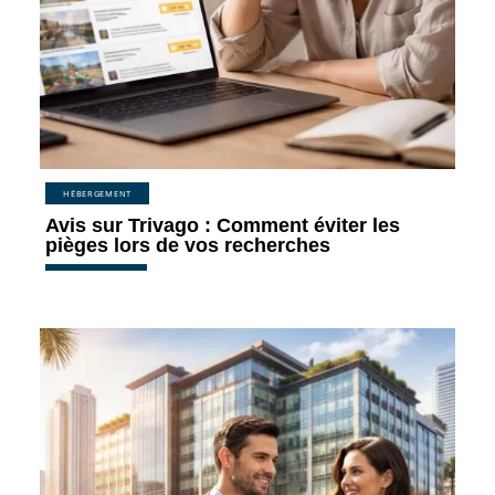
HÉBERGEMENT
Avis sur Trivago : Comment éviter les
pièges lors de vos recherches