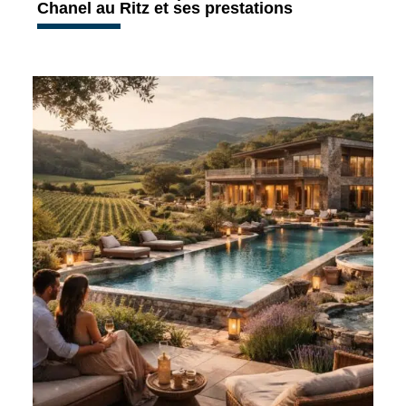
Chanel au Ritz et ses prestations