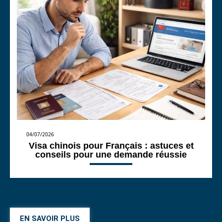
04/07/2026
Visa chinois pour Français : astuces et
conseils pour une demande réussie
EN SAVOIR PLUS