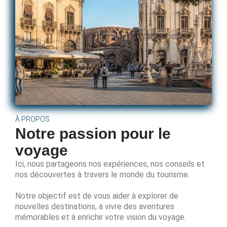
À PROPOS
Notre passion pour le
voyage
Ici, nous partageons nos expériences, nos conseils et
nos découvertes à travers le monde du tourisme.
Notre objectif est de vous aider à explorer de
nouvelles destinations, à vivre des aventures
mémorables et à enrichir votre vision du voyage.