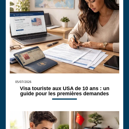
05/07/2026
Visa touriste aux USA de 10 ans : un
guide pour les premières demandes