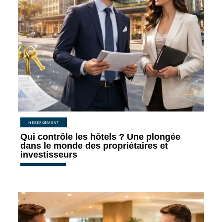
HÉBERGEMENT
Qui contrôle les hôtels ? Une plongée
dans le monde des propriétaires et
investisseurs