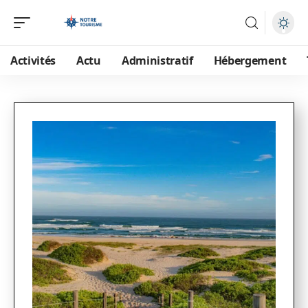
Activités
Actu
Administratif
Hébergement