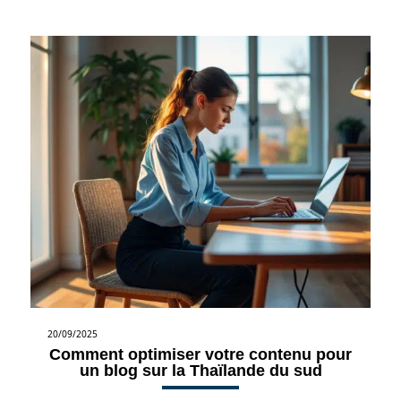
20/09/2025
Comment optimiser votre contenu pour
un blog sur la Thaïlande du sud