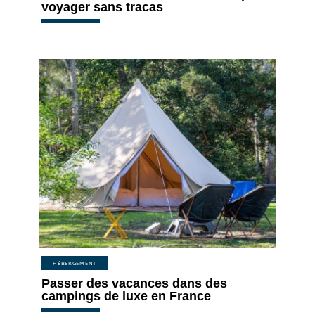
voyager sans tracas
HÉBERGEMENT
Passer des vacances dans des
campings de luxe en France