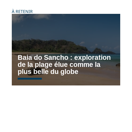
À RETENIR
Baia do Sancho : exploration
de la plage élue comme la
plus belle du globe