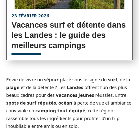
23 FÉVRIER 2026
Vacances surf et détente dans
les Landes : le guide des
meilleurs campings
Envie de vivre un
séjour
placé sous le signe du
surf
, de la
plage
et de la détente ? Les
Landes
offrent l’un des plus
beaux cadres pour des
vacances jeunes
réussies. Entre
spots de surf réputés
,
océan
à perte de vue et ambiance
conviviale en
camping tout équipé
, cette région
rassemble tous les ingrédients pour profiter d’un trip
inoubliable entre amis ou en solo.