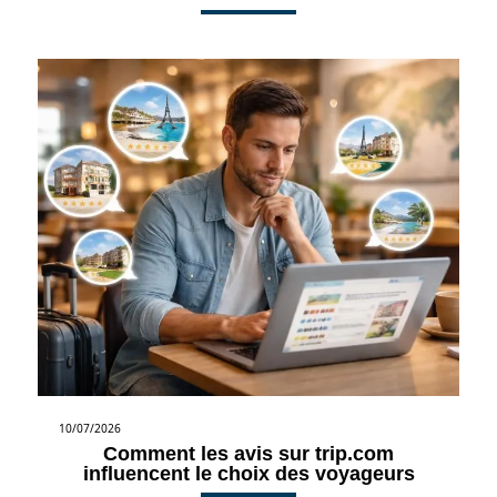
10/07/2026
Comment les avis sur trip.com
influencent le choix des voyageurs