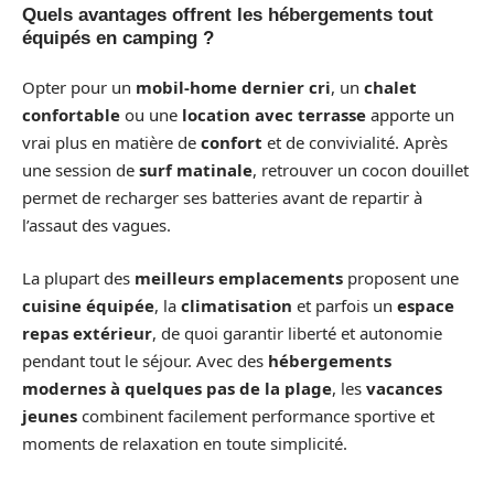
Quels avantages offrent les hébergements tout
équipés en camping ?
Opter pour un
mobil-home dernier cri
, un
chalet
confortable
ou une
location avec terrasse
apporte un
vrai plus en matière de
confort
et de convivialité. Après
une session de
surf matinale
, retrouver un cocon douillet
permet de recharger ses batteries avant de repartir à
l’assaut des vagues.
La plupart des
meilleurs emplacements
proposent une
cuisine équipée
, la
climatisation
et parfois un
espace
repas extérieur
, de quoi garantir liberté et autonomie
pendant tout le séjour. Avec des
hébergements
modernes à quelques pas de la plage
, les
vacances
jeunes
combinent facilement performance sportive et
moments de relaxation en toute simplicité.