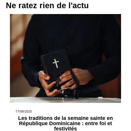
Ne ratez rien de l'actu
17/09/2025
Les traditions de la semaine sainte en
République Dominicaine : entre foi et
festivités