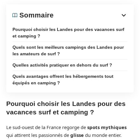
Sommaire
Pourquoi choisir les Landes pour des vacances surf
et camping ?
Quels sont les meilleurs campings des Landes pour
les amateurs de surf ?
Quelles activités pratiquer en dehors du surf ?
Quels avantages offrent les hébergements tout
équipés en camping ?
Pourquoi choisir les Landes pour des
vacances surf et camping ?
Le sud-ouest de la France regorge de
spots mythiques
qui attirent les passionnés de
glisse
du monde entier.