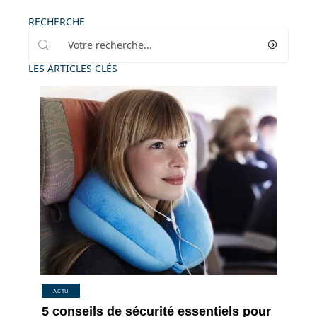
RECHERCHE
LES ARTICLES CLÉS
ACTU
5 conseils de sécurité essentiels pour