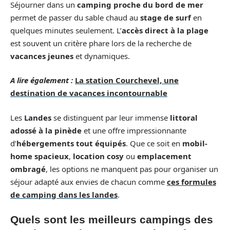
Séjourner dans un
camping proche du bord de mer
permet de passer du sable chaud au
stage de surf
en
quelques minutes seulement. L’
accès direct à la plage
est souvent un critère phare lors de la recherche de
vacances jeunes
et dynamiques.
A lire également :
La station Courchevel, une
destination de vacances incontournable
Les
Landes
se distinguent par leur immense
littoral
adossé à la pinède
et une offre impressionnante
d’
hébergements tout équipés
. Que ce soit en
mobil-
home spacieux
,
location cosy
ou
emplacement
ombragé
, les options ne manquent pas pour organiser un
séjour adapté aux envies de chacun comme
ces formules
de camping dans les landes
.
Quels sont les meilleurs campings des