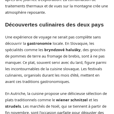
traitements thermaux et de vues sur la montagne crée une
atmosphère reposante.
Découvertes culinaires des deux pays
Une expérience de voyage ne serait pas complète sans
découvrir la
gastronomie
locale. En Slovaquie, les
spécialités comme les
bryndzové halušky
, des gnocchis
de pommes de terre au fromage de brebis, sont à ne pas
manquer. Ce plat, souvent servi avec du lard, figure parmi
les incontournables de la cuisine slovaque. Les festivals
culinaires, organisés durant les mois d’été, mettent en
avant ces traditions gastronomiques.
En Autriche, la cuisine propose une délicieuse sélection de
plats traditionnels comme le
wiener schnitzel
et les
strudels
. Les marchés de Noël, qui se tiennent à partir de
fin novembre, sont l’occasion parfaite pour déguster des