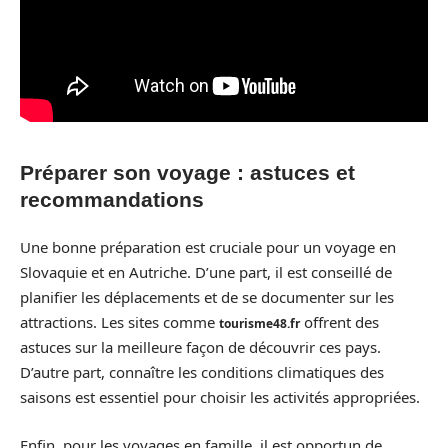
Préparer son voyage : astuces et
recommandations
Une bonne préparation est cruciale pour un voyage en
Slovaquie et en Autriche. D’une part, il est conseillé de
planifier les déplacements et de se documenter sur les
attractions. Les sites comme
offrent des
tourisme48.fr
astuces sur la meilleure façon de découvrir ces pays.
D’autre part, connaître les conditions climatiques des
saisons est essentiel pour choisir les activités appropriées.
Enfin, pour les voyages en famille, il est opportun de