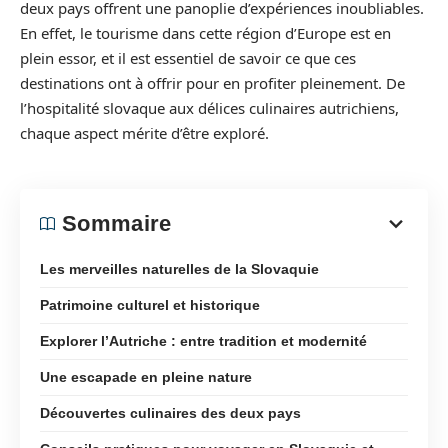
deux pays offrent une panoplie d’expériences inoubliables.
En effet, le tourisme dans cette région d’Europe est en
plein essor, et il est essentiel de savoir ce que ces
destinations ont à offrir pour en profiter pleinement. De
l’hospitalité slovaque aux délices culinaires autrichiens,
chaque aspect mérite d’être exploré.
Sommaire
Les merveilles naturelles de la Slovaquie
Patrimoine culturel et historique
Explorer l’Autriche : entre tradition et modernité
Une escapade en pleine nature
Découvertes culinaires des deux pays