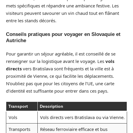
mets spécifiques et répandre une ambiance festive. Les
visiteurs peuvent savourer un vin chaud tout en flânant
entre les stands décorés.
Conseils pratiques pour voyager en Slovaquie et
Autriche
Pour garantir un séjour agréable, il est conseillé de se
renseigner sur la logistique avant le voyage. Les
vols
directs
vers Bratislava sont fréquents et la ville est à
proximité de Vienne, ce qui facilite les déplacements.
N’oubliez pas que pour les citoyens de l’UE, une carte
d’identité est suffisante pour entrer dans ces pays.
Transport
Description
Vols
Vols directs vers Bratislava ou via Vienne.
Transports
Réseau ferroviaire efficace et bus