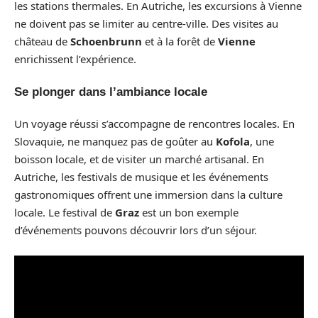
les stations thermales. En Autriche, les excursions à Vienne
ne doivent pas se limiter au centre-ville. Des visites au
château de
Schoenbrunn
et à la forêt de
Vienne
enrichissent l’expérience.
Se plonger dans l’ambiance locale
Un voyage réussi s’accompagne de rencontres locales. En
Slovaquie, ne manquez pas de goûter au
Kofola
, une
boisson locale, et de visiter un marché artisanal. En
Autriche, les festivals de musique et les événements
gastronomiques offrent une immersion dans la culture
locale. Le festival de
Graz
est un bon exemple
d’événements pouvons découvrir lors d’un séjour.