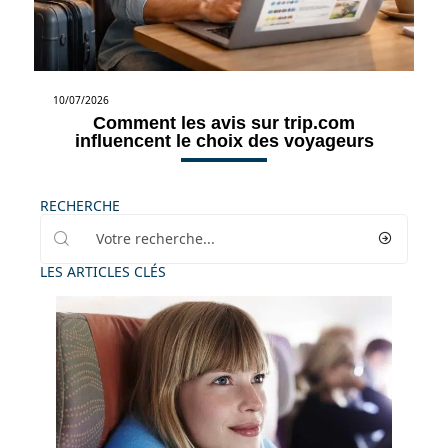
10/07/2026
Comment les avis sur trip.com
influencent le choix des voyageurs
RECHERCHE
LES ARTICLES CLÉS