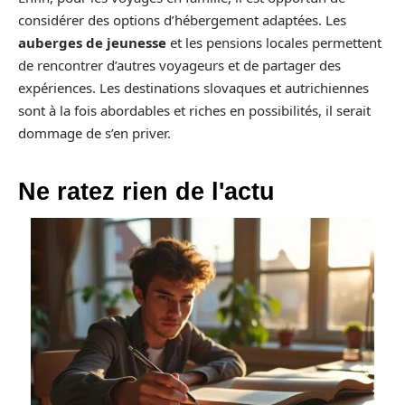
considérer des options d’hébergement adaptées. Les
auberges de jeunesse
et les pensions locales permettent
de rencontrer d’autres voyageurs et de partager des
expériences. Les destinations slovaques et autrichiennes
sont à la fois abordables et riches en possibilités, il serait
dommage de s’en priver.
Ne ratez rien de l'actu