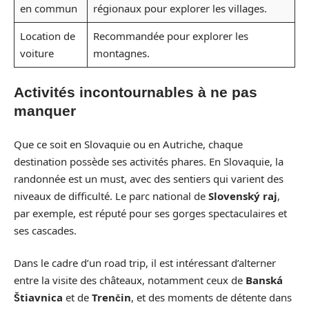
en commun
régionaux pour explorer les villages.
Location de
Recommandée pour explorer les
voiture
montagnes.
Activités incontournables à ne pas
manquer
Que ce soit en Slovaquie ou en Autriche, chaque
destination possède ses activités phares. En Slovaquie, la
randonnée est un must, avec des sentiers qui varient des
niveaux de difficulté. Le parc national de
Slovenský raj
,
par exemple, est réputé pour ses gorges spectaculaires et
ses cascades.
Dans le cadre d’un road trip, il est intéressant d’alterner
entre la visite des châteaux, notamment ceux de
Banská
Štiavnica
et de
Trenčin
, et des moments de détente dans