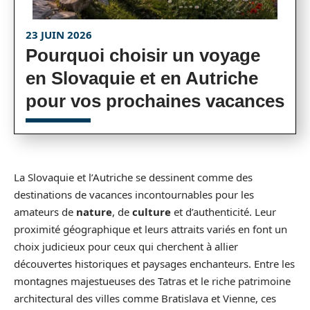
23 JUIN 2026
Pourquoi choisir un voyage
en Slovaquie et en Autriche
pour vos prochaines vacances
La Slovaquie et l’Autriche se dessinent comme des
destinations de vacances incontournables pour les
amateurs de
nature
, de
culture
et d’authenticité. Leur
proximité géographique et leurs attraits variés en font un
choix judicieux pour ceux qui cherchent à allier
découvertes historiques et paysages enchanteurs. Entre les
montagnes majestueuses des Tatras et le riche patrimoine
architectural des villes comme Bratislava et Vienne, ces