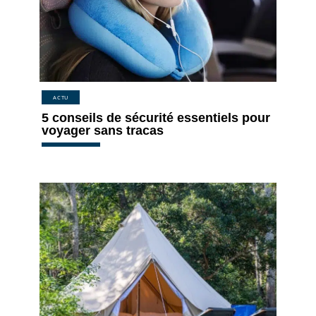
ACTU
5 conseils de sécurité essentiels pour
voyager sans tracas