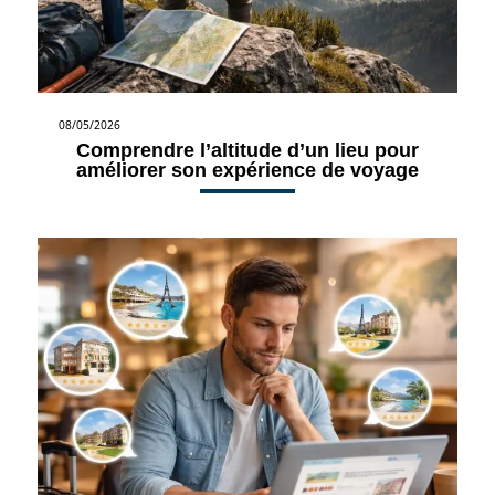
08/05/2026
Comprendre l’altitude d’un lieu pour
améliorer son expérience de voyage