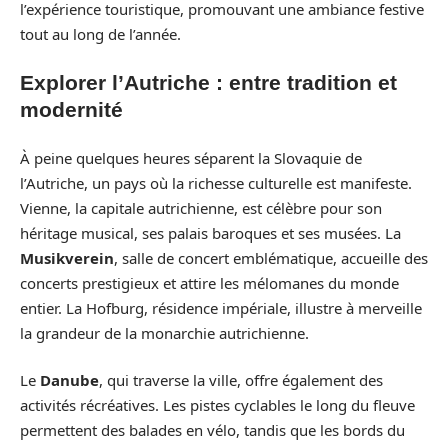
l’expérience touristique, promouvant une ambiance festive
tout au long de l’année.
Explorer l’Autriche : entre tradition et
modernité
À peine quelques heures séparent la Slovaquie de
l’Autriche, un pays où la richesse culturelle est manifeste.
Vienne, la capitale autrichienne, est célèbre pour son
héritage musical, ses palais baroques et ses musées. La
Musikverein
, salle de concert emblématique, accueille des
concerts prestigieux et attire les mélomanes du monde
entier. La Hofburg, résidence impériale, illustre à merveille
la grandeur de la monarchie autrichienne.
Le
Danube
, qui traverse la ville, offre également des
activités récréatives. Les pistes cyclables le long du fleuve
permettent des balades en vélo, tandis que les bords du