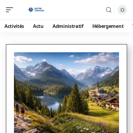
Activités
Actu
Administratif
Hébergement