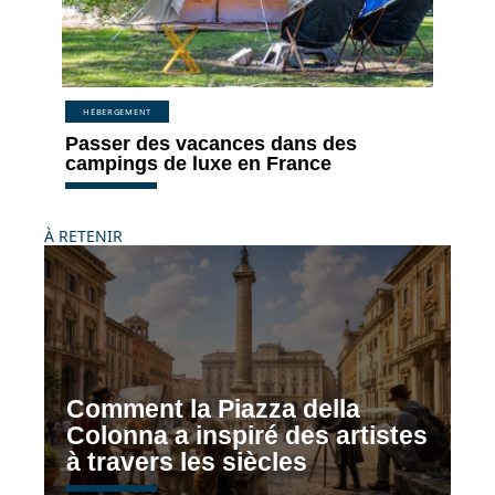
HÉBERGEMENT
Passer des vacances dans des
campings de luxe en France
À RETENIR
Comment la Piazza della
Colonna a inspiré des artistes
à travers les siècles