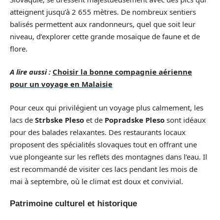
atteignent jusqu’à 2 655 mètres. De nombreux sentiers
balisés permettent aux randonneurs, quel que soit leur
niveau, d’explorer cette grande mosaïque de faune et de
flore.
A lire aussi :
Choisir la bonne compagnie aérienne
pour un voyage en Malaisie
Pour ceux qui privilégient un voyage plus calmement, les
lacs de
Strbske Pleso
et de
Popradske Pleso
sont idéaux
pour des balades relaxantes. Des restaurants locaux
proposent des spécialités slovaques tout en offrant une
vue plongeante sur les reflets des montagnes dans l’eau. Il
est recommandé de visiter ces lacs pendant les mois de
mai à septembre, où le climat est doux et convivial.
Patrimoine culturel et historique