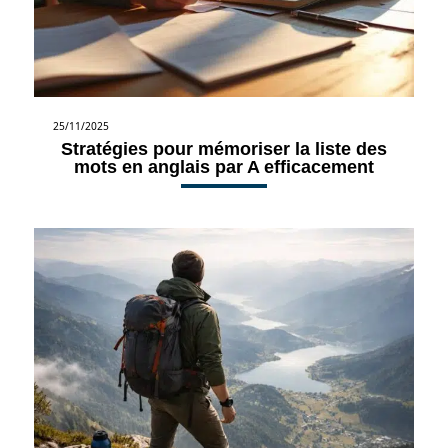
25/11/2025
Stratégies pour mémoriser la liste des
mots en anglais par A efficacement