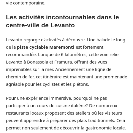
vie contemporaine.
Les activités incontournables dans le
centre-ville de Levanto
Levanto regorge d’activités à découvrir. Une balade le long
de la
piste cyclable Maremonti
est fortement
recommandée. Longue de 6 kilomètres, cette voie relie
Levanto à Bonassola et Framura, offrant des vues
imprenables sur la mer. Anciennement une ligne de
chemin de fer, cet itinéraire est maintenant une promenade
agréable pour les cyclistes et les piétons.
Pour une expérience immersive, pourquoi ne pas
participer à un cours de cuisine italiène? De nombreux
restaurants locaux proposent des ateliers où les visiteurs
peuvent apprendre à préparer des plats traditionnels. Cela
permet non seulement de découvrir la gastronomie locale,