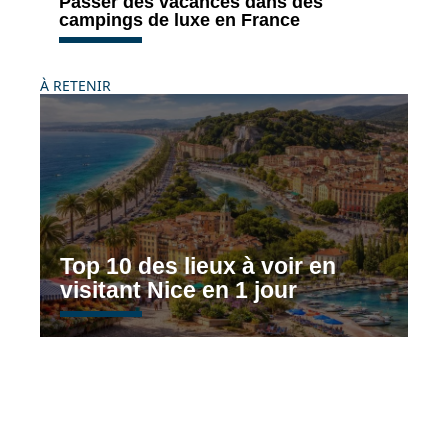
Passer des vacances dans des
campings de luxe en France
À RETENIR
Top 10 des lieux à voir en
visitant Nice en 1 jour