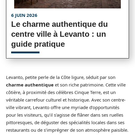
6 JUIN 2026
Le charme authentique du
centre ville à Levanto : un
guide pratique
Levanto, petite perle de la Côte ligure, séduit par son
charme authentique
et son riche patrimoine. Cette ville
côtière, à proximité des célèbres Cinque Terre, est un
véritable carrefour culturel et historique. Avec son centre-
ville vibrant, Levanto offre une myriade d’opportunités
pour les visiteurs, qu’il s’agisse de flâner dans ses ruelles
pittoresques, de déguster des spécialités locales dans ses
restaurants ou de s’imprégner de son atmosphère paisible.