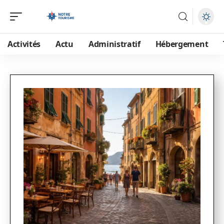
Activités
Actu
Administratif
Hébergement