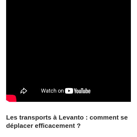
Les transports à Levanto : comment se
déplacer efficacement ?