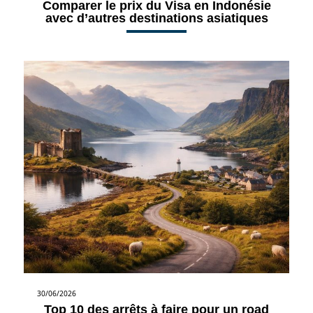
Comparer le prix du Visa en Indonésie
avec d’autres destinations asiatiques
30/06/2026
Top 10 des arrêts à faire pour un road