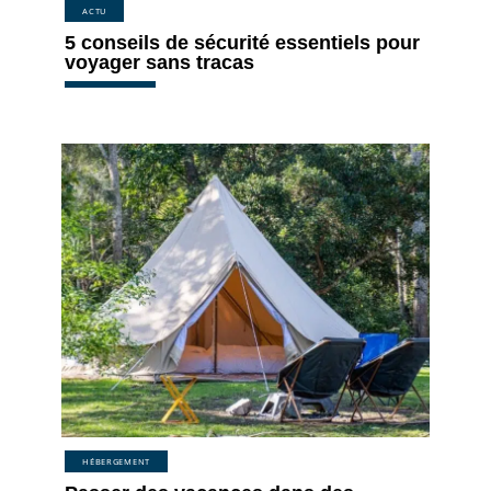
ACTU
5 conseils de sécurité essentiels pour
voyager sans tracas
HÉBERGEMENT