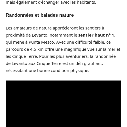
mais également d’échanger avec les habitants.
Randonnées et balades nature
Les amateurs de nature apprécieront les sentiers à
proximité de Levanto, notamment le
sentier haut n° 1
,
qui mène à Punta Mesco. Avec une difficulté faible, ce
parcours de 4,5 km offre une magnifique vue sur la mer et
les Cinque Terre. Pour les plus aventuriers, la randonnée
de Levanto aux Cinque Terre est un défi gratifiant,
nécessitant une bonne condition physique.