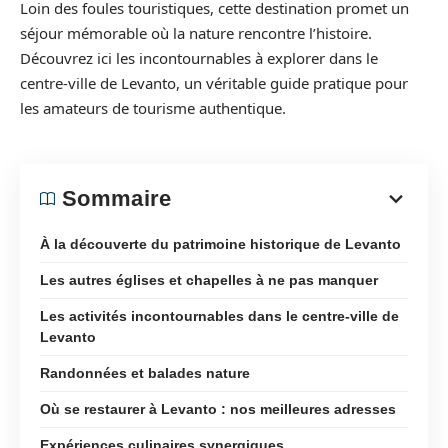
Loin des foules touristiques, cette destination promet un
séjour mémorable où la nature rencontre l’histoire.
Découvrez ici les incontournables à explorer dans le
centre-ville de Levanto, un véritable guide pratique pour
les amateurs de tourisme authentique.
Sommaire
À la découverte du patrimoine historique de Levanto
Les autres églises et chapelles à ne pas manquer
Les activités incontournables dans le centre-ville de
Levanto
Randonnées et balades nature
Où se restaurer à Levanto : nos meilleures adresses
Expériences culinaires synergiques