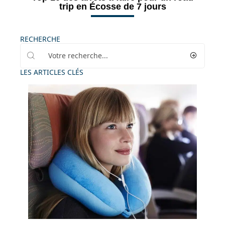
trip en Écosse de 7 jours
RECHERCHE
LES ARTICLES CLÉS