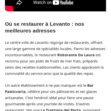
Où se restaurer à Levanto : nos
meilleures adresses
Le centre-ville de Levanto regorge de restaurants, offrant
une large gamme de spécialités locales. Parmi les adresses
incontournables, le restaurant
Ristorante Da Laura
est
reconnu pour ses plats de fruits de mer frais, préparés
selon des recettes traditionnelles. Les clients apprécient la
convivialité du service ainsi que la qualité des repas.
Un autre établissement à ne pas manquer est le
Bar
Pasticceria
, célèbre pour ses pâtisseries et ses glaces
artisanales. C’est l’endroit idéal pour faire une pause
gourmande après une journée de visites. D’autres
restaurants, tels que
La Trattoria del Porto
, proposent