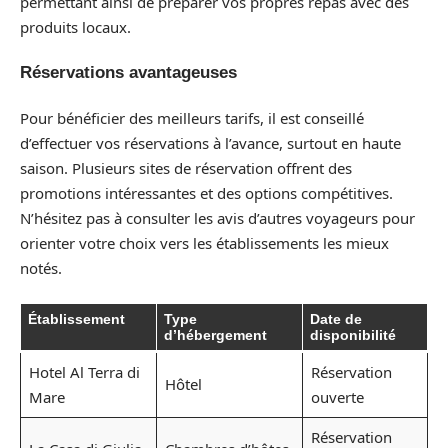
permettant ainsi de préparer vos propres repas avec des
produits locaux.
Réservations avantageuses
Pour bénéficier des meilleurs tarifs, il est conseillé
d’effectuer vos réservations à l’avance, surtout en haute
saison. Plusieurs sites de réservation offrent des
promotions intéressantes et des options compétitives.
N’hésitez pas à consulter les avis d’autres voyageurs pour
orienter votre choix vers les établissements les mieux
notés.
Établissement
Type
Date de
d’hébergement
disponibilité
Hotel Al Terra di
Réservation
Hôtel
Mare
ouverte
Réservation