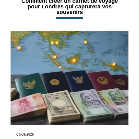
Comment créer un carnet de voyage
pour Londres qui capturera vos
souvenirs
01/08/2026