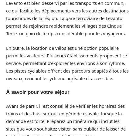
Levanto est bien desservi par les transports en commun,
ce qui facilite les déplacements vers les autres destinations
touristiques de la région. La gare ferroviaire de Levanto
permet de rejoindre rapidement les villages des Cinque
Terre, un gain de temps considérable pour les voyageurs.
En outre, la location de vélos est une option populaire
parmi les visiteurs. Plusieurs établissements proposent ce
service, permettant d’explorer les environs à son rythme.
Les pistes cyclables offrent des parcours adaptés à tous les
niveaux, rendant le cyclisme agréable et accessible.
À savoir pour votre séjour
Avant de partir, il est conseillé de vérifier les horaires des
trains et des bus, surtout en période estivale, lorsque la
demande est forte. Préparez un itinéraire qui inclut les
sites que vous souhaitez visiter, sans oublier de laisser de