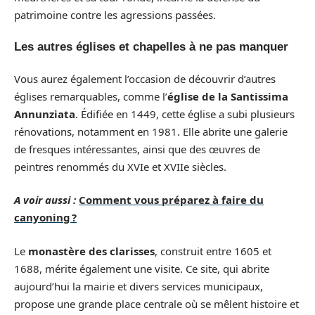
patrimoine contre les agressions passées.
Les autres églises et chapelles à ne pas manquer
Vous aurez également l’occasion de découvrir d’autres
églises remarquables, comme l’
église de la Santissima
Annunziata
. Édifiée en 1449, cette église a subi plusieurs
rénovations, notamment en 1981. Elle abrite une galerie
de fresques intéressantes, ainsi que des œuvres de
peintres renommés du XVIe et XVIIe siècles.
A voir aussi :
Comment vous préparez à faire du
canyoning ?
Le
monastère des clarisses
, construit entre 1605 et
1688, mérite également une visite. Ce site, qui abrite
aujourd’hui la mairie et divers services municipaux,
propose une grande place centrale où se mêlent histoire et