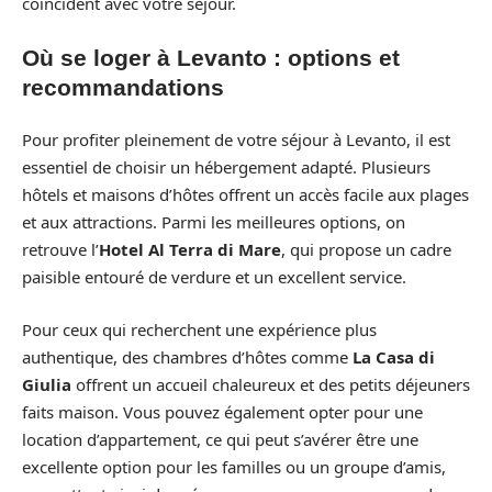
coïncident avec votre séjour.
Où se loger à Levanto : options et
recommandations
Pour profiter pleinement de votre séjour à Levanto, il est
essentiel de choisir un hébergement adapté. Plusieurs
hôtels et maisons d’hôtes offrent un accès facile aux plages
et aux attractions. Parmi les meilleures options, on
retrouve l’
Hotel Al Terra di Mare
, qui propose un cadre
paisible entouré de verdure et un excellent service.
Pour ceux qui recherchent une expérience plus
authentique, des chambres d’hôtes comme
La Casa di
Giulia
offrent un accueil chaleureux et des petits déjeuners
faits maison. Vous pouvez également opter pour une
location d’appartement, ce qui peut s’avérer être une
excellente option pour les familles ou un groupe d’amis,