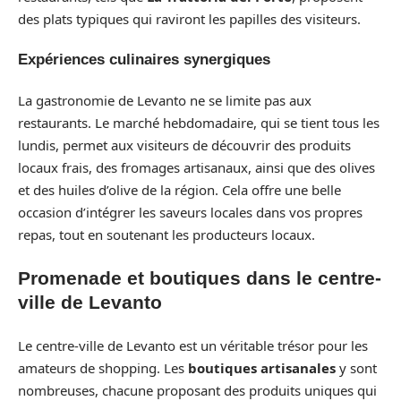
des plats typiques qui raviront les papilles des visiteurs.
Expériences culinaires synergiques
La gastronomie de Levanto ne se limite pas aux
restaurants. Le marché hebdomadaire, qui se tient tous les
lundis, permet aux visiteurs de découvrir des produits
locaux frais, des fromages artisanaux, ainsi que des olives
et des huiles d’olive de la région. Cela offre une belle
occasion d’intégrer les saveurs locales dans vos propres
repas, tout en soutenant les producteurs locaux.
Promenade et boutiques dans le centre-
ville de Levanto
Le centre-ville de Levanto est un véritable trésor pour les
amateurs de shopping. Les
boutiques artisanales
y sont
nombreuses, chacune proposant des produits uniques qui