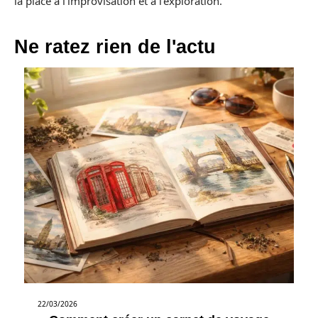
la place à l’improvisation et à l’exploration.
Ne ratez rien de l'actu
22/03/2026