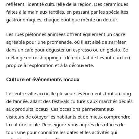
reflètent l’identité culturelle de la région. Des céramiques
faites à la main aux textiles, en passant par les spécialités
gastronomiques, chaque boutique mérite un détour.
Les rues piétonnes animées offrent également un cadre
agréable pour une promenade, où il est aisé de s’arrêter
dans un café pour déguster un espresso ou un gelato. Ce
mélange entre shopping et détente fait de Levanto un lieu
propice à l’exploration et à la découverte.
Culture et événements locaux
Le centre-ville accueille plusieurs événements tout au long
de l’année, allant des festivals culturels aux marchés dédiés
aux produits locaux. Ces occasions permettent aux
visiteurs de côtoyer les habitants et de mieux comprendre
la culture locale. Renseignez-vous auprès des offices de
tourisme pour connaître les dates et les activités qui