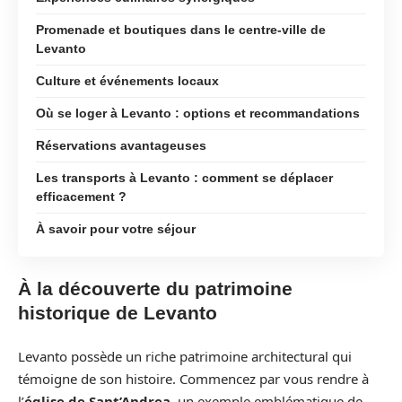
Promenade et boutiques dans le centre-ville de
Levanto
Culture et événements locaux
Où se loger à Levanto : options et recommandations
Réservations avantageuses
Les transports à Levanto : comment se déplacer
efficacement ?
À savoir pour votre séjour
À la découverte du patrimoine
historique de Levanto
Levanto possède un riche patrimoine architectural qui
témoigne de son histoire. Commencez par vous rendre à
l’
église de Sant’Andrea
, un exemple emblématique de