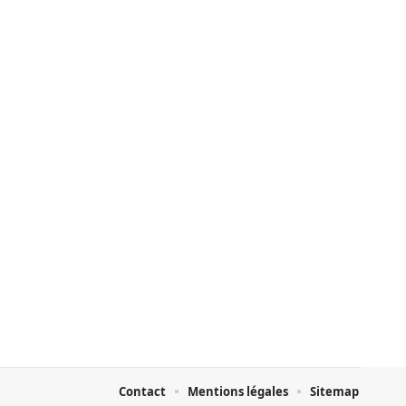
Contact
Mentions légales
Sitemap