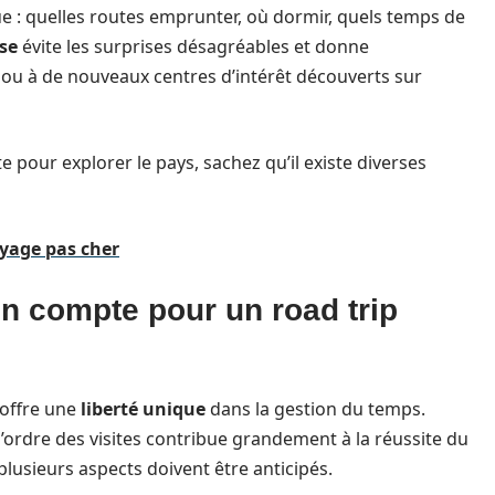
que : quelles routes emprunter, où dormir, quels temps de
se
évite les surprises désagréables et donne
ou à de nouveaux centres d’intérêt découverts sur
 pour explorer le pays, sachez qu’il existe diverses
oyage pas cher
n compte pour un road trip
offre une
liberté unique
dans la gestion du temps.
’ordre des visites contribue grandement à la réussite du
 plusieurs aspects doivent être anticipés.