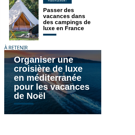
HÉBERGEMENT
Passer des
vacances dans
des campings de
luxe en France
À RETENIR
Organiser une
croisière de luxe
en méditerranée
pour les vacances
de Noël