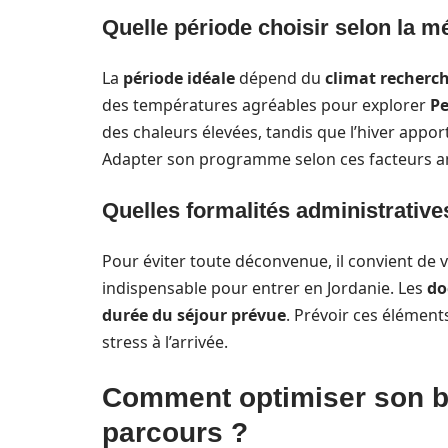
Quelle période choisir selon la mé
La
période idéale
dépend du
climat recherc
des températures agréables pour explorer
Pe
des chaleurs élevées, tandis que l’hiver appo
Adapter son programme selon ces facteurs amél
Quelles formalités administratives
Pour éviter toute déconvenue, il convient de v
indispensable pour entrer en Jordanie. Les
do
durée du séjour prévue
. Prévoir ces éléments
stress à l’arrivée.
Comment optimiser son b
parcours ?