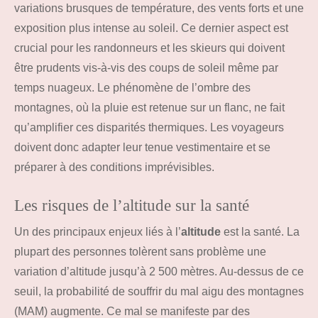
variations brusques de température, des vents forts et une
exposition plus intense au soleil. Ce dernier aspect est
crucial pour les randonneurs et les skieurs qui doivent
être prudents vis-à-vis des coups de soleil même par
temps nuageux. Le phénomène de l’ombre des
montagnes, où la pluie est retenue sur un flanc, ne fait
qu’amplifier ces disparités thermiques. Les voyageurs
doivent donc adapter leur tenue vestimentaire et se
préparer à des conditions imprévisibles.
Les risques de l’altitude sur la santé
Un des principaux enjeux liés à l’
altitude
est la santé. La
plupart des personnes tolèrent sans problème une
variation d’altitude jusqu’à 2 500 mètres. Au-dessus de ce
seuil, la probabilité de souffrir du mal aigu des montagnes
(MAM) augmente. Ce mal se manifeste par des