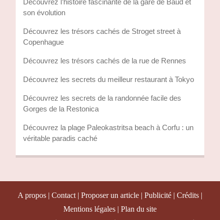
Découvrez l’histoire fascinante de la gare de Baud et
son évolution
Découvrez les trésors cachés de Stroget street à
Copenhague
Découvrez les trésors cachés de la rue de Rennes
Découvrez les secrets du meilleur restaurant à Tokyo
Découvrez les secrets de la randonnée facile des
Gorges de la Restonica
Découvrez la plage Paleokastritsa beach à Corfu : un
véritable paradis caché
A propos | Contact | Proposer un article | Publicité | Crédits |
Mentions légales |
Plan du site