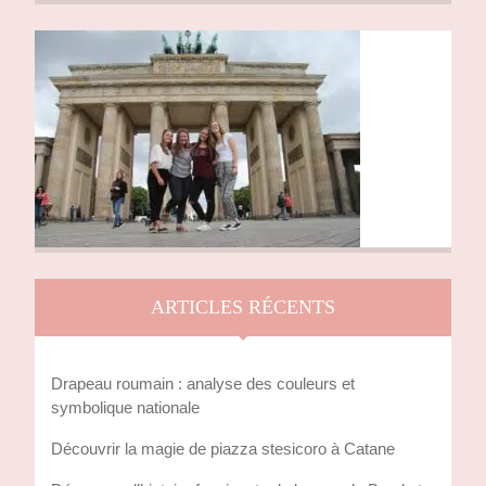
ARTICLES RÉCENTS
Drapeau roumain : analyse des couleurs et
symbolique nationale
Découvrir la magie de piazza stesicoro à Catane