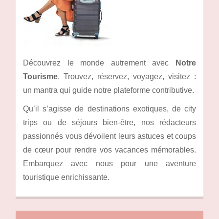
Découvrez le monde autrement avec
Notre
Tourisme
. Trouvez, réservez, voyagez, visitez :
un mantra qui guide notre plateforme contributive.
Qu’il s’agisse de destinations exotiques, de city
trips ou de séjours bien-être, nos rédacteurs
passionnés vous dévoilent leurs astuces et coups
de cœur pour rendre vos vacances mémorables.
Embarquez avec nous pour une aventure
touristique enrichissante.