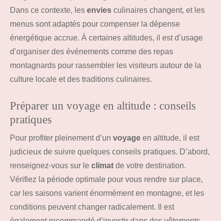
Dans ce contexte, les
envies
culinaires changent, et les
menus sont adaptés pour compenser la dépense
énergétique accrue. À certaines altitudes, il est d’usage
d’organiser des événements comme des repas
montagnards pour rassembler les visiteurs autour de la
culture locale et des traditions culinaires.
Préparer un voyage en altitude : conseils
pratiques
Pour profiter pleinement d’un
voyage
en altitude, il est
judicieux de suivre quelques conseils pratiques. D’abord,
renseignez-vous sur le
climat
de votre destination.
Vérifiez la période optimale pour vous rendre sur place,
car les saisons varient énormément en montagne, et les
conditions peuvent changer radicalement. Il est
également recommandé d’investir dans des vêtements