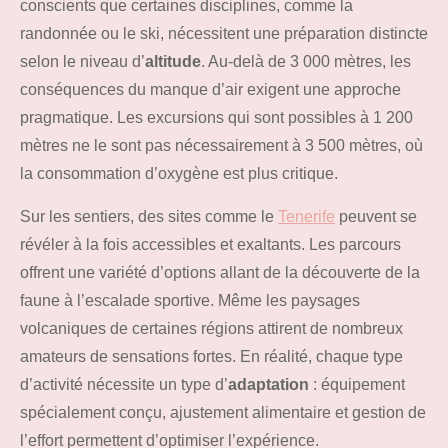
conscients que certaines disciplines, comme la
randonnée ou le ski, nécessitent une préparation distincte
selon le niveau d’
altitude
. Au-delà de 3 000 mètres, les
conséquences du manque d’air exigent une approche
pragmatique. Les excursions qui sont possibles à 1 200
mètres ne le sont pas nécessairement à 3 500 mètres, où
la consommation d’oxygène est plus critique.
Sur les sentiers, des sites comme le
Tenerife
peuvent se
révéler à la fois accessibles et exaltants. Les parcours
offrent une variété d’options allant de la découverte de la
faune à l’escalade sportive. Même les paysages
volcaniques de certaines régions attirent de nombreux
amateurs de sensations fortes. En réalité, chaque type
d’activité nécessite un type d’
adaptation
: équipement
spécialement conçu, ajustement alimentaire et gestion de
l’effort permettent d’optimiser l’expérience.