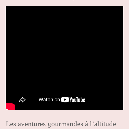
Les aventures gourmandes à l’altitude