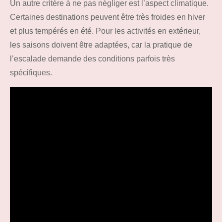
Un autre critère à ne pas négliger est l’aspect climatique.
Certaines destinations peuvent être très froides en hiver
et plus tempérés en été. Pour les activités en extérieur,
les saisons doivent être adaptées, car la pratique de
l’escalade demande des conditions parfois très
spécifiques.