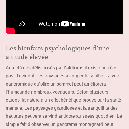
Les bienfaits psychologiques d’une
altitude élevée
Au-delà des défis posés par l’
altitude
, il existe un côté
positif évident : les paysages à couper le souffle. La vue
panoramique qu’offre un sommet peut améliorera
l’humeur de nombreux voyageurs. Selon plusieurs
études, la nature a un effet bénéfique prouvé sur la santé
mentale. Les paysages grandioses et la tranquillité des
hauteurs peuvent servir d’antidote au stress quotidien. Le
simple fait d’observer un panorama montagnard peut