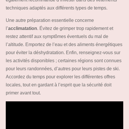
techniques adaptés aux différents types de temps.
Une autre préparation essentielle concerne
l’
acclimatation
. Évitez de grimper trop rapidement et
restez attentif aux symptômes éventuels du mal de
l’altitude. Emportez de l’eau et des aliments énergétiques
pour éviter la déshydratation. Enfin, renseignez-vous sur
les activités disponibles ; certaines régions sont connues
pour leurs randonnées, d’autres pour leurs pistes de ski.
Accordez du temps pour explorer les différentes offres
locales, tout en gardant à l’esprit que la sécurité doit
primer avant tout.