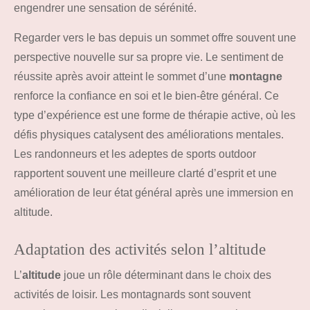
engendrer une sensation de sérénité.
Regarder vers le bas depuis un sommet offre souvent une
perspective nouvelle sur sa propre vie. Le sentiment de
réussite après avoir atteint le sommet d’une
montagne
renforce la confiance en soi et le bien-être général. Ce
type d’expérience est une forme de thérapie active, où les
défis physiques catalysent des améliorations mentales.
Les randonneurs et les adeptes de sports outdoor
rapportent souvent une meilleure clarté d’esprit et une
amélioration de leur état général après une immersion en
altitude.
Adaptation des activités selon l’altitude
L’
altitude
joue un rôle déterminant dans le choix des
activités de loisir. Les montagnards sont souvent