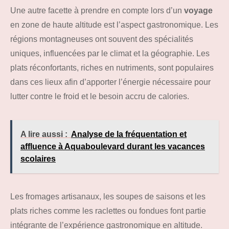
Une autre facette à prendre en compte lors d’un
voyage
en zone de haute altitude est l’aspect gastronomique. Les
régions montagneuses ont souvent des spécialités
uniques, influencées par le climat et la géographie. Les
plats réconfortants, riches en nutriments, sont populaires
dans ces lieux afin d’apporter l’énergie nécessaire pour
lutter contre le froid et le besoin accru de calories.
A lire aussi :
Analyse de la fréquentation et
affluence à Aquaboulevard durant les vacances
scolaires
Les fromages artisanaux, les soupes de saisons et les
plats riches comme les raclettes ou fondues font partie
intégrante de l’expérience gastronomique en altitude.