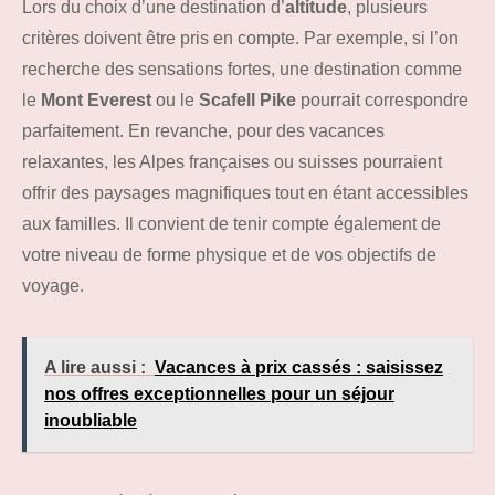
Lors du choix d’une destination d’
altitude
, plusieurs
critères doivent être pris en compte. Par exemple, si l’on
recherche des sensations fortes, une destination comme
le
Mont Everest
ou le
Scafell Pike
pourrait correspondre
parfaitement. En revanche, pour des vacances
relaxantes, les Alpes françaises ou suisses pourraient
offrir des paysages magnifiques tout en étant accessibles
aux familles. Il convient de tenir compte également de
votre niveau de forme physique et de vos objectifs de
voyage.
A lire aussi :
Vacances à prix cassés : saisissez
nos offres exceptionnelles pour un séjour
inoubliable