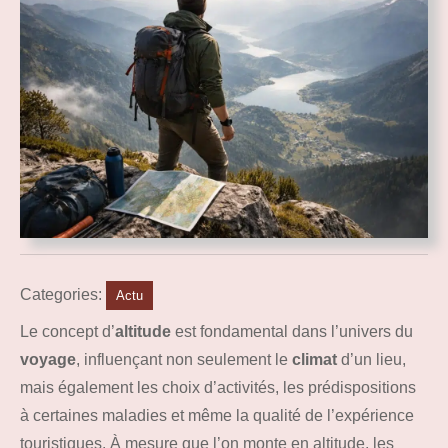
Categories:
Actu
Le concept d’
altitude
est fondamental dans l’univers du
voyage
, influençant non seulement le
climat
d’un lieu,
mais également les choix d’activités, les prédispositions
à certaines maladies et même la qualité de l’expérience
touristiques. À mesure que l’on monte en altitude, les