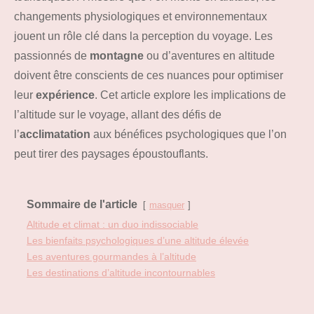
changements physiologiques et environnementaux
jouent un rôle clé dans la perception du voyage. Les
passionnés de
montagne
ou d’aventures en altitude
doivent être conscients de ces nuances pour optimiser
leur
expérience
. Cet article explore les implications de
l’altitude sur le voyage, allant des défis de
l’
acclimatation
aux bénéfices psychologiques que l’on
peut tirer des paysages époustouflants.
Sommaire de l'article
masquer
Altitude et climat : un duo indissociable
Les bienfaits psychologiques d’une altitude élevée
Les aventures gourmandes à l’altitude
Les destinations d’altitude incontournables