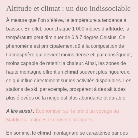
Altitude et climat : un duo indissociable
À mesure que l’on s’élève, la température a tendance à
baisser. En effet, pour chaque 1 000 mètres d’
altitude
, la
température peut diminuer de 6 à 7 degrés Celsius. Ce
phénomène est principalement dû à la composition de
l’atmosphère qui devient moins dense et, par conséquent,
moins capable de retenir la chaleur. Ainsi, les zones de
haute montagne offrent un
climat
souvent plus rigoureux,
ce qui influe directement sur les activités disponibles. Les
stations de ski, par exemple, prospèrent à des altitudes
plus élevées où la neige est plus abondante et durable.
A lire aussi :
Économiser sur le prix d'un voyage au
Maldives : astuces et conseils pratiques
En somme, le
climat
montagnard se caractérise par des