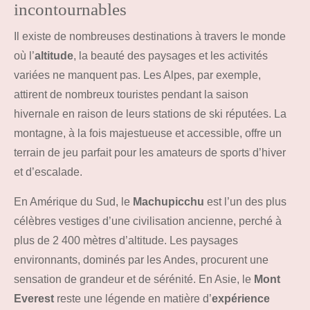
incontournables
Il existe de nombreuses destinations à travers le monde
où l’
altitude
, la beauté des paysages et les activités
variées ne manquent pas. Les Alpes, par exemple,
attirent de nombreux touristes pendant la saison
hivernale en raison de leurs stations de ski réputées. La
montagne, à la fois majestueuse et accessible, offre un
terrain de jeu parfait pour les amateurs de sports d’hiver
et d’escalade.
En Amérique du Sud, le
Machupicchu
est l’un des plus
célèbres vestiges d’une civilisation ancienne, perché à
plus de 2 400 mètres d’altitude. Les paysages
environnants, dominés par les Andes, procurent une
sensation de grandeur et de sérénité. En Asie, le
Mont
Everest
reste une légende en matière d’
expérience