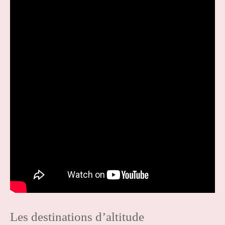
Les destinations d’altitude