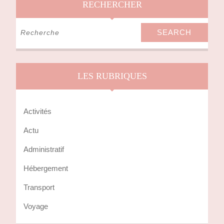
RECHERCHER
Search
for:
LES RUBRIQUES
Activités
Actu
Administratif
Hébergement
Transport
Voyage