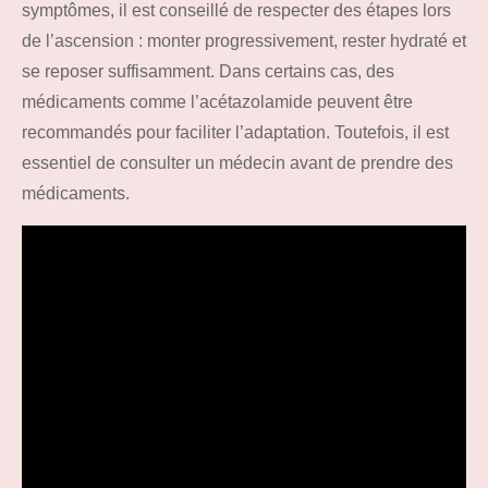
symptômes, il est conseillé de respecter des étapes lors
de l’ascension : monter progressivement, rester hydraté et
se reposer suffisamment. Dans certains cas, des
médicaments comme l’acétazolamide peuvent être
recommandés pour faciliter l’adaptation. Toutefois, il est
essentiel de consulter un médecin avant de prendre des
médicaments.