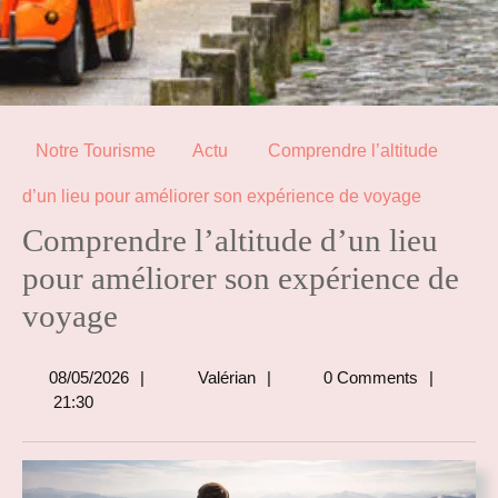
Notre Tourisme
Actu
Comprendre l’altitude
d’un lieu pour améliorer son expérience de voyage
Comprendre l’altitude d’un lieu
pour améliorer son expérience de
voyage
08/05/2026
Valérian
08/05/2026
Valérian
0 Comments
21:30