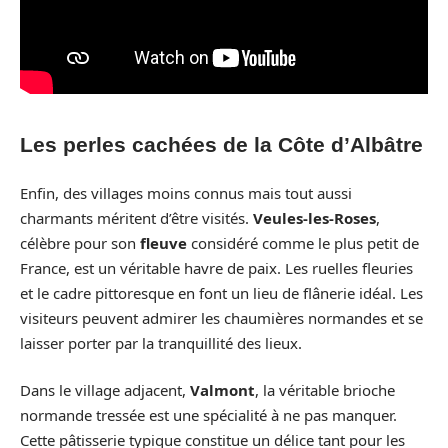
Les perles cachées de la Côte d’Albâtre
Enfin, des villages moins connus mais tout aussi
charmants méritent d’être visités.
Veules-les-Roses
,
célèbre pour son
fleuve
considéré comme le plus petit de
France, est un véritable havre de paix. Les ruelles fleuries
et le cadre pittoresque en font un lieu de flânerie idéal. Les
visiteurs peuvent admirer les chaumières normandes et se
laisser porter par la tranquillité des lieux.
Dans le village adjacent,
Valmont
, la véritable brioche
normande tressée est une spécialité à ne pas manquer.
Cette pâtisserie typique constitue un délice tant pour les