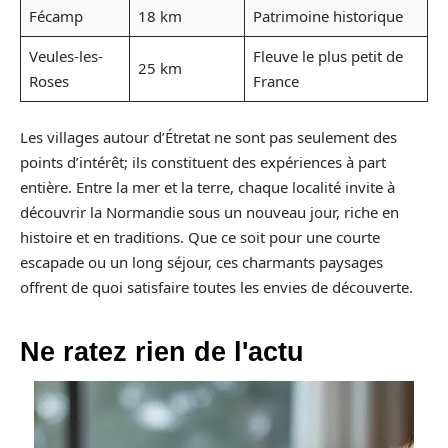
Fécamp
18 km
Patrimoine historique
Veules-les-
Fleuve le plus petit de
25 km
Roses
France
Les villages autour d’Étretat ne sont pas seulement des
points d’intérêt; ils constituent des expériences à part
entière. Entre la mer et la terre, chaque localité invite à
découvrir la Normandie sous un nouveau jour, riche en
histoire et en traditions. Que ce soit pour une courte
escapade ou un long séjour, ces charmants paysages
offrent de quoi satisfaire toutes les envies de découverte.
Ne ratez rien de l'actu