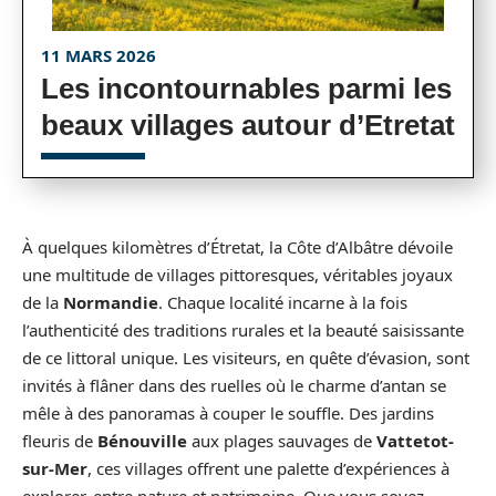
11 MARS 2026
Les incontournables parmi les
beaux villages autour d’Etretat
À quelques kilomètres d’Étretat, la Côte d’Albâtre dévoile
une multitude de villages pittoresques, véritables joyaux
de la
Normandie
. Chaque localité incarne à la fois
l’authenticité des traditions rurales et la beauté saisissante
de ce littoral unique. Les visiteurs, en quête d’évasion, sont
invités à flâner dans des ruelles où le charme d’antan se
mêle à des panoramas à couper le souffle. Des jardins
fleuris de
Bénouville
aux plages sauvages de
Vattetot-
sur-Mer
, ces villages offrent une palette d’expériences à