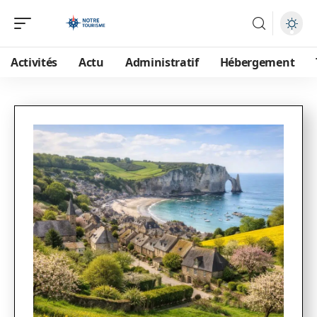
Activités
Actu
Administratif
Hébergement