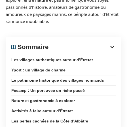
explorer, entre nature et patrimoine. Que vous soyez
passionnés d’histoire, amateurs de gastronomie ou
amoureux de paysages marins, ce périple autour d’Étretat
s’annonce inoubliable.
Sommaire
Les villages authentiques autour d’Étretat
Yport : un village de charme
Le patrimoine historique des villages normands
Fécamp : Un port avec un riche passé
Nature et gastronomie à explorer
Activités à faire autour d’Étretat
Les perles cachées de la Côte d’Albâtre