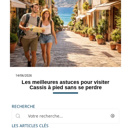
14/06/2026
Les meilleures astuces pour visiter
Cassis à pied sans se perdre
RECHERCHE
LES ARTICLES CLÉS