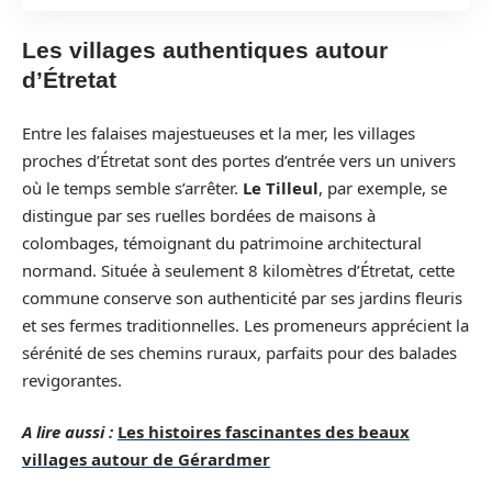
Les villages authentiques autour
d’Étretat
Entre les falaises majestueuses et la mer, les villages
proches d’Étretat sont des portes d’entrée vers un univers
où le temps semble s’arrêter.
Le Tilleul
, par exemple, se
distingue par ses ruelles bordées de maisons à
colombages, témoignant du patrimoine architectural
normand. Située à seulement 8 kilomètres d’Étretat, cette
commune conserve son authenticité par ses jardins fleuris
et ses fermes traditionnelles. Les promeneurs apprécient la
sérénité de ses chemins ruraux, parfaits pour des balades
revigorantes.
A lire aussi :
Les histoires fascinantes des beaux
villages autour de Gérardmer