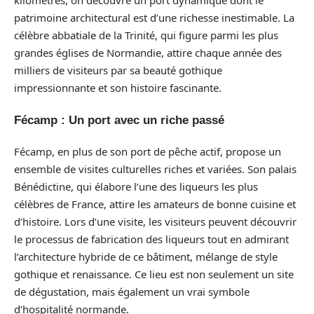
kilomètres, on découvre un port dynamique dont le
patrimoine architectural est d’une richesse inestimable. La
célèbre abbatiale de la Trinité, qui figure parmi les plus
grandes églises de Normandie, attire chaque année des
milliers de visiteurs par sa beauté gothique
impressionnante et son histoire fascinante.
Fécamp : Un port avec un riche passé
Fécamp, en plus de son port de pêche actif, propose un
ensemble de visites culturelles riches et variées. Son palais
Bénédictine, qui élabore l’une des liqueurs les plus
célèbres de France, attire les amateurs de bonne cuisine et
d’histoire. Lors d’une visite, les visiteurs peuvent découvrir
le processus de fabrication des liqueurs tout en admirant
l’architecture hybride de ce bâtiment, mélange de style
gothique et renaissance. Ce lieu est non seulement un site
de dégustation, mais également un vrai symbole
d’hospitalité normande.