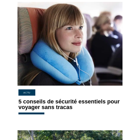
ACTU
5 conseils de sécurité essentiels pour
voyager sans tracas