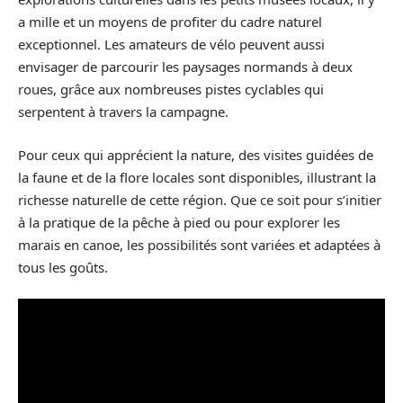
a mille et un moyens de profiter du cadre naturel
exceptionnel. Les amateurs de vélo peuvent aussi
envisager de parcourir les paysages normands à deux
roues, grâce aux nombreuses pistes cyclables qui
serpentent à travers la campagne.
Pour ceux qui apprécient la nature, des visites guidées de
la faune et de la flore locales sont disponibles, illustrant la
richesse naturelle de cette région. Que ce soit pour s’initier
à la pratique de la pêche à pied ou pour explorer les
marais en canoe, les possibilités sont variées et adaptées à
tous les goûts.