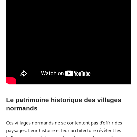
Le patrimoine historique des villages
normands
Ces villages normands ne se contentent pas d’offrir des
paysages. Leur histoire et leur architecture révèlent les