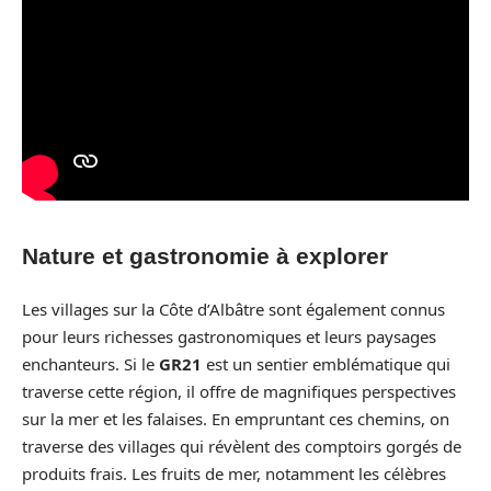
Nature et gastronomie à explorer
Les villages sur la Côte d’Albâtre sont également connus
pour leurs richesses gastronomiques et leurs paysages
enchanteurs. Si le
GR21
est un sentier emblématique qui
traverse cette région, il offre de magnifiques perspectives
sur la mer et les falaises. En empruntant ces chemins, on
traverse des villages qui révèlent des comptoirs gorgés de
produits frais. Les fruits de mer, notamment les célèbres