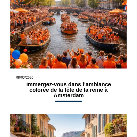
08/03/2026
Immergez-vous dans l’ambiance
colorée de la fête de la reine à
Amsterdam