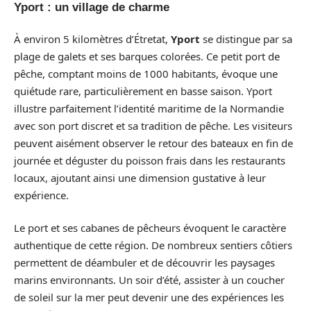
Yport : un village de charme
À environ 5 kilomètres d’Étretat,
Yport
se distingue par sa
plage de galets et ses barques colorées. Ce petit port de
pêche, comptant moins de 1000 habitants, évoque une
quiétude rare, particulièrement en basse saison. Yport
illustre parfaitement l’identité maritime de la Normandie
avec son port discret et sa tradition de pêche. Les visiteurs
peuvent aisément observer le retour des bateaux en fin de
journée et déguster du poisson frais dans les restaurants
locaux, ajoutant ainsi une dimension gustative à leur
expérience.
Le port et ses cabanes de pêcheurs évoquent le caractère
authentique de cette région. De nombreux sentiers côtiers
permettent de déambuler et de découvrir les paysages
marins environnants. Un soir d’été, assister à un coucher
de soleil sur la mer peut devenir une des expériences les