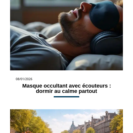
08/01/2026
Masque occultant avec écouteurs :
dormir au calme partout