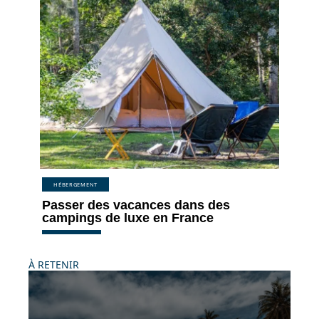
HÉBERGEMENT
Passer des vacances dans des
campings de luxe en France
À RETENIR