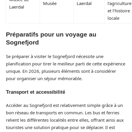
Musée
Laerdal
l’agriculture
Laerdal
et l’histoire
locale
Préparatifs pour un voyage au
Sognefjord
Se préparer à visiter le Sognefjord nécessite une
planification pour tirer le meilleur parti de cette expérience
unique. En 2026, plusieurs éléments sont à considérer
pour organiser un séjour mémorable.
Transport et accessibilité
Accéder au Sognefjord est relativement simple grâce à un
bon réseau de transports en commun. Les bus et ferries
relient les différentes localités entre elles, offrant ainsi aux
touristes une solution pratique pour se déplacer. Il est