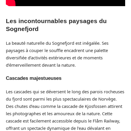
Les incontournables paysages du
Sognefjord
La beauté naturelle du Sognefjord est inégalée. Ses
paysages à couper le souffle encadrent une palette
diversifiée d’activités extérieures et de moments
d’émerveillement devant la nature.
Cascades majestueuses
Les cascades qui se déversent le long des parois rocheuses
du fjord sont parmi les plus spectaculaires de Norvège.
Des chutes d’eau comme la cascade de Kjosfossen attirent
les photographes et les amoureux de la nature. Cette
cascade est facilement accessible depuis le Flåm Railway,
offrant un spectacle dynamique de l’eau dévalant en