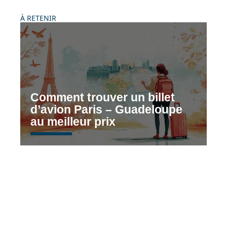
À RETENIR
Comment trouver un billet
d’avion Paris – Guadeloupe
au meilleur prix