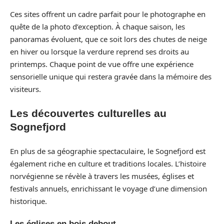
Ces sites offrent un cadre parfait pour le photographe en
quête de la photo d’exception. À chaque saison, les
panoramas évoluent, que ce soit lors des chutes de neige
en hiver ou lorsque la verdure reprend ses droits au
printemps. Chaque point de vue offre une expérience
sensorielle unique qui restera gravée dans la mémoire des
visiteurs.
Les découvertes culturelles au
Sognefjord
En plus de sa géographie spectaculaire, le Sognefjord est
également riche en culture et traditions locales. L’histoire
norvégienne se révèle à travers les musées, églises et
festivals annuels, enrichissant le voyage d’une dimension
historique.
Les églises en bois debout