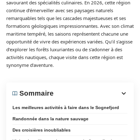
savourant des spécialités culinaires. En 2026, cette région
continue d’émerveiller avec ses paysages naturels
remarquables tels que les cascades majestueuses et ses
formations géologiques impressionnantes. Avec son climat
maritime tempéré, les saisons représentent chacune une
opportunité de vivre des expériences variées. Qu’il s’agisse
d’explorer les forêts luxuriantes ou de s’adonner à des
activités nautiques, chaque visite dans cette région est
synonyme d’aventure.
Sommaire
Les meilleures activités à faire dans le Sognefjord
Randonnée dans la nature sauvage
Des croisières inoubliables