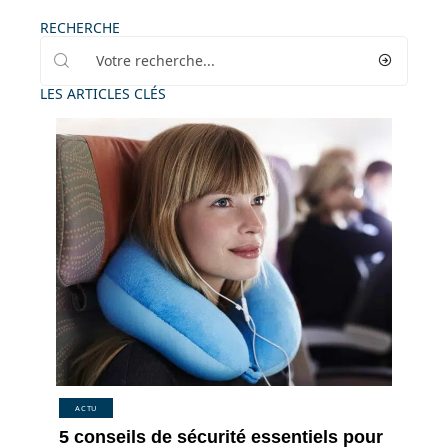
RECHERCHE
LES ARTICLES CLÉS
ACTU
5 conseils de sécurité essentiels pour