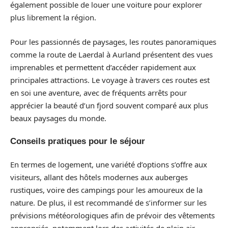
également possible de louer une voiture pour explorer
plus librement la région.
Pour les passionnés de paysages, les routes panoramiques
comme la route de Laerdal à Aurland présentent des vues
imprenables et permettent d’accéder rapidement aux
principales attractions. Le voyage à travers ces routes est
en soi une aventure, avec de fréquents arrêts pour
apprécier la beauté d’un fjord souvent comparé aux plus
beaux paysages du monde.
Conseils pratiques pour le séjour
En termes de logement, une variété d’options s’offre aux
visiteurs, allant des hôtels modernes aux auberges
rustiques, voire des campings pour les amoureux de la
nature. De plus, il est recommandé de s’informer sur les
prévisions météorologiques afin de prévoir des vêtements
appropriés, notamment lors des activités de plein air.