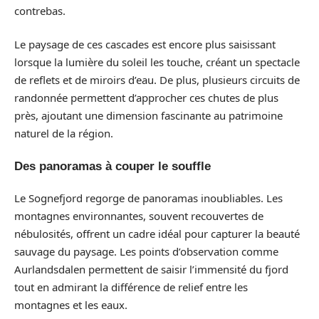
contrebas.
Le paysage de ces cascades est encore plus saisissant
lorsque la lumière du soleil les touche, créant un spectacle
de reflets et de miroirs d’eau. De plus, plusieurs circuits de
randonnée permettent d’approcher ces chutes de plus
près, ajoutant une dimension fascinante au patrimoine
naturel de la région.
Des panoramas à couper le souffle
Le Sognefjord regorge de panoramas inoubliables. Les
montagnes environnantes, souvent recouvertes de
nébulosités, offrent un cadre idéal pour capturer la beauté
sauvage du paysage. Les points d’observation comme
Aurlandsdalen permettent de saisir l’immensité du fjord
tout en admirant la différence de relief entre les
montagnes et les eaux.