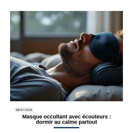
08/01/2026
Masque occultant avec écouteurs :
dormir au calme partout