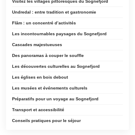
Visitez les villages pittoresques du Sognefjord
Undredal : entre tradition et gastronomie
Flåm : un concentré d’activités
Les incontournables paysages du Sognefjord
Cascades majestueuses
Des panoramas à couper le souffle
Les découvertes culturelles au Sognefjord
Les églises en bois debout
Les musées et événements culturels
Préparatifs pour un voyage au Sognefjord
Transport et accessibilité
Conseils pratiques pour le séjour