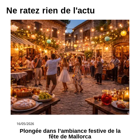
Ne ratez rien de l'actu
16/05/2026
Plongée dans l’ambiance festive de la
fête de Mallorca