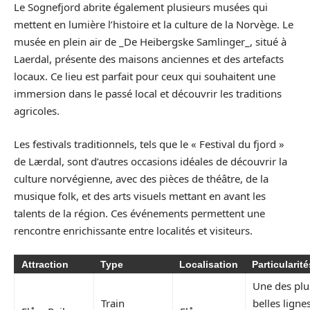
Le Sognefjord abrite également plusieurs musées qui
mettent en lumière l’histoire et la culture de la Norvège. Le
musée en plein air de _De Heibergske Samlinger_, situé à
Laerdal, présente des maisons anciennes et des artefacts
locaux. Ce lieu est parfait pour ceux qui souhaitent une
immersion dans le passé local et découvrir les traditions
agricoles.
Les festivals traditionnels, tels que le « Festival du fjord »
de Lærdal, sont d’autres occasions idéales de découvrir la
culture norvégienne, avec des pièces de théâtre, de la
musique folk, et des arts visuels mettant en avant les
talents de la région. Ces événements permettent une
rencontre enrichissante entre localités et visiteurs.
Attraction
Type
Localisation
Particularité
Une des plu
Train
belles ligne