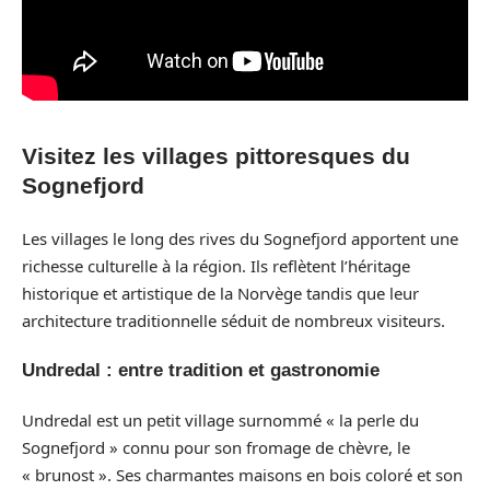
Visitez les villages pittoresques du
Sognefjord
Les villages le long des rives du Sognefjord apportent une
richesse culturelle à la région. Ils reflètent l’héritage
historique et artistique de la Norvège tandis que leur
architecture traditionnelle séduit de nombreux visiteurs.
Undredal : entre tradition et gastronomie
Undredal est un petit village surnommé « la perle du
Sognefjord » connu pour son fromage de chèvre, le
« brunost ». Ses charmantes maisons en bois coloré et son