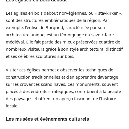
Les églises en bois debout norvégiennes, ou « stavkirker »,
sont des structures emblématiques de la région. Par
exemple, l’église de Borgund, caractérisée par son
architecture unique, est un témoignage du savoir-faire
médiéval. Elle fait partie des mieux préservées et attire de
nombreux visiteurs grâce à son style architectural distinctif
et ses célèbres sculptures sur bois.
Visiter ces églises permet d’observer les techniques de
construction traditionnelles et d’en apprendre davantage
sur les croyances scandinaves. Ces monuments, souvent
placés à des endroits stratégiques, contribuent à la beauté
des paysages et offrent un aperçu fascinant de l’histoire
locale.
Les musées et événements culturels