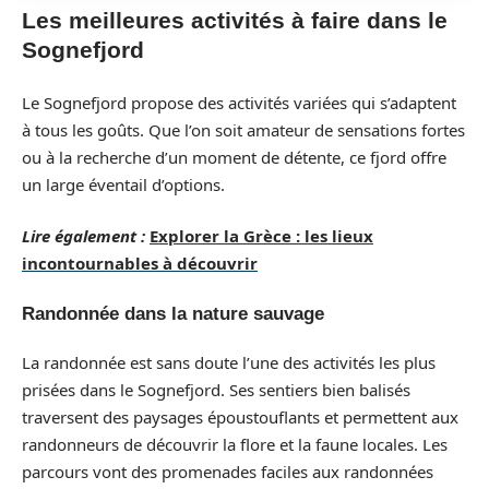
Les meilleures activités à faire dans le
Sognefjord
Le Sognefjord propose des activités variées qui s’adaptent
à tous les goûts. Que l’on soit amateur de sensations fortes
ou à la recherche d’un moment de détente, ce fjord offre
un large éventail d’options.
Lire également :
Explorer la Grèce : les lieux
incontournables à découvrir
Randonnée dans la nature sauvage
La randonnée est sans doute l’une des activités les plus
prisées dans le Sognefjord. Ses sentiers bien balisés
traversent des paysages époustouflants et permettent aux
randonneurs de découvrir la flore et la faune locales. Les
parcours vont des promenades faciles aux randonnées