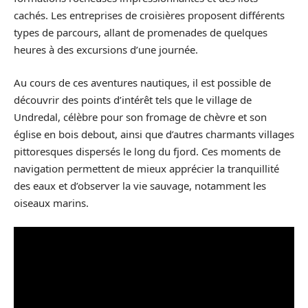
cachés. Les entreprises de croisières proposent différents
types de parcours, allant de promenades de quelques
heures à des excursions d’une journée.
Au cours de ces aventures nautiques, il est possible de
découvrir des points d’intérêt tels que le village de
Undredal, célèbre pour son fromage de chèvre et son
église en bois debout, ainsi que d’autres charmants villages
pittoresques dispersés le long du fjord. Ces moments de
navigation permettent de mieux apprécier la tranquillité
des eaux et d’observer la vie sauvage, notamment les
oiseaux marins.