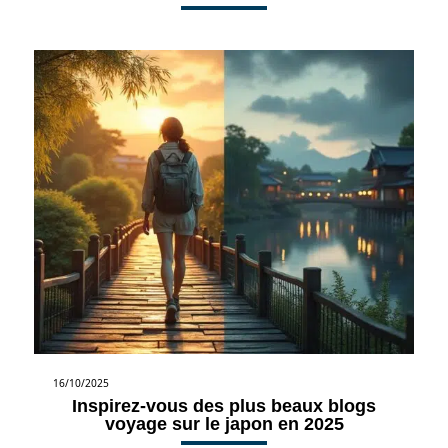
16/10/2025
Inspirez-vous des plus beaux blogs
voyage sur le japon en 2025