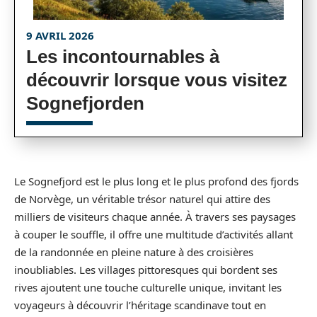
9 AVRIL 2026
Les incontournables à
découvrir lorsque vous visitez
Sognefjorden
Le Sognefjord est le plus long et le plus profond des fjords
de Norvège, un véritable trésor naturel qui attire des
milliers de visiteurs chaque année. À travers ses paysages
à couper le souffle, il offre une multitude d’activités allant
de la randonnée en pleine nature à des croisières
inoubliables. Les villages pittoresques qui bordent ses
rives ajoutent une touche culturelle unique, invitant les
voyageurs à découvrir l’héritage scandinave tout en