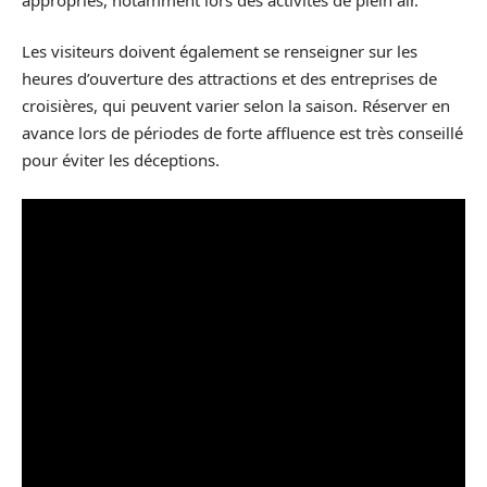
Les visiteurs doivent également se renseigner sur les
heures d’ouverture des attractions et des entreprises de
croisières, qui peuvent varier selon la saison. Réserver en
avance lors de périodes de forte affluence est très conseillé
pour éviter les déceptions.