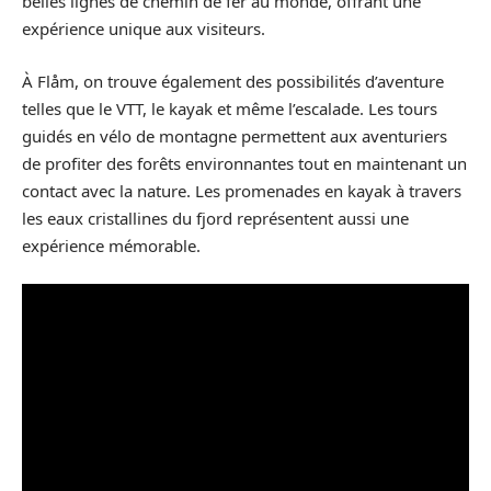
belles lignes de chemin de fer au monde, offrant une
expérience unique aux visiteurs.
À Flåm, on trouve également des possibilités d’aventure
telles que le VTT, le kayak et même l’escalade. Les tours
guidés en vélo de montagne permettent aux aventuriers
de profiter des forêts environnantes tout en maintenant un
contact avec la nature. Les promenades en kayak à travers
les eaux cristallines du fjord représentent aussi une
expérience mémorable.