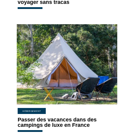
voyager sans tracas
HÉBERGEMENT
Passer des vacances dans des
campings de luxe en France