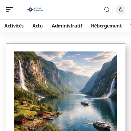
Activités
Actu
Administratif
Hébergement