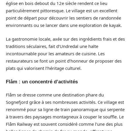
église en bois debout du 12e siècle rendent ce lieu
particulièrement pittoresque. Le village est un excellent
point de départ pour découvrir les sentiers de randonnée
environnants ou se lancer dans une exploration de kayak.
La gastronomie locale, axée sur des ingrédients frais et des
traditions séculaires, fait d’Undredal une halte
incontournable pour les amateurs de cuisine. Les
restaurateurs se font un point d’honneur de proposer des
plats qui valorisent l’héritage culturel.
Flåm : un concentré d’activités
Flåm se dresse comme une destination phare du
Sognefjord grâce à ses nombreuses activités. Ce village est
renommé pour sa ligne de train panoramique qui serpente
à travers des paysages montagneux à couper le souffle. Le
Flåm Railway est souvent considéré comme l’une des plus