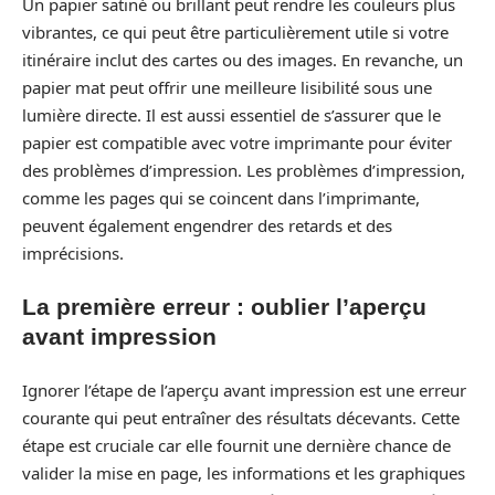
Un papier satiné ou brillant peut rendre les couleurs plus
vibrantes, ce qui peut être particulièrement utile si votre
itinéraire inclut des cartes ou des images. En revanche, un
papier mat peut offrir une meilleure lisibilité sous une
lumière directe. Il est aussi essentiel de s’assurer que le
papier est compatible avec votre imprimante pour éviter
des problèmes d’impression. Les problèmes d’impression,
comme les pages qui se coincent dans l’imprimante,
peuvent également engendrer des retards et des
imprécisions.
La première erreur : oublier l’aperçu
avant impression
Ignorer l’étape de l’aperçu avant impression est une erreur
courante qui peut entraîner des résultats décevants. Cette
étape est cruciale car elle fournit une dernière chance de
valider la mise en page, les informations et les graphiques