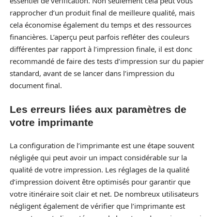
essentiel de vérification. Non seulement cela peut vous
rapprocher d’un produit final de meilleure qualité, mais
cela économise également du temps et des ressources
financières. L’aperçu peut parfois refléter des couleurs
différentes par rapport à l’impression finale, il est donc
recommandé de faire des tests d’impression sur du papier
standard, avant de se lancer dans l’impression du
document final.
Les erreurs liées aux paramètres de
votre imprimante
La configuration de l’imprimante est une étape souvent
négligée qui peut avoir un impact considérable sur la
qualité de votre impression. Les réglages de la qualité
d’impression doivent être optimisés pour garantir que
votre itinéraire soit clair et net. De nombreux utilisateurs
négligent également de vérifier que l’imprimante est