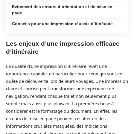
Evitement des erreurs d’orientation et de mise en
page
Conseils pour une impression réussie d’itinéraire
Les enjeux d’une impression efficace
d’itinéraire
La qualité d’une impression d’itinéraire revêt une
importance capitale, en particulier pour ceux qui sont en
quête de découverte lors de leurs voyages. Une impression
claire et concise peut transformer une expérience de
navigation, rendant chaque trajet non seulement plus
simple mais aussi plus plaisant. La première chose à
considérer est le formatage du document. En effet, les
erreurs de mise en page peuvent résulter en des
informations cruciales masquées, des indications
géographiques mal alignées ou tout simplement une