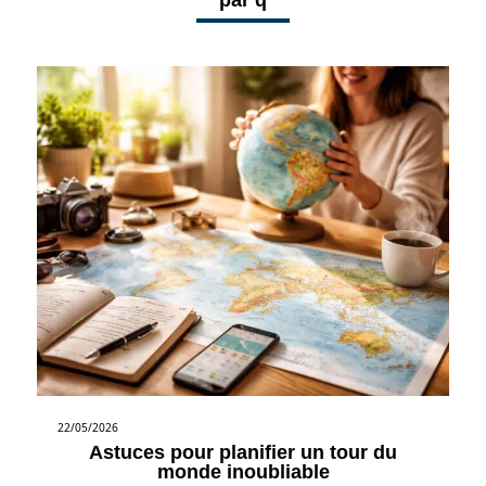
22/05/2026
Astuces pour planifier un tour du
monde inoubliable