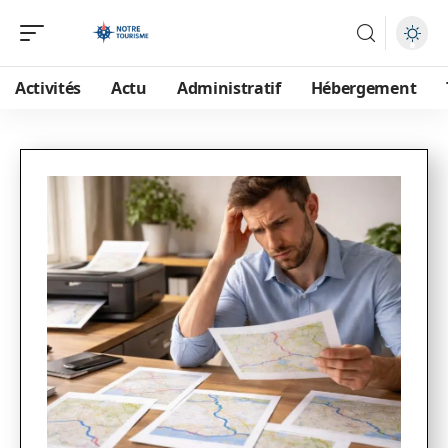
Activités
Actu
Administratif
Hébergement