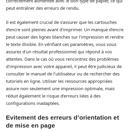
correctement alimentée avec le bon type de papier, ce qui
peut entraîner des erreurs de rendu.
Il est également crucial de s’assurer que les cartouches
d’encre sont pleines avant d’imprimer. Un manque d’encre
peut causer des lignes blanches sur l’impression et rendre
le texte illisible. En vérifiant ces paramètres, vous vous
assurez d’un résultat professionnel qui répond à vos
attentes. Dans le cas où vous rencontrez des problèmes
d’impression avec votre appareil, il peut être judicieux de
consulter le manuel de l’utilisateur ou de rechercher des
tutoriels en ligne. Utiliser les ressources appropriées
assure non seulement une impression optimale, mais
réduit également le risque d’erreurs liées à des
configurations inadaptées.
Evitement des erreurs d’orientation et
de mise en page