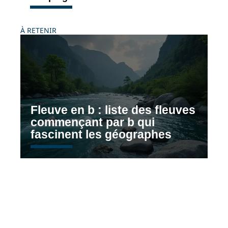
À RETENIR
Fleuve en b : liste des fleuves
commençant par b qui
fascinent les géographes