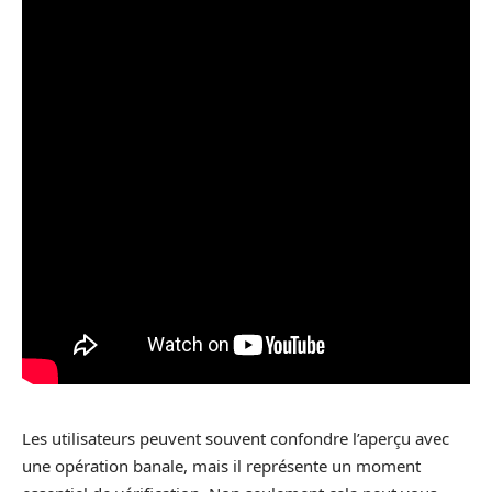
Les utilisateurs peuvent souvent confondre l’aperçu avec
une opération banale, mais il représente un moment