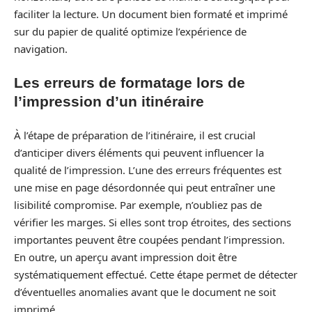
faciliter la lecture. Un document bien formaté et imprimé
sur du papier de qualité optimize l’expérience de
navigation.
Les erreurs de formatage lors de
l’impression d’un itinéraire
À l’étape de préparation de l’itinéraire, il est crucial
d’anticiper divers éléments qui peuvent influencer la
qualité de l’impression. L’une des erreurs fréquentes est
une mise en page désordonnée qui peut entraîner une
lisibilité compromise. Par exemple, n’oubliez pas de
vérifier les marges. Si elles sont trop étroites, des sections
importantes peuvent être coupées pendant l’impression.
En outre, un aperçu avant impression doit être
systématiquement effectué. Cette étape permet de détecter
d’éventuelles anomalies avant que le document ne soit
imprimé.