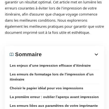
garantir un résultat optimal. Cet article met en lumière les
erreurs courantes à éviter lors de l’impression de votre
itinéraire, afin d’assurer que chaque voyage commence
dans les meilleures conditions. Nous explorerons
également les meilleures pratiques pour garantir que votre
document imprimé soit à la fois utile et esthétique.
Sommaire
Les enjeux d’une impression efficace d’itinéraire
Les erreurs de formatage lors de l’impression d’un
itinéraire
Choisir le papier idéal pour vos impressions
La première erreur : oublier l’aperçu avant impression
Les erreurs liées aux paramètres de votre imprimante