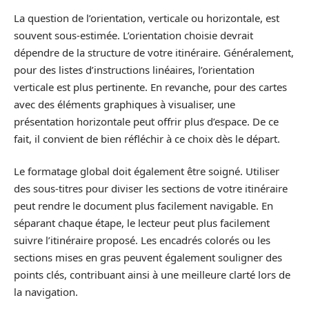
La question de l’orientation, verticale ou horizontale, est
souvent sous-estimée. L’orientation choisie devrait
dépendre de la structure de votre itinéraire. Généralement,
pour des listes d’instructions linéaires, l’orientation
verticale est plus pertinente. En revanche, pour des cartes
avec des éléments graphiques à visualiser, une
présentation horizontale peut offrir plus d’espace. De ce
fait, il convient de bien réfléchir à ce choix dès le départ.
Le formatage global doit également être soigné. Utiliser
des sous-titres pour diviser les sections de votre itinéraire
peut rendre le document plus facilement navigable. En
séparant chaque étape, le lecteur peut plus facilement
suivre l’itinéraire proposé. Les encadrés colorés ou les
sections mises en gras peuvent également souligner des
points clés, contribuant ainsi à une meilleure clarté lors de
la navigation.