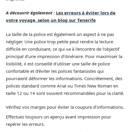
A découvrir également :
Les erreurs à éviter lors de
votre voyage, selon un blog sur Tenerife
La taille de la police est également un aspect à ne pas
négliger. Une police trop petite peut rendre la lecture
difficile en conduisant, ce qui va à l’encontre de l’objectif
principal d’une impression d’itinéraire. Pour maximiser la
lisibilité, il est conseillé d’utiliser une taille de police
confortable et d’éviter les polices fantaisistes qui
pourraient déformer les informations. Concrètement, des
polices standard comme Arial ou Times New Roman en
taille 12 ou 14 sont souvent recommandées pour la clarté.
Vérifiez vos marges pour éviter la coupure d’informations.
Effectuez toujours un aperçu avant impression pour
repérer les erreurs.