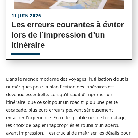
11 JUIN 2026
Les erreurs courantes à éviter
lors de l’impression d’un
itinéraire
Dans le monde moderne des voyages, l’utilisation d’outils
numériques pour la planification des itinéraires est
devenue essentielle. Lorsqu’il s’agit d’imprimer un
itinéraire, que ce soit pour un road trip ou une petite
escapade, plusieurs erreurs peuvent sérieusement
entacher l’expérience. Entre les problèmes de formatage,
les choix de papier inappropriés et l’oubli d’un aperçu
avant impression, il est crucial de maîtriser les détails pour