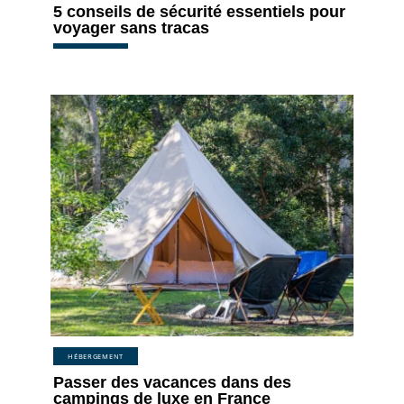
5 conseils de sécurité essentiels pour
voyager sans tracas
HÉBERGEMENT
Passer des vacances dans des
campings de luxe en France