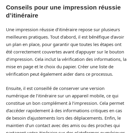
Conseils pour une impression réussie
d’itinéraire
Une impression réussie d’itinéraire repose sur plusieurs
meilleures pratiques. Tout d’abord, il est bénéfique d’avoir
un plan en place, pour garantir que toutes les étapes ont
été correctement couvertes avant d’appuyer sur le bouton
d’impression. Cela inclut la vérification des informations, la
mise en page et le choix du papier. Créer une liste de
vérification peut également aider dans ce processus.
Ensuite, il est conseillé de conserver une version
numérique de l’itinéraire sur un appareil mobile, ce qui
constitue un bon complément à l’impression. Cela permet
d’accéder rapidement à des informations critiques en cas
de besoin d’ajustements lors des déplacements. Enfin, le
maintien d’un contact avec des amis ou des proches qui
partagent votre itinéraire sur des plateformes numériques