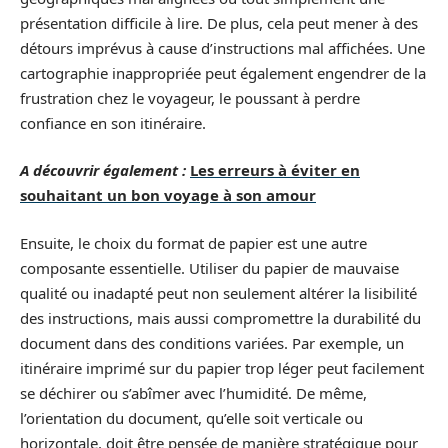
présentation difficile à lire. De plus, cela peut mener à des
détours imprévus à cause d’instructions mal affichées. Une
cartographie inappropriée peut également engendrer de la
frustration chez le voyageur, le poussant à perdre
confiance en son itinéraire.
A découvrir également :
Les erreurs à éviter en
souhaitant un bon voyage à son amour
Ensuite, le choix du format de papier est une autre
composante essentielle. Utiliser du papier de mauvaise
qualité ou inadapté peut non seulement altérer la lisibilité
des instructions, mais aussi compromettre la durabilité du
document dans des conditions variées. Par exemple, un
itinéraire imprimé sur du papier trop léger peut facilement
se déchirer ou s’abîmer avec l’humidité. De même,
l’orientation du document, qu’elle soit verticale ou
horizontale, doit être pensée de manière stratégique pour