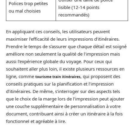
Polices trop petites
lisible (12-14 points
ou mal choisies
recommandés)
En appliquant ces conseils, les utilisateurs peuvent
maximiser l’efficacité de leurs impressions d’itinéraires.
Prendre le temps de s’assurer que chaque détail est soigné
améliore non seulement la qualité de l’impression mais
aussi l’expérience globale du voyage. Pour ceux qui
souhaitent aller plus loin, il existe plusieurs ressources en
ligne, comme
, qui proposent des
tourisme train itinéraires
conseils pratiques sur la planification et l’impression
d’itinéraires. De même, s’interroger sur des aspects tels
que le choix de la marge lors de l’impression peut ajouter
une couche supplémentaire de personnalisation à votre
document, contribuant ainsi à créer un itinéraire à la fois
fonctionnel et agréable à lire.