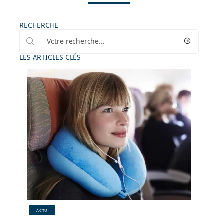
RECHERCHE
LES ARTICLES CLÉS
ACTU