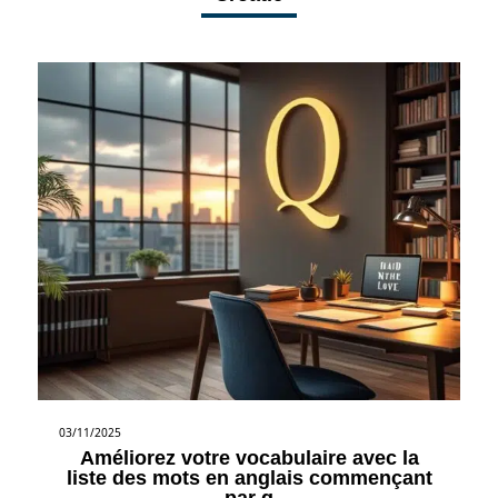
03/11/2025
Améliorez votre vocabulaire avec la
liste des mots en anglais commençant
par q