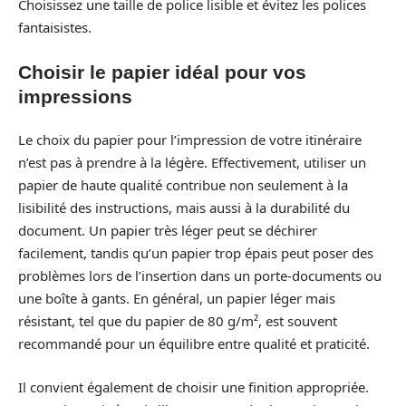
Choisissez une taille de police lisible et évitez les polices
fantaisistes.
Choisir le papier idéal pour vos
impressions
Le choix du papier pour l’impression de votre itinéraire
n’est pas à prendre à la légère. Effectivement, utiliser un
papier de haute qualité contribue non seulement à la
lisibilité des instructions, mais aussi à la durabilité du
document. Un papier très léger peut se déchirer
facilement, tandis qu’un papier trop épais peut poser des
problèmes lors de l’insertion dans un porte-documents ou
une boîte à gants. En général, un papier léger mais
résistant, tel que du papier de 80 g/m², est souvent
recommandé pour un équilibre entre qualité et praticité.
Il convient également de choisir une finition appropriée.