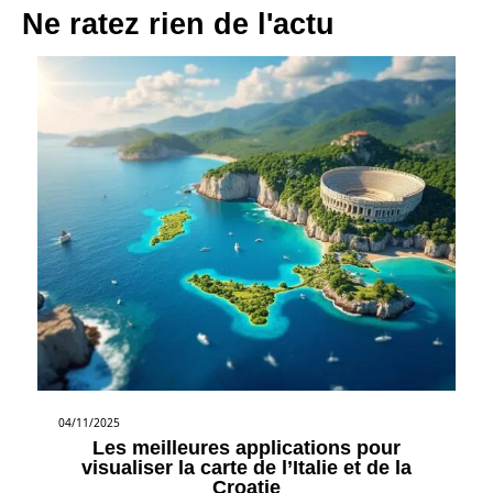
Ne ratez rien de l'actu
04/11/2025
Les meilleures applications pour
visualiser la carte de l’Italie et de la
Croatie