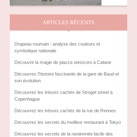
ARTICLES RÉCENTS
Drapeau roumain : analyse des couleurs et
symbolique nationale
Découvrir la magie de piazza stesicoro à Catane
Découvrez l’histoire fascinante de la gare de Baud et
son évolution
Découvrez les trésors cachés de Stroget street à
Copenhague
Découvrez les trésors cachés de la rue de Rennes
Découvrez les secrets du meilleur restaurant à Tokyo
Découvrez les secrets de la randonnée facile des