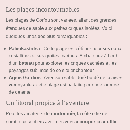
Les plages incontournables
Les plages de Corfou sont variées, allant des grandes
étendues de sable aux petites criques isolées. Voici
quelques-unes des plus remarquables :
Paleokastritsa
: Cette plage est célèbre pour ses eaux
cristallines et ses grottes marines. Embarquez à bord
d’un
bateau
pour explorer les criques cachées et les
paysages sublimes de ce site enchanteur.
Agios Gordios
: Avec son sable doré bordé de falaises
verdoyantes, cette plage est parfaite pour une journée
de détente.
Un littoral propice à l’aventure
Pour les amateurs de
randonnée
, la côte offre de
nombreux sentiers avec des vues
à couper le souffle
.