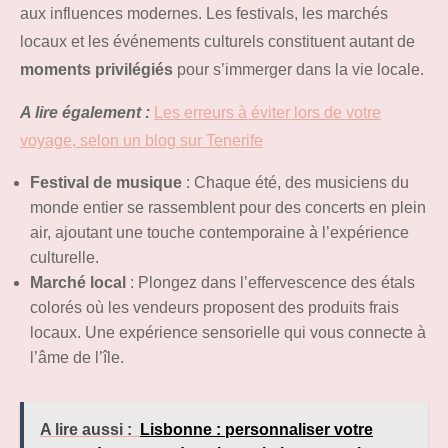
aux influences modernes. Les festivals, les marchés
locaux et les événements culturels constituent autant de
moments privilégiés
pour s’immerger dans la vie locale.
A lire également :
Les erreurs à éviter lors de votre
voyage, selon un blog sur Tenerife
Festival de musique
: Chaque été, des musiciens du
monde entier se rassemblent pour des concerts en plein
air, ajoutant une touche contemporaine à l’expérience
culturelle.
Marché local
: Plongez dans l’effervescence des étals
colorés où les vendeurs proposent des produits frais
locaux. Une expérience sensorielle qui vous connecte à
l’âme de l’île.
A lire aussi :
Lisbonne : personnaliser votre