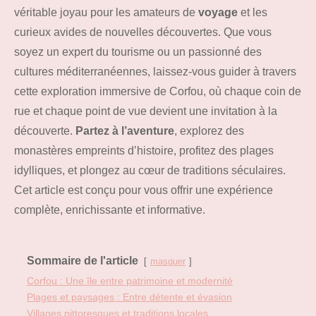
véritable joyau pour les amateurs de
voyage
et les
curieux avides de nouvelles découvertes. Que vous
soyez un expert du tourisme ou un passionné des
cultures méditerranéennes, laissez-vous guider à travers
cette exploration immersive de Corfou, où chaque coin de
rue et chaque point de vue devient une invitation à la
découverte.
Partez à l’aventure
, explorez des
monastères empreints d’histoire, profitez des plages
idylliques, et plongez au cœur de traditions séculaires.
Cet article est conçu pour vous offrir une expérience
complète, enrichissante et informative.
Sommaire de l'article
masquer
Corfou : Une île entre patrimoine et modernité
Plages et paysages : Entre détente et évasion
Villages pittoresques et traditions locales