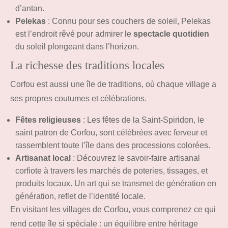
d’antan.
Pelekas
: Connu pour ses couchers de soleil, Pelekas
est l’endroit rêvé pour admirer le
spectacle quotidien
du soleil plongeant dans l’horizon.
La richesse des traditions locales
Corfou est aussi une île de traditions, où chaque village a
ses propres coutumes et célébrations.
Fêtes religieuses
: Les fêtes de la Saint-Spiridon, le
saint patron de Corfou, sont célébrées avec ferveur et
rassemblent toute l’île dans des processions colorées.
Artisanat local
: Découvrez le savoir-faire artisanal
corfiote à travers les marchés de poteries, tissages, et
produits locaux. Un art qui se transmet de génération en
génération, reflet de l’identité locale.
En visitant les villages de Corfou, vous comprenez ce qui
rend cette île si spéciale : un équilibre entre héritage