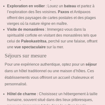
Exploration en voilier
: Louez un
bateau
et partez à
l’exploration des îles voisines.
Paxos
et Antipaxos
offrent des paysages de cartes postales et des plages
vierges où la nature règne en maître.
Visite de monastères
: Immergez-vous dans la
spiritualité corfiote en visitant des monastères tels que
celui de
Paleokastritsa
, perché sur une falaise, offrant
une
vue spectaculaire
sur la mer.
Séjours sur mesure
Pour une expérience authentique, optez pour un
séjour
dans un hôtel traditionnel ou une maison d’hôtes. Ces
établissements vous offriront un accueil chaleureux et
personnalisé.
Hôtel de charme
: Choisissez un hébergement à taille
humaine, souvent situé dans des lieux pittoresques,