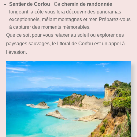
Sentier de Corfou
: Ce
chemin de randonnée
longeant la côte vous fera découvrir des panoramas
exceptionnels, mêlant montagnes et mer. Préparez-vous
à capturer des moments mémorables.
Que ce soit pour vous relaxer au soleil ou explorer des
paysages sauvages, le littoral de Corfou est un appel à
l’évasion.