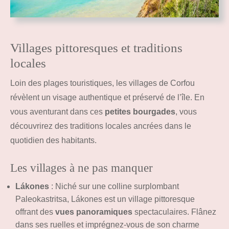
Villages pittoresques et traditions
locales
Loin des plages touristiques, les villages de Corfou
révèlent un visage authentique et préservé de l’île. En
vous aventurant dans ces
petites bourgades
, vous
découvrirez des traditions locales ancrées dans le
quotidien des habitants.
Les villages à ne pas manquer
Lákones
: Niché sur une colline surplombant
Paleokastritsa, Lákones est un village pittoresque
offrant des
vues panoramiques
spectaculaires. Flânez
dans ses ruelles et imprégnez-vous de son charme