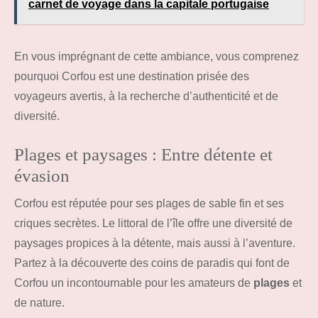
carnet de voyage dans la capitale portugaise
En vous imprégnant de cette ambiance, vous comprenez
pourquoi Corfou est une destination prisée des
voyageurs avertis, à la recherche d’authenticité et de
diversité.
Plages et paysages : Entre détente et
évasion
Corfou est réputée pour ses plages de sable fin et ses
criques secrètes. Le littoral de l’île offre une diversité de
paysages propices à la détente, mais aussi à l’aventure.
Partez à la découverte des coins de paradis qui font de
Corfou un incontournable pour les amateurs de
plages
et
de nature.