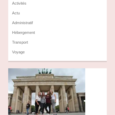
Activités
Actu
Administratif
Hébergement
Transport
Voyage