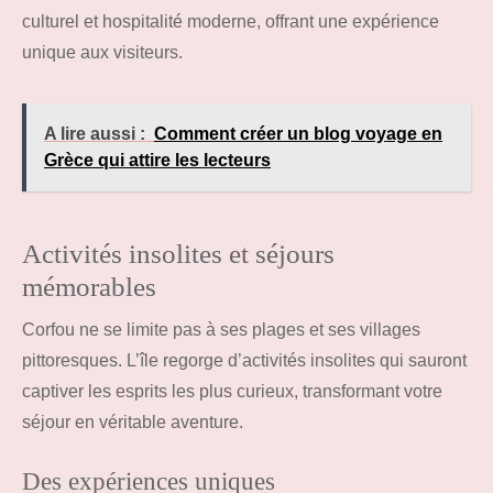
culturel et hospitalité moderne, offrant une expérience
unique aux visiteurs.
A lire aussi :
Comment créer un blog voyage en
Grèce qui attire les lecteurs
Activités insolites et séjours
mémorables
Corfou ne se limite pas à ses plages et ses villages
pittoresques. L’île regorge d’activités insolites qui sauront
captiver les esprits les plus curieux, transformant votre
séjour en véritable aventure.
Des expériences uniques