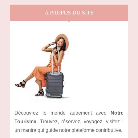
A PROPOS DU SITE
Découvrez le monde autrement avec
Notre
Tourisme
. Trouvez, réservez, voyagez, visitez :
un mantra qui guide notre plateforme contributive.