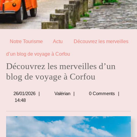
Notre Tourisme
Actu
Découvrez les merveilles
d’un blog de voyage à Corfou
Découvrez les merveilles d’un
blog de voyage à Corfou
26/01/2026
Valérian
26/01/2026
Valérian
0 Comments
14:48