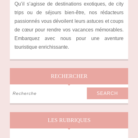
Qu’il s’agisse de destinations exotiques, de city
trips ou de séjours bien-être, nos rédacteurs
passionnés vous dévoilent leurs astuces et coups
de cœur pour rendre vos vacances mémorables.
Embarquez avec nous pour une aventure
touristique enrichissante.
RECHERCHER
Search
for:
LES RUBRIQUES