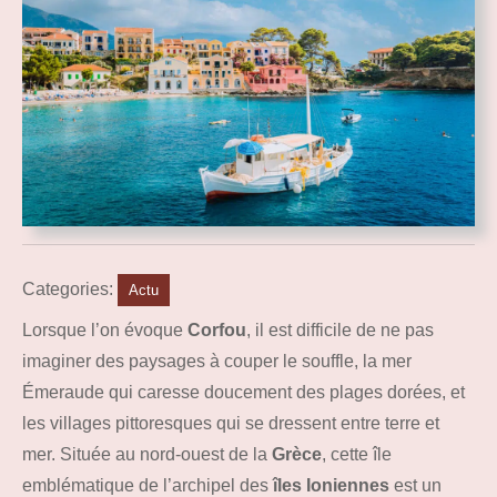
Categories:
Actu
Lorsque l’on évoque
Corfou
, il est difficile de ne pas
imaginer des paysages à couper le souffle, la mer
Émeraude qui caresse doucement des plages dorées, et
les villages pittoresques qui se dressent entre terre et
mer. Située au nord-ouest de la
Grèce
, cette île
emblématique de l’archipel des
îles Ioniennes
est un