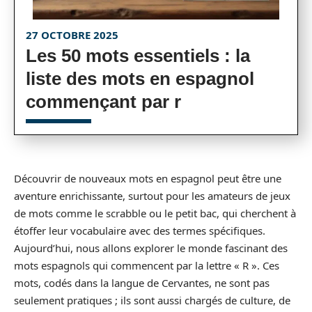
27 OCTOBRE 2025
Les 50 mots essentiels : la
liste des mots en espagnol
commençant par r
Découvrir de nouveaux mots en espagnol peut être une
aventure enrichissante, surtout pour les amateurs de jeux
de mots comme le scrabble ou le petit bac, qui cherchent à
étoffer leur vocabulaire avec des termes spécifiques.
Aujourd’hui, nous allons explorer le monde fascinant des
mots espagnols qui commencent par la lettre « R ». Ces
mots, codés dans la langue de Cervantes, ne sont pas
seulement pratiques ; ils sont aussi chargés de culture, de