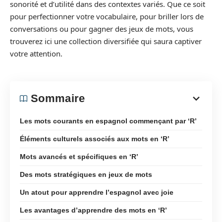
sonorité et d’utilité dans des contextes variés. Que ce soit
pour perfectionner votre vocabulaire, pour briller lors de
conversations ou pour gagner des jeux de mots, vous
trouverez ici une collection diversifiée qui saura captiver
votre attention.
Sommaire
Les mots courants en espagnol commençant par ‘R’
Éléments culturels associés aux mots en ‘R’
Mots avancés et spécifiques en ‘R’
Des mots stratégiques en jeux de mots
Un atout pour apprendre l’espagnol avec joie
Les avantages d’apprendre des mots en ‘R’