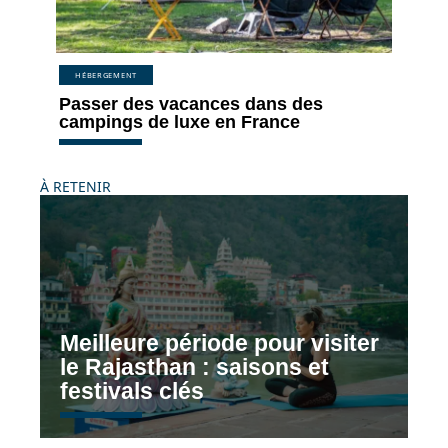
HÉBERGEMENT
Passer des vacances dans des
campings de luxe en France
À RETENIR
Meilleure période pour visiter
le Rajasthan : saisons et
festivals clés