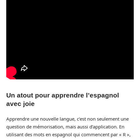
Un atout pour apprendre l’espagnol
avec joie
Apprendre une nouvelle langue, c’est non seulement une
question de mémorisation, mais aussi d’application. En
utilisant des mots en espagnol qui commencent par « R »,