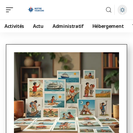
Activités
Actu
Administratif
Hébergement