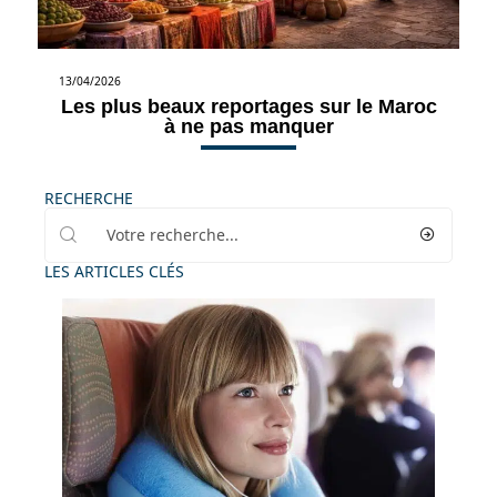
13/04/2026
Les plus beaux reportages sur le Maroc
à ne pas manquer
RECHERCHE
LES ARTICLES CLÉS