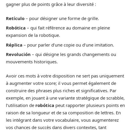
gagner plus de points grâce à leur diversité :
Retículo
– pour désigner une forme de grille.
Robótica
– qui fait référence au domaine en pleine
expansion de la robotique.
Réplica
– pour parler d’une copie ou d’une imitation.
Revolución
– qui désigne les grands changements ou
mouvements historiques.
Avoir ces mots à votre disposition ne sert pas uniquement
à augmenter votre score; il vous permet également de
construire des phrases plus riches et significatives. Par
exemple, en jouant à une variante stratégique de scrabble,
l’utilisation de
robótica
peut rapporter plusieurs points en
raison de sa longueur et de sa composition de lettres. En
les intégrant dans votre vocabulaire, vous augmenterez
vos chances de succès dans divers contextes, tant