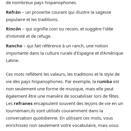
de nombreux pays hispanophones.
Refrán
– un proverbe courant qui illustre la sagesse
populaire et les traditions.
Rincón
– qui signifie coin ou recoin, et suggère l’idée
d’intimité et de refuge.
Rancho
– qui fait référence à un ranch, une notion
importante dans la culture rurale d’Espagne et d’Amérique
Latine.
Ces mots reflètent les valeurs, les traditions et le style de
vie des pays hispanophones. Par exemple, la
rumba
est
non seulement une forme de musique, mais elle peut
également être une manière de sociabiliser lors de fêtes.
Les
refranes
encapsulent souvent des leçons de vie en un
tournemain,ils sont utilisés couramment dans la
conversation quotidienne. En utilisant ces mots, vous
enrichissez non seulement votre vocabulaire, mais vous