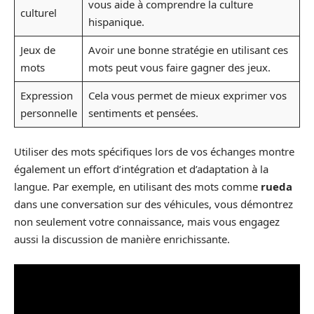
vous aide à comprendre la culture
culturel
hispanique.
Jeux de
Avoir une bonne stratégie en utilisant ces
mots
mots peut vous faire gagner des jeux.
Expression
Cela vous permet de mieux exprimer vos
personnelle
sentiments et pensées.
Utiliser des mots spécifiques lors de vos échanges montre
également un effort d’intégration et d’adaptation à la
langue. Par exemple, en utilisant des mots comme
rueda
dans une conversation sur des véhicules, vous démontrez
non seulement votre connaissance, mais vous engagez
aussi la discussion de manière enrichissante.