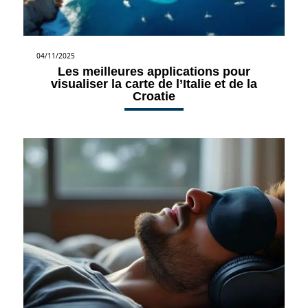
04/11/2025
Les meilleures applications pour
visualiser la carte de l’Italie et de la
Croatie