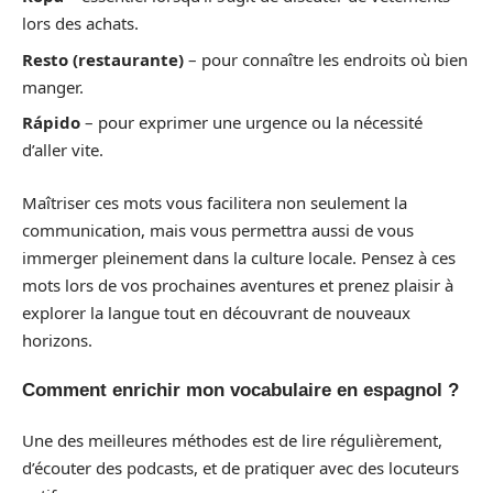
lors des achats.
Resto (restaurante)
– pour connaître les endroits où bien
manger.
Rápido
– pour exprimer une urgence ou la nécessité
d’aller vite.
Maîtriser ces mots vous facilitera non seulement la
communication, mais vous permettra aussi de vous
immerger pleinement dans la culture locale. Pensez à ces
mots lors de vos prochaines aventures et prenez plaisir à
explorer la langue tout en découvrant de nouveaux
horizons.
Comment enrichir mon vocabulaire en espagnol ?
Une des meilleures méthodes est de lire régulièrement,
d’écouter des podcasts, et de pratiquer avec des locuteurs