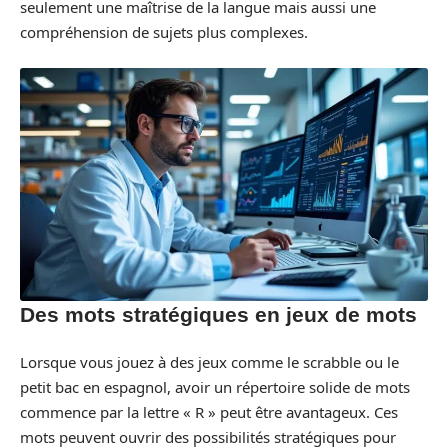
seulement une maîtrise de la langue mais aussi une
compréhension de sujets plus complexes.
Des mots stratégiques en jeux de mots
Lorsque vous jouez à des jeux comme le scrabble ou le
petit bac en espagnol, avoir un répertoire solide de mots
commence par la lettre « R » peut être avantageux. Ces
mots peuvent ouvrir des possibilités stratégiques pour