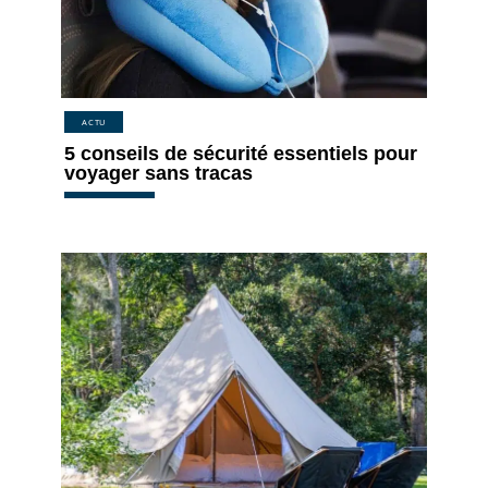
ACTU
5 conseils de sécurité essentiels pour
voyager sans tracas