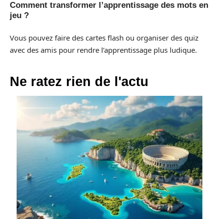
Comment transformer l’apprentissage des mots en
jeu ?
Vous pouvez faire des cartes flash ou organiser des quiz
avec des amis pour rendre l’apprentissage plus ludique.
Ne ratez rien de l'actu