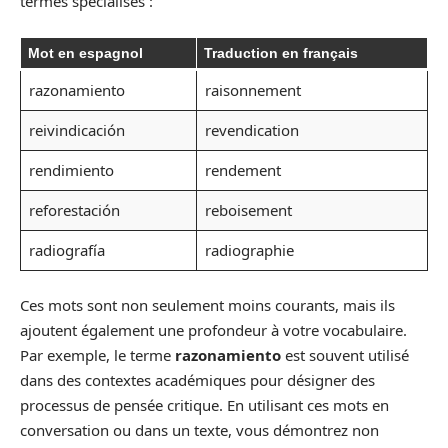
termes spécialisés :
Mot en espagnol
Traduction en français
razonamiento
raisonnement
reivindicación
revendication
rendimiento
rendement
reforestación
reboisement
radiografía
radiographie
Ces mots sont non seulement moins courants, mais ils
ajoutent également une profondeur à votre vocabulaire.
Par exemple, le terme
razonamiento
est souvent utilisé
dans des contextes académiques pour désigner des
processus de pensée critique. En utilisant ces mots en
conversation ou dans un texte, vous démontrez non