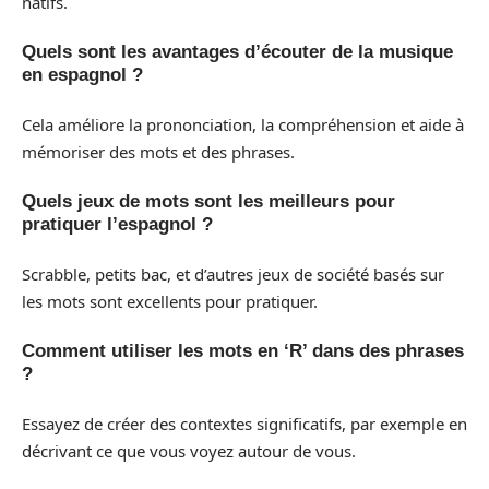
natifs.
Quels sont les avantages d’écouter de la musique
en espagnol ?
Cela améliore la prononciation, la compréhension et aide à
mémoriser des mots et des phrases.
Quels jeux de mots sont les meilleurs pour
pratiquer l’espagnol ?
Scrabble, petits bac, et d’autres jeux de société basés sur
les mots sont excellents pour pratiquer.
Comment utiliser les mots en ‘R’ dans des phrases
?
Essayez de créer des contextes significatifs, par exemple en
décrivant ce que vous voyez autour de vous.