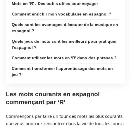
Mots en ‘R’ : Des outils utiles pour voyager
Comment enrichir mon vocabulaire en espagnol ?
Quels sont les avantages d’écouter de la musique en
espagnol ?
Quels jeux de mots sont les meilleurs pour pratiquer
l’espagnol ?
Comment utiliser les mots en ‘R’ dans des phrases ?
Comment transformer l’apprentissage des mots en
jeu ?
Les mots courants en espagnol
commençant par ‘R’
Commençons par faire un tour des mots les plus courants
que vous pourriez rencontrer dans la vie de tous les jours :