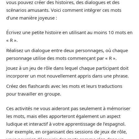
vous pouvez créer des histoires, des dialogues et des
scénarios amusants. Voici comment intégrer ces mots
d’une manière joyeuse :
Écrivez une petite histoire en utilisant au moins 10 mots en
« R ».
Réalisez un dialogue entre deux personnages, où chaque
personnage utilise des mots commençant par « R ».
Jouez à un jeu de rôle dans lequel chaque participant doit
incorporer un mot nouvellement appris dans une phrase.
Créez des flashcards avec les mots et leurs traductions
pour travailler en groupe.
Ces activités ne vous aideront pas seulement à mémoriser
les mots, mais elles apporteront également un aspect
ludique et interactif à votre apprentissage de l’espagnol.
Par exemple, en organisant des sessions de jeux de rôle,