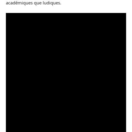
académiques que ludiques.