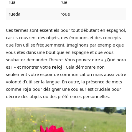
rúa
rue
rueda
roue
Ces termes sont essentiels pour tout débutant en espagnol,
car ils couvrent des objets, des émotions et des concepts
que l’on utilise fréquemment. Imaginons par exemple que
vous êtes dans une boutique en Espagne et que vous
souhaitez demander l’heure. Vous pouvez dire « ¿Qué hora
es? » et montrer votre
reloj
! Cela démontre non
seulement votre espoir de communication mais aussi votre
volonté d’utiliser la langue. En outre, la présence de mots
comme
rojo
pour désigner une couleur est cruciale pour
décrire des objets ou des préférences personnelles.