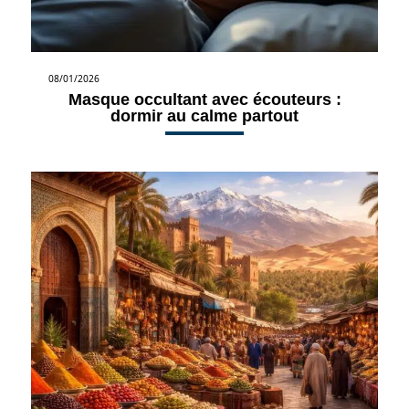
08/01/2026
Masque occultant avec écouteurs :
dormir au calme partout