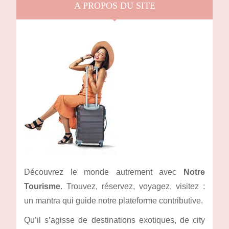
A PROPOS DU SITE
Découvrez le monde autrement avec
Notre
Tourisme
. Trouvez, réservez, voyagez, visitez :
un mantra qui guide notre plateforme contributive.
Qu’il s’agisse de destinations exotiques, de city