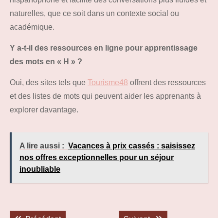
naturelles, que ce soit dans un contexte social ou
académique.
Y a-t-il des ressources en ligne pour apprentissage
des mots en « H » ?
Oui, des sites tels que
Tourisme48
offrent des ressources
et des listes de mots qui peuvent aider les apprenants à
explorer davantage.
A lire aussi :
Vacances à prix cassés : saisissez
nos offres exceptionnelles pour un séjour
inoubliable
Navigation