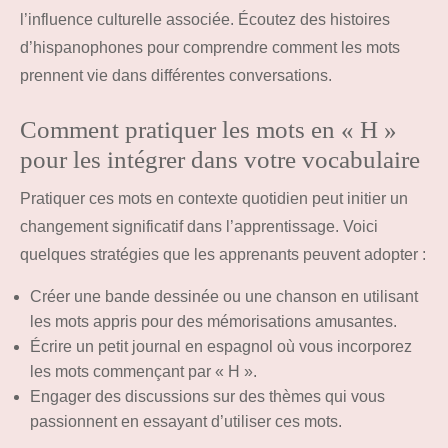
l’influence culturelle associée. Écoutez des histoires
d’hispanophones pour comprendre comment les mots
prennent vie dans différentes conversations.
Comment pratiquer les mots en « H »
pour les intégrer dans votre vocabulaire
Pratiquer ces mots en contexte quotidien peut initier un
changement significatif dans l’apprentissage. Voici
quelques stratégies que les apprenants peuvent adopter :
Créer une bande dessinée ou une chanson en utilisant
les mots appris pour des mémorisations amusantes.
Écrire un petit journal en espagnol où vous incorporez
les mots commençant par « H ».
Engager des discussions sur des thèmes qui vous
passionnent en essayant d’utiliser ces mots.