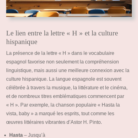
Le lien entre la lettre « H » et la culture
hispanique
La présence de la lettre « H » dans le vocabulaire
espagnol favorise non seulement la compréhension
linguistique, mais aussi une meilleure connexion avec la
culture hispanique. La langue espagnole est souvent
célébrée à travers la musique, la littérature et le cinéma,
et de nombreux titres emblématiques commencent par
« H ». Par exemple, la chanson populaire « Hasta la
vista, baby » a marqué les esprits, tout comme les
œuvres littéraires vibrantes d’Astor H. Pinto.
Hasta
– Jusqu’à