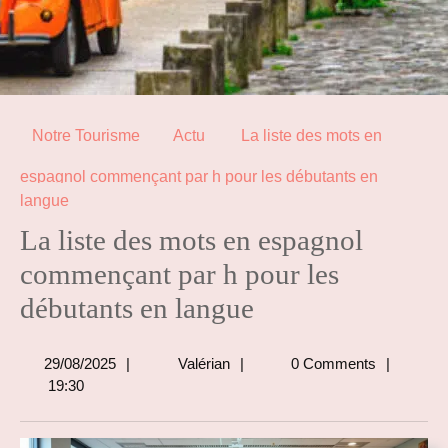
Notre Tourisme
Actu
La liste des mots en
espagnol commençant par h pour les débutants en
langue
La liste des mots en espagnol
commençant par h pour les
débutants en langue
29/08/2025
Valérian
29/08/2025
Valérian
0 Comments
19:30