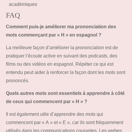
académiques
FAQ
Comment puis-je améliorer ma prononciation des
mots commençant par « H » en espagnol ?
La meilleure façon d’améliorer la prononciation est de
pratiquer l’écoute active en suivant des podcasts, des
films ou des vidéos en espagnol. Répéter ce qui est
entendu peut aider à renforcer la façon dont les mots sont
prononcés.
Quels autres mots sont essentiels à apprendre à côté
de ceux qui commencent par « H » ?
Il est également utile d’apprendre des mots qui
commencent par « A » et « E », car ils sont fréquemment
utilisés dans les communications courantes. Les verbes