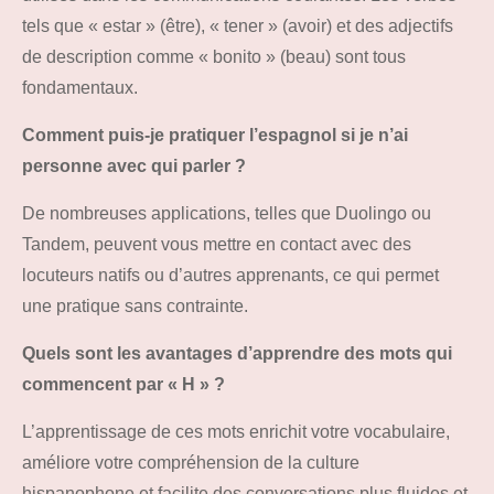
tels que « estar » (être), « tener » (avoir) et des adjectifs
de description comme « bonito » (beau) sont tous
fondamentaux.
Comment puis-je pratiquer l’espagnol si je n’ai
personne avec qui parler ?
De nombreuses applications, telles que Duolingo ou
Tandem, peuvent vous mettre en contact avec des
locuteurs natifs ou d’autres apprenants, ce qui permet
une pratique sans contrainte.
Quels sont les avantages d’apprendre des mots qui
commencent par « H » ?
L’apprentissage de ces mots enrichit votre vocabulaire,
améliore votre compréhension de la culture
hispanophone et facilite des conversations plus fluides et