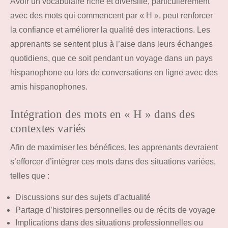
Avoir un vocabulaire riche et diversifié, particulièrement
avec des mots qui commencent par « H », peut renforcer
la confiance et améliorer la qualité des interactions. Les
apprenants se sentent plus à l’aise dans leurs échanges
quotidiens, que ce soit pendant un voyage dans un pays
hispanophone ou lors de conversations en ligne avec des
amis hispanophones.
Intégration des mots en « H » dans des
contextes variés
Afin de maximiser les bénéfices, les apprenants devraient
s’efforcer d’intégrer ces mots dans des situations variées,
telles que :
Discussions sur des sujets d’actualité
Partage d’histoires personnelles ou de récits de voyage
Implications dans des situations professionnelles ou