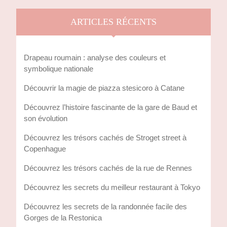
ARTICLES RÉCENTS
Drapeau roumain : analyse des couleurs et
symbolique nationale
Découvrir la magie de piazza stesicoro à Catane
Découvrez l’histoire fascinante de la gare de Baud et
son évolution
Découvrez les trésors cachés de Stroget street à
Copenhague
Découvrez les trésors cachés de la rue de Rennes
Découvrez les secrets du meilleur restaurant à Tokyo
Découvrez les secrets de la randonnée facile des
Gorges de la Restonica