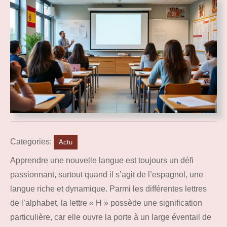
Categories:
Actu
Apprendre une nouvelle langue est toujours un défi
passionnant, surtout quand il s’agit de l’espagnol, une
langue riche et dynamique. Parmi les différentes lettres
de l’alphabet, la lettre « H » possède une signification
particulière, car elle ouvre la porte à un large éventail de