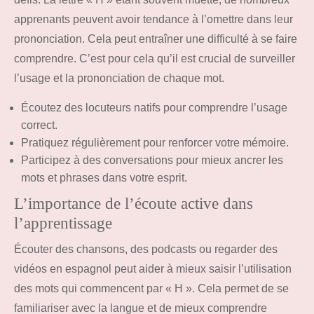
apprenants peuvent avoir tendance à l’omettre dans leur
prononciation. Cela peut entraîner une difficulté à se faire
comprendre. C’est pour cela qu’il est crucial de surveiller
l’usage et la prononciation de chaque mot.
Écoutez des locuteurs natifs pour comprendre l’usage
correct.
Pratiquez régulièrement pour renforcer votre mémoire.
Participez à des conversations pour mieux ancrer les
mots et phrases dans votre esprit.
L’importance de l’écoute active dans
l’apprentissage
Écouter des chansons, des podcasts ou regarder des
vidéos en espagnol peut aider à mieux saisir l’utilisation
des mots qui commencent par « H ». Cela permet de se
familiariser avec la langue et de mieux comprendre