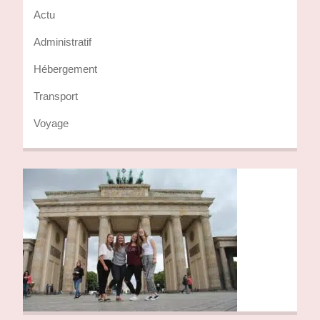
Actu
Administratif
Hébergement
Transport
Voyage