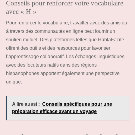
Conseils pour renforcer votre vocabulaire
avec « H »
Pour renforcer le vocabulaire, travailler avec des amis ou
à travers des communautés en ligne peut fournir un
soutien mutuel. Des plateformes telles que HablaFacile
offrent des outils et des ressources pour favoriser
l’apprentissage collaboratif. Les échanges linguistiques
avec des locuteurs natifs dans des régions
hispanophones apportent également une perspective
unique.
A lire aussi :
Conseils spécifiques pour une
préparation efficace avant un voyage