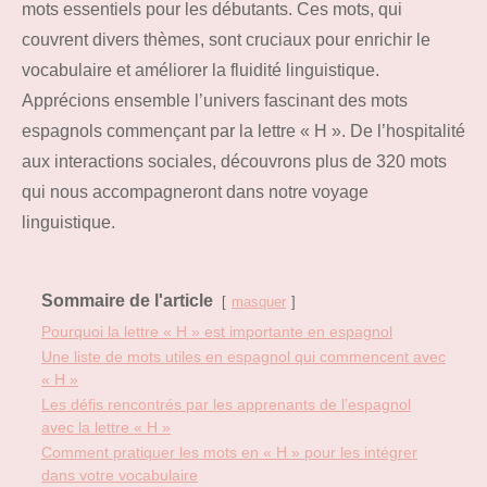
mots essentiels pour les débutants. Ces mots, qui
couvrent divers thèmes, sont cruciaux pour enrichir le
vocabulaire et améliorer la fluidité linguistique.
Apprécions ensemble l’univers fascinant des mots
espagnols commençant par la lettre « H ». De l’hospitalité
aux interactions sociales, découvrons plus de 320 mots
qui nous accompagneront dans notre voyage
linguistique.
Sommaire de l'article
masquer
Pourquoi la lettre « H » est importante en espagnol
Une liste de mots utiles en espagnol qui commencent avec
« H »
Les défis rencontrés par les apprenants de l’espagnol
avec la lettre « H »
Comment pratiquer les mots en « H » pour les intégrer
dans votre vocabulaire