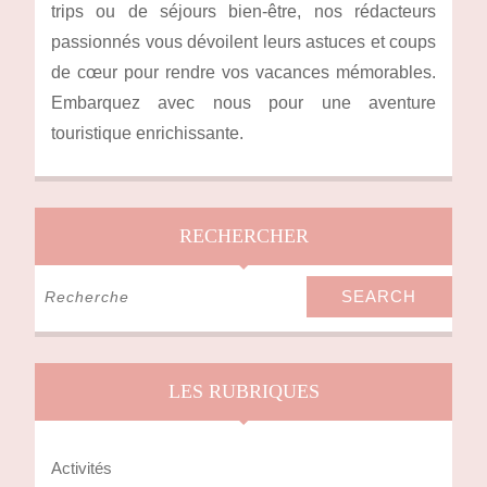
trips ou de séjours bien-être, nos rédacteurs
passionnés vous dévoilent leurs astuces et coups
de cœur pour rendre vos vacances mémorables.
Embarquez avec nous pour une aventure
touristique enrichissante.
RECHERCHER
Search
for:
LES RUBRIQUES
Activités