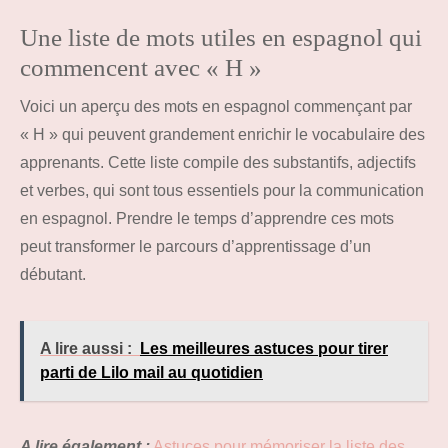
Une liste de mots utiles en espagnol qui
commencent avec « H »
Voici un aperçu des mots en espagnol commençant par
« H » qui peuvent grandement enrichir le vocabulaire des
apprenants. Cette liste compile des substantifs, adjectifs
et verbes, qui sont tous essentiels pour la communication
en espagnol. Prendre le temps d’apprendre ces mots
peut transformer le parcours d’apprentissage d’un
débutant.
A lire aussi :
Les meilleures astuces pour tirer
parti de Lilo mail au quotidien
A lire également :
Astuces pour mémoriser la liste des