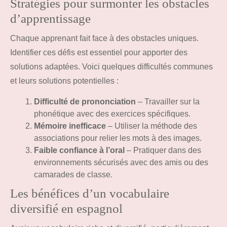
Stratégies pour surmonter les obstacles
d’apprentissage
Chaque apprenant fait face à des obstacles uniques.
Identifier ces défis est essentiel pour apporter des
solutions adaptées. Voici quelques difficultés communes
et leurs solutions potentielles :
Difficulté de prononciation
– Travailler sur la
phonétique avec des exercices spécifiques.
Mémoire inefficace
– Utiliser la méthode des
associations pour relier les mots à des images.
Faible confiance à l’oral
– Pratiquer dans des
environnements sécurisés avec des amis ou des
camarades de classe.
Les bénéfices d’un vocabulaire
diversifié en espagnol