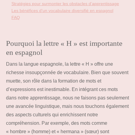
Stratégies pour surmonter les obstacles d’apprentissage
Les bénéfices d’un vocabulaire diversifié en espagnol
FAQ
Pourquoi la lettre « H » est importante
en espagnol
Dans la langue espagnole, la lettre « H » offre une
richesse insoupçonnée de vocabulaire. Bien que souvent
muette, son rôle dans la formation de mots et
d’expressions est inestimable. En intégrant ces mots
dans notre apprentissage, nous ne faisons pas seulement
une avancée linguistique, mais nous touchons également
des aspects culturels qui enrichissent notre
compréhension. Par exemple, des mots comme
« hombre » (homme) et « hermana » (sœur) sont