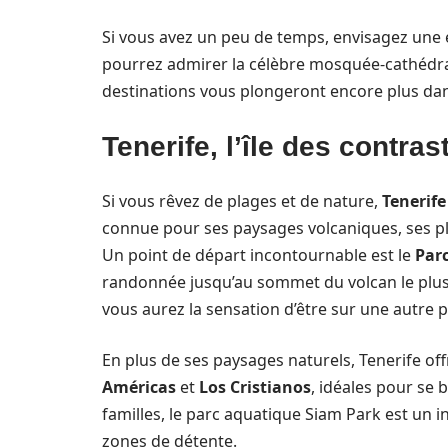
Si vous avez un peu de temps, envisagez une
pourrez admirer la célèbre mosquée-cathédr
destinations vous plongeront encore plus dans 
Tenerife, l’île des contras
Si vous rêvez de plages et de nature,
Tenerife
connue pour ses paysages volcaniques, ses pl
Un point de départ incontournable est le
Parc
randonnée jusqu’au sommet du volcan le plus 
vous aurez la sensation d’être sur une autre p
En plus de ses paysages naturels, Tenerife o
Américas
et
Los Cristianos
, idéales pour se 
familles, le parc aquatique Siam Park est un i
zones de détente.