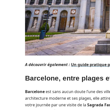
A découvrir également :
Un guide pratique p
Barcelone, entre plages et
Barcelone
est sans aucun doute l’une des vi
architecture moderne et ses plages, elle att
votre journée par une visite de la
Sagrada Fa