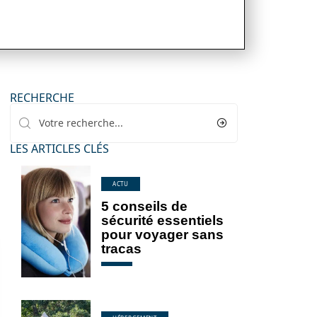
RECHERCHE
LES ARTICLES CLÉS
ACTU
5 conseils de
sécurité essentiels
pour voyager sans
tracas