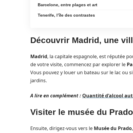
Barcelone, entre plages et art
Tenerife, l’île des contrastes
Découvrir Madrid, une vill
Madrid
, la capitale espagnole, est réputée p
de votre visite, commencez par explorer le
Pa
Vous pouvez y louer un bateau sur le lac ou
jardins.
A lire en complément :
Quantité d'alcool au
Visiter le musée du Prad
Ensuite, dirigez-vous vers le
Musée du Prado