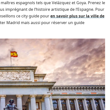
 maîtres espagnols tels que Velázquez et Goya. Prenez le
s imprégnant de l’histoire artistique de l’Espagne. Pour
nseillons ce city guide pour
en savoir plus sur la ville de
siter Madrid mais aussi pour réserver un guide