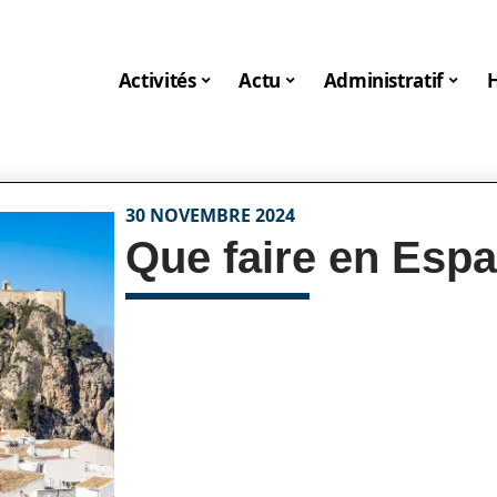
Activités
Actu
Administratif
30 NOVEMBRE 2024
Que faire en Espa