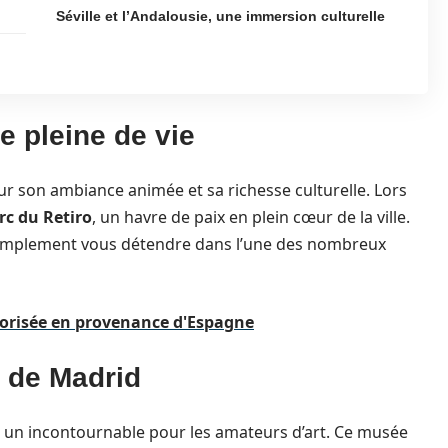
Séville et l’Andalousie, une immersion culturelle
e pleine de vie
our son ambiance animée et sa richesse culturelle. Lors
rc du Retiro
, un havre de paix en plein cœur de la ville.
 simplement vous détendre dans l’une des nombreux
torisée en provenance d'Espagne
o de Madrid
, un incontournable pour les amateurs d’art. Ce musée