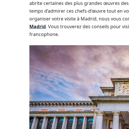
abrite certaines des plus grandes œuvres des
temps d’admirer ces chefs-d’œuvre tout en vou
organiser votre visite à Madrid, nous vous co
Madrid
. Vous trouverez des conseils pour vi
francophone.