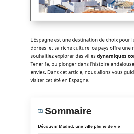
L’Espagne est une destination de choix pour 
dorées, et sa riche culture, ce pays offre une 
souhaitiez explorer des villes
dynamiques c
Tenerife, ou plonger dans l’histoire andalouse 
envies. Dans cet article, nous allons vous gui
visiter cet été en Espagne.
Sommaire
Découvrir Madrid, une ville pleine de vie