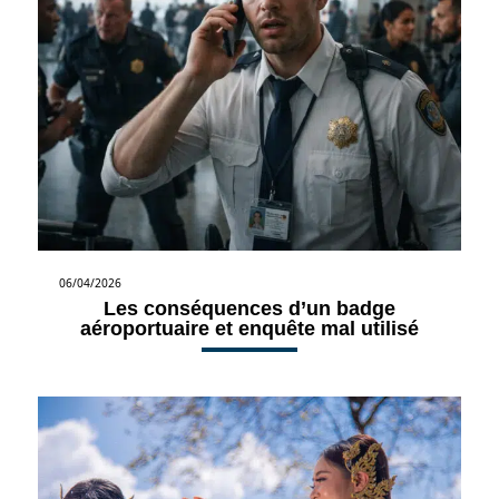
06/04/2026
Les conséquences d’un badge
aéroportuaire et enquête mal utilisé