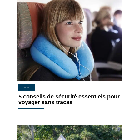
ACTU
5 conseils de sécurité essentiels pour
voyager sans tracas