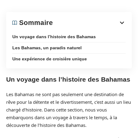
Sommaire
Un voyage dans l’histoire des Bahamas
Les Bahamas, un paradis naturel
Une expérience de croisière unique
Un voyage dans l’histoire des Bahamas
Les Bahamas ne sont pas seulement une destination de
rêve pour la détente et le divertissement, c’est aussi un lieu
chargé d’histoire. Dans cette section, nous vous
embarquons dans un voyage à travers le temps, à la
découverte de l’histoire des Bahamas.