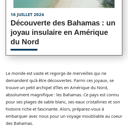
16 JUILLET 2024
Découverte des Bahamas : un
joyau insulaire en Amérique
du Nord
Le monde est vaste et regorge de merveilles qui ne
demandent qu’à être découvertes. Parmi ces joyaux, se
trouve un petit archipel d’îles en Amérique du Nord,
absolument magnifique : les Bahamas. Ce pays est connu
pour ses plages de sable blanc, ses eaux cristallines et son
histoire riche et fascinante. Alors, préparez-vous à
embarquer avec nous pour un voyage inoubliable au coeur
des Bahamas.