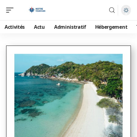
Activités
Actu
Administratif
Hébergement