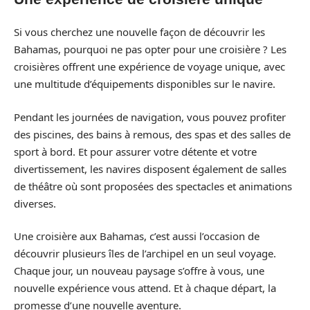
Si vous cherchez une nouvelle façon de découvrir les
Bahamas, pourquoi ne pas opter pour une croisière ? Les
croisières offrent une expérience de voyage unique, avec
une multitude d’équipements disponibles sur le navire.
Pendant les journées de navigation, vous pouvez profiter
des piscines, des bains à remous, des spas et des salles de
sport à bord. Et pour assurer votre détente et votre
divertissement, les navires disposent également de salles
de théâtre où sont proposées des spectacles et animations
diverses.
Une croisière aux Bahamas, c’est aussi l’occasion de
découvrir plusieurs îles de l’archipel en un seul voyage.
Chaque jour, un nouveau paysage s’offre à vous, une
nouvelle expérience vous attend. Et à chaque départ, la
promesse d’une nouvelle aventure.