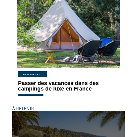
HÉBERGEMENT
Passer des vacances dans des
campings de luxe en France
À RETENIR