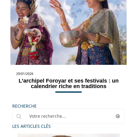
29/01/2026
L’archipel Foroyar et ses festivals : un
calendrier riche en traditions
RECHERCHE
LES ARTICLES CLÉS