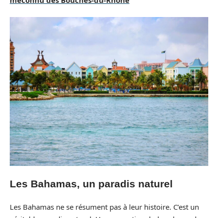
Les Bahamas, un paradis naturel
Les Bahamas ne se résument pas à leur histoire. C’est un