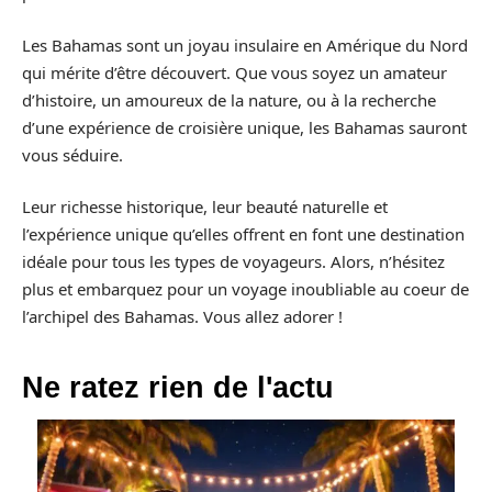
Les Bahamas sont un joyau insulaire en Amérique du Nord
qui mérite d’être découvert. Que vous soyez un amateur
d’histoire, un amoureux de la nature, ou à la recherche
d’une expérience de croisière unique, les Bahamas sauront
vous séduire.
Leur richesse historique, leur beauté naturelle et
l’expérience unique qu’elles offrent en font une destination
idéale pour tous les types de voyageurs. Alors, n’hésitez
plus et embarquez pour un voyage inoubliable au coeur de
l’archipel des Bahamas. Vous allez adorer !
Ne ratez rien de l'actu