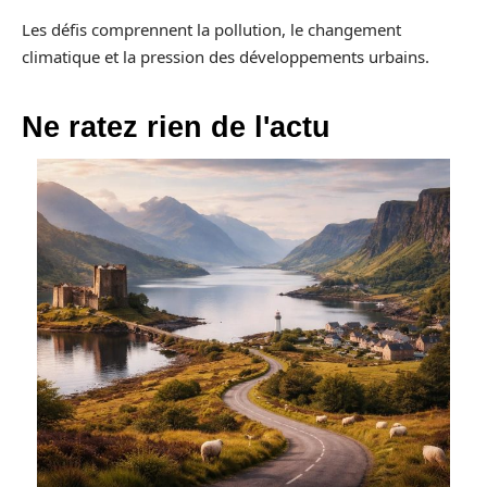
Les défis comprennent la pollution, le changement
climatique et la pression des développements urbains.
Ne ratez rien de l'actu