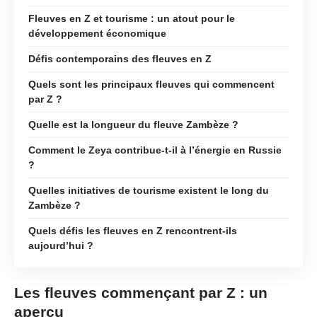
Fleuves en Z et tourisme : un atout pour le
développement économique
Défis contemporains des fleuves en Z
Quels sont les principaux fleuves qui commencent
par Z ?
Quelle est la longueur du fleuve Zambèze ?
Comment le Zeya contribue-t-il à l’énergie en Russie
?
Quelles initiatives de tourisme existent le long du
Zambèze ?
Quels défis les fleuves en Z rencontrent-ils
aujourd’hui ?
Les fleuves commençant par Z : un
aperçu