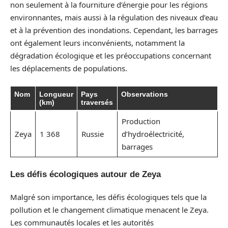
non seulement à la fourniture d’énergie pour les régions
environnantes, mais aussi à la régulation des niveaux d’eau
et à la prévention des inondations. Cependant, les barrages
ont également leurs inconvénients, notamment la
dégradation écologique et les préoccupations concernant
les déplacements de populations.
Nom
Longueur
Pays
Observations
(km)
traversés
Production
Zeya
1 368
Russie
d’hydroélectricité,
barrages
Les défis écologiques autour de Zeya
Malgré son importance, les défis écologiques tels que la
pollution et le changement climatique menacent le Zeya.
Les communautés locales et les autorités