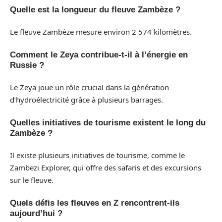
Quelle est la longueur du fleuve Zambèze ?
Le fleuve Zambèze mesure environ 2 574 kilomètres.
Comment le Zeya contribue-t-il à l’énergie en
Russie ?
Le Zeya joue un rôle crucial dans la génération
d’hydroélectricité grâce à plusieurs barrages.
Quelles initiatives de tourisme existent le long du
Zambèze ?
Il existe plusieurs initiatives de tourisme, comme le
Zambezi Explorer, qui offre des safaris et des excursions
sur le fleuve.
Quels défis les fleuves en Z rencontrent-ils
aujourd’hui ?