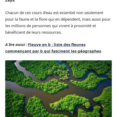
Zeya
Chacun de ces cours d’eau est essentiel non seulement
pour la faune et la flore qui en dépendent, mais aussi pour
les millions de personnes qui vivent à proximité et
bénéficient de leurs ressources.
A lire aussi :
Fleuve en b : liste des fleuves
commençant par b qui fascinent les géographes