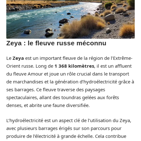
Zeya : le fleuve russe méconnu
Le
Zeya
est un important fleuve de la région de l’Extrême-
Orient russe. Long de
1 368 kilomètres
, il est un affluent
du fleuve Amour et joue un rôle crucial dans le transport
de marchandises et la génération d’hydroélectricité grâce à
ses barrages. Ce fleuve traverse des paysages
spectaculaires, allant des toundras gelées aux forêts
denses, et abrite une faune diversifiée.
L’hydroélectricité est un aspect clé de l’utilisation du Zeya,
avec plusieurs barrages érigés sur son parcours pour
produire de l’électricité à grande échelle. Cela contribue