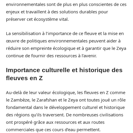
environnementales sont de plus en plus conscientes de ces
enjeux et travaillent à des solutions durables pour
préserver cet écosystème vital.
La sensibilisation à l’importance de ce fleuve et la mise en
œuvre de politiques environnementales peuvent aider à
réduire son empreinte écologique et à garantir que le Zeya
continue de fournir des ressources à l’avenir.
Importance culturelle et historique des
fleuves en Z
Au-delà de leur valeur écologique, les fleuves en Z comme
le Zambèze, le Zarafshan et le Zeya ont toutes joué un rôle
fondamental dans le développement culturel et historique
des régions qu’ils traversent. De nombreuses civilisations
ont prospéré grâce aux ressources et aux routes
commerciales que ces cours d’eau permettent.