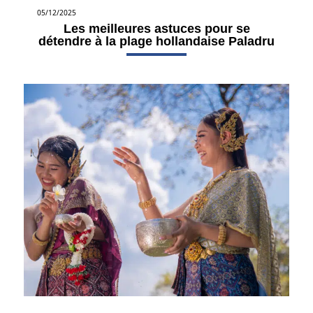
05/12/2025
Les meilleures astuces pour se
détendre à la plage hollandaise Paladru