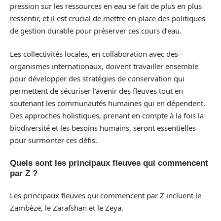
pression sur les ressources en eau se fait de plus en plus
ressentir, et il est crucial de mettre en place des politiques
de gestion durable pour préserver ces cours d’eau.
Les collectivités locales, en collaboration avec des
organismes internationaux, doivent travailler ensemble
pour développer des stratégies de conservation qui
permettent de sécuriser l’avenir des fleuves tout en
soutenant les communautés humaines qui en dépendent.
Des approches holistiques, prenant en compte à la fois la
biodiversité et les besoins humains, seront essentielles
pour surmonter ces défis.
Quels sont les principaux fleuves qui commencent
par Z ?
Les principaux fleuves qui commencent par Z incluent le
Zambèze, le Zarafshan et le Zeya.