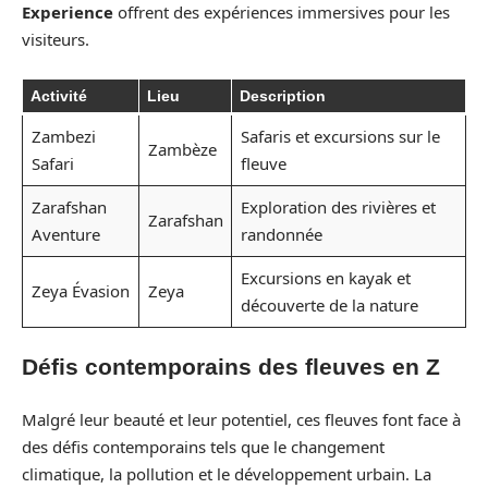
Experience
offrent des expériences immersives pour les
visiteurs.
Activité
Lieu
Description
Zambezi
Safaris et excursions sur le
Zambèze
Safari
fleuve
Zarafshan
Exploration des rivières et
Zarafshan
Aventure
randonnée
Excursions en kayak et
Zeya Évasion
Zeya
découverte de la nature
Défis contemporains des fleuves en Z
Malgré leur beauté et leur potentiel, ces fleuves font face à
des défis contemporains tels que le changement
climatique, la pollution et le développement urbain. La