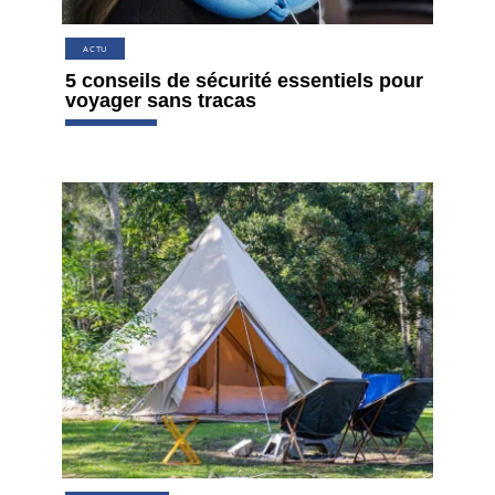
ACTU
5 conseils de sécurité essentiels pour
voyager sans tracas