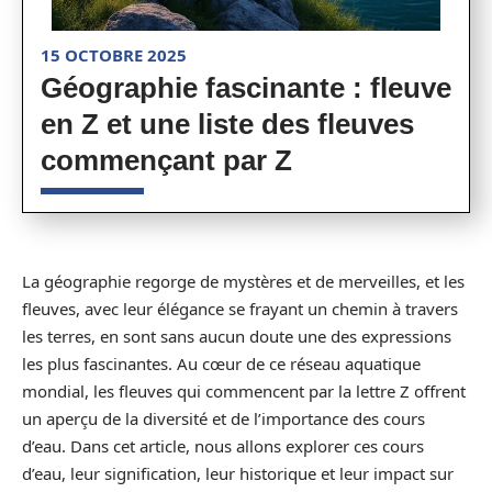
15 OCTOBRE 2025
Géographie fascinante : fleuve
en Z et une liste des fleuves
commençant par Z
La géographie regorge de mystères et de merveilles, et les
fleuves, avec leur élégance se frayant un chemin à travers
les terres, en sont sans aucun doute une des expressions
les plus fascinantes. Au cœur de ce réseau aquatique
mondial, les fleuves qui commencent par la lettre Z offrent
un aperçu de la diversité et de l’importance des cours
d’eau. Dans cet article, nous allons explorer ces cours
d’eau, leur signification, leur historique et leur impact sur