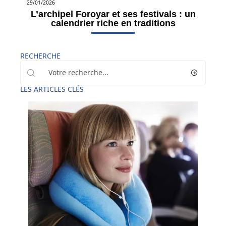
29/01/2026
L’archipel Foroyar et ses festivals : un
calendrier riche en traditions
RECHERCHE
LES ARTICLES CLÉS