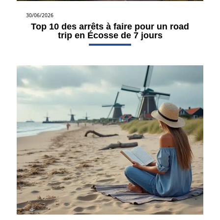
30/06/2026
Top 10 des arrêts à faire pour un road
trip en Écosse de 7 jours