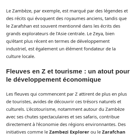
Le Zambèze, par exemple, est marqué par des légendes et
des récits qui évoquent des royaumes anciens, tandis que
le Zarafshan est souvent mentionné dans les écrits des
grands explorateurs de l’Asie centrale. Le Zeya, bien
qu’étant plus récent en termes de développement
industriel, est également un élément fondateur de la
culture locale.
Fleuves en Z et tourisme : un atout pour
le développement économique
Les fleuves qui commencent par Z attirent de plus en plus
de touristes, avides de découvrir ces trésors naturels et
culturels. L’écotourisme, notamment autour du Zambèze
avec ses chutes spectaculaires et ses safaris, contribue
directement à l’économie des régions environnantes. Des
initiatives comme le
Zambezi Explorer
ou le
Zarafchan