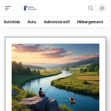
Activités
Actu
Administratif
Hébergement