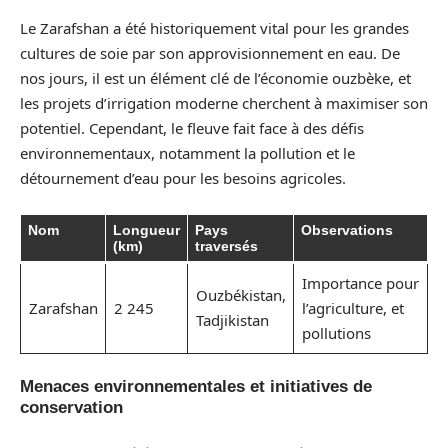
Le Zarafshan a été historiquement vital pour les grandes
cultures de soie par son approvisionnement en eau. De
nos jours, il est un élément clé de l’économie ouzbèke, et
les projets d’irrigation moderne cherchent à maximiser son
potentiel. Cependant, le fleuve fait face à des défis
environnementaux, notamment la pollution et le
détournement d’eau pour les besoins agricoles.
Nom
Longueur
Pays
Observations
(km)
traversés
Importance pour
Ouzbékistan,
Zarafshan
2 245
l’agriculture, et
Tadjikistan
pollutions
Menaces environnementales et initiatives de
conservation