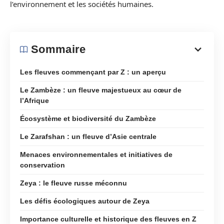
l’environnement et les sociétés humaines.
Sommaire
Les fleuves commençant par Z : un aperçu
Le Zambèze : un fleuve majestueux au cœur de
l’Afrique
Écosystème et biodiversité du Zambèze
Le Zarafshan : un fleuve d’Asie centrale
Menaces environnementales et initiatives de
conservation
Zeya : le fleuve russe méconnu
Les défis écologiques autour de Zeya
Importance culturelle et historique des fleuves en Z