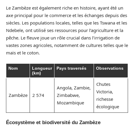
Le Zambèze est également riche en histoire, ayant été un
axe principal pour le commerce et les échanges depuis des
siècles. Les populations locales, telles que les Tswana et les
Ndebele, ont utilisé ses ressources pour l’agriculture et la
pêche. Le fleuve joue un rôle crucial dans l’irrigation de
vastes zones agricoles, notamment de cultures telles que le
maïs et le coton.
Nom
Longueur
Pays traversés
Observations
(km)
Chutes
Angola, Zambie,
Victoria,
Zambèze
2 574
Zimbabwe,
richesse
Mozambique
écologique
Écosystème et biodiversité du Zambèze