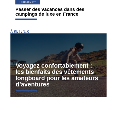
HÉBERGEMENT
Passer des vacances dans des
campings de luxe en France
À RETENIR
Voyagez confortablement :
les bienfaits des vêtements
longboard pour les amateurs
d’aventures