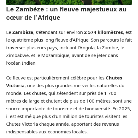
Le Zambèze : un fleuve majestueux au
cœur de l’Afrique
Le
Zambèze
, s’étendant sur environ
2 574 kilomètres
, est
le quatrième plus long fleuve d’Afrique. Son parcours le fait
traverser plusieurs pays, incluant l’Angola, la Zambie, le
Zimbabwe, et le Mozambique, avant de se jeter dans
l’océan Indien.
Ce fleuve est particulièrement célèbre pour les
Chutes
Victoria
, une des plus grandes merveilles naturelles du
monde. Les chutes, qui s’étendent sur près de 1 700
mètres de large et chutent de plus de 100 mètres, sont une
source importante de tourisme et de biodiversité. En 2025,
il est estimé que plus d’un million de touristes visitent les
Chutes Victoria chaque année, apportant des revenus
indispensables aux économies locales.