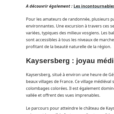
A découvrir également :
Les incontournables
Pour les amateurs de randonnée, plusieurs pa
environnantes. Une excursion à travers ces s
variées, typiques des milieux vosgiens. Les ba
sont accessibles à tous les niveaux de marcheu
profitant de la beauté naturelle de la région.
Kaysersberg : joyau médi
Kaysersberg, situé à environ une heure de G
beaux villages de France. Ce village médiéval 
colombages colorées. Il est également dominé
vallée et offrent des vues imprenables.
Le parcours pour atteindre le château de Kays