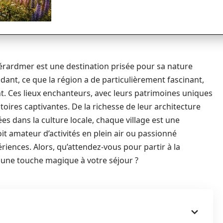
rardmer est une destination prisée pour sa nature
ant, ce que la région a de particulièrement fascinant,
nt. Ces lieux enchanteurs, avec leurs patrimoines uniques
toires captivantes. De la richesse de leur architecture
s dans la culture locale, chaque village est une
soit amateur d’activités en plein air ou passionné
ériences. Alors, qu’attendez-vous pour partir à la
 une touche magique à votre séjour ?