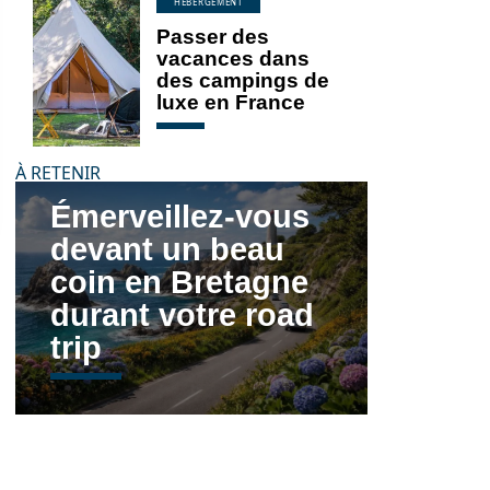
HÉBERGEMENT
Passer des
vacances dans
des campings de
luxe en France
À RETENIR
Émerveillez-vous
devant un beau
coin en Bretagne
durant votre road
trip