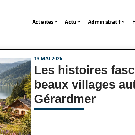
Activités
Actu
Administratif
13 MAI 2026
Les histoires fas
beaux villages au
Gérardmer