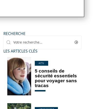
RECHERCHE
LES ARTICLES CLÉS
ACTU
5 conseils de
sécurité essentiels
pour voyager sans
tracas