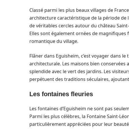
Classé parmi les plus beaux villages de France
architecture caractéristique de la période de
de véritables cercles autour du château Sain
Elles sont également ornées de magnifiques f
romantique du village.
Flâner dans Eguisheim, c’est voyager dans le
architecturale. Les maisons bien conservées a
splendide avec le vert des jardins. Les visite
perpétuent des traditions séculaires, ajoutant
Les fontaines fleuries
Les fontaines d’Eguisheim ne sont pas seuleme
Parmi les plus célèbres, la Fontaine Saint-Léo
particulièrement appréciées pour leur beauté 