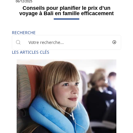
06/12/2025
Conseils pour planifier le prix d’un
voyage à Bali en famille efficacement
RECHERCHE
LES ARTICLES CLÉS