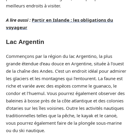
meilleurs endroits à visiter.
A lire aussi :
Partir en Islande : les obligations du
voyageur
Lac Argentin
Commençons par la région du lac Argentino, la plus
grande étendue d’eau douce en Argentine, située à l’ouest
de la chaîne des Andes. C’est un endroit idéal pour admirer
les glaciers et les montagnes qui l’entourent. La faune est
riche et variée avec des espèces comme le guanaco, le
condor et l’huemul. Vous pourrez également observer des
baleines à bosse près de la côte atlantique et des colonies
d’otaries sur les îles voisines. Outre les activités nautiques
traditionnelles telles que la pêche, le kayak et le canoë,
vous pourrez également faire de la plongée sous-marine
ou du ski nautique.