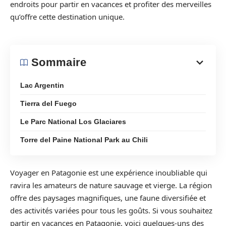
endroits pour partir en vacances et profiter des merveilles
qu’offre cette destination unique.
Sommaire
Lac Argentin
Tierra del Fuego
Le Parc National Los Glaciares
Torre del Paine National Park au Chili
Voyager en Patagonie est une expérience inoubliable qui
ravira les amateurs de nature sauvage et vierge. La région
offre des paysages magnifiques, une faune diversifiée et
des activités variées pour tous les goûts. Si vous souhaitez
partir en vacances en Patagonie, voici quelques-uns des