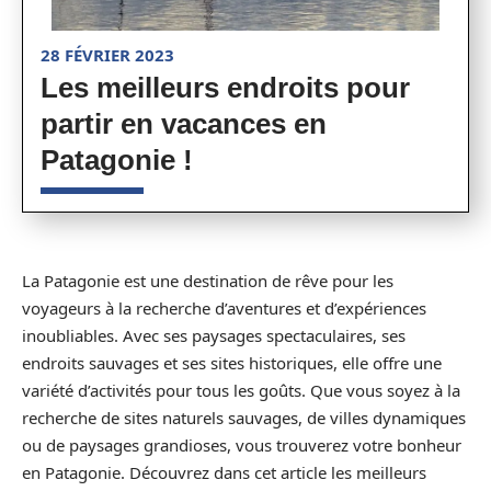
28 FÉVRIER 2023
Les meilleurs endroits pour
partir en vacances en
Patagonie !
La Patagonie est une destination de rêve pour les
voyageurs à la recherche d’aventures et d’expériences
inoubliables. Avec ses paysages spectaculaires, ses
endroits sauvages et ses sites historiques, elle offre une
variété d’activités pour tous les goûts. Que vous soyez à la
recherche de sites naturels sauvages, de villes dynamiques
ou de paysages grandioses, vous trouverez votre bonheur
en Patagonie. Découvrez dans cet article les meilleurs