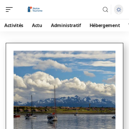
Activités
Actu
Administratif
Hébergement