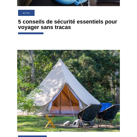
ACTU
5 conseils de sécurité essentiels pour
voyager sans tracas