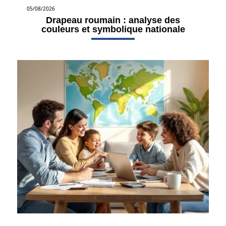
05/08/2026
Drapeau roumain : analyse des
couleurs et symbolique nationale