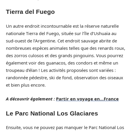
Tierra del Fuego
Un autre endroit incontournable est la réserve naturelle
nationale Tierra del Fuego, située sur l’île d’Ushuaïa au
sud-ouest de l’Argentine. Cet endroit sauvage abrite de
nombreuses espèces animales telles que des renards roux,
des zorros culosos et des grands pingouins. Vous pourrez
également voir des guanacos, des condors et même un
troupeau d’élan ! Les activités proposées sont variées :
randonnée pédestre, ski de fond, observation des oiseaux
et bien plus encore.
A découvrir également :
Partir en voyage en…France
Le Parc National Los Glaciares
Ensuite, vous ne pouvez pas manquer le Parc National Los