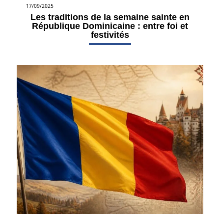
17/09/2025
Les traditions de la semaine sainte en
République Dominicaine : entre foi et
festivités