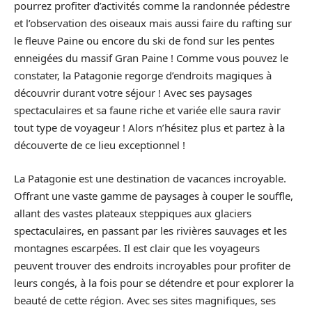
pourrez profiter d’activités comme la randonnée pédestre
et l’observation des oiseaux mais aussi faire du rafting sur
le fleuve Paine ou encore du ski de fond sur les pentes
enneigées du massif Gran Paine ! Comme vous pouvez le
constater, la Patagonie regorge d’endroits magiques à
découvrir durant votre séjour ! Avec ses paysages
spectaculaires et sa faune riche et variée elle saura ravir
tout type de voyageur ! Alors n’hésitez plus et partez à la
découverte de ce lieu exceptionnel !
La Patagonie est une destination de vacances incroyable.
Offrant une vaste gamme de paysages à couper le souffle,
allant des vastes plateaux steppiques aux glaciers
spectaculaires, en passant par les rivières sauvages et les
montagnes escarpées. Il est clair que les voyageurs
peuvent trouver des endroits incroyables pour profiter de
leurs congés, à la fois pour se détendre et pour explorer la
beauté de cette région. Avec ses sites magnifiques, ses