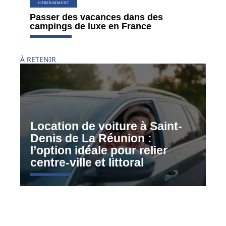
HÉBERGEMENT
Passer des vacances dans des
campings de luxe en France
À RETENIR
Location de voiture à Saint-
Denis de La Réunion :
l’option idéale pour relier
centre-ville et littoral