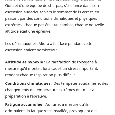
Gota et d’une équipe de sherpas, s’est lancé dans son
ascension audacieuse vers le sommet de l’Everest, en
passant par des conditions climatiques et physiques
extrêmes. Chaque pas était un combat, chaque nouvelle
altitude était une épreuve.
Les défis auxquels Miura a fait face pendant cette
ascension étaient nombreux :
Altitude et hypoxie :
La raréfaction de l’oxygène à
mesure qu’il montait lui a causé un stress important,
rendant chaque respiration plus difficile.
Conditions climatiques :
Des tempêtes soudaines et des
changements de température extrêmes ont mis sa
préparation à l’épreuve.
Fatigue accumulée :
Au fur et à mesure qu’ils
grimpaient, la fatigue s’est installée, provoquant des