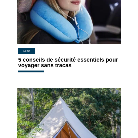
ACTU
5 conseils de sécurité essentiels pour
voyager sans tracas