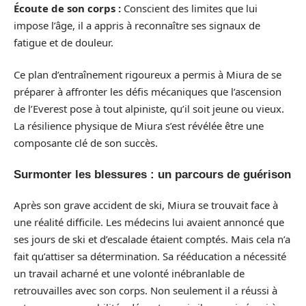
Écoute de son corps :
Conscient des limites que lui
impose l’âge, il a appris à reconnaître ses signaux de
fatigue et de douleur.
Ce plan d’entraînement rigoureux a permis à Miura de se
préparer à affronter les défis mécaniques que l’ascension
de l’Everest pose à tout alpiniste, qu’il soit jeune ou vieux.
La résilience physique de Miura s’est révélée être une
composante clé de son succès.
Surmonter les blessures : un parcours de guérison
Après son grave accident de ski, Miura se trouvait face à
une réalité difficile. Les médecins lui avaient annoncé que
ses jours de ski et d’escalade étaient comptés. Mais cela n’a
fait qu’attiser sa détermination. Sa rééducation a nécessité
un travail acharné et une volonté inébranlable de
retrouvailles avec son corps. Non seulement il a réussi à