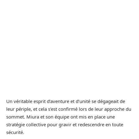
Un véritable esprit d’aventure et d’unité se dégageait de
leur périple, et cela s’est confirmé lors de leur approche du
sommet. Miura et son équipe ont mis en place une
stratégie collective pour gravir et redescendre en toute
sécurité.