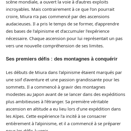
scène mondiale, a ouvert la voie à d’autres exploits
incroyables. Mais contrairement à ce que l’on pourrait
croire, Miura n’a pas commencé par des ascensions
audacieuses. Il a pris le temps de se former, d’apprendre
des bases de l’alpinisme et d’accumuler l’expérience
nécessaire. Chaque ascension pour lui représentait un pas
vers une nouvelle compréhension de ses limites.
Ses premiers défis : des montagnes à conquérir
Les débuts de Miura dans l’alpinisme étaient marqués par
une soif d’aventure et une passion grandissante pour les
sommets. Il a commencé à gravir des montagnes
modestes au Japon avant de se lancer dans des expéditions
plus ambitieuses à l’étranger. Sa première véritable
ascension en altitude a eu lieu lors d’une expédition dans
les Alpes. Cette expérience l’a incité à se consacrer
entièrement à l’alpinisme, et il a commencé à se préparer
pour les défis à venir.