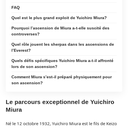
FAQ
Quel est le plus grand exploit de Yuichiro Miura?
Pourquoi l’ascension de Miura a-t-elle suscité des
controverses?
Quel rôle jouent les sherpas dans les ascensions de
l’Everest?
Quels défis spécifiques Yuichiro Miura a-t-il affronté
lors de son ascension?
Comment Miura s’est-il préparé physiquement pour
son ascension?
Le parcours exceptionnel de Yuichiro
Miura
Né le 12 octobre 1932, Yuichiro Miura est le fils de Keizo