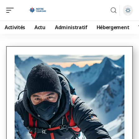
Activités
Actu
Administratif
Hébergement