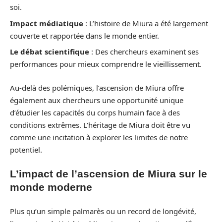
soi.
Impact médiatique
: L’histoire de Miura a été largement
couverte et rapportée dans le monde entier.
Le débat scientifique
: Des chercheurs examinent ses
performances pour mieux comprendre le vieillissement.
Au-delà des polémiques, l’ascension de Miura offre
également aux chercheurs une opportunité unique
d’étudier les capacités du corps humain face à des
conditions extrêmes. L’héritage de Miura doit être vu
comme une incitation à explorer les limites de notre
potentiel.
L’impact de l’ascension de Miura sur le
monde moderne
Plus qu’un simple palmarès ou un record de longévité,