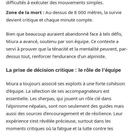
difficultés à exécuter des mouvements simples.
Zone de la mort :
Au-dessus de 8 000 mètres, la survie
devient critique et chaque minute compte.
Bien que beaucoup auraient abandonné face à tels défis,
Miura a avancé, soutenu par son équipe. Ce contexte a
servi à prouver que la ténacité et la mentalité peuvent, par-
dessus tout, renforcer l’endurance d’un alpiniste.
La prise de décision critique : le rôle de l’équipe
Miura a toujours associé ses exploits à une forte cohésion
d’équipe. La sélection de ses accompagnateurs est
essentielle. Les sherpas, qui jouent un rôle clé dans
l’alpinisme népalais, sont non seulement des guides mais
aussi des sources d’encouragement et de résilience. Leur
expérience s’est révélée précieuse, surtout dans les
moments critiques où la fatigue et la lutte contre les