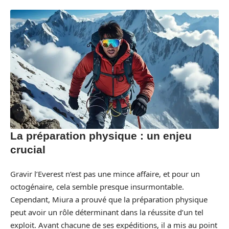
La préparation physique : un enjeu
crucial
Gravir l’Everest n’est pas une mince affaire, et pour un
octogénaire, cela semble presque insurmontable.
Cependant, Miura a prouvé que la préparation physique
peut avoir un rôle déterminant dans la réussite d’un tel
exploit. Avant chacune de ses expéditions, il a mis au point