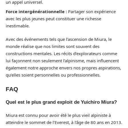
un appel universel.
Force intergénérationnelle :
Partager son expérience
avec les plus jeunes peut constituer une richesse
inestimable.
Avec des événements tels que l’ascension de Miura, le
monde réalise que nos limites sont souvent des
constructions mentales. Les récits d’explorateurs comme
lui façonnent non seulement l’alpinisme, mais influencent
également notre approche envers nos propres aspirations,
qu’elles soient personnelles ou professionnelles.
FAQ
Quel est le plus grand exploit de Yuichiro Miura?
Miura est connu pour avoir été le plus vieil alpiniste à
atteindre le sommet de l’Everest, à l’âge de 80 ans en 2013.