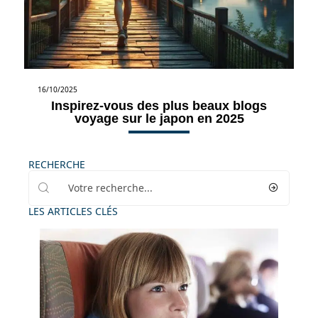
16/10/2025
Inspirez-vous des plus beaux blogs
voyage sur le japon en 2025
RECHERCHE
LES ARTICLES CLÉS