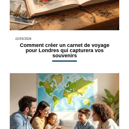
22/03/2026
Comment créer un carnet de voyage
pour Londres qui capturera vos
souvenirs