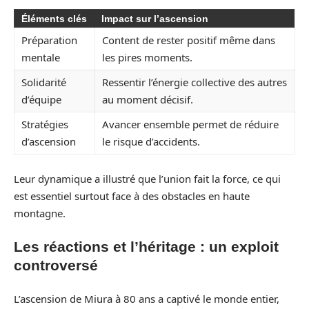
Éléments clés
Impact sur l’ascension
Préparation
Content de rester positif même dans
mentale
les pires moments.
Solidarité
Ressentir l’énergie collective des autres
d’équipe
au moment décisif.
Stratégies
Avancer ensemble permet de réduire
d’ascension
le risque d’accidents.
Leur dynamique a illustré que l’union fait la force, ce qui
est essentiel surtout face à des obstacles en haute
montagne.
Les réactions et l’héritage : un exploit
controversé
L’ascension de Miura à 80 ans a captivé le monde entier,