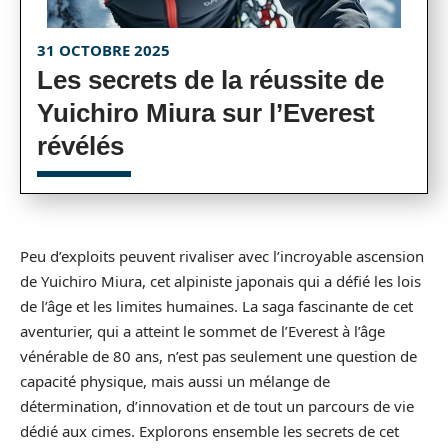
31 OCTOBRE 2025
Les secrets de la réussite de
Yuichiro Miura sur l’Everest
révélés
Peu d’exploits peuvent rivaliser avec l’incroyable ascension
de Yuichiro Miura, cet alpiniste japonais qui a défié les lois
de l’âge et les limites humaines. La saga fascinante de cet
aventurier, qui a atteint le sommet de l’Everest à l’âge
vénérable de 80 ans, n’est pas seulement une question de
capacité physique, mais aussi un mélange de
détermination, d’innovation et de tout un parcours de vie
dédié aux cimes. Explorons ensemble les secrets de cet