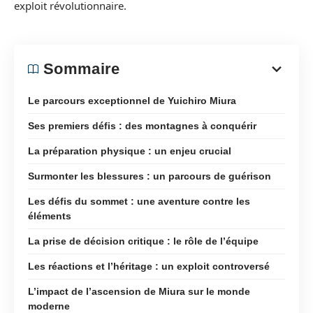
exploit révolutionnaire.
Sommaire
Le parcours exceptionnel de Yuichiro Miura
Ses premiers défis : des montagnes à conquérir
La préparation physique : un enjeu crucial
Surmonter les blessures : un parcours de guérison
Les défis du sommet : une aventure contre les
éléments
La prise de décision critique : le rôle de l’équipe
Les réactions et l’héritage : un exploit controversé
L’impact de l’ascension de Miura sur le monde
moderne