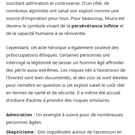
suscitant admiration et controverse. D’un côté, de
nombreux alpinistes ont salué son exploit comme une
source d’inspiration pour tous. Pour beaucoup, Miura est
devenu le symbole vivant de la
persévérance infinie
et
de la capacité humaine à se réinventer.
Cependant, cet acte héroïque a également soulevé des
préoccupations éthiques. Certaines personnes ont
interrogé la légitimité de laisser un homme âgé affronter
des périls aussi extrêmes. Les risques liés à l’ascension de
l’Everest sont bien documentés, et des voix se sont élevées
pour remettre en question si cet exploit valait le coût réel
en termes de santé et de sécurité. Il a même été accusé
d’induire d’autres à prendre des risques similaires.
Admiration
: Un exemple à suivre pour de nombreuses
personnes âgées.
Skepticisme
: Des inquiétudes autour de l’ascension en