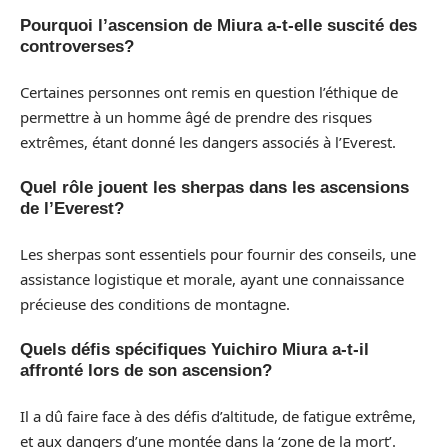
Pourquoi l’ascension de Miura a-t-elle suscité des
controverses?
Certaines personnes ont remis en question l’éthique de
permettre à un homme âgé de prendre des risques
extrêmes, étant donné les dangers associés à l’Everest.
Quel rôle jouent les sherpas dans les ascensions
de l’Everest?
Les sherpas sont essentiels pour fournir des conseils, une
assistance logistique et morale, ayant une connaissance
précieuse des conditions de montagne.
Quels défis spécifiques Yuichiro Miura a-t-il
affronté lors de son ascension?
Il a dû faire face à des défis d’altitude, de fatigue extrême,
et aux dangers d’une montée dans la ‘zone de la mort’.