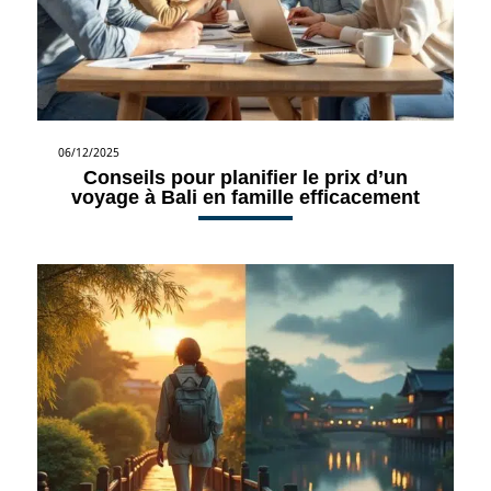
06/12/2025
Conseils pour planifier le prix d’un
voyage à Bali en famille efficacement