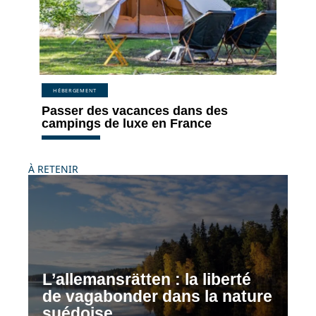
HÉBERGEMENT
Passer des vacances dans des
campings de luxe en France
À RETENIR
L’allemansrätten : la liberté
de vagabonder dans la nature
suédoise