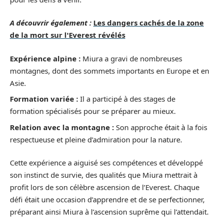
A découvrir également :
Les dangers cachés de la zone
de la mort sur l'Everest révélés
Expérience alpine :
Miura a gravi de nombreuses
montagnes, dont des sommets importants en Europe et en
Asie.
Formation variée :
Il a participé à des stages de
formation spécialisés pour se préparer au mieux.
Relation avec la montagne :
Son approche était à la fois
respectueuse et pleine d’admiration pour la nature.
Cette expérience a aiguisé ses compétences et développé
son instinct de survie, des qualités que Miura mettrait à
profit lors de son célèbre ascension de l’Everest. Chaque
défi était une occasion d’apprendre et de se perfectionner,
préparant ainsi Miura à l’ascension suprême qui l’attendait.