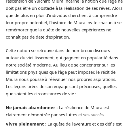
l’ascension de Yuichiro Miura incarne la notion que l’âge ne
doit pas être un obstacle à la réalisation de ses rêves. Alors
que de plus en plus d’individus cherchent à comprendre
leur propre potentiel, l’histoire de Miura invite chacun à se
remémorer que la quête de nouvelles expériences ne
connaît pas de date d’expiration.
Cette notion se retrouve dans de nombreux discours
autour du vieillissement, qui gagnent en popularité dans
notre société moderne. Au lieu de se concentrer sur les
limitations physiques que l’âge peut imposer, le récit de
Miura nous pousse à réévaluer nos propres aspirations.
Les leçons tirées de son voyage sont précieuses, quelles
que soient les circonstances de vie :
Ne jamais abandonner :
La résilience de Miura est
clairement démontrée par ses luttes et ses succès.
Vivre pleinement :
La quête de l’aventure et des défis est