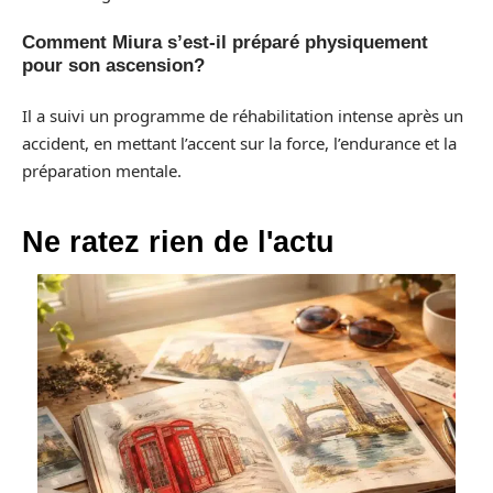
Comment Miura s’est-il préparé physiquement
pour son ascension?
Il a suivi un programme de réhabilitation intense après un
accident, en mettant l’accent sur la force, l’endurance et la
préparation mentale.
Ne ratez rien de l'actu