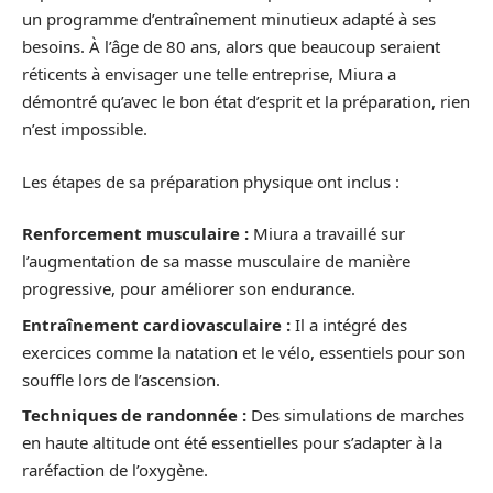
un programme d’entraînement minutieux adapté à ses
besoins. À l’âge de 80 ans, alors que beaucoup seraient
réticents à envisager une telle entreprise, Miura a
démontré qu’avec le bon état d’esprit et la préparation, rien
n’est impossible.
Les étapes de sa préparation physique ont inclus :
Renforcement musculaire :
Miura a travaillé sur
l’augmentation de sa masse musculaire de manière
progressive, pour améliorer son endurance.
Entraînement cardiovasculaire :
Il a intégré des
exercices comme la natation et le vélo, essentiels pour son
souffle lors de l’ascension.
Techniques de randonnée :
Des simulations de marches
en haute altitude ont été essentielles pour s’adapter à la
raréfaction de l’oxygène.