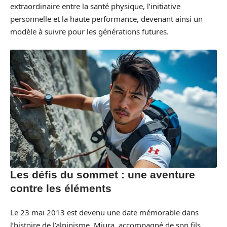
extraordinaire entre la santé physique, l’initiative
personnelle et la haute performance, devenant ainsi un
modèle à suivre pour les générations futures.
Les défis du sommet : une aventure
contre les éléments
Le 23 mai 2013 est devenu une date mémorable dans
l’histoire de l’alpinisme. Miura, accompagné de son fils