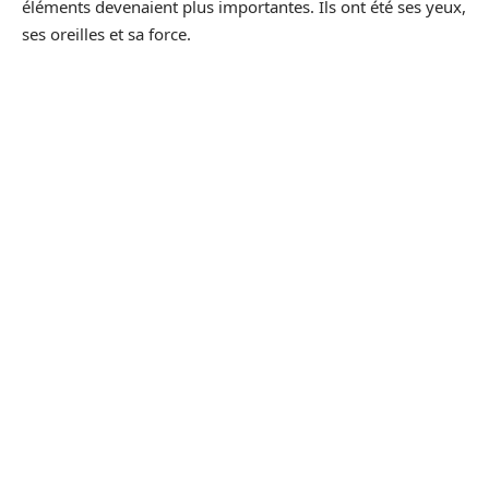
éléments devenaient plus importantes. Ils ont été ses yeux,
ses oreilles et sa force.