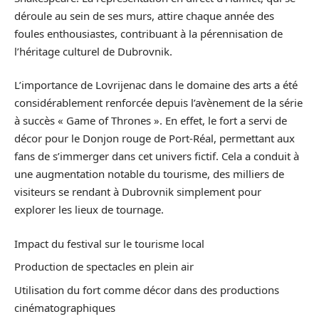
déroule au sein de ses murs, attire chaque année des
foules enthousiastes, contribuant à la pérennisation de
l’héritage culturel de Dubrovnik.
L’importance de Lovrijenac dans le domaine des arts a été
considérablement renforcée depuis l’avènement de la série
à succès « Game of Thrones ». En effet, le fort a servi de
décor pour le Donjon rouge de Port-Réal, permettant aux
fans de s’immerger dans cet univers fictif. Cela a conduit à
une augmentation notable du tourisme, des milliers de
visiteurs se rendant à Dubrovnik simplement pour
explorer les lieux de tournage.
Impact du festival sur le tourisme local
Production de spectacles en plein air
Utilisation du fort comme décor dans des productions
cinématographiques