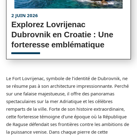
2 JUIN 2026
Explorez Lovrijenac
Dubrovnik en Croatie : Une
forteresse emblématique
Le Fort Lovrijenac, symbole de l’identité de Dubrovnik, ne
se résume pas à son architecture impressionnante. Perché
sur une falaise majestueuse, il offre des panoramas
spectaculaires sur la mer Adriatique et les célèbres
remparts de la ville. Forte de son histoire extraordinaire,
cette forteresse témoigne d’une époque où la République
de Raguse défendait ses frontières contre les ambitions de
la puissance venise. Dans chaque pierre de cette