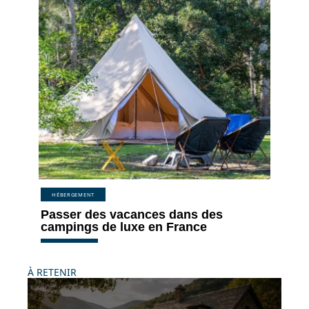
HÉBERGEMENT
Passer des vacances dans des
campings de luxe en France
À RETENIR