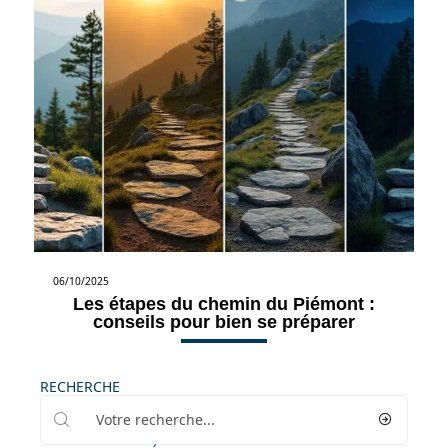
06/10/2025
Les étapes du chemin du Piémont :
conseils pour bien se préparer
RECHERCHE