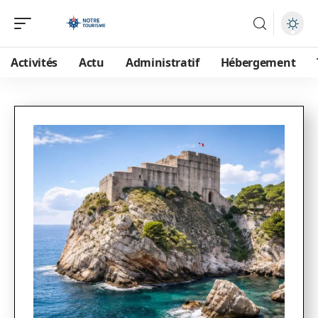
Activités
Actu
Administratif
Hébergement