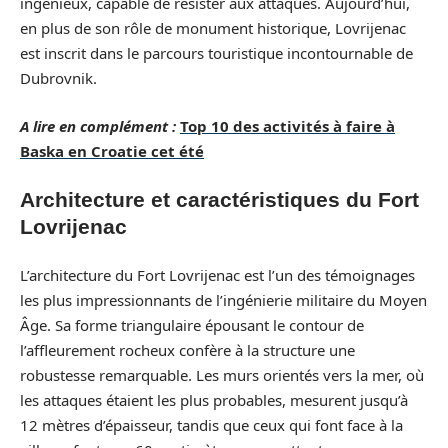
ingénieux, capable de résister aux attaques. Aujourd’hui,
en plus de son rôle de monument historique, Lovrijenac
est inscrit dans le parcours touristique incontournable de
Dubrovnik.
A lire en complément :
Top 10 des activités à faire à
Baska en Croatie cet été
Architecture et caractéristiques du Fort
Lovrijenac
L’architecture du Fort Lovrijenac est l’un des témoignages
les plus impressionnants de l’ingénierie militaire du Moyen
Âge. Sa forme triangulaire épousant le contour de
l’affleurement rocheux confère à la structure une
robustesse remarquable. Les murs orientés vers la mer, où
les attaques étaient les plus probables, mesurent jusqu’à
12 mètres d’épaisseur, tandis que ceux qui font face à la