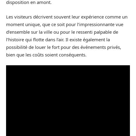
disposition en amont.
Les visiteurs décrivent souvent leur expérience comme un
moment unique, que ce soit pour l’impressionnante vue
d’ensemble sur la ville ou pour le ressenti palpable de
l’histoire qui flotte dans l’air. Il existe également la
possibilité de louer le fort pour des événements privés,
bien que les coûts soient conséquents.