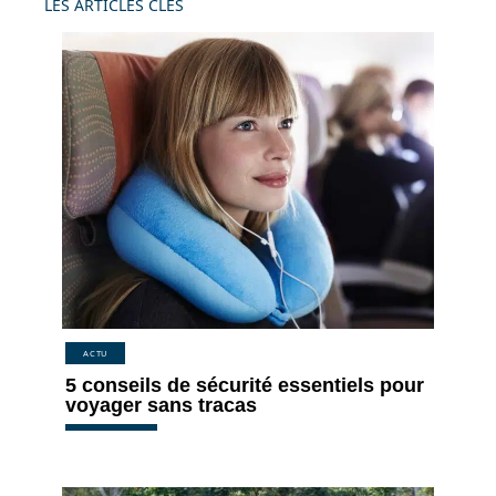
LES ARTICLES CLÉS
ACTU
5 conseils de sécurité essentiels pour
voyager sans tracas