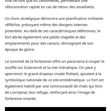
ville ne font que 60 centimètres, permettant une
rélocomotion rapide en cas de retour des assaillants.
Ce choix stratégique démontre une planification militante
réfléchie, prévoyant même des dangers internes
potentiels. Au-delà de ses caractéristiques défensives, le
fort abrite également une petite chapelle et des
emplacements pour des canons, témoignant de son
époque de gloire.
Le sommet de la forteresse offre un panorama à couper le
souffle sur Dubrovnik et la mer Adriatique. On peut y
apercevoir le grand drapeau croate flottant, ajoutant à la
symbolique nationale de ce site emblématique. Le fort est
également habité par une communauté de chats qui font
de Lovrijenac leur refuge, renforçant ainsi l’image de
forteresse vivante.