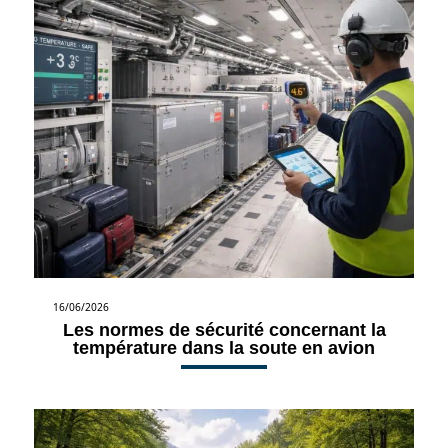
16/06/2026
Les normes de sécurité concernant la
température dans la soute en avion