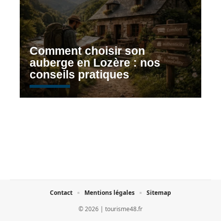
Comment choisir son
auberge en Lozère : nos
conseils pratiques
Contact
Mentions légales
Sitemap
© 2026 | tourisme48.fr