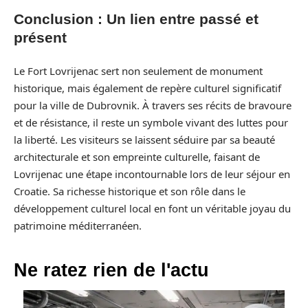
Conclusion : Un lien entre passé et
présent
Le Fort Lovrijenac sert non seulement de monument
historique, mais également de repère culturel significatif
pour la ville de Dubrovnik. À travers ses récits de bravoure
et de résistance, il reste un symbole vivant des luttes pour
la liberté. Les visiteurs se laissent séduire par sa beauté
architecturale et son empreinte culturelle, faisant de
Lovrijenac une étape incontournable lors de leur séjour en
Croatie. Sa richesse historique et son rôle dans le
développement culturel local en font un véritable joyau du
patrimoine méditerranéen.
Ne ratez rien de l'actu