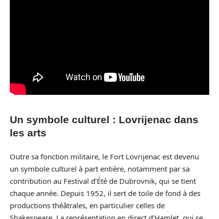
Un symbole culturel : Lovrijenac dans
les arts
Outre sa fonction militaire, le Fort Lovrijenac est devenu
un symbole culturel à part entière, notamment par sa
contribution au Festival d’Été de Dubrovnik, qui se tient
chaque année. Depuis 1952, il sert de toile de fond à des
productions théâtrales, en particulier celles de
Shakespeare. La représentation en direct d’Hamlet, qui se