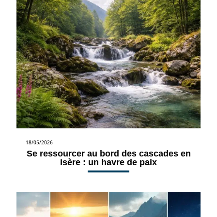
18/05/2026
Se ressourcer au bord des cascades en
Isère : un havre de paix