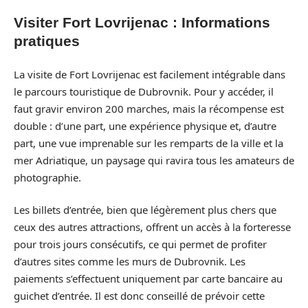
Visiter Fort Lovrijenac : Informations
pratiques
La visite de Fort Lovrijenac est facilement intégrable dans
le parcours touristique de Dubrovnik. Pour y accéder, il
faut gravir environ 200 marches, mais la récompense est
double : d’une part, une expérience physique et, d’autre
part, une vue imprenable sur les remparts de la ville et la
mer Adriatique, un paysage qui ravira tous les amateurs de
photographie.
Les billets d’entrée, bien que légèrement plus chers que
ceux des autres attractions, offrent un accès à la forteresse
pour trois jours consécutifs, ce qui permet de profiter
d’autres sites comme les murs de Dubrovnik. Les
paiements s’effectuent uniquement par carte bancaire au
guichet d’entrée. Il est donc conseillé de prévoir cette