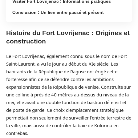
Visiter Fort Lovrijenac : Informations pratiques
Conclusion : Un lien entre passé et présent
Histoire du Fort Lovrijenac : Origines et
construction
Le Fort Lovrijenac, également connu sous le nom de Fort
Saint-Laurent, a vu le jour au début du XIe siècle. Les
habitants de la République de Raguse ont érigé cette
forteresse afin de se défendre contre les ambitions
expansionnistes de la République de Venise. Construite sur
une colline à près de 40 mètres au-dessus du niveau de la
mer, elle avait une double fonction de bastion défensif et
de poste de garde. Ce choix d’emplacement stratégique
permettait non seulement de surveiller l’entrée terrestre de
la ville, mais aussi de contrôler la baie de Kolorina en
contrebas.