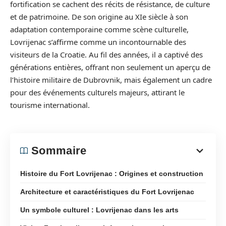
fortification se cachent des récits de résistance, de culture
et de patrimoine. De son origine au XIe siècle à son
adaptation contemporaine comme scène culturelle,
Lovrijenac s’affirme comme un incontournable des
visiteurs de la Croatie. Au fil des années, il a captivé des
générations entières, offrant non seulement un aperçu de
l’histoire militaire de Dubrovnik, mais également un cadre
pour des événements culturels majeurs, attirant le
tourisme international.
Sommaire
Histoire du Fort Lovrijenac : Origines et construction
Architecture et caractéristiques du Fort Lovrijenac
Un symbole culturel : Lovrijenac dans les arts