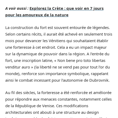
A voir aussi :
Explorez la Crète : que voir en 7 jours
pour les amoureux de la nature
La construction du fort est souvent entourée de légendes.
Selon certains récits, il aurait été achevé en seulement trois
mois pour devancer les Vénitiens qui souhaitaient établir
une forteresse à cet endroit. Cela a eu un impact majeur
sur la dynamique de pouvoir dans la région. A l’entrée du
fort, une inscription latine, « Non bene pro toto libertas
venditur auro » (la liberté ne se vend pas pour tout l’or du
monde), renforce son importance symbolique, rappelant
ainsi le combat incessant pour l’autonomie de Dubrovnik.
Au fil des siècles, la forteresse a été renforcée et améliorée
pour répondre aux menaces constantes, notamment celles
de la République de Venise. Ces modifications
architecturales ont abouti à une structure au design