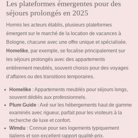
Les plateformes émergentes pour des
séjours prolongés en 2025
Hormis les acteurs établis, plusieurs plateformes
émergent sur le marché de la location de vacances à
Bologne, chacune avec une offre unique et spécialisée.
Homelike
, par exemple, se focalise principalement sur
les séjours prolongés avec des appartements
entièrement meublés, souvent choisis pour des voyages
d’affaires ou des transitions temporaires.
Homelike
: Appartements meublés pour séjours longs,
souvent dédiés aux professionnels.
Plum Guide
: Axé sur les hébergements haut de gamme
examinés avec rigueur, parfait pour les visiteurs à la
recherche de luxe et confort.
Wimdu
: Connue pour ses logements typiquement
italiens et son excellent rapport qualité-prix.