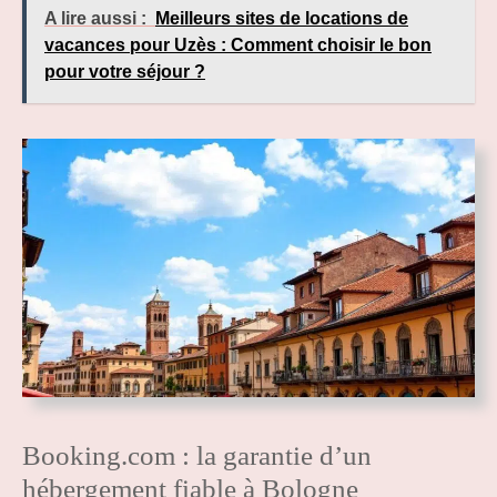
A lire aussi :
Meilleurs sites de locations de
vacances pour Uzès : Comment choisir le bon
pour votre séjour ?
Booking.com : la garantie d’un
hébergement fiable à Bologne