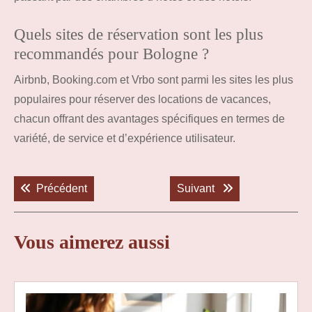
Quels sites de réservation sont les plus
recommandés pour Bologne ?
Airbnb, Booking.com et Vrbo sont parmi les sites les plus
populaires pour réserver des locations de vacances,
chacun offrant des avantages spécifiques en termes de
variété, de service et d’expérience utilisateur.
Navigation
de
Previous post:
Next post:
Précédent
Suivant
l’article
Vous aimerez aussi