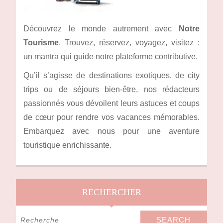
Découvrez le monde autrement avec
Notre
Tourisme
. Trouvez, réservez, voyagez, visitez :
un mantra qui guide notre plateforme contributive.
Qu’il s’agisse de destinations exotiques, de city
trips ou de séjours bien-être, nos rédacteurs
passionnés vous dévoilent leurs astuces et coups
de cœur pour rendre vos vacances mémorables.
Embarquez avec nous pour une aventure
touristique enrichissante.
RECHERCHER
Search