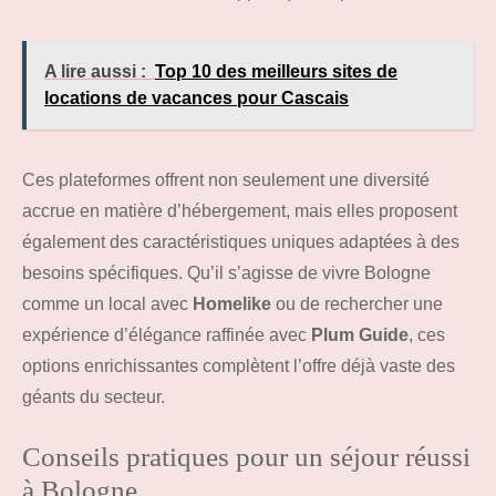
A lire aussi :
Top 10 des meilleurs sites de
locations de vacances pour Cascais
Ces plateformes offrent non seulement une diversité
accrue en matière d’hébergement, mais elles proposent
également des caractéristiques uniques adaptées à des
besoins spécifiques. Qu’il s’agisse de vivre Bologne
comme un local avec
Homelike
ou de rechercher une
expérience d’élégance raffinée avec
Plum Guide
, ces
options enrichissantes complètent l’offre déjà vaste des
géants du secteur.
Conseils pratiques pour un séjour réussi
à Bologne