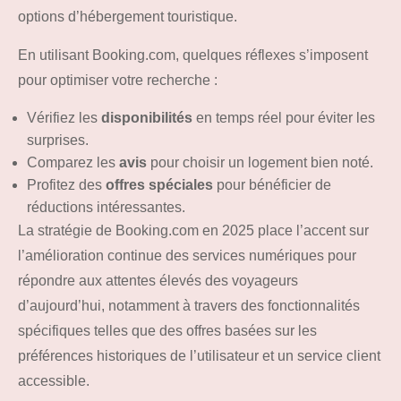
options d’hébergement touristique.
En utilisant Booking.com, quelques réflexes s’imposent
pour optimiser votre recherche :
Vérifiez les
disponibilités
en temps réel pour éviter les
surprises.
Comparez les
avis
pour choisir un logement bien noté.
Profitez des
offres spéciales
pour bénéficier de
réductions intéressantes.
La stratégie de Booking.com en 2025 place l’accent sur
l’amélioration continue des services numériques pour
répondre aux attentes élevés des voyageurs
d’aujourd’hui, notamment à travers des fonctionnalités
spécifiques telles que des offres basées sur les
préférences historiques de l’utilisateur et un service client
accessible.