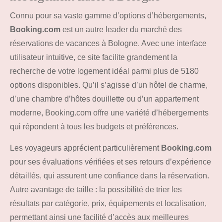
Connu pour sa vaste gamme d’options d’hébergements,
Booking.com
est un autre leader du marché des
réservations de vacances à Bologne. Avec une interface
utilisateur intuitive, ce site facilite grandement la
recherche de votre logement idéal parmi plus de 5180
options disponibles. Qu’il s’agisse d’un hôtel de charme,
d’une chambre d’hôtes douillette ou d’un appartement
moderne, Booking.com offre une variété d’hébergements
qui répondent à tous les budgets et préférences.
Les voyageurs apprécient particulièrement
Booking.com
pour ses évaluations vérifiées et ses retours d’expérience
détaillés, qui assurent une confiance dans la réservation.
Autre avantage de taille : la possibilité de trier les
résultats par catégorie, prix, équipements et localisation,
permettant ainsi une facilité d’accès aux meilleures