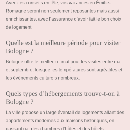
Avec ces conseils en tête, vos vacances en Émilie-
Romagne seront non seulement reposantes mais aussi
enrichissantes, avec l’assurance d’avoir fait le bon choix
de logement.
Quelle est la meilleure période pour visiter
Bologne ?
Bologne offre le meilleur climat pour les visites entre mai
et septembre, lorsque les températures sont agréables et
les événements culturels nombreux.
Quels types d’hébergements trouve-t-on à
Bologne ?
La ville propose un large éventail de logements allant des
appartements modernes aux maisons historiques, en
passant par des chambres d’hôtes et des hôtels.