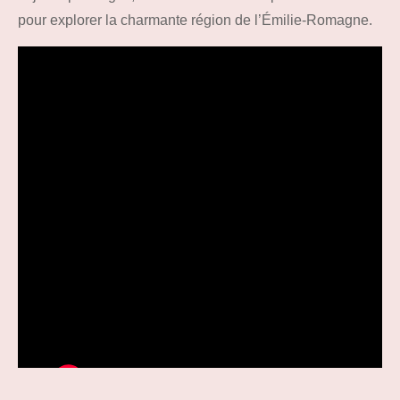
pour explorer la charmante région de l’Émilie-Romagne.