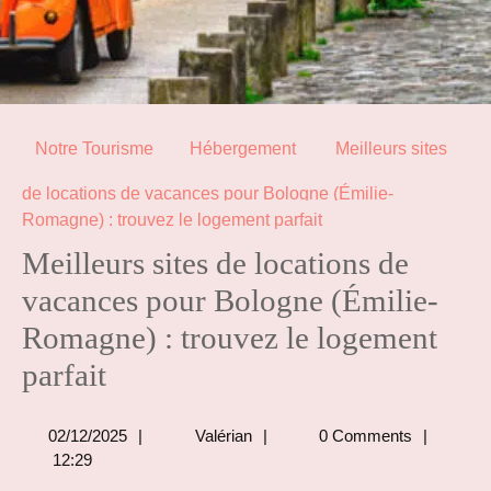
Notre Tourisme
Hébergement
Meilleurs sites
de locations de vacances pour Bologne (Émilie-
Romagne) : trouvez le logement parfait
Meilleurs sites de locations de
vacances pour Bologne (Émilie-
Romagne) : trouvez le logement
parfait
02/12/2025
Valérian
02/12/2025
Valérian
0 Comments
12:29