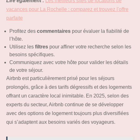
Lire également :
Les meilleurs sites de locations de
vacances pour La Rochelle : comparez et trouvez l'offre
parfaite
Profitez des
commentaires
pour évaluer la fiabilité de
l’hôte.
Utilisez les
filtres
pour affiner votre recherche selon les
besoins spécifiques.
Communiquez avec votre hôte pour valider les détails
de votre séjour.
Airbnb est particulièrement prisé pour les séjours
prolongés, grâce à des tarifs dégressifs et des logements
offrant un caractère local inimitable. En 2025, selon des
experts du secteur, Airbnb continue de se développer
avec des options de logement toujours plus diversifiées
qui s’adaptent aux besoins variés des voyageurs.