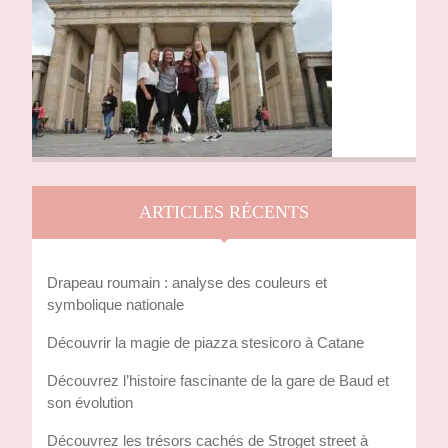
ARTICLES RÉCENTS
Drapeau roumain : analyse des couleurs et
symbolique nationale
Découvrir la magie de piazza stesicoro à Catane
Découvrez l’histoire fascinante de la gare de Baud et
son évolution
Découvrez les trésors cachés de Stroget street à