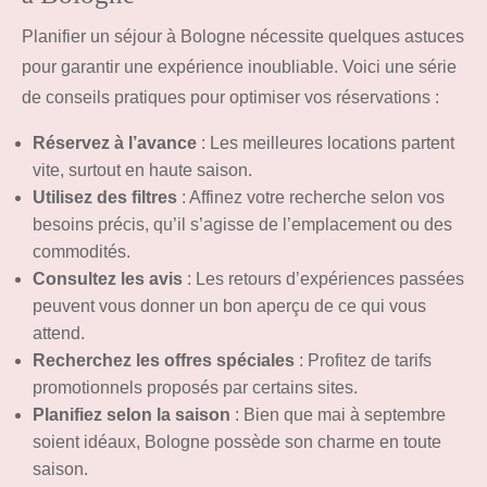
Planifier un séjour à Bologne nécessite quelques astuces
pour garantir une expérience inoubliable. Voici une série
de conseils pratiques pour optimiser vos réservations :
Réservez à l’avance
: Les meilleures locations partent
vite, surtout en haute saison.
Utilisez des filtres
: Affinez votre recherche selon vos
besoins précis, qu’il s’agisse de l’emplacement ou des
commodités.
Consultez les avis
: Les retours d’expériences passées
peuvent vous donner un bon aperçu de ce qui vous
attend.
Recherchez les offres spéciales
: Profitez de tarifs
promotionnels proposés par certains sites.
Planifiez selon la saison
: Bien que mai à septembre
soient idéaux, Bologne possède son charme en toute
saison.