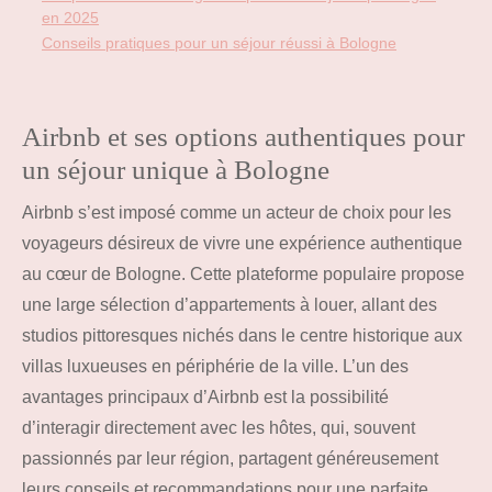
en 2025
Conseils pratiques pour un séjour réussi à Bologne
Airbnb et ses options authentiques pour
un séjour unique à Bologne
Airbnb s’est imposé comme un acteur de choix pour les
voyageurs désireux de vivre une expérience authentique
au cœur de Bologne. Cette plateforme populaire propose
une large sélection d’appartements à louer, allant des
studios pittoresques nichés dans le centre historique aux
villas luxueuses en périphérie de la ville. L’un des
avantages principaux d’Airbnb est la possibilité
d’interagir directement avec les hôtes, qui, souvent
passionnés par leur région, partagent généreusement
leurs conseils et recommandations pour une parfaite