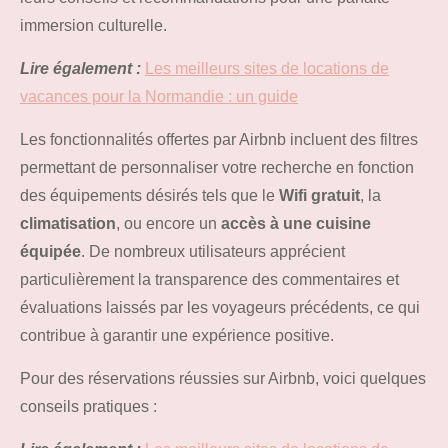
immersion culturelle.
Lire également :
Les meilleurs sites de locations de
vacances pour la Normandie : un guide
Les fonctionnalités offertes par Airbnb incluent des filtres
permettant de personnaliser votre recherche en fonction
des équipements désirés tels que le
Wifi gratuit
, la
climatisation
, ou encore un
accès à une cuisine
équipée
. De nombreux utilisateurs apprécient
particulièrement la transparence des commentaires et
évaluations laissés par les voyageurs précédents, ce qui
contribue à garantir une expérience positive.
Pour des réservations réussies sur Airbnb, voici quelques
conseils pratiques :