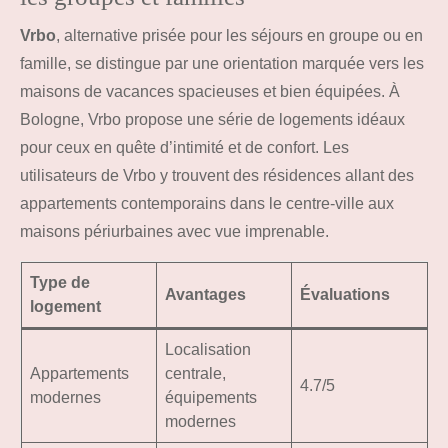
Vrbo
, alternative prisée pour les séjours en groupe ou en
famille, se distingue par une orientation marquée vers les
maisons de vacances spacieuses et bien équipées. À
Bologne, Vrbo propose une série de logements idéaux
pour ceux en quête d’intimité et de confort. Les
utilisateurs de Vrbo y trouvent des résidences allant des
appartements contemporains dans le centre-ville aux
maisons périurbaines avec vue imprenable.
Type de
Avantages
Évaluations
logement
Localisation
Appartements
centrale,
4.7/5
modernes
équipements
modernes