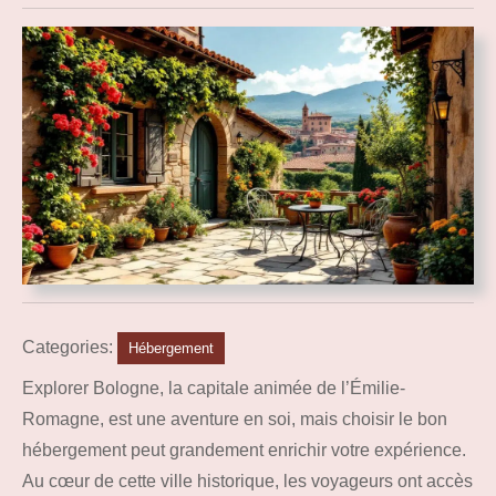
Categories:
Hébergement
Explorer Bologne, la capitale animée de l’Émilie-
Romagne, est une aventure en soi, mais choisir le bon
hébergement peut grandement enrichir votre expérience.
Au cœur de cette ville historique, les voyageurs ont accès