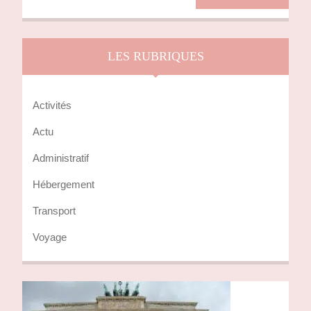
for:
LES RUBRIQUES
Activités
Actu
Administratif
Hébergement
Transport
Voyage