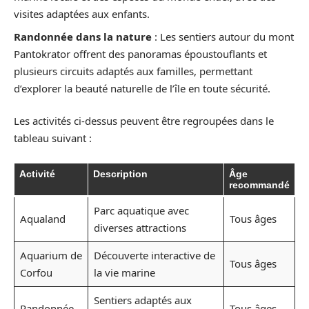
visites adaptées aux enfants.
Randonnée dans la nature
: Les sentiers autour du mont
Pantokrator offrent des panoramas époustouflants et
plusieurs circuits adaptés aux familles, permettant
d’explorer la beauté naturelle de l’île en toute sécurité.
Les activités ci-dessus peuvent être regroupées dans le
tableau suivant :
Activité
Description
Âge
recommandé
Parc aquatique avec
Aqualand
Tous âges
diverses attractions
Aquarium de
Découverte interactive de
Tous âges
Corfou
la vie marine
Sentiers adaptés aux
Randonnée
Tous âges