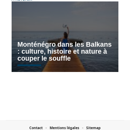
Monténégro dans les Balkans
: culture, histoire et nature à
couper le souffle
Contact
Mentions légales
Sitemap