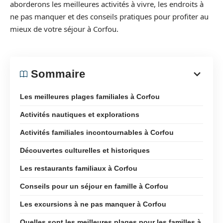
aborderons les meilleures activités à vivre, les endroits à
ne pas manquer et des conseils pratiques pour profiter au
mieux de votre séjour à Corfou.
Sommaire
Les meilleures plages familiales à Corfou
Activités nautiques et explorations
Activités familiales incontournables à Corfou
Découvertes culturelles et historiques
Les restaurants familiaux à Corfou
Conseils pour un séjour en famille à Corfou
Les excursions à ne pas manquer à Corfou
Quelles sont les meilleures plages pour les familles à