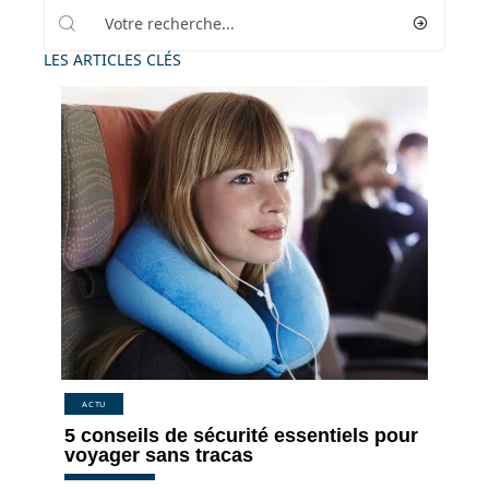
LES ARTICLES CLÉS
ACTU
5 conseils de sécurité essentiels pour
voyager sans tracas