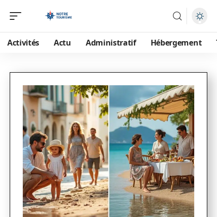
Activités
Actu
Administratif
Hébergement