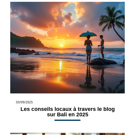
03/09/2025
Les conseils locaux à travers le blog
sur Bali en 2025