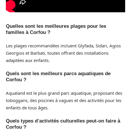
Quelles sont les meilleures plages pour les
familles à Corfou ?
Les plages recommandées incluent Glyfada, Sidari, Agios
Georgios et Barbati, toutes offrant des installations
adaptées aux enfants.
Quels sont les meilleurs parcs aquatiques de
Corfou ?
Aqualand est le plus grand parc aquatique, proposant des
toboggans, des piscines à vagues et des activités pour les
enfants de tous âges.
Quels types d’activités culturelles peut-on faire à
Corfou ?