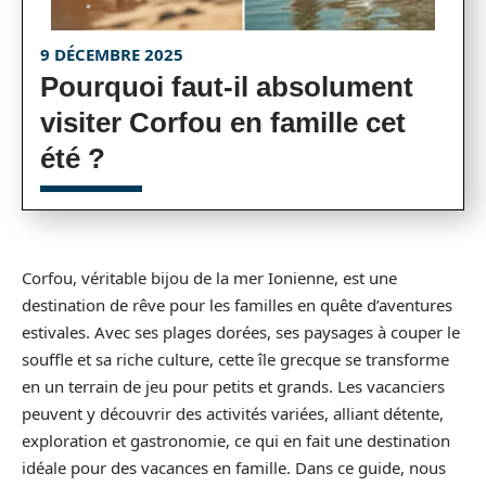
9 DÉCEMBRE 2025
Pourquoi faut-il absolument
visiter Corfou en famille cet
été ?
Corfou, véritable bijou de la mer Ionienne, est une
destination de rêve pour les familles en quête d’aventures
estivales. Avec ses plages dorées, ses paysages à couper le
souffle et sa riche culture, cette île grecque se transforme
en un terrain de jeu pour petits et grands. Les vacanciers
peuvent y découvrir des activités variées, alliant détente,
exploration et gastronomie, ce qui en fait une destination
idéale pour des vacances en famille. Dans ce guide, nous