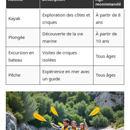
recommandé
Exploration des côtes et
À partir de 8
Kayak
criques
ans
Découverte de la vie
À partir de
Plongée
marine
10 ans
Excursion en
Visites de criques
Tous âges
bateau
isolées
Expérience en mer avec
Pêche
Tous âges
un guide