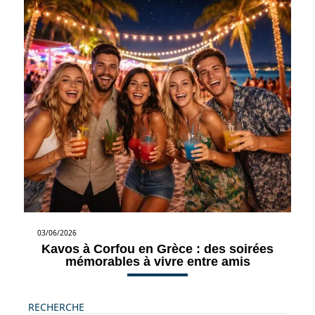
03/06/2026
Kavos à Corfou en Grèce : des soirées
mémorables à vivre entre amis
RECHERCHE