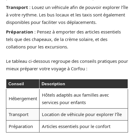
Transport
: Louez un véhicule afin de pouvoir explorer l’île
à votre rythme. Les bus locaux et les taxis sont également
disponibles pour faciliter vos déplacements.
Préparation
: Pensez à emporter des articles essentiels
tels que des chapeaux, de la crème solaire, et des
collations pour les excursions.
Le tableau ci-dessous regroupe des conseils pratiques pour
mieux préparer votre voyage à Corfou :
Conseil
Description
Hôtels adaptés aux familles avec
Hébergement
services pour enfants
Transport
Location de véhicule pour explorer l’île
Préparation
Articles essentiels pour le confort