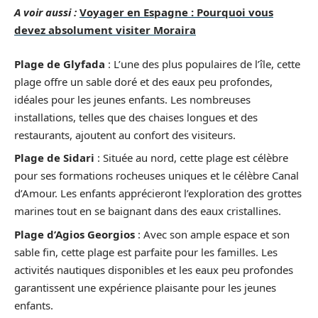
A voir aussi :
Voyager en Espagne : Pourquoi vous
devez absolument visiter Moraira
Plage de Glyfada
: L’une des plus populaires de l’île, cette
plage offre un sable doré et des eaux peu profondes,
idéales pour les jeunes enfants. Les nombreuses
installations, telles que des chaises longues et des
restaurants, ajoutent au confort des visiteurs.
Plage de Sidari
: Située au nord, cette plage est célèbre
pour ses formations rocheuses uniques et le célèbre Canal
d’Amour. Les enfants apprécieront l’exploration des grottes
marines tout en se baignant dans des eaux cristallines.
Plage d’Agios Georgios
: Avec son ample espace et son
sable fin, cette plage est parfaite pour les familles. Les
activités nautiques disponibles et les eaux peu profondes
garantissent une expérience plaisante pour les jeunes
enfants.