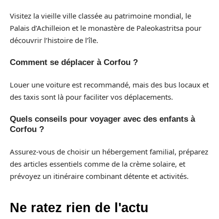
Visitez la vieille ville classée au patrimoine mondial, le
Palais d’Achilleion et le monastère de Paleokastritsa pour
découvrir l’histoire de l’île.
Comment se déplacer à Corfou ?
Louer une voiture est recommandé, mais des bus locaux et
des taxis sont là pour faciliter vos déplacements.
Quels conseils pour voyager avec des enfants à
Corfou ?
Assurez-vous de choisir un hébergement familial, préparez
des articles essentiels comme de la crème solaire, et
prévoyez un itinéraire combinant détente et activités.
Ne ratez rien de l'actu