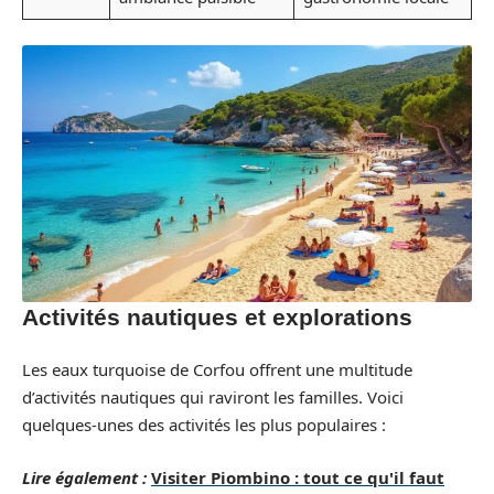
Activités nautiques et explorations
Les eaux turquoise de Corfou offrent une multitude
d’activités nautiques qui raviront les familles. Voici
quelques-unes des activités les plus populaires :
Lire également :
Visiter Piombino : tout ce qu'il faut