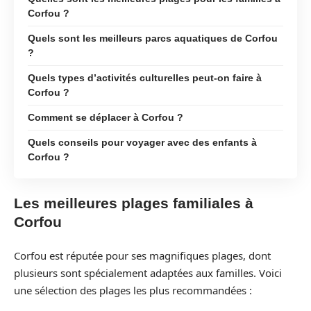
Corfou ?
Quels sont les meilleurs parcs aquatiques de Corfou
?
Quels types d’activités culturelles peut-on faire à
Corfou ?
Comment se déplacer à Corfou ?
Quels conseils pour voyager avec des enfants à
Corfou ?
Les meilleures plages familiales à
Corfou
Corfou est réputée pour ses magnifiques plages, dont
plusieurs sont spécialement adaptées aux familles. Voici
une sélection des plages les plus recommandées :