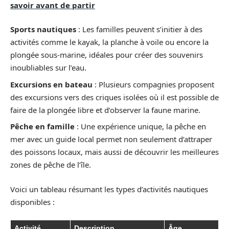
savoir avant de partir
Sports nautiques
: Les familles peuvent s’initier à des
activités comme le kayak, la planche à voile ou encore la
plongée sous-marine, idéales pour créer des souvenirs
inoubliables sur l’eau.
Excursions en bateau
: Plusieurs compagnies proposent
des excursions vers des criques isolées où il est possible de
faire de la plongée libre et d’observer la faune marine.
Pêche en famille
: Une expérience unique, la pêche en
mer avec un guide local permet non seulement d’attraper
des poissons locaux, mais aussi de découvrir les meilleures
zones de pêche de l’île.
Voici un tableau résumant les types d’activités nautiques
disponibles :
Activité
Description
Âge