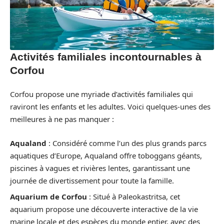
Activités familiales incontournables à
Corfou
Corfou propose une myriade d’activités familiales qui
raviront les enfants et les adultes. Voici quelques-unes des
meilleures à ne pas manquer :
Aqualand
: Considéré comme l’un des plus grands parcs
aquatiques d’Europe, Aqualand offre toboggans géants,
piscines à vagues et rivières lentes, garantissant une
journée de divertissement pour toute la famille.
Aquarium de Corfou
: Situé à Paleokastritsa, cet
aquarium propose une découverte interactive de la vie
marine locale et des espèces du monde entier, avec des