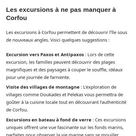
Les excursions à ne pas manquer à
Corfou
Les excursions à Corfou permettent de découvrir l’île sous
de nouveaux angles. Voici quelques suggestions :
Excursion vers Paxos et Antipaxos
: Lors de cette
excursion, les familles peuvent découvrir des plages
magnifiques et des paysages à couper le souffle, idéaux
pour une journée de farniente.
Visite des villages de montagne
: L’exploration de
villages comme Doukades et Pelekas vous permettra de
goûter à la cuisine locale tout en découvrant l’authenticité
de Corfou.
Excursions en bateau à fond de verre
: Ces excursions
uniques offrent une vue fascinante sur les fonds marins,
parfaites pour observer la vie marine sans se mouiller.