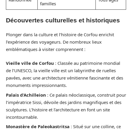
familles
Découvertes culturelles et historiques
Plonger dans la culture et l’histoire de Corfou enrichit
l’expérience des voyageurs. De nombreux lieux
emblématiques à visiter comprennent :
Vieille ville de Corfou
: Classée au patrimoine mondial
de l’UNESCO, la vieille ville est un labyrinthe de ruelles
pavées, avec une architecture vénitienne fascinante et des
monuments impressionnants.
Palais d’Achilleion
: Ce palais néoclassique, construit pour
l’impératrice Sissi, dévoile des jardins magnifiques et des
sculptures. L’histoire et l’architecture en font un site
incontournable.
Monastère de Paleokastritsa
: Situé sur une colline, ce