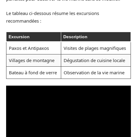
Le tableau ci-dessous résume les excursions
recommandées :
Excursion
Description
Paxos et Antipaxos
Visites de plages magnifiques
Villages de montagne
Dégustation de cuisine locale
Bateau à fond de verre
Observation de la vie marine