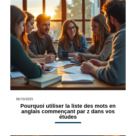
06/10/2025
Pourquoi utiliser la liste des mots en
anglais commençant par z dans vos
études