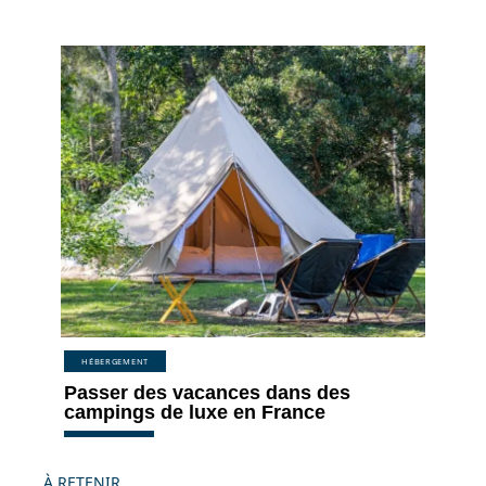
HÉBERGEMENT
Passer des vacances dans des
campings de luxe en France
À RETENIR