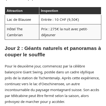
Attraction
Inspection
Lac de Blausee
Entrée : 10 CHF (9,50€)
Hôtel The
Prix : 275€ la nuit avec petit-
Cambrian
déjeuner
Jour 2 : Géants naturels et panoramas à
couper le souffle
Pour le deuxième jour, commencez par la célèbre
balançoire Giant Swing, postée dans un cadre idyllique
près de la station de Tschentenalp. Après cette expérience,
continuez vers le lac d’Oeschinensee, un autre
incontournable du paysage montagnard suisse. Son accès
par télécabine peut être fermé selon la saison, alors
prévoyez de marcher pour y accéder.