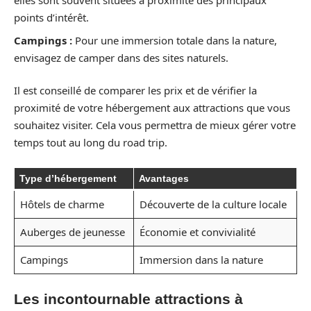
elles sont souvent situées à proximité des principaux
points d’intérêt.
Campings :
Pour une immersion totale dans la nature,
envisagez de camper dans des sites naturels.
Il est conseillé de comparer les prix et de vérifier la
proximité de votre hébergement aux attractions que vous
souhaitez visiter. Cela vous permettra de mieux gérer votre
temps tout au long du road trip.
Type d’hébergement
Avantages
Hôtels de charme
Découverte de la culture locale
Auberges de jeunesse
Économie et convivialité
Campings
Immersion dans la nature
Les incontournable attractions à