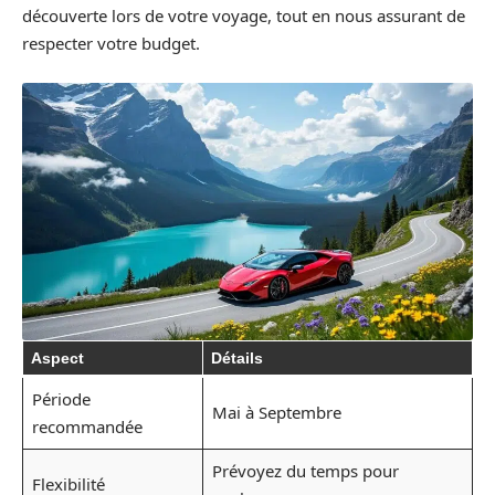
découverte lors de votre voyage, tout en nous assurant de
respecter votre budget.
Aspect
Détails
Période
Mai à Septembre
recommandée
Prévoyez du temps pour
Flexibilité