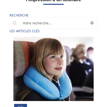
RECHERCHE
LES ARTICLES CLÉS
ACTU