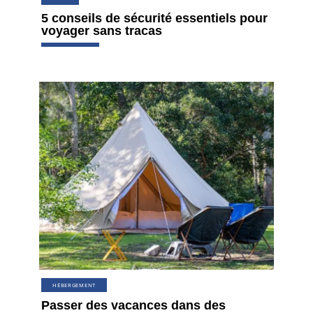
5 conseils de sécurité essentiels pour
voyager sans tracas
HÉBERGEMENT
Passer des vacances dans des