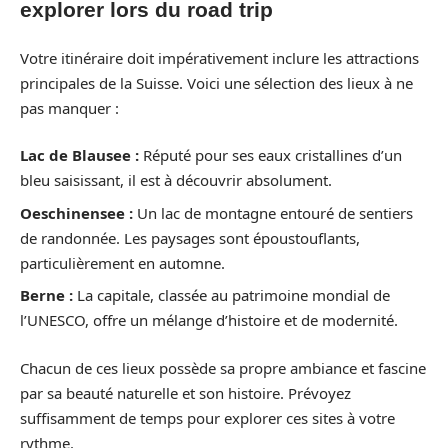
explorer lors du road trip
Votre itinéraire doit impérativement inclure les attractions
principales de la Suisse. Voici une sélection des lieux à ne
pas manquer :
Lac de Blausee :
Réputé pour ses eaux cristallines d’un
bleu saisissant, il est à découvrir absolument.
Oeschinensee :
Un lac de montagne entouré de sentiers
de randonnée. Les paysages sont époustouflants,
particulièrement en automne.
Berne :
La capitale, classée au patrimoine mondial de
l’UNESCO, offre un mélange d’histoire et de modernité.
Chacun de ces lieux possède sa propre ambiance et fascine
par sa beauté naturelle et son histoire. Prévoyez
suffisamment de temps pour explorer ces sites à votre
rythme.