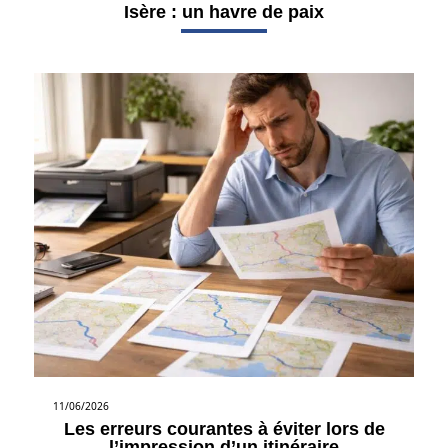
Isère : un havre de paix
11/06/2026
Les erreurs courantes à éviter lors de
l’impression d’un itinéraire