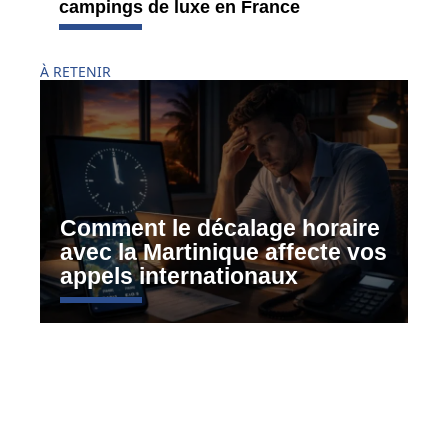
campings de luxe en France
À RETENIR
Comment le décalage horaire
avec la Martinique affecte vos
appels internationaux