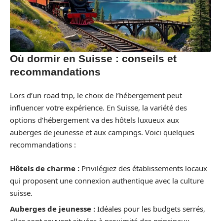
Où dormir en Suisse : conseils et
recommandations
Lors d’un road trip, le choix de l’hébergement peut
influencer votre expérience. En Suisse, la variété des
options d’hébergement va des hôtels luxueux aux
auberges de jeunesse et aux campings. Voici quelques
recommandations :
Hôtels de charme :
Privilégiez des établissements locaux
qui proposent une connexion authentique avec la culture
suisse.
Auberges de jeunesse :
Idéales pour les budgets serrés,