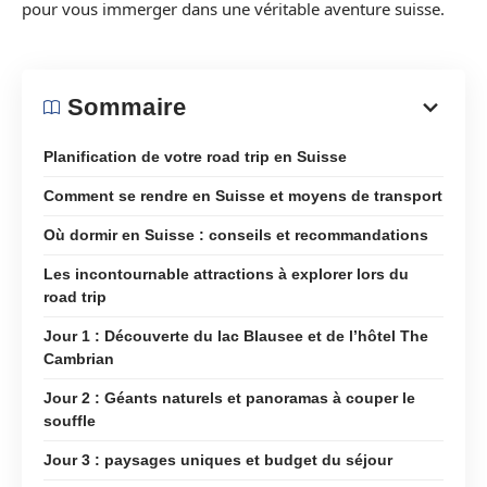
pour vous immerger dans une véritable aventure suisse.
Sommaire
Planification de votre road trip en Suisse
Comment se rendre en Suisse et moyens de transport
Où dormir en Suisse : conseils et recommandations
Les incontournable attractions à explorer lors du
road trip
Jour 1 : Découverte du lac Blausee et de l’hôtel The
Cambrian
Jour 2 : Géants naturels et panoramas à couper le
souffle
Jour 3 : paysages uniques et budget du séjour