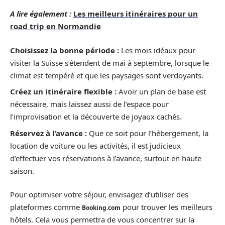
A lire également :
Les meilleurs itinéraires pour un
road trip en Normandie
Choisissez la bonne période :
Les mois idéaux pour
visiter la Suisse s’étendent de mai à septembre, lorsque le
climat est tempéré et que les paysages sont verdoyants.
Créez un itinéraire flexible :
Avoir un plan de base est
nécessaire, mais laissez aussi de l’espace pour
l’improvisation et la découverte de joyaux cachés.
Réservez à l’avance :
Que ce soit pour l’hébergement, la
location de voiture ou les activités, il est judicieux
d’effectuer vos réservations à l’avance, surtout en haute
saison.
Pour optimiser votre séjour, envisagez d’utiliser des
plateformes comme
pour trouver les meilleurs
Booking.com
hôtels. Cela vous permettra de vous concentrer sur la