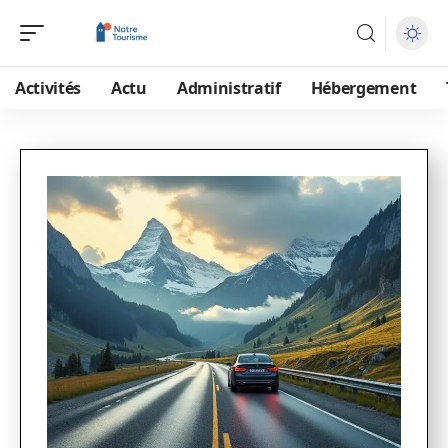
Activités
Actu
Administratif
Hébergement