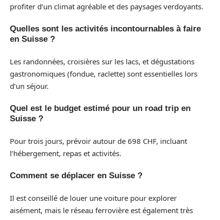
profiter d’un climat agréable et des paysages verdoyants.
Quelles sont les activités incontournables à faire
en Suisse ?
Les randonnées, croisières sur les lacs, et dégustations
gastronomiques (fondue, raclette) sont essentielles lors
d’un séjour.
Quel est le budget estimé pour un road trip en
Suisse ?
Pour trois jours, prévoir autour de 698 CHF, incluant
l’hébergement, repas et activités.
Comment se déplacer en Suisse ?
Il est conseillé de louer une voiture pour explorer
aisément, mais le réseau ferrovière est également très