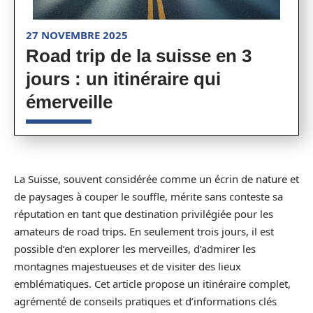
27 NOVEMBRE 2025
Road trip de la suisse en 3
jours : un itinéraire qui
émerveille
La Suisse, souvent considérée comme un écrin de nature et
de paysages à couper le souffle, mérite sans conteste sa
réputation en tant que destination privilégiée pour les
amateurs de road trips. En seulement trois jours, il est
possible d’en explorer les merveilles, d’admirer les
montagnes majestueuses et de visiter des lieux
emblématiques. Cet article propose un itinéraire complet,
agrémenté de conseils pratiques et d’informations clés