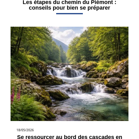
Les étapes du chemin du Piémont :
conseils pour bien se préparer
18/05/2026
Se ressourcer au bord des cascades en