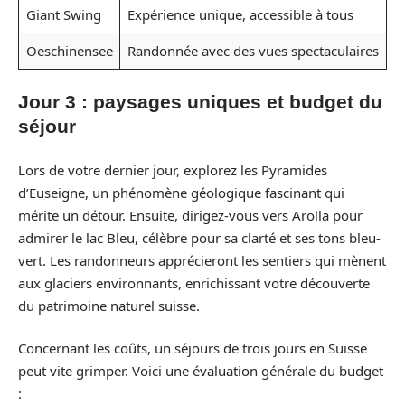
Giant Swing
Expérience unique, accessible à tous
Oeschinensee
Randonnée avec des vues spectaculaires
Jour 3 : paysages uniques et budget du
séjour
Lors de votre dernier jour, explorez les Pyramides
d’Euseigne, un phénomène géologique fascinant qui
mérite un détour. Ensuite, dirigez-vous vers Arolla pour
admirer le lac Bleu, célèbre pour sa clarté et ses tons bleu-
vert. Les randonneurs apprécieront les sentiers qui mènent
aux glaciers environnants, enrichissant votre découverte
du patrimoine naturel suisse.
Concernant les coûts, un séjours de trois jours en Suisse
peut vite grimper. Voici une évaluation générale du budget
: