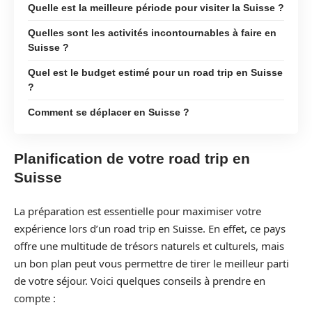
Quelle est la meilleure période pour visiter la Suisse ?
Quelles sont les activités incontournables à faire en
Suisse ?
Quel est le budget estimé pour un road trip en Suisse
?
Comment se déplacer en Suisse ?
Planification de votre road trip en
Suisse
La préparation est essentielle pour maximiser votre
expérience lors d’un road trip en Suisse. En effet, ce pays
offre une multitude de trésors naturels et culturels, mais
un bon plan peut vous permettre de tirer le meilleur parti
de votre séjour. Voici quelques conseils à prendre en
compte :