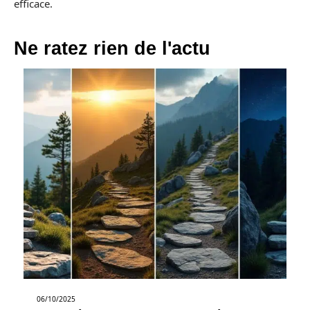
efficace.
Ne ratez rien de l'actu
06/10/2025