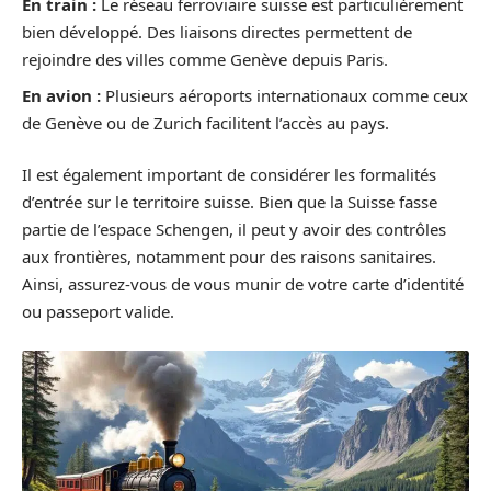
En train :
Le réseau ferroviaire suisse est particulièrement
bien développé. Des liaisons directes permettent de
rejoindre des villes comme Genève depuis Paris.
En avion :
Plusieurs aéroports internationaux comme ceux
de Genève ou de Zurich facilitent l’accès au pays.
Il est également important de considérer les formalités
d’entrée sur le territoire suisse. Bien que la Suisse fasse
partie de l’espace Schengen, il peut y avoir des contrôles
aux frontières, notamment pour des raisons sanitaires.
Ainsi, assurez-vous de vous munir de votre carte d’identité
ou passeport valide.