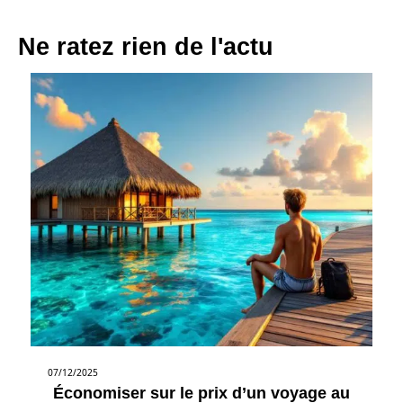
Ne ratez rien de l'actu
07/12/2025
Économiser sur le prix d’un voyage au