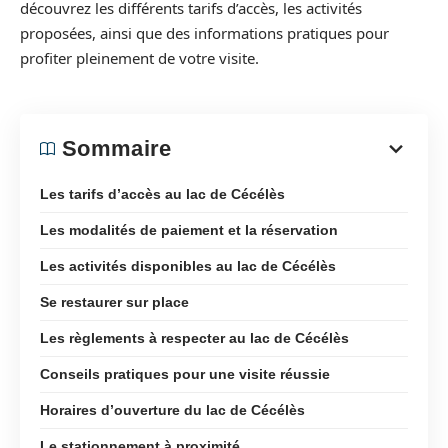
découvrez les différents tarifs d’accès, les activités
proposées, ainsi que des informations pratiques pour
profiter pleinement de votre visite.
Sommaire
Les tarifs d’accès au lac de Cécélès
Les modalités de paiement et la réservation
Les activités disponibles au lac de Cécélès
Se restaurer sur place
Les règlements à respecter au lac de Cécélès
Conseils pratiques pour une visite réussie
Horaires d’ouverture du lac de Cécélès
Le stationnement à proximité