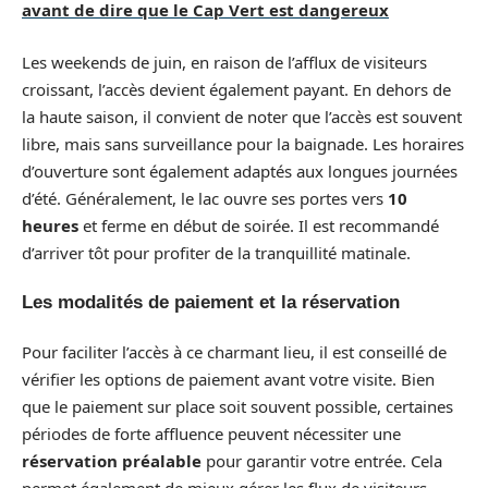
avant de dire que le Cap Vert est dangereux
Les weekends de juin, en raison de l’afflux de visiteurs
croissant, l’accès devient également payant. En dehors de
la haute saison, il convient de noter que l’accès est souvent
libre, mais sans surveillance pour la baignade. Les horaires
d’ouverture sont également adaptés aux longues journées
d’été. Généralement, le lac ouvre ses portes vers
10
heures
et ferme en début de soirée. Il est recommandé
d’arriver tôt pour profiter de la tranquillité matinale.
Les modalités de paiement et la réservation
Pour faciliter l’accès à ce charmant lieu, il est conseillé de
vérifier les options de paiement avant votre visite. Bien
que le paiement sur place soit souvent possible, certaines
périodes de forte affluence peuvent nécessiter une
réservation préalable
pour garantir votre entrée. Cela
permet également de mieux gérer les flux de visiteurs,