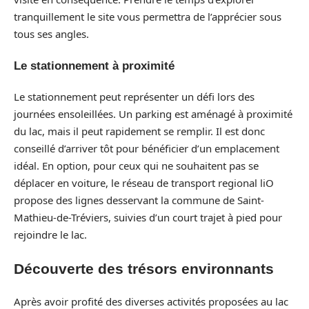
tranquillement le site vous permettra de l’apprécier sous
tous ses angles.
Le stationnement à proximité
Le stationnement peut représenter un défi lors des
journées ensoleillées. Un parking est aménagé à proximité
du lac, mais il peut rapidement se remplir. Il est donc
conseillé d’arriver tôt pour bénéficier d’un emplacement
idéal. En option, pour ceux qui ne souhaitent pas se
déplacer en voiture, le réseau de transport regional liO
propose des lignes desservant la commune de Saint-
Mathieu-de-Tréviers, suivies d’un court trajet à pied pour
rejoindre le lac.
Découverte des trésors environnants
Après avoir profité des diverses activités proposées au lac