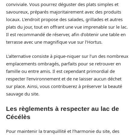
conviviale. Vous pourrez déguster des plats simples et
savoureux, préparés majoritairement avec des produits
locaux. L’endroit propose des salades, grillades et autres
plats du jour, tout en offrant une vue imprenable sur le lac.
Il est recommandé de réserver, afin d’obtenir une table en
terrasse avec une magnifique vue sur l’Hortus.
L’alternative consiste à pique-niquer sur l’un des nombreux
emplacements ombragés, parfaits pour se retrouver en
famille ou entre amis. Il est cependant primordial de
respecter l’environnement et de ne laisser aucun déchet
sur place. Ainsi, vous contribuerez à préserver la beauté
sauvage du site.
Les règlements à respecter au lac de
Cécélès
Pour maintenir la tranquillité et l’harmonie du site, des