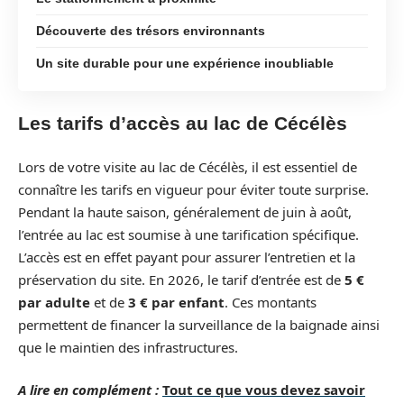
Découverte des trésors environnants
Un site durable pour une expérience inoubliable
Les tarifs d’accès au lac de Cécélès
Lors de votre visite au lac de Cécélès, il est essentiel de
connaître les tarifs en vigueur pour éviter toute surprise.
Pendant la haute saison, généralement de juin à août,
l’entrée au lac est soumise à une tarification spécifique.
L’accès est en effet payant pour assurer l’entretien et la
préservation du site. En 2026, le tarif d’entrée est de
5 €
par adulte
et de
3 € par enfant
. Ces montants
permettent de financer la surveillance de la baignade ainsi
que le maintien des infrastructures.
A lire en complément :
Tout ce que vous devez savoir