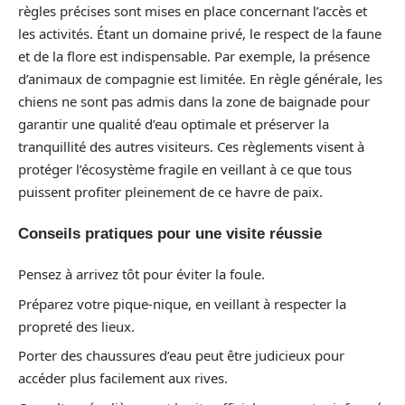
règles précises sont mises en place concernant l’accès et
les activités. Étant un domaine privé, le respect de la faune
et de la flore est indispensable. Par exemple, la présence
d’animaux de compagnie est limitée. En règle générale, les
chiens ne sont pas admis dans la zone de baignade pour
garantir une qualité d’eau optimale et préserver la
tranquillité des autres visiteurs. Ces règlements visent à
protéger l’écosystème fragile en veillant à ce que tous
puissent profiter pleinement de ce havre de paix.
Conseils pratiques pour une visite réussie
Pensez à arrivez tôt pour éviter la foule.
Préparez votre pique-nique, en veillant à respecter la
propreté des lieux.
Porter des chaussures d’eau peut être judicieux pour
accéder plus facilement aux rives.