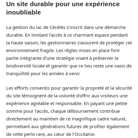
Un site durable pour une expérience
inoubliable
La gestion du lac de Cécélès s’inscrit dans une démarche
durable. En limitant l’accès à ce charmant espace pendant
la haute saison, les gestionnaires s’assurent de protéger cet
environnement fragile. Les règles mises en place font
partie intégrante d’une stratégie visant à préserver la
biodiversité locale et garantir que ce lieu reste une oasis de
tranquillité pour les années à venir.
Les efforts consentis pour garantir la propreté et la sécurité
du site témoignent de la volonté d’offrir aux visiteurs une
expérience agréable et responsable. En payant une petite
somme pour l’accès, chaque déboursement contribue
directement au maintien de ce magnifique cadre naturel,
permettant aux générations futures de profiter également
de cette perle rare, au cœur de l’Occitanie.