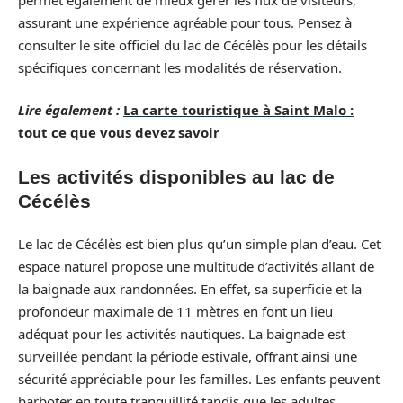
assurant une expérience agréable pour tous. Pensez à
consulter le site officiel du lac de Cécélès pour les détails
spécifiques concernant les modalités de réservation.
Lire également :
La carte touristique à Saint Malo :
tout ce que vous devez savoir
Les activités disponibles au lac de
Cécélès
Le lac de Cécélès est bien plus qu’un simple plan d’eau. Cet
espace naturel propose une multitude d’activités allant de
la baignade aux randonnées. En effet, sa superficie et la
profondeur maximale de 11 mètres en font un lieu
adéquat pour les activités nautiques. La baignade est
surveillée pendant la période estivale, offrant ainsi une
sécurité appréciable pour les familles. Les enfants peuvent
barboter en toute tranquillité tandis que les adultes