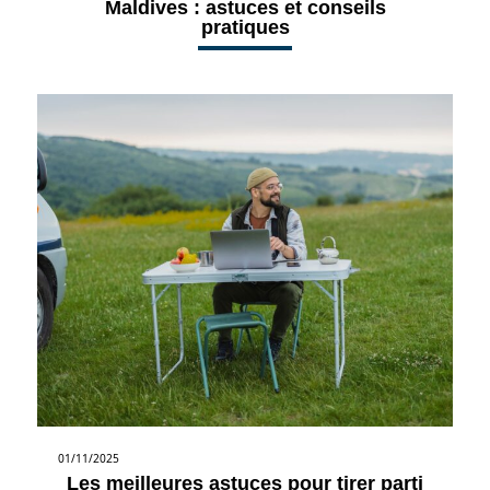
Maldives : astuces et conseils
pratiques
01/11/2025
Les meilleures astuces pour tirer parti