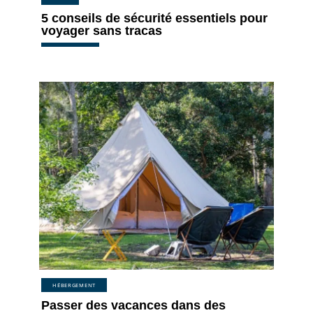
5 conseils de sécurité essentiels pour
voyager sans tracas
HÉBERGEMENT
Passer des vacances dans des