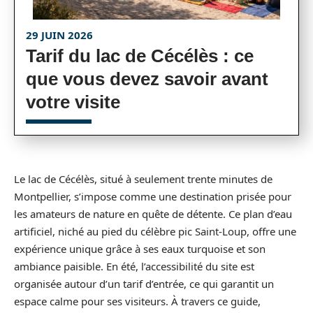
29 JUIN 2026
Tarif du lac de Cécélès : ce
que vous devez savoir avant
votre visite
Le lac de Cécélès, situé à seulement trente minutes de
Montpellier, s’impose comme une destination prisée pour
les amateurs de nature en quête de détente. Ce plan d’eau
artificiel, niché au pied du célèbre pic Saint-Loup, offre une
expérience unique grâce à ses eaux turquoise et son
ambiance paisible. En été, l’accessibilité du site est
organisée autour d’un tarif d’entrée, ce qui garantit un
espace calme pour ses visiteurs. À travers ce guide,