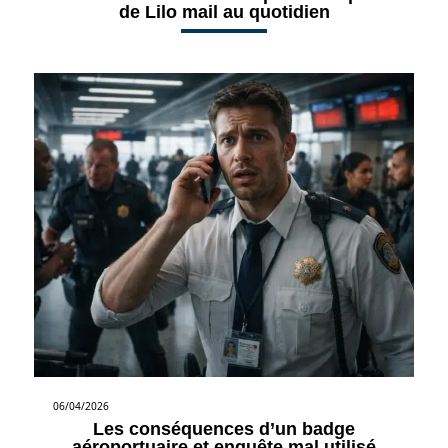
de Lilo mail au quotidien
06/04/2026
Les conséquences d’un badge
aéroportuaire et enquête mal utilisé