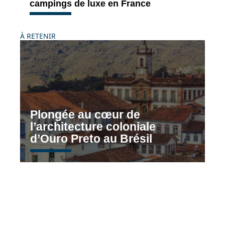
campings de luxe en France
À RETENIR
Plongée au cœur de
l’architecture coloniale
d’Ouro Preto au Brésil