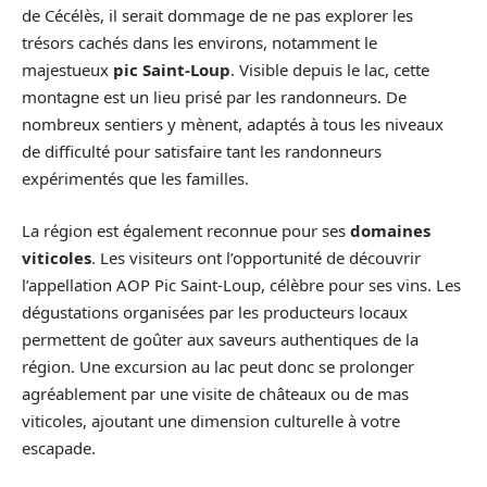
de Cécélès, il serait dommage de ne pas explorer les
trésors cachés dans les environs, notamment le
majestueux
pic Saint-Loup
. Visible depuis le lac, cette
montagne est un lieu prisé par les randonneurs. De
nombreux sentiers y mènent, adaptés à tous les niveaux
de difficulté pour satisfaire tant les randonneurs
expérimentés que les familles.
La région est également reconnue pour ses
domaines
viticoles
. Les visiteurs ont l’opportunité de découvrir
l’appellation AOP Pic Saint-Loup, célèbre pour ses vins. Les
dégustations organisées par les producteurs locaux
permettent de goûter aux saveurs authentiques de la
région. Une excursion au lac peut donc se prolonger
agréablement par une visite de châteaux ou de mas
viticoles, ajoutant une dimension culturelle à votre
escapade.