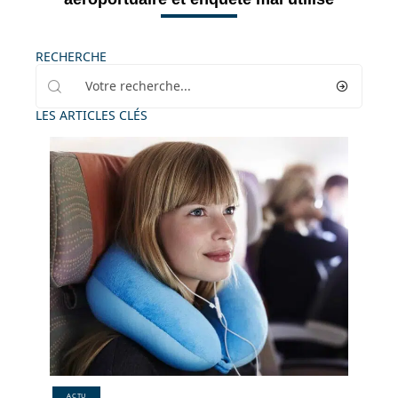
RECHERCHE
LES ARTICLES CLÉS
ACTU