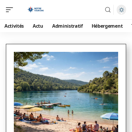
Activités
Actu
Administratif
Hébergement