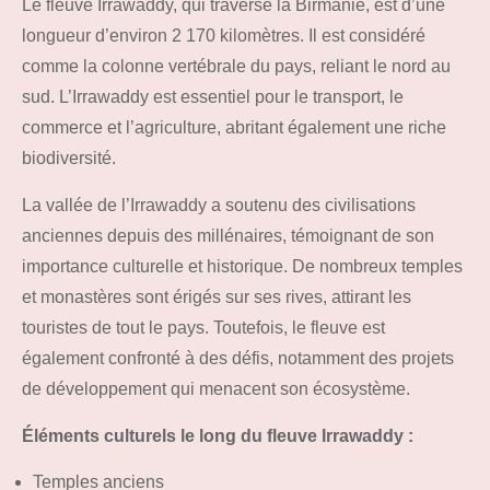
Le fleuve Irrawaddy, qui traverse la Birmanie, est d’une
longueur d’environ 2 170 kilomètres. Il est considéré
comme la colonne vertébrale du pays, reliant le nord au
sud. L’Irrawaddy est essentiel pour le transport, le
commerce et l’agriculture, abritant également une riche
biodiversité.
La vallée de l’Irrawaddy a soutenu des civilisations
anciennes depuis des millénaires, témoignant de son
importance culturelle et historique. De nombreux temples
et monastères sont érigés sur ses rives, attirant les
touristes de tout le pays. Toutefois, le fleuve est
également confronté à des défis, notamment des projets
de développement qui menacent son écosystème.
Éléments culturels le long du fleuve Irrawaddy :
Temples anciens