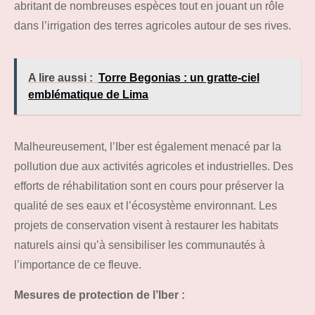
abritant de nombreuses espèces tout en jouant un rôle
dans l’irrigation des terres agricoles autour de ses rives.
A lire aussi :
Torre Begonias : un gratte-ciel
emblématique de Lima
Malheureusement, l’Iber est également menacé par la
pollution due aux activités agricoles et industrielles. Des
efforts de réhabilitation sont en cours pour préserver la
qualité de ses eaux et l’écosystème environnant. Les
projets de conservation visent à restaurer les habitats
naturels ainsi qu’à sensibiliser les communautés à
l’importance de ce fleuve.
Mesures de protection de l’Iber :