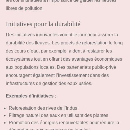
les communautés à l’importance de garder les fleuves
libres de pollution.
Initiatives pour la durabilité
Des initiatives innovantes voient le jour pour assurer la
durabilité des fleuves. Les projets de reforestation le long
des cours d’eau, par exemple, aident à restaurer les
écosystèmes tout en offrant des avantages économiques
aux populations locales. Des partenariats public-privé
encouragent également l’investissement dans des
infrastructures de gestion des eaux usées.
Exemples d’initiatives :
Reforestation des rives de l’Indus
Filtrage naturel des eaux en utilisant des plantes
Promotion des énergies renouvelables pour réduire la
dépendance aux ressources polluantes