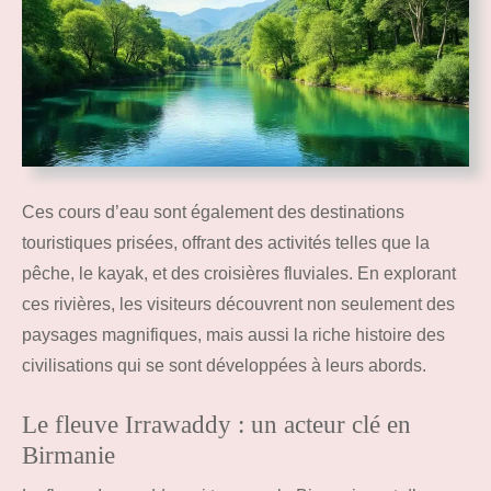
Ces cours d’eau sont également des destinations
touristiques prisées, offrant des activités telles que la
pêche, le kayak, et des croisières fluviales. En explorant
ces rivières, les visiteurs découvrent non seulement des
paysages magnifiques, mais aussi la riche histoire des
civilisations qui se sont développées à leurs abords.
Le fleuve Irrawaddy : un acteur clé en
Birmanie