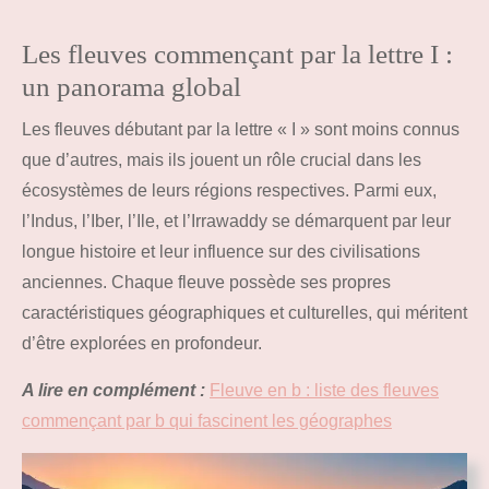
Les fleuves commençant par la lettre I :
un panorama global
Les fleuves débutant par la lettre « I » sont moins connus
que d’autres, mais ils jouent un rôle crucial dans les
écosystèmes de leurs régions respectives. Parmi eux,
l’Indus, l’Iber, l’Ile, et l’Irrawaddy se démarquent par leur
longue histoire et leur influence sur des civilisations
anciennes. Chaque fleuve possède ses propres
caractéristiques géographiques et culturelles, qui méritent
d’être explorées en profondeur.
A lire en complément :
Fleuve en b : liste des fleuves
commençant par b qui fascinent les géographes