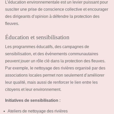
L’éducation environnementale est un levier puissant pour
susciter une prise de conscience collective et encourager
des dirigeants d’opinion à défendre la protection des
fleuves.
Éducation et sensibilisation
Les programmes éducatifs, des campagnes de
sensibilisation, et des événements communautaires
peuvent jouer un rôle clé dans la protection des fleuves.
Par exemple, le nettoyage des rivières organisé par des
associations locales permet non seulement d’améliorer
leur qualité, mais aussi de renforcer le lien entre les
citoyens et leur environnement.
Initiatives de sensibilisation :
Ateliers de nettoyage des rivières