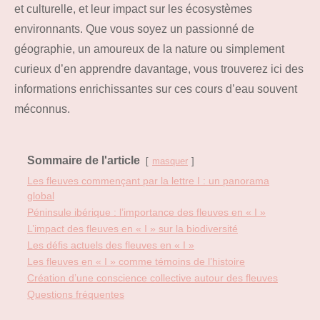
et culturelle, et leur impact sur les écosystèmes
environnants. Que vous soyez un passionné de
géographie, un amoureux de la nature ou simplement
curieux d’en apprendre davantage, vous trouverez ici des
informations enrichissantes sur ces cours d’eau souvent
méconnus.
Sommaire de l'article
masquer
Les fleuves commençant par la lettre I : un panorama
global
Péninsule ibérique : l’importance des fleuves en « I »
L’impact des fleuves en « I » sur la biodiversité
Les défis actuels des fleuves en « I »
Les fleuves en « I » comme témoins de l’histoire
Création d’une conscience collective autour des fleuves
Questions fréquentes