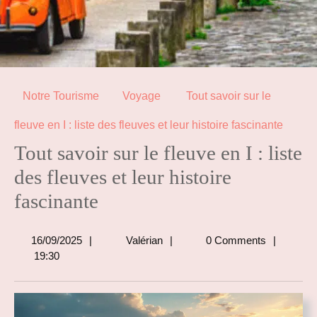
Notre Tourisme
Voyage
Tout savoir sur le
fleuve en I : liste des fleuves et leur histoire fascinante
Tout savoir sur le fleuve en I : liste
des fleuves et leur histoire
fascinante
16/09/2025
Valérian
16/09/2025
Valérian
0 Comments
19:30