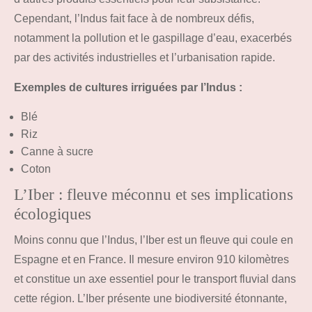
Cependant, l’Indus fait face à de nombreux défis,
notamment la pollution et le gaspillage d’eau, exacerbés
par des activités industrielles et l’urbanisation rapide.
Exemples de cultures irriguées par l’Indus :
Blé
Riz
Canne à sucre
Coton
L’Iber : fleuve méconnu et ses implications
écologiques
Moins connu que l’Indus, l’Iber est un fleuve qui coule en
Espagne et en France. Il mesure environ 910 kilomètres
et constitue un axe essentiel pour le transport fluvial dans
cette région. L’Iber présente une biodiversité étonnante,