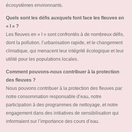
écosystèmes environnants.
Quels sont les défis auxquels font face les fleuves en
« I » ?
Les fleuves en « I » sont confrontés à de nombreux défis,
dont la pollution, l’urbanisation rapide, et le changement
climatique, qui menacent leur intégrité écologique et leur
utilité pour les populations locales.
Comment pouvons-nous contribuer à la protection
des fleuves ?
Nous pouvons contribuer à la protection des fleuves par
notre consommation responsable d’eau, notre
participation à des programmes de nettoyage, et notre
engagement dans des initiatives de sensibilisation qui
informaient sur l’importance des cours d’eau.