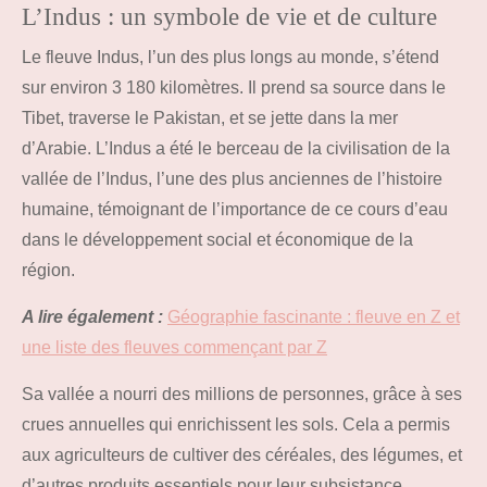
L’Indus : un symbole de vie et de culture
Le fleuve Indus, l’un des plus longs au monde, s’étend
sur environ 3 180 kilomètres. Il prend sa source dans le
Tibet, traverse le Pakistan, et se jette dans la mer
d’Arabie. L’Indus a été le berceau de la civilisation de la
vallée de l’Indus, l’une des plus anciennes de l’histoire
humaine, témoignant de l’importance de ce cours d’eau
dans le développement social et économique de la
région.
A lire également :
Géographie fascinante : fleuve en Z et
une liste des fleuves commençant par Z
Sa vallée a nourri des millions de personnes, grâce à ses
crues annuelles qui enrichissent les sols. Cela a permis
aux agriculteurs de cultiver des céréales, des légumes, et
d’autres produits essentiels pour leur subsistance.