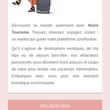
Découvrez le monde autrement avec
Notre
Tourisme
. Trouvez, réservez, voyagez, visitez :
un mantra qui guide notre plateforme contributive.
Qu’il s’agisse de destinations exotiques, de city
trips ou de séjours bien-être, nos rédacteurs
passionnés vous dévoilent leurs astuces et coups
de cœur pour rendre vos vacances mémorables.
Embarquez avec nous pour une aventure
touristique enrichissante.
RECHERCHER