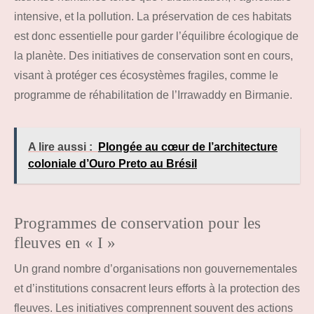
intensive, et la pollution. La préservation de ces habitats
est donc essentielle pour garder l’équilibre écologique de
la planète. Des initiatives de conservation sont en cours,
visant à protéger ces écosystèmes fragiles, comme le
programme de réhabilitation de l’Irrawaddy en Birmanie.
A lire aussi :
Plongée au cœur de l’architecture
coloniale d’Ouro Preto au Brésil
Programmes de conservation pour les
fleuves en « I »
Un grand nombre d’organisations non gouvernementales
et d’institutions consacrent leurs efforts à la protection des
fleuves. Les initiatives comprennent souvent des actions