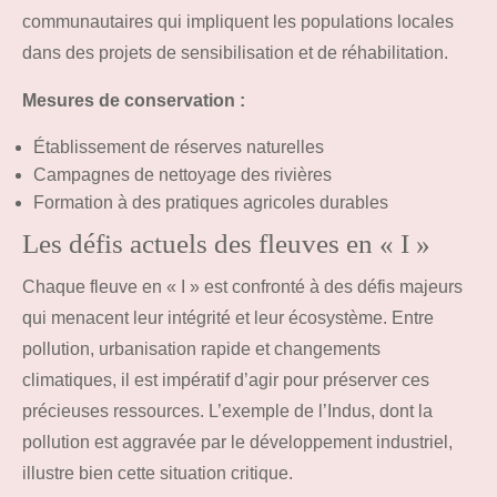
communautaires qui impliquent les populations locales
dans des projets de sensibilisation et de réhabilitation.
Mesures de conservation :
Établissement de réserves naturelles
Campagnes de nettoyage des rivières
Formation à des pratiques agricoles durables
Les défis actuels des fleuves en « I »
Chaque fleuve en « I » est confronté à des défis majeurs
qui menacent leur intégrité et leur écosystème. Entre
pollution, urbanisation rapide et changements
climatiques, il est impératif d’agir pour préserver ces
précieuses ressources. L’exemple de l’Indus, dont la
pollution est aggravée par le développement industriel,
illustre bien cette situation critique.