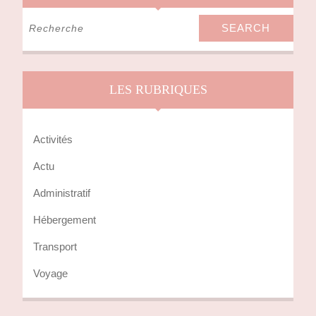
Search
for:
LES RUBRIQUES
Activités
Actu
Administratif
Hébergement
Transport
Voyage