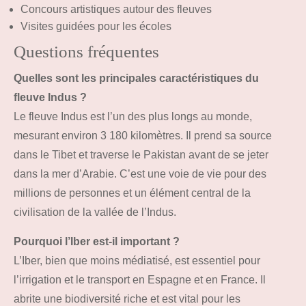
Concours artistiques autour des fleuves
Visites guidées pour les écoles
Questions fréquentes
Quelles sont les principales caractéristiques du
fleuve Indus ?
Le fleuve Indus est l’un des plus longs au monde,
mesurant environ 3 180 kilomètres. Il prend sa source
dans le Tibet et traverse le Pakistan avant de se jeter
dans la mer d’Arabie. C’est une voie de vie pour des
millions de personnes et un élément central de la
civilisation de la vallée de l’Indus.
Pourquoi l’Iber est-il important ?
L’Iber, bien que moins médiatisé, est essentiel pour
l’irrigation et le transport en Espagne et en France. Il
abrite une biodiversité riche et est vital pour les