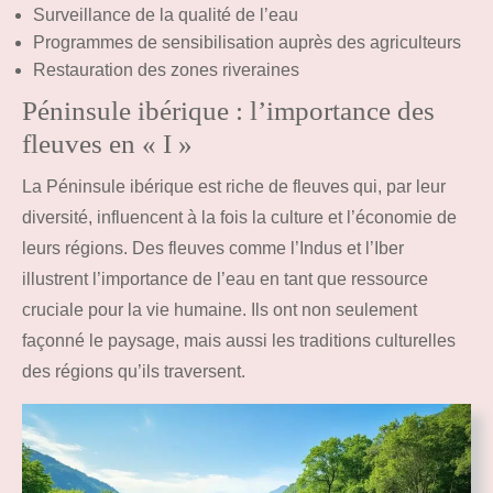
Surveillance de la qualité de l’eau
Programmes de sensibilisation auprès des agriculteurs
Restauration des zones riveraines
Péninsule ibérique : l’importance des
fleuves en « I »
La Péninsule ibérique est riche de fleuves qui, par leur
diversité, influencent à la fois la culture et l’économie de
leurs régions. Des fleuves comme l’Indus et l’Iber
illustrent l’importance de l’eau en tant que ressource
cruciale pour la vie humaine. Ils ont non seulement
façonné le paysage, mais aussi les traditions culturelles
des régions qu’ils traversent.