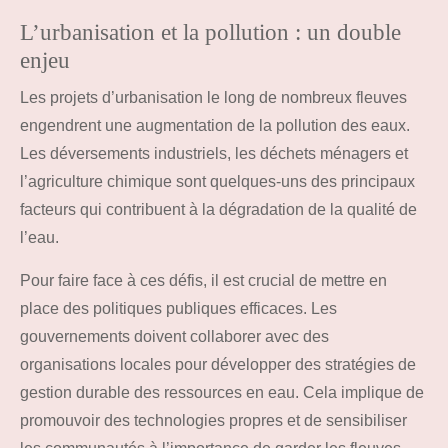
L’urbanisation et la pollution : un double
enjeu
Les projets d’urbanisation le long de nombreux fleuves
engendrent une augmentation de la pollution des eaux.
Les déversements industriels, les déchets ménagers et
l’agriculture chimique sont quelques-uns des principaux
facteurs qui contribuent à la dégradation de la qualité de
l’eau.
Pour faire face à ces défis, il est crucial de mettre en
place des politiques publiques efficaces. Les
gouvernements doivent collaborer avec des
organisations locales pour développer des stratégies de
gestion durable des ressources en eau. Cela implique de
promouvoir des technologies propres et de sensibiliser