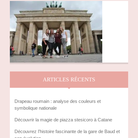
ARTICLES RÉCENTS
Drapeau roumain : analyse des couleurs et
symbolique nationale
Découvrir la magie de piazza stesicoro à Catane
Découvrez l’histoire fascinante de la gare de Baud et