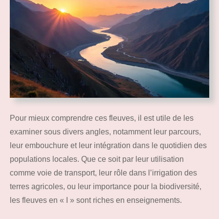
Pour mieux comprendre ces fleuves, il est utile de les
examiner sous divers angles, notamment leur parcours,
leur embouchure et leur intégration dans le quotidien des
populations locales. Que ce soit par leur utilisation
comme voie de transport, leur rôle dans l’irrigation des
terres agricoles, ou leur importance pour la biodiversité,
les fleuves en « I » sont riches en enseignements.