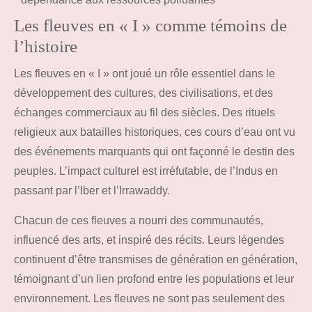
Les fleuves en « I » comme témoins de
l’histoire
Les fleuves en « I » ont joué un rôle essentiel dans le
développement des cultures, des civilisations, et des
échanges commerciaux au fil des siècles. Des rituels
religieux aux batailles historiques, ces cours d’eau ont vu
des événements marquants qui ont façonné le destin des
peuples. L’impact culturel est irréfutable, de l’Indus en
passant par l’Iber et l’Irrawaddy.
Chacun de ces fleuves a nourri des communautés,
influencé des arts, et inspiré des récits. Leurs légendes
continuent d’être transmises de génération en génération,
témoignant d’un lien profond entre les populations et leur
environnement. Les fleuves ne sont pas seulement des