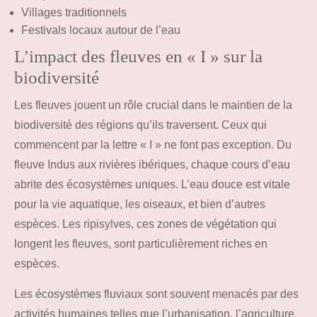
Villages traditionnels
Festivals locaux autour de l’eau
L’impact des fleuves en « I » sur la
biodiversité
Les fleuves jouent un rôle crucial dans le maintien de la
biodiversité des régions qu’ils traversent. Ceux qui
commencent par la lettre « I » ne font pas exception. Du
fleuve Indus aux rivières ibériques, chaque cours d’eau
abrite des écosystèmes uniques. L’eau douce est vitale
pour la vie aquatique, les oiseaux, et bien d’autres
espèces. Les ripisylves, ces zones de végétation qui
longent les fleuves, sont particulièrement riches en
espèces.
Les écosystèmes fluviaux sont souvent menacés par des
activités humaines telles que l’urbanisation, l’agriculture