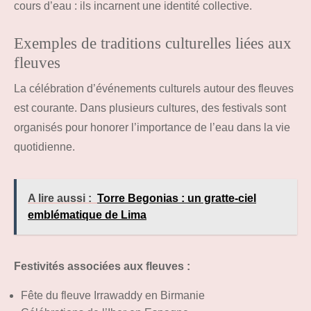
cours d’eau : ils incarnent une identité collective.
Exemples de traditions culturelles liées aux
fleuves
La célébration d’événements culturels autour des fleuves
est courante. Dans plusieurs cultures, des festivals sont
organisés pour honorer l’importance de l’eau dans la vie
quotidienne.
A lire aussi :
Torre Begonias : un gratte-ciel
emblématique de Lima
Festivités associées aux fleuves :
Fête du fleuve Irrawaddy en Birmanie