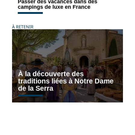
Passer des vacances dans des
campings de luxe en France
À RETENIR
À la découverte des
traditions liées à Notre Dame
de la Serra