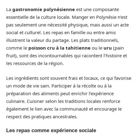
La
gastronomie polynésienne
est une composante
essentielle de la culture locale. Manger en Polynésie n’est
pas seulement une nécessité physique, mais aussi un acte
social et culturel. Les repas en famille ou entre amis
illustrent la valeur du partage. Les plats traditionnels,
comme le
poisson cru à la tahitienne
ou le
uru
(pain
fruit), sont des incontournables qui racontent l’histoire et
les ressources de la région.
Les ingrédients sont souvent frais et locaux, ce qui favorise
un mode de vie sain. Participer à la récolte ou à la
préparation des aliments peut enrichir l’expérience
culinaire. Cuisiner selon les traditions locales renforce
également le lien avec la communauté et encourage le
respect des pratiques ancestrales.
Les repas comme expérience sociale