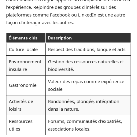
l’expérience. Rejoindre des groupes d’intérêt sur des
plateformes comme Facebook ou LinkedIn est une autre
façon d’interagir avec les autres.
Éléments clés
Description
Culture locale
Respect des traditions, langue et arts.
Environnement
Gestion des ressources naturelles et
insulaire
biodiversité.
Valeur des repas comme expérience
Gastronomie
sociale.
Activités de
Randonnées, plongée, intégration
loisirs
dans la nature.
Ressources
Forums, communautés d’expatriés,
utiles
associations locales.