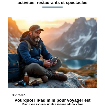
activités, restaurants et spectacles
03/12/2025
Pourquoi l’iPad mini pour voyager est
l’accessoire indispensable des