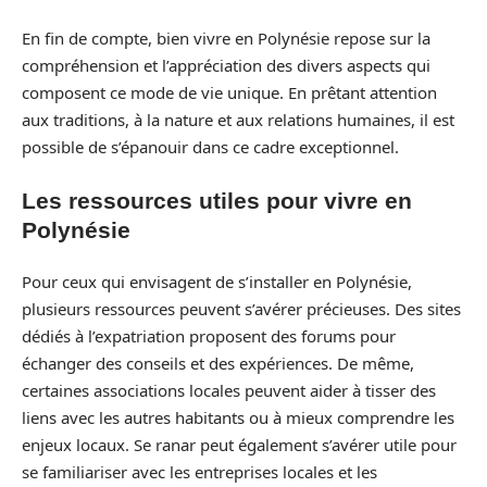
En fin de compte, bien vivre en Polynésie repose sur la
compréhension et l’appréciation des divers aspects qui
composent ce mode de vie unique. En prêtant attention
aux traditions, à la nature et aux relations humaines, il est
possible de s’épanouir dans ce cadre exceptionnel.
Les ressources utiles pour vivre en
Polynésie
Pour ceux qui envisagent de s’installer en Polynésie,
plusieurs ressources peuvent s’avérer précieuses. Des sites
dédiés à l’expatriation proposent des forums pour
échanger des conseils et des expériences. De même,
certaines associations locales peuvent aider à tisser des
liens avec les autres habitants ou à mieux comprendre les
enjeux locaux. Se ranar peut également s’avérer utile pour
se familiariser avec les entreprises locales et les