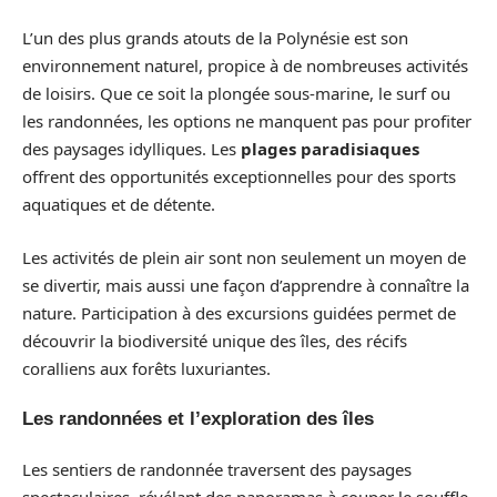
L’un des plus grands atouts de la Polynésie est son
environnement naturel, propice à de nombreuses activités
de loisirs. Que ce soit la plongée sous-marine, le surf ou
les randonnées, les options ne manquent pas pour profiter
des paysages idylliques. Les
plages paradisiaques
offrent des opportunités exceptionnelles pour des sports
aquatiques et de détente.
Les activités de plein air sont non seulement un moyen de
se divertir, mais aussi une façon d’apprendre à connaître la
nature. Participation à des excursions guidées permet de
découvrir la biodiversité unique des îles, des récifs
coralliens aux forêts luxuriantes.
Les randonnées et l’exploration des îles
Les sentiers de randonnée traversent des paysages
spectaculaires, révélant des panoramas à couper le souffle.