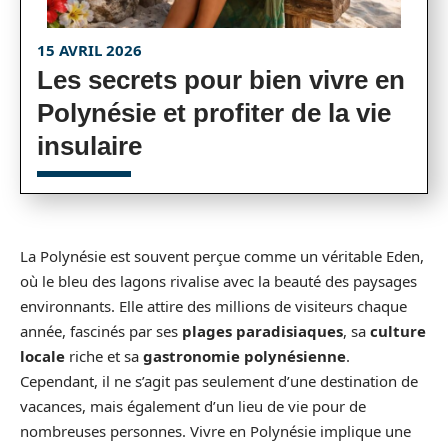
15 AVRIL 2026
Les secrets pour bien vivre en
Polynésie et profiter de la vie
insulaire
La Polynésie est souvent perçue comme un véritable Eden,
où le bleu des lagons rivalise avec la beauté des paysages
environnants. Elle attire des millions de visiteurs chaque
année, fascinés par ses
plages paradisiaques
, sa
culture
locale
riche et sa
gastronomie polynésienne
.
Cependant, il ne s’agit pas seulement d’une destination de
vacances, mais également d’un lieu de vie pour de
nombreuses personnes. Vivre en Polynésie implique une