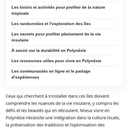
Les loisirs et activités pour profiter de la nature
tropicale
Les randonnées et l’exploration des îles
Les secrets pour profiter pleinement de la vie
insulaire
À savoir sur la durabilité en Polynésie
Les ressources utiles pour vivre en Polynésie
Les communautés en ligne et le partage
d’expériences
Ceux qui cherchent à s’installer dans ces îles doivent
comprendre les nuances de la vie insulaire, y compris les
défis et les beautés qui en découlent. Mieux vivre en
Polynésie nécessite une intégration dans la culture locale,
la préservation des traditions et l’optimisation des