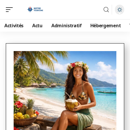
Activités
Actu
Administratif
Hébergement