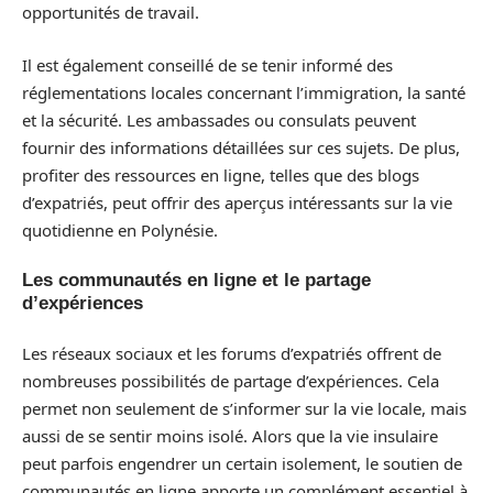
opportunités de travail.
Il est également conseillé de se tenir informé des
réglementations locales concernant l’immigration, la santé
et la sécurité. Les ambassades ou consulats peuvent
fournir des informations détaillées sur ces sujets. De plus,
profiter des ressources en ligne, telles que des blogs
d’expatriés, peut offrir des aperçus intéressants sur la vie
quotidienne en Polynésie.
Les communautés en ligne et le partage
d’expériences
Les réseaux sociaux et les forums d’expatriés offrent de
nombreuses possibilités de partage d’expériences. Cela
permet non seulement de s’informer sur la vie locale, mais
aussi de se sentir moins isolé. Alors que la vie insulaire
peut parfois engendrer un certain isolement, le soutien de
communautés en ligne apporte un complément essentiel à