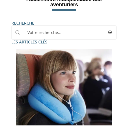
aventuriers
RECHERCHE
LES ARTICLES CLÉS