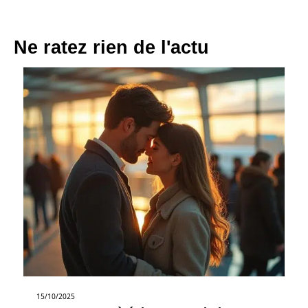
Ne ratez rien de l'actu
15/10/2025