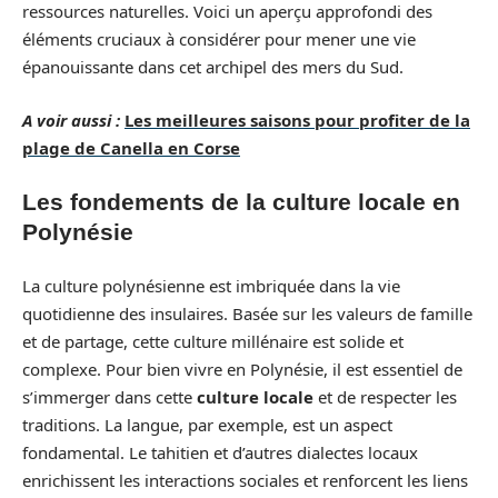
ressources naturelles. Voici un aperçu approfondi des
éléments cruciaux à considérer pour mener une vie
épanouissante dans cet archipel des mers du Sud.
A voir aussi :
Les meilleures saisons pour profiter de la
plage de Canella en Corse
Les fondements de la culture locale en
Polynésie
La culture polynésienne est imbriquée dans la vie
quotidienne des insulaires. Basée sur les valeurs de famille
et de partage, cette culture millénaire est solide et
complexe. Pour bien vivre en Polynésie, il est essentiel de
s’immerger dans cette
culture locale
et de respecter les
traditions. La langue, par exemple, est un aspect
fondamental. Le tahitien et d’autres dialectes locaux
enrichissent les interactions sociales et renforcent les liens