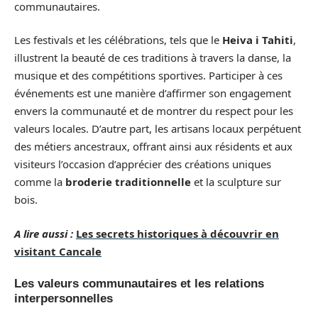
communautaires.
Les festivals et les célébrations, tels que le
Heiva i Tahiti
,
illustrent la beauté de ces traditions à travers la danse, la
musique et des compétitions sportives. Participer à ces
événements est une manière d’affirmer son engagement
envers la communauté et de montrer du respect pour les
valeurs locales. D’autre part, les artisans locaux perpétuent
des métiers ancestraux, offrant ainsi aux résidents et aux
visiteurs l’occasion d’apprécier des créations uniques
comme la
broderie traditionnelle
et la sculpture sur
bois.
A lire aussi :
Les secrets historiques à découvrir en
visitant Cancale
Les valeurs communautaires et les relations
interpersonnelles