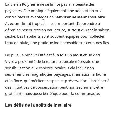
La vie en Polynésie ne se limite pas à la beauté des
paysages. Elle implique également une adaptation aux
contraintes et avantages de l’
environnement insulaire
.
Avec un climat tropical, il est important d’apprendre à
gérer les ressources en eau douce, surtout durant la saison
sèche. Les habitants sont souvent équipés pour collecter
l’eau de pluie, une pratique indispensable sur certaines îles.
De plus, la biodiversité est à la fois un atout et un défi.
Vivre à proximité de la nature tropicale nécessite une
sensibilisation aux espèces locales. Cela inclut non
seulement les magnifiques paysages, mais aussi la faune
et la flore, qui méritent respect et préservation. Participer à
des initiatives de conservation peut non seulement être
gratifiant, mais aussi bénéfique pour la communauté.
Les défis de la solitude insulaire