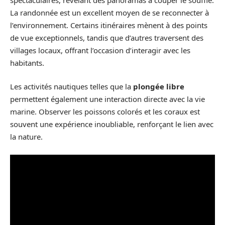
La randonnée est un excellent moyen de se reconnecter à
l’environnement. Certains itinéraires mènent à des points
de vue exceptionnels, tandis que d’autres traversent des
villages locaux, offrant l’occasion d’interagir avec les
habitants.
Les activités nautiques telles que la
plongée libre
permettent également une interaction directe avec la vie
marine. Observer les poissons colorés et les coraux est
souvent une expérience inoubliable, renforçant le lien avec
la nature.