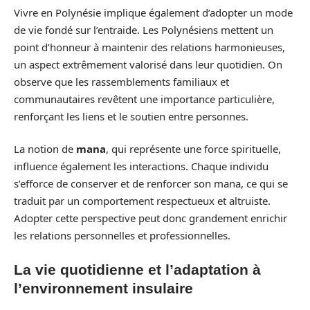
Vivre en Polynésie implique également d’adopter un mode
de vie fondé sur l’entraide. Les Polynésiens mettent un
point d’honneur à maintenir des relations harmonieuses,
un aspect extrêmement valorisé dans leur quotidien. On
observe que les rassemblements familiaux et
communautaires revêtent une importance particulière,
renforçant les liens et le soutien entre personnes.
La notion de
mana
, qui représente une force spirituelle,
influence également les interactions. Chaque individu
s’efforce de conserver et de renforcer son mana, ce qui se
traduit par un comportement respectueux et altruiste.
Adopter cette perspective peut donc grandement enrichir
les relations personnelles et professionnelles.
La vie quotidienne et l’adaptation à
l’environnement insulaire