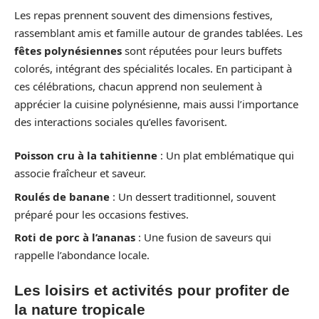
Les repas prennent souvent des dimensions festives,
rassemblant amis et famille autour de grandes tablées. Les
fêtes polynésiennes
sont réputées pour leurs buffets
colorés, intégrant des spécialités locales. En participant à
ces célébrations, chacun apprend non seulement à
apprécier la cuisine polynésienne, mais aussi l’importance
des interactions sociales qu’elles favorisent.
Poisson cru à la tahitienne
: Un plat emblématique qui
associe fraîcheur et saveur.
Roulés de banane
: Un dessert traditionnel, souvent
préparé pour les occasions festives.
Roti de porc à l’ananas
: Une fusion de saveurs qui
rappelle l’abondance locale.
Les loisirs et activités pour profiter de
la nature tropicale