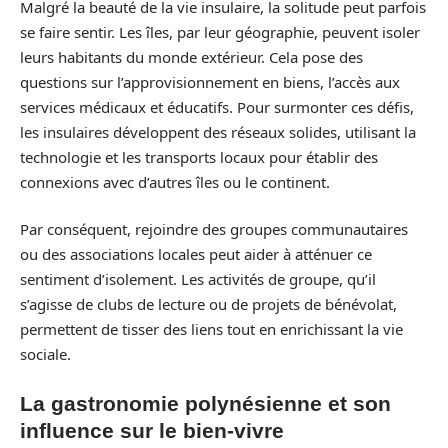
Malgré la beauté de la vie insulaire, la solitude peut parfois
se faire sentir. Les îles, par leur géographie, peuvent isoler
leurs habitants du monde extérieur. Cela pose des
questions sur l’approvisionnement en biens, l’accès aux
services médicaux et éducatifs. Pour surmonter ces défis,
les insulaires développent des réseaux solides, utilisant la
technologie et les transports locaux pour établir des
connexions avec d’autres îles ou le continent.
Par conséquent, rejoindre des groupes communautaires
ou des associations locales peut aider à atténuer ce
sentiment d’isolement. Les activités de groupe, qu’il
s’agisse de clubs de lecture ou de projets de bénévolat,
permettent de tisser des liens tout en enrichissant la vie
sociale.
La gastronomie polynésienne et son
influence sur le bien-vivre