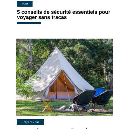
ACTU
5 conseils de sécurité essentiels pour
voyager sans tracas
HÉBERGEMENT