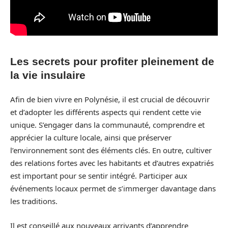
Les secrets pour profiter pleinement de
la vie insulaire
Afin de bien vivre en Polynésie, il est crucial de découvrir
et d’adopter les différents aspects qui rendent cette vie
unique. S’engager dans la communauté, comprendre et
apprécier la culture locale, ainsi que préserver
l’environnement sont des éléments clés. En outre, cultiver
des relations fortes avec les habitants et d’autres expatriés
est important pour se sentir intégré. Participer aux
événements locaux permet de s’immerger davantage dans
les traditions.
Il est conseillé aux nouveaux arrivants d’apprendre