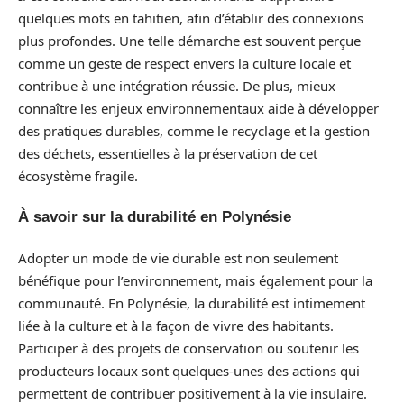
quelques mots en tahitien, afin d’établir des connexions
plus profondes. Une telle démarche est souvent perçue
comme un geste de respect envers la culture locale et
contribue à une intégration réussie. De plus, mieux
connaître les enjeux environnementaux aide à développer
des pratiques durables, comme le recyclage et la gestion
des déchets, essentielles à la préservation de cet
écosystème fragile.
À savoir sur la durabilité en Polynésie
Adopter un mode de vie durable est non seulement
bénéfique pour l’environnement, mais également pour la
communauté. En Polynésie, la durabilité est intimement
liée à la culture et à la façon de vivre des habitants.
Participer à des projets de conservation ou soutenir les
producteurs locaux sont quelques-unes des actions qui
permettent de contribuer positivement à la vie insulaire.