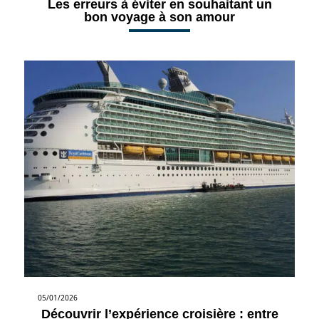
Les erreurs à éviter en souhaitant un
bon voyage à son amour
05/01/2026
Découvrir l’expérience croisière : entre