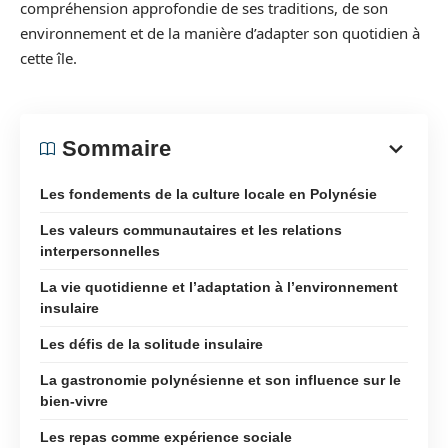
compréhension approfondie de ses traditions, de son
environnement et de la manière d’adapter son quotidien à
cette île.
Sommaire
Les fondements de la culture locale en Polynésie
Les valeurs communautaires et les relations
interpersonnelles
La vie quotidienne et l’adaptation à l’environnement
insulaire
Les défis de la solitude insulaire
La gastronomie polynésienne et son influence sur le
bien-vivre
Les repas comme expérience sociale