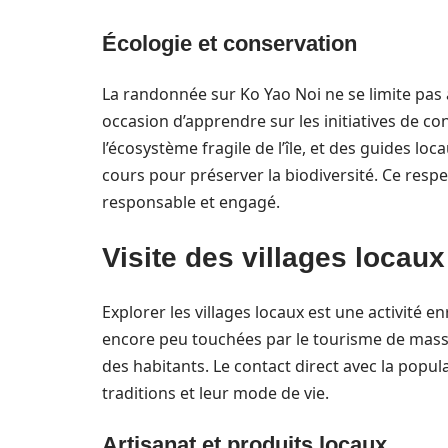
Écologie et conservation
La randonnée sur Ko Yao Noi ne se limite pas 
occasion d’apprendre sur les initiatives de con
l’écosystème fragile de l’île, et des guides lo
cours pour préserver la biodiversité. Ce respe
responsable et engagé.
Visite des villages locau
Explorer les villages locaux est une activité e
encore peu touchées par le tourisme de masse
des habitants. Le contact direct avec la popula
traditions et leur mode de vie.
Artisanat et produits locaux