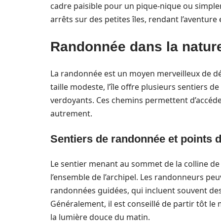
cadre paisible pour un pique-nique ou simplem
arrêts sur des petites îles, rendant l’aventure 
Randonnée dans la nature
La randonnée est un moyen merveilleux de déco
taille modeste, l’île offre plusieurs sentiers
verdoyants. Ces chemins permettent d’accéde
autrement.
Sentiers de randonnée et points 
Le sentier menant au sommet de la colline de
l’ensemble de l’archipel. Les randonneurs peu
randonnées guidées, qui incluent souvent des a
Généralement, il est conseillé de partir tôt le 
la lumière douce du matin.