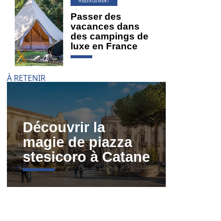
HÉBERGEMENT
Passer des
vacances dans
des campings de
luxe en France
À RETENIR
Découvrir la
magie de piazza
stesicoro à Catane