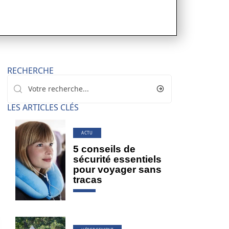
RECHERCHE
LES ARTICLES CLÉS
ACTU
5 conseils de
sécurité essentiels
pour voyager sans
tracas