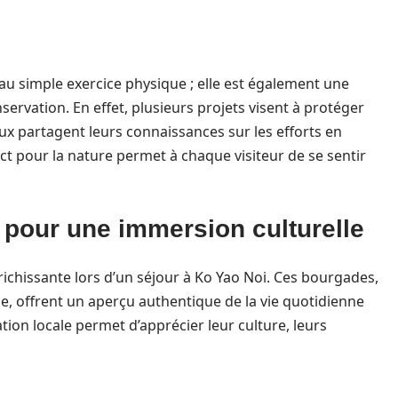
au simple exercice physique ; elle est également une
servation. En effet, plusieurs projets visent à protéger
caux partagent leurs connaissances sur les efforts en
ct pour la nature permet à chaque visiteur de se sentir
x pour une immersion culturelle
nrichissante lors d’un séjour à Ko Yao Noi. Ces bourgades,
, offrent un aperçu authentique de la vie quotidienne
tion locale permet d’apprécier leur culture, leurs