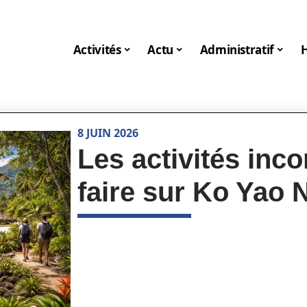
Activités
Actu
Administratif
8 JUIN 2026
Les activités inc
faire sur Ko Yao 