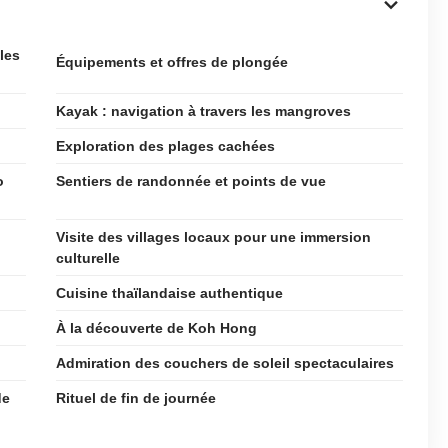
les
Équipements et offres de plongée
Kayak : navigation à travers les mangroves
Exploration des plages cachées
o
Sentiers de randonnée et points de vue
Visite des villages locaux pour une immersion
culturelle
Cuisine thaïlandaise authentique
À la découverte de Koh Hong
Admiration des couchers de soleil spectaculaires
de
Rituel de fin de journée