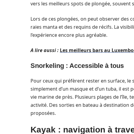
vers les meilleurs spots de plongée, souvent 
Lors de ces plongées, on peut observer des 
raies manta et des requins de récifs. La visibi
l’expérience encore plus agréable.
A lire aussi :
Les meilleurs bars au Luxembou
Snorkeling : Accessible à tous
Pour ceux qui préfèrent rester en surface, le 
simplement d’un masque et d’un tuba, il est p
vie marine de près. Plusieurs plages de l’île, t
activité. Des sorties en bateau à destination 
proposées.
Kayak : navigation à tra