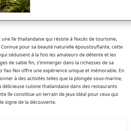
une île thaïlandaise qui résiste à l’excès de tourisme,
. Connue pour sa beauté naturelle époustouflante, cette
qui séduisent à la fois les amateurs de détente et les
ges de sable fin, s’immerger dans la richesses de sa
 Ko Yao Noi offre une expérience unique et mémorable. En
donner à des activités telles que la plongée sous-marine,
a délicieuse cuisine thaïlandaise dans des restaurants
ette île constitue un terrain de jeux idéal pour ceux qui
le signe de la découverte.