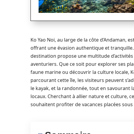
Ko Yao Noi, au large de la côte d’Andaman, est 
offrant une évasion authentique et tranquille
destination propose une multitude d’activités 
aventuriers. Que ce soit pour explorer ses pla
faune marine ou découvrir la culture locale,
parcourant cette île, les visiteurs peuvent s’a
le kayak, et la randonnée, tout en savourant l
locaux. Cherchant à allier nature et culture, c
souhaitent profiter de vacances placées sous 