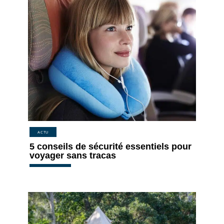
ACTU
5 conseils de sécurité essentiels pour
voyager sans tracas