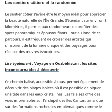
Les sentiers côtiers et la randonnée
Le sentier côtier s’avère être le moyen idéal pour apprécier
la beauté naturelle de l’Île Grande. S’étendant sur environ 8
kilomètres, il permet aux randonneurs de profiter des
spots panoramiques époustouflants. Tout au long de ce
parcours, il est fréquent de croiser des artistes qui
s’inspirent de la lumière unique et des paysages pour
réaliser des œuvres évocatrices.
Lire également :
Voyage en Ouzbékistan : les sites
incontournables à découvrir
Ce chemin balisé, accessible à tous, permet également de
découvrir des plages isolées où il est possible de piquer
une tête dans les eaux cristallines. Les falaises offre des
vues imprenables sur l’archipel des îles Canton, ainsi que
sur des formations rocheuses emblématiques comme le