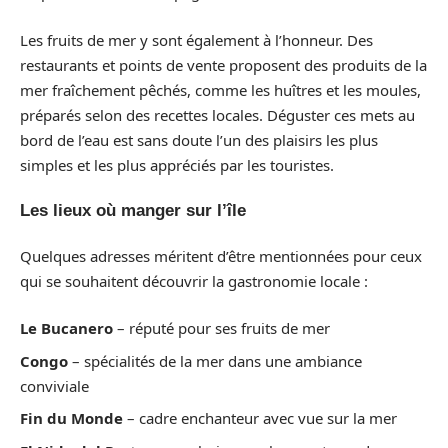
Les fruits de mer y sont également à l’honneur. Des
restaurants et points de vente proposent des produits de la
mer fraîchement pêchés, comme les huîtres et les moules,
préparés selon des recettes locales. Déguster ces mets au
bord de l’eau est sans doute l’un des plaisirs les plus
simples et les plus appréciés par les touristes.
Les lieux où manger sur l’île
Quelques adresses méritent d’être mentionnées pour ceux
qui se souhaitent découvrir la gastronomie locale :
Le Bucanero
– réputé pour ses fruits de mer
Congo
– spécialités de la mer dans une ambiance
conviviale
Fin du Monde
– cadre enchanteur avec vue sur la mer