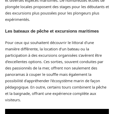
et diverses espèces maritimes. De nombreuses écoles de
plongée locales proposent des stages pour les débutants et
des excursions plus poussées pour les plongeurs plus
expérimentés.
Les bateaux de pêche et excursions maritimes
Pour ceux qui souhaitent découvrir le littoral d’une
manière différente, la location d’un bateau ou la
participation à des excursions organisées s’avèrent être
d’excellentes options. Ces sorties, souvent conduites par
des passionnés de la mer, offrent non seulement des
panoramas à couper le souffle mais également la
possibilité d’appréhender l’écosystème marin de façon
pédagogique. En outre, certains tours combinent la pêche
et la baignade, offrant une expérience complète aux
visiteurs.