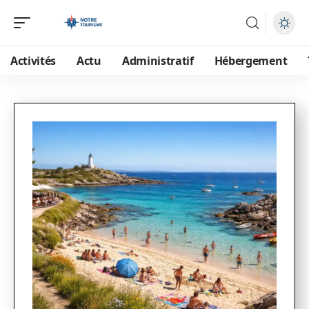
Activités
Actu
Administratif
Hébergement