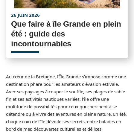
26 JUIN 2026
Que faire à île Grande en plein
été : guide des
incontournables
Au cœur de la Bretagne, l’Île Grande s’impose comme une
destination phare pour les amateurs d’évasion estivale.
Avec ses paysages à couper le souffle, ses plages de sable
fin et ses activités nautiques variées, l’île offre une
multitude de possibilités pour ceux qui cherchent à se
détendre ou à vivre des aventures en pleine nature. En été,
chaque coin de l’île dévoile ses secrets, entre balades en
bord de mer, découvertes culturelles et délices