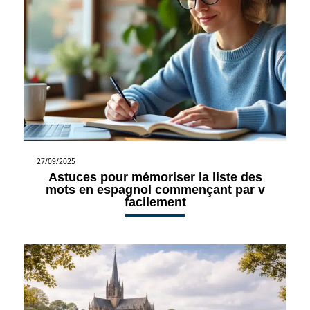
27/09/2025
Astuces pour mémoriser la liste des
mots en espagnol commençant par v
facilement