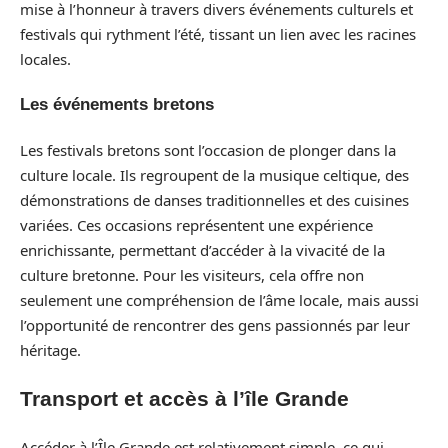
mise à l’honneur à travers divers événements culturels et
festivals qui rythment l’été, tissant un lien avec les racines
locales.
Les événements bretons
Les festivals bretons sont l’occasion de plonger dans la
culture locale. Ils regroupent de la musique celtique, des
démonstrations de danses traditionnelles et des cuisines
variées. Ces occasions représentent une expérience
enrichissante, permettant d’accéder à la vivacité de la
culture bretonne. Pour les visiteurs, cela offre non
seulement une compréhension de l’âme locale, mais aussi
l’opportunité de rencontrer des gens passionnés par leur
héritage.
Transport et accès à l’île Grande
Accéder à l’Île Grande est relativement simple, ce qui