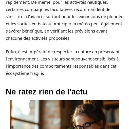
rapidement. De même, pour les activités nautiques,
certaines compagnies facultatives recommandent de
s’inscrire à l’avance, surtout pour les excursions de plongée
et les sorties en bateau. Anticiper la météo peut également
s’avérer bénéfique, en vérifiant les prévisions avant
chacune des activités proposées.
Enfin, il est impératif de respecter la nature en préservant
l’environnement. Les visiteurs sont souvent sensibilisés à
l’importance des comportements responsables dans cet
écosystème fragile.
Ne ratez rien de l'actu