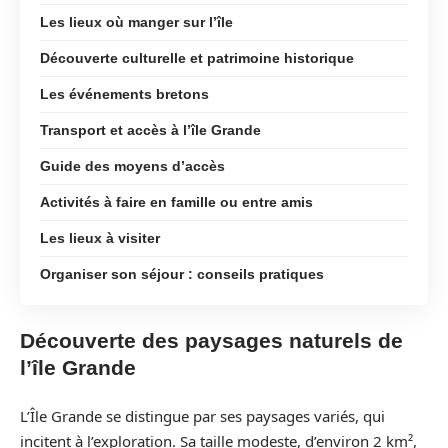
Les lieux où manger sur l’île
Découverte culturelle et patrimoine historique
Les événements bretons
Transport et accès à l’île Grande
Guide des moyens d’accès
Activités à faire en famille ou entre amis
Les lieux à visiter
Organiser son séjour : conseils pratiques
Découverte des paysages naturels de
l’île Grande
L’Île Grande se distingue par ses paysages variés, qui
incitent à l’exploration. Sa taille modeste, d’environ 2 km²,