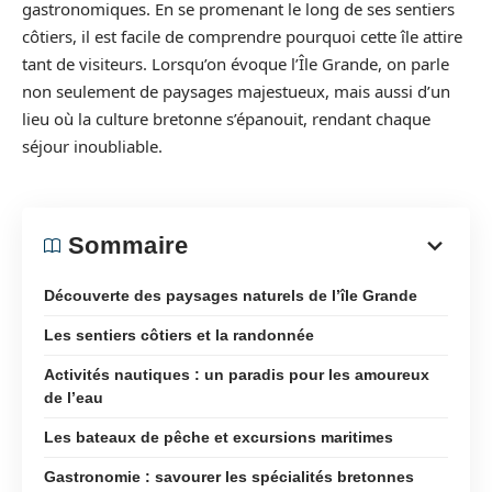
gastronomiques. En se promenant le long de ses sentiers
côtiers, il est facile de comprendre pourquoi cette île attire
tant de visiteurs. Lorsqu’on évoque l’Île Grande, on parle
non seulement de paysages majestueux, mais aussi d’un
lieu où la culture bretonne s’épanouit, rendant chaque
séjour inoubliable.
Sommaire
Découverte des paysages naturels de l’île Grande
Les sentiers côtiers et la randonnée
Activités nautiques : un paradis pour les amoureux
de l’eau
Les bateaux de pêche et excursions maritimes
Gastronomie : savourer les spécialités bretonnes