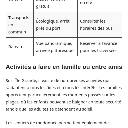
en été
gratuit
Transports
Écologique, arrêt
Consulter les
en
près du port
horaires des bus
commun
Vue panoramique,
Réserver à l’avance
Bateau
arrivée pittoresque
pour les traversées
Activités à faire en famille ou entre amis
Sur l’Île Grande, il existe de nombreuses activités qui
s’adaptent à tous les âges et à tous les intérêts. Les familles
apprécient particulièrement les moments passés sur les
plages, où les enfants peuvent se baigner en toute sécurité
tandis que les adultes se détendent au soleil.
Les sentiers de randonnée permettent également de