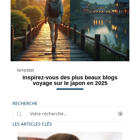
16/10/2025
Inspirez-vous des plus beaux blogs
voyage sur le japon en 2025
RECHERCHE
LES ARTICLES CLÉS