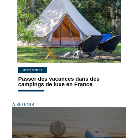
HÉBERGEMENT
Passer des vacances dans des
campings de luxe en France
À RETENIR