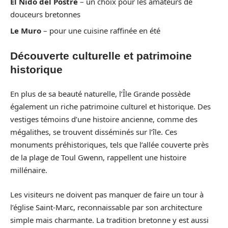
El Nido del Postre
– un choix pour les amateurs de
douceurs bretonnes
Le Muro
– pour une cuisine raffinée en été
Découverte culturelle et patrimoine
historique
En plus de sa beauté naturelle, l’Île Grande possède
également un riche patrimoine culturel et historique. Des
vestiges témoins d’une histoire ancienne, comme des
mégalithes, se trouvent disséminés sur l’île. Ces
monuments préhistoriques, tels que l’allée couverte près
de la plage de Toul Gwenn, rappellent une histoire
millénaire.
Les visiteurs ne doivent pas manquer de faire un tour à
l’église Saint-Marc, reconnaissable par son architecture
simple mais charmante. La tradition bretonne y est aussi