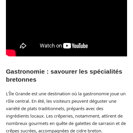
Gastronomie : savourer les spécialités
bretonnes
L’Île Grande est une destination où la gastronomie joue un
rôle central. En été, les visiteurs peuvent déguster une
variété de plats traditionnels, préparés avec des
ingrédients locaux. Les crêperies, notamment, attirent de
nombreux gourmets en quête de galettes de sarrasin et de
crêpes sucrées, accompagnées de cidre breton.