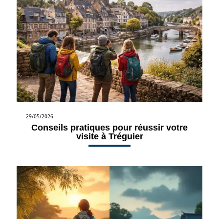
29/05/2026
Conseils pratiques pour réussir votre
visite à Tréguier