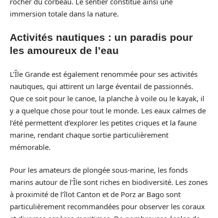
rocher du corbeau. Le sentier constitue ainsi une
immersion totale dans la nature.
Activités nautiques : un paradis pour
les amoureux de l’eau
L’Île Grande est également renommée pour ses activités
nautiques, qui attirent un large éventail de passionnés.
Que ce soit pour le canoe, la planche à voile ou le kayak, il
y a quelque chose pour tout le monde. Les eaux calmes de
l’été permettent d’explorer les petites criques et la faune
marine, rendant chaque sortie particulièrement
mémorable.
Pour les amateurs de plongée sous-marine, les fonds
marins autour de l’Île sont riches en biodiversité. Les zones
à proximité de l’îlot Canton et de Porz ar Bago sont
particulièrement recommandées pour observer les coraux