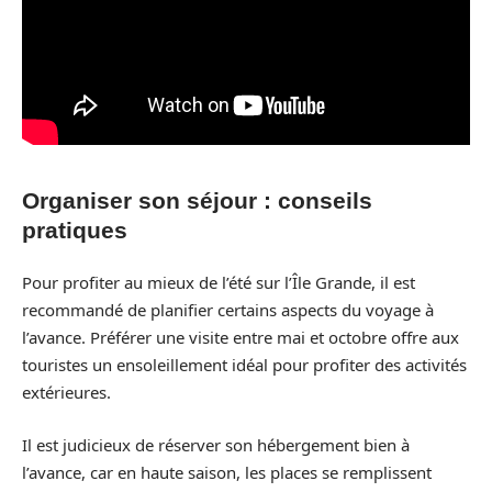
Organiser son séjour : conseils
pratiques
Pour profiter au mieux de l’été sur l’Île Grande, il est
recommandé de planifier certains aspects du voyage à
l’avance. Préférer une visite entre mai et octobre offre aux
touristes un ensoleillement idéal pour profiter des activités
extérieures.
Il est judicieux de réserver son hébergement bien à
l’avance, car en haute saison, les places se remplissent