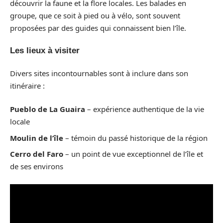
découvrir la faune et la flore locales. Les balades en
groupe, que ce soit à pied ou à vélo, sont souvent
proposées par des guides qui connaissent bien l’île.
Les lieux à visiter
Divers sites incontournables sont à inclure dans son
itinéraire :
Pueblo de La Guaira
– expérience authentique de la vie
locale
Moulin de l’île
– témoin du passé historique de la région
Cerro del Faro
– un point de vue exceptionnel de l’île et
de ses environs