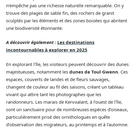
n’empêche pas une richesse naturelle remarquable. On y
trouve des plages de sable fin, des rochers de granit
sculptés par les éléments et des zones boisées qui abritent
une biodiversité étonnante.
A découvrir également :
Les destinations
incontournables à explorer en 2025
En explorant l’île, les visiteurs peuvent découvrir des dunes
majestueuses, notamment les
dunes de Toul Gwenn
. Ces
espaces, couverts de landes et de fleurs sauvages,
changent de couleur au fil des saisons, créant un tableau
vivant qui attire tant les photographes que les
randonneurs. Les marais de Kervoalant, à l’ouest de l’île,
sont un sanctuaire pour de nombreuses espèces d’oiseaux,
particulièrement prisé des ornithologues en quête
d’observation des migrateurs, au printemps et à l’automne.