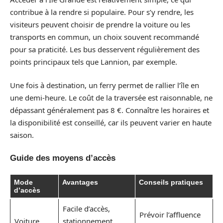
contribue à la rendre si populaire. Pour s’y rendre, les
visiteurs peuvent choisir de prendre la voiture ou les
transports en commun, un choix souvent recommandé
pour sa praticité. Les bus desservent régulièrement des
points principaux tels que Lannion, par exemple.
Une fois à destination, un ferry permet de rallier l’île en
une demi-heure. Le coût de la traversée est raisonnable, ne
dépassant généralement pas 8 €. Connaître les horaires et
la disponibilité est conseillé, car ils peuvent varier en haute
saison.
Guide des moyens d’accès
Mode
Avantages
Conseils pratiques
d’accès
Facile d’accès,
Prévoir l’affluence
Voiture
stationnement