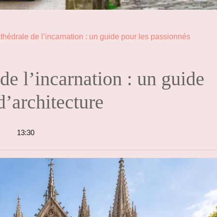
athédrale de l’incarnation : un guide pour les passionnés
 de l’incarnation : un guide
d’architecture
13:30