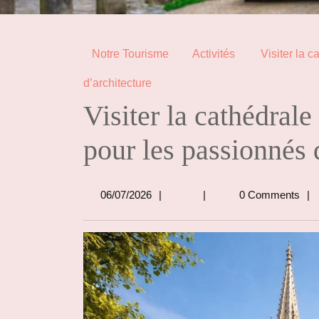
Notre Tourisme
Activités
Visiter la c
d’architecture
Visiter la cathédrale
pour les passionnés 
06/07/2026
06/07/2026
0 Comments