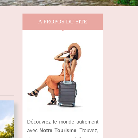
A PROPOS DU SITE
Découvrez le monde autrement
avec
Notre Tourisme
. Trouvez,