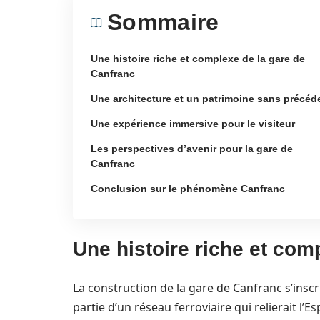
Sommaire
Une histoire riche et complexe de la gare de
Canfranc
Une architecture et un patrimoine sans précéd
Une expérience immersive pour le visiteur
Les perspectives d’avenir pour la gare de
Canfranc
Conclusion sur le phénomène Canfranc
Une histoire riche et com
La construction de la gare de Canfranc s’inscri
partie d’un réseau ferroviaire qui relierait l’E