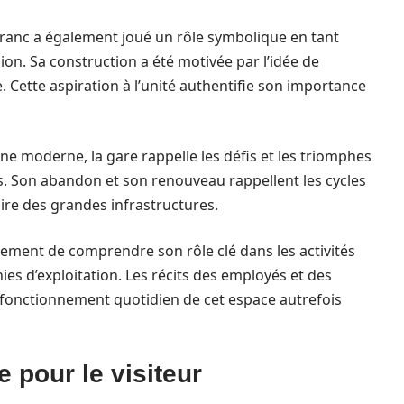
nfranc a également joué un rôle symbolique en tant
égion. Sa construction a été motivée par l’idée de
e. Cette aspiration à l’unité authentifie son importance
ne moderne, la gare rappelle les défis et les triomphes
es. Son abandon et son renouveau rappellent les cycles
oire des grandes infrastructures.
lement de comprendre son rôle clé dans les activités
s d’exploitation. Les récits des employés et des
fonctionnement quotidien de cet espace autrefois
 pour le visiteur