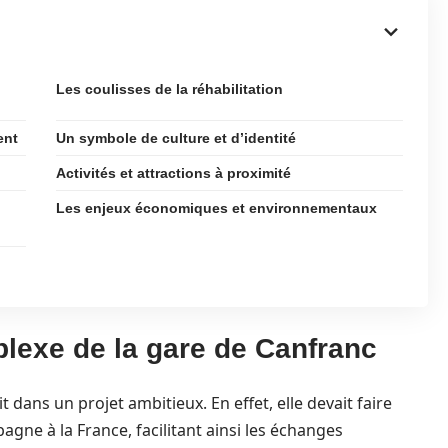
Les coulisses de la réhabilitation
ent
Un symbole de culture et d’identité
Activités et attractions à proximité
Les enjeux économiques et environnementaux
plexe de la gare de Canfranc
t dans un projet ambitieux. En effet, elle devait faire
spagne à la France, facilitant ainsi les échanges