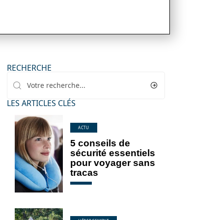
RECHERCHE
LES ARTICLES CLÉS
ACTU
5 conseils de
sécurité essentiels
pour voyager sans
tracas