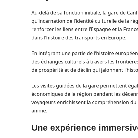
Au-delà de sa fonction initiale, la gare de Ca
qu’incarnation de l’identité culturelle de la r
renforcer les liens entre l’Espagne et la Franc
dans l’histoire des transports en Europe.
En intégrant une partie de l’histoire européen
des échanges culturels à travers les frontièr
de prospérité et de déclin qui jalonnent l’hist
Les visites guidées de la gare permettent éga
économiques de la région pendant les décennie
voyageurs enrichissent la compréhension du 
animé.
Une expérience immersive