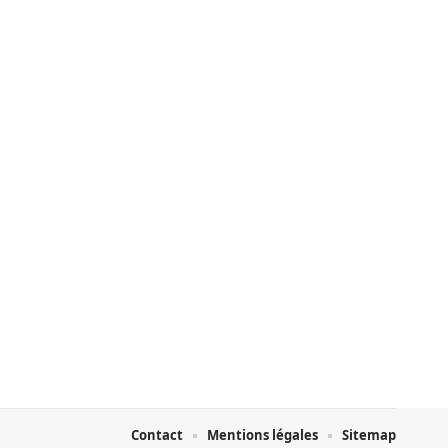
Contact
Mentions légales
Sitemap