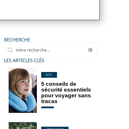
RECHERCHE
LES ARTICLES CLÉS
ACTU
5 conseils de
sécurité essentiels
pour voyager sans
tracas