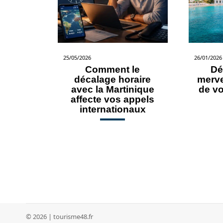
25/05/2026
26/01/2026
Comment le
Dé
décalage horaire
merve
avec la Martinique
de v
affecte vos appels
internationaux
© 2026 | tourisme48.fr