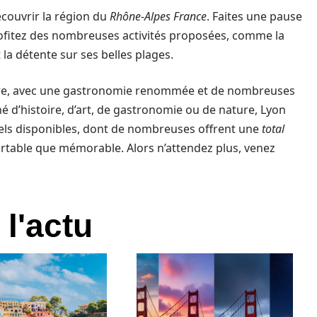
écouvrir la région du
Rhône-Alpes France
. Faites une pause
Profitez des nombreuses activités proposées, comme la
la détente sur ses belles plages.
ulture, avec une gastronomie renommée et de nombreuses
é d’histoire, d’art, de gastronomie ou de nature, Lyon
tels disponibles, dont de nombreuses offrent une
total
fortable que mémorable. Alors n’attendez plus, venez
 l'actu