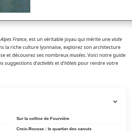
Alpes France
, est un véritable joyau qui mérite une
visite
s la riche culture lyonnaise, explorez son architecture
euse et découvrez ses nombreux
musées
. Voici notre guide
es suggestions d’
activités
et d’
hôtels
pour rendre votre
Sur la colline de Fourvière
Croix-Rousse : le quartier des canuts