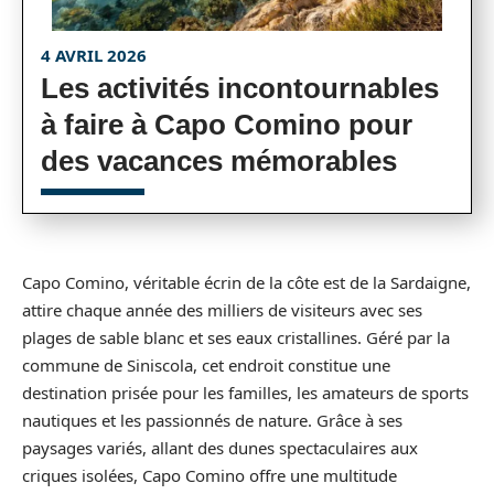
4 AVRIL 2026
Les activités incontournables
à faire à Capo Comino pour
des vacances mémorables
Capo Comino, véritable écrin de la côte est de la Sardaigne,
attire chaque année des milliers de visiteurs avec ses
plages de sable blanc et ses eaux cristallines. Géré par la
commune de Siniscola, cet endroit constitue une
destination prisée pour les familles, les amateurs de sports
nautiques et les passionnés de nature. Grâce à ses
paysages variés, allant des dunes spectaculaires aux
criques isolées, Capo Comino offre une multitude