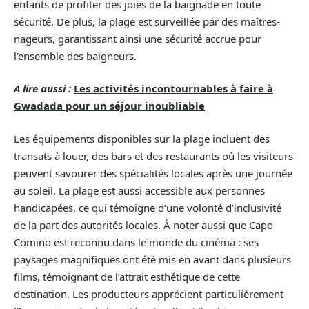
enfants de profiter des joies de la baignade en toute
sécurité. De plus, la plage est surveillée par des maîtres-
nageurs, garantissant ainsi une sécurité accrue pour
l’ensemble des baigneurs.
A lire aussi :
Les activités incontournables à faire à
Gwadada pour un séjour inoubliable
Les équipements disponibles sur la plage incluent des
transats à louer, des bars et des restaurants où les visiteurs
peuvent savourer des spécialités locales après une journée
au soleil. La plage est aussi accessible aux personnes
handicapées, ce qui témoigne d’une volonté d’inclusivité
de la part des autorités locales. À noter aussi que Capo
Comino est reconnu dans le monde du cinéma : ses
paysages magnifiques ont été mis en avant dans plusieurs
films, témoignant de l’attrait esthétique de cette
destination. Les producteurs apprécient particulièrement