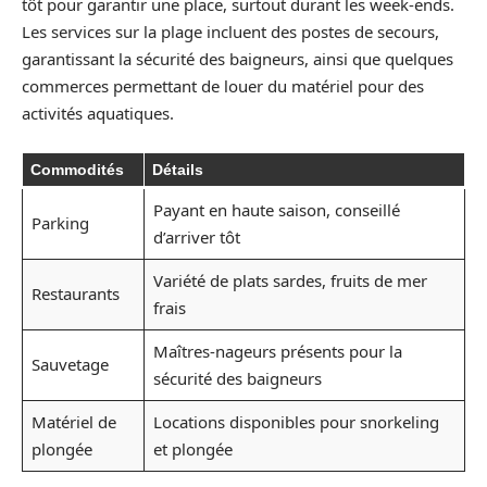
tôt pour garantir une place, surtout durant les week-ends.
Les services sur la plage incluent des postes de secours,
garantissant la sécurité des baigneurs, ainsi que quelques
commerces permettant de louer du matériel pour des
activités aquatiques.
Commodités
Détails
Payant en haute saison, conseillé
Parking
d’arriver tôt
Variété de plats sardes, fruits de mer
Restaurants
frais
Maîtres-nageurs présents pour la
Sauvetage
sécurité des baigneurs
Matériel de
Locations disponibles pour snorkeling
plongée
et plongée