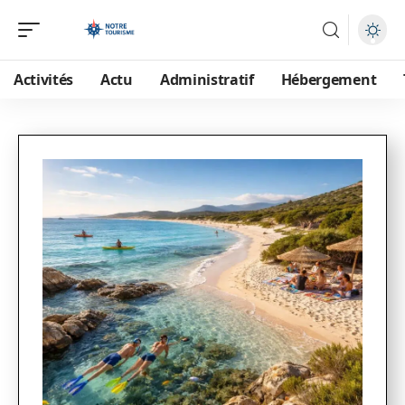
Activités
Actu
Administratif
Hébergement