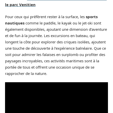
le parc Venitien
Pour ceux qui préfèrent rester à la surface, les
sports
nautiques
comme le paddle, le kayak ou le jet-ski sont
également disponibles, ajoutant une dimension d’aventure
et de fun à la journée. Les excursions en bateau, qui
longent la côte pour explorer des criques isolées, ajoutent
une touche de découverte à l’expérience balnéaire. Que ce
soit pour admirer les falaises en surplomb ou profiter des
paysages incroyables, ces activités maritimes sont à la
portée de tous et offrent une occasion unique de se
rapprocher de la nature.