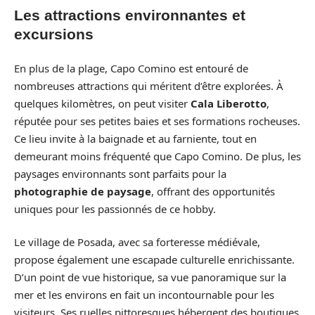
Les attractions environnantes et
excursions
En plus de la plage, Capo Comino est entouré de
nombreuses attractions qui méritent d’être explorées. À
quelques kilomètres, on peut visiter
Cala Liberotto
,
réputée pour ses petites baies et ses formations rocheuses.
Ce lieu invite à la baignade et au farniente, tout en
demeurant moins fréquenté que Capo Comino. De plus, les
paysages environnants sont parfaits pour la
photographie de paysage
, offrant des opportunités
uniques pour les passionnés de ce hobby.
Le village de Posada, avec sa forteresse médiévale,
propose également une escapade culturelle enrichissante.
D’un point de vue historique, sa vue panoramique sur la
mer et les environs en fait un incontournable pour les
visiteurs. Ses ruelles pittoresques hébergent des boutiques