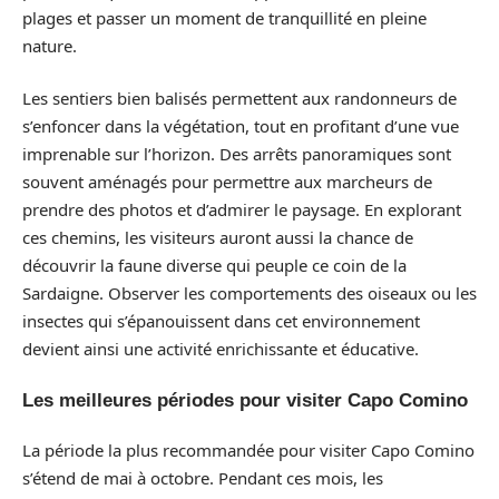
plages et passer un moment de tranquillité en pleine
nature.
Les sentiers bien balisés permettent aux randonneurs de
s’enfoncer dans la végétation, tout en profitant d’une vue
imprenable sur l’horizon. Des arrêts panoramiques sont
souvent aménagés pour permettre aux marcheurs de
prendre des photos et d’admirer le paysage. En explorant
ces chemins, les visiteurs auront aussi la chance de
découvrir la faune diverse qui peuple ce coin de la
Sardaigne. Observer les comportements des oiseaux ou les
insectes qui s’épanouissent dans cet environnement
devient ainsi une activité enrichissante et éducative.
Les meilleures périodes pour visiter Capo Comino
La période la plus recommandée pour visiter Capo Comino
s’étend de mai à octobre. Pendant ces mois, les