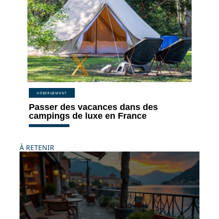
HÉBERGEMENT
Passer des vacances dans des
campings de luxe en France
À RETENIR