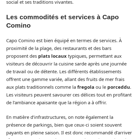
social et ses traditions vivantes.
Les commodités et services à Capo
Comino
Capo Comino est bien équipé en termes de services. À
proximité de la plage, des restaurants et des bars
proposent des
plats locaux
typiques, permettant aux
visiteurs de découvrir la cuisine sarde après une journée
de travail ou de détente. Les différents établissements
offrent une gamme variée, allant des fruits de mer frais
aux plats traditionnels comme la
fregola
ou le
porceddu
.
Les visiteurs peuvent savourer ces délices tout en profitant
de l’ambiance apaisante que la région a à offrir.
En matière d’infrastructures, on note également la
présence de parkings, bien que ceux-ci soient souvent
payants en pleine saison. Il est donc recommandé d’arriver