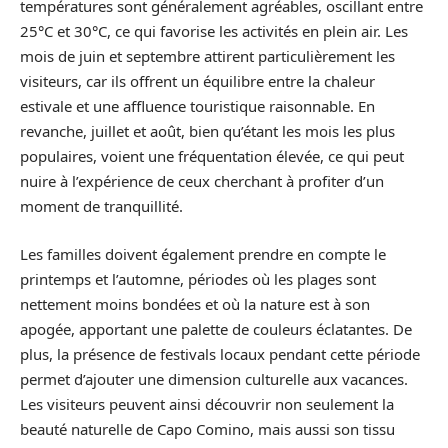
températures sont généralement agréables, oscillant entre
25°C et 30°C, ce qui favorise les activités en plein air. Les
mois de juin et septembre attirent particulièrement les
visiteurs, car ils offrent un équilibre entre la chaleur
estivale et une affluence touristique raisonnable. En
revanche, juillet et août, bien qu’étant les mois les plus
populaires, voient une fréquentation élevée, ce qui peut
nuire à l’expérience de ceux cherchant à profiter d’un
moment de tranquillité.
Les familles doivent également prendre en compte le
printemps et l’automne, périodes où les plages sont
nettement moins bondées et où la nature est à son
apogée, apportant une palette de couleurs éclatantes. De
plus, la présence de festivals locaux pendant cette période
permet d’ajouter une dimension culturelle aux vacances.
Les visiteurs peuvent ainsi découvrir non seulement la
beauté naturelle de Capo Comino, mais aussi son tissu