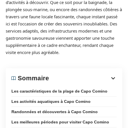
d’activités à découvrir. Que ce soit pour la baignade, la
plongée sous-marine, ou encore des randonnées côtières à
travers une faune locale fascinante, chaque instant passé
ici est l’occasion de créer des souvenirs inoubliables. Des
services adaptés, des infrastructures modernes et une
gastronomie savoureuse viennent apporter une touche
supplémentaire à ce cadre enchanteur, rendant chaque
visite encore plus agréable.
Sommaire
Les caractéristiques de la plage de Capo Comino
Les activités aquatiques à Capo Comino
Randonnées et découvertes à Capo Comino
Les meilleures périodes pour visiter Capo Comino