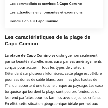
Les commodités et services à Capo Comino
Les attractions environnantes et excursions
Conclusion sur Capo Comino
Les caractéristiques de la plage de
Capo Comino
La
plage de Capo Comino
se distingue non seulement
par sa beauté naturelle, mais aussi par ses aménagements
conçus pour accueillir tous les types de visiteurs.
S’étendant sur plusieurs kilomètres, cette plage est célèbre
pour ses dunes de sable blanc, parmi les plus hautes de
l’île, qui apportent une touche unique au paysage. Les eaux
turquoise qui bordent la plage sont peu profondes, ce qui
les rend parfaites pour les familles avec de jeunes enfants.
En effet, cette situation géographique idéale permet aux