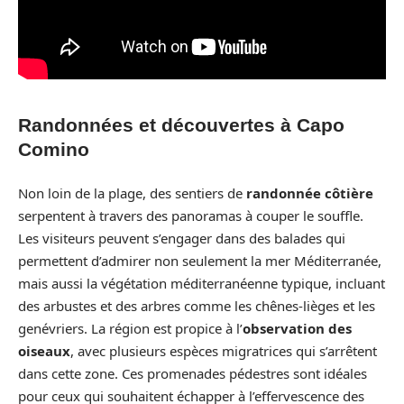
Randonnées et découvertes à Capo
Comino
Non loin de la plage, des sentiers de
randonnée côtière
serpentent à travers des panoramas à couper le souffle.
Les visiteurs peuvent s’engager dans des balades qui
permettent d’admirer non seulement la mer Méditerranée,
mais aussi la végétation méditerranéenne typique, incluant
des arbustes et des arbres comme les chênes-lièges et les
genévriers. La région est propice à l’
observation des
oiseaux
, avec plusieurs espèces migratrices qui s’arrêtent
dans cette zone. Ces promenades pédestres sont idéales
pour ceux qui souhaitent échapper à l’effervescence des