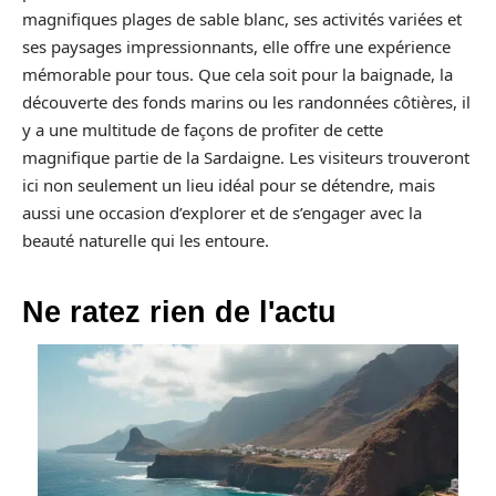
magnifiques plages de sable blanc, ses activités variées et
ses paysages impressionnants, elle offre une expérience
mémorable pour tous. Que cela soit pour la baignade, la
découverte des fonds marins ou les randonnées côtières, il
y a une multitude de façons de profiter de cette
magnifique partie de la Sardaigne. Les visiteurs trouveront
ici non seulement un lieu idéal pour se détendre, mais
aussi une occasion d’explorer et de s’engager avec la
beauté naturelle qui les entoure.
Ne ratez rien de l'actu