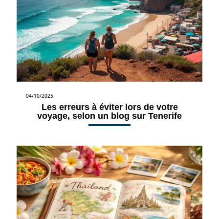
04/10/2025
Les erreurs à éviter lors de votre
voyage, selon un blog sur Tenerife