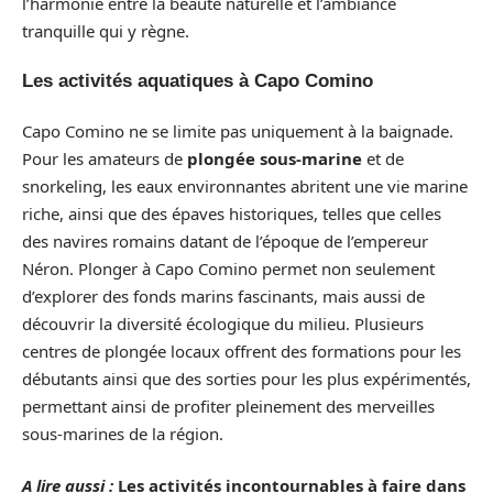
l’harmonie entre la beauté naturelle et l’ambiance
tranquille qui y règne.
Les activités aquatiques à Capo Comino
Capo Comino ne se limite pas uniquement à la baignade.
Pour les amateurs de
plongée sous-marine
et de
snorkeling, les eaux environnantes abritent une vie marine
riche, ainsi que des épaves historiques, telles que celles
des navires romains datant de l’époque de l’empereur
Néron. Plonger à Capo Comino permet non seulement
d’explorer des fonds marins fascinants, mais aussi de
découvrir la diversité écologique du milieu. Plusieurs
centres de plongée locaux offrent des formations pour les
débutants ainsi que des sorties pour les plus expérimentés,
permettant ainsi de profiter pleinement des merveilles
sous-marines de la région.
A lire aussi :
Les activités incontournables à faire dans