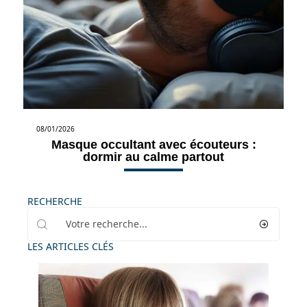
08/01/2026
Masque occultant avec écouteurs :
dormir au calme partout
RECHERCHE
LES ARTICLES CLÉS