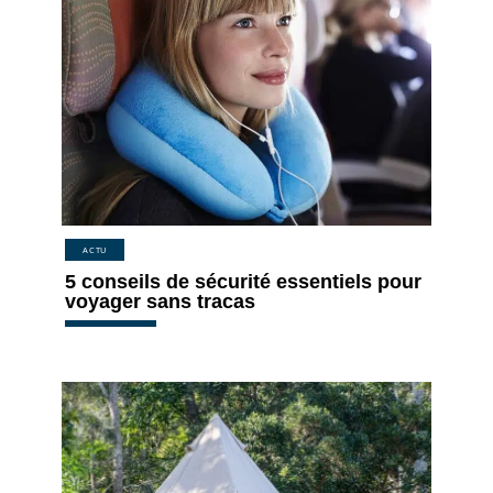
ACTU
5 conseils de sécurité essentiels pour
voyager sans tracas