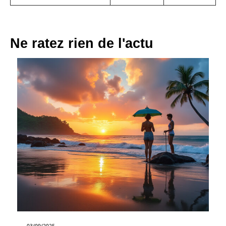
Ne ratez rien de l'actu
03/09/2025