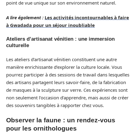
point de vue unique sur son environnement naturel.
A lire également :
Les activités incontournables à faire
à Gwadada pour un séjour inoubliable
Ateliers d’artisanat vénitien : une immersion
culturelle
Les ateliers d’artisanat vénitien constituent une autre
manière enrichissante d’explorer la culture locale. Vous
pourrez participer à des sessions de travail dans lesquelles
des artisans partagent leurs savoir-faire, de la fabrication
de masques à la sculpture sur verre. Ces expériences sont
non seulement l’occasion d’apprendre, mais aussi de créer
des souvenirs tangibles à rapporter chez vous.
Observer la faune : un rendez-vous
pour les ornithologues