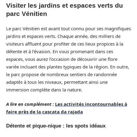
Visiter les jardins et espaces verts du
parc Vénitien
Le parc Vénitien est avant tout connu pour ses magnifiques
jardins et espaces verts. Chaque année, des milliers de
visiteurs affluent pour profiter de ces lieux propices à la
détente et à l’évasion. En vous promenant dans ces
espaces, vous aurez l’occasion de découvrir une flore
variée incluant des plantes typiques de la région. En outre,
le parc propose de nombreux sentiers de randonnée
adaptés à tous les niveaux, permettant ainsi une
immersion complète dans la nature.
A lire en complément :
Les activités incontournables à
faire près de la cascata da rajada
Détente et pique-nique : les spots idéaux