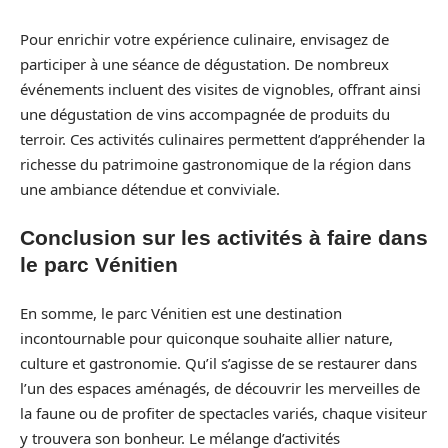
Pour enrichir votre expérience culinaire, envisagez de
participer à une séance de dégustation. De nombreux
événements incluent des visites de vignobles, offrant ainsi
une dégustation de vins accompagnée de produits du
terroir. Ces activités culinaires permettent d’appréhender la
richesse du patrimoine gastronomique de la région dans
une ambiance détendue et conviviale.
Conclusion sur les activités à faire dans
le parc Vénitien
En somme, le parc Vénitien est une destination
incontournable pour quiconque souhaite allier nature,
culture et gastronomie. Qu’il s’agisse de se restaurer dans
l’un des espaces aménagés, de découvrir les merveilles de
la faune ou de profiter de spectacles variés, chaque visiteur
y trouvera son bonheur. Le mélange d’activités