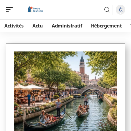
Activités
Actu
Administratif
Hébergement