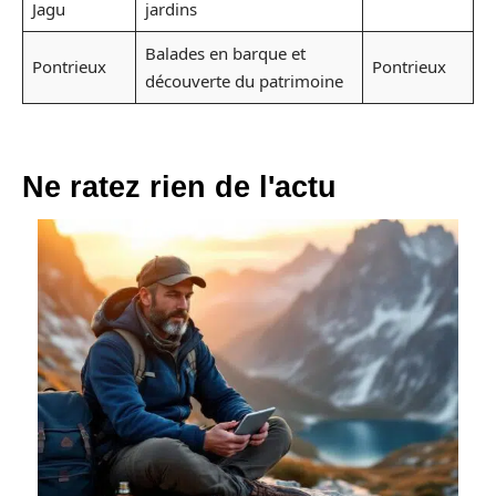
Jagu
jardins
Balades en barque et
Pontrieux
Pontrieux
découverte du patrimoine
Ne ratez rien de l'actu