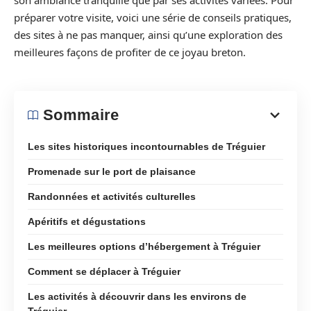
son ambiance tranquille que par ses activités variées. Pour
préparer votre visite, voici une série de conseils pratiques,
des sites à ne pas manquer, ainsi qu’une exploration des
meilleures façons de profiter de ce joyau breton.
Sommaire
Les sites historiques incontournables de Tréguier
Promenade sur le port de plaisance
Randonnées et activités culturelles
Apéritifs et dégustations
Les meilleures options d’hébergement à Tréguier
Comment se déplacer à Tréguier
Les activités à découvrir dans les environs de
Tréguier