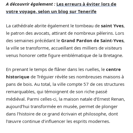
A découvrir également :
Les erreurs à éviter lors de
votre voyage, selon un blog sur Tenerife
La cathédrale abrite également le tombeau de
saint Yves
,
le patron des avocats, attirant de nombreux pèlerins. Lors
des semaines précédant le
Grand Pardon de Saint-Yves
,
la ville se transforme, accueillant des milliers de visiteurs
venus honorer cette figure emblématique de la Bretagne.
En prenant le temps de flâner dans les ruelles, le
centre
historique
de Tréguier révèle ses nombreuses maisons à
pans de bois. Au total, la ville compte 57 de ces structures
remarquables, qui témoignent de son riche passé
médiéval. Parmi celles-ci, la maison natale d’Ernest Renan,
aujourd’hui transformée en musée, permet de plonger
dans l’histoire de ce grand écrivain et philosophe, dont
l’œuvre continue d’influencer les esprits modernes.