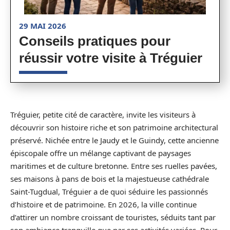
29 MAI 2026
Conseils pratiques pour
réussir votre visite à Tréguier
Tréguier, petite cité de caractère, invite les visiteurs à
découvrir son histoire riche et son patrimoine architectural
préservé. Nichée entre le Jaudy et le Guindy, cette ancienne
épiscopale offre un mélange captivant de paysages
maritimes et de culture bretonne. Entre ses ruelles pavées,
ses maisons à pans de bois et la majestueuse cathédrale
Saint-Tugdual, Tréguier a de quoi séduire les passionnés
d’histoire et de patrimoine. En 2026, la ville continue
d’attirer un nombre croissant de touristes, séduits tant par