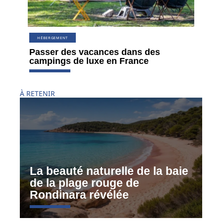
HÉBERGEMENT
Passer des vacances dans des
campings de luxe en France
À RETENIR
La beauté naturelle de la baie
de la plage rouge de
Rondinara révélée