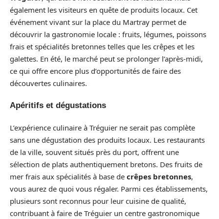
également les visiteurs en quête de produits locaux. Cet
événement vivant sur la place du Martray permet de
découvrir la gastronomie locale : fruits, légumes, poissons
frais et spécialités bretonnes telles que les crêpes et les
galettes. En été, le marché peut se prolonger l’après-midi,
ce qui offre encore plus d’opportunités de faire des
découvertes culinaires.
Apéritifs et dégustations
L’expérience culinaire à Tréguier ne serait pas complète
sans une dégustation des produits locaux. Les restaurants
de la ville, souvent situés près du port, offrent une
sélection de plats authentiquement bretons. Des fruits de
mer frais aux spécialités à base de
crêpes bretonnes
,
vous aurez de quoi vous régaler. Parmi ces établissements,
plusieurs sont reconnus pour leur cuisine de qualité,
contribuant à faire de Tréguier un centre gastronomique