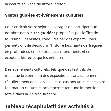
la beauté sauvage du littoral breton.
Visites guidées et événements culturels
Pour enrichir votre séjour, envisagez de participer aux
nombreuses
visites guidées
proposées par l’office de
tourisme. Ces visites, conduites par des experts, vous
permettront de découvrir l’histoire fascinante de Tréguier
en profondeur, en explorant ses monuments et en
écoutant les récits qui les entourent.
Des événements culturels, tels que des festivals de
musique bretonne ou des expositions d’art, se tiennent
régulièrement dans la ville. Ces occasions uniques de vivre
l’animation culturelle locale permettent une immersion
totale dans la vie tréguiréenne.
Tableau récapitulatif des activités à