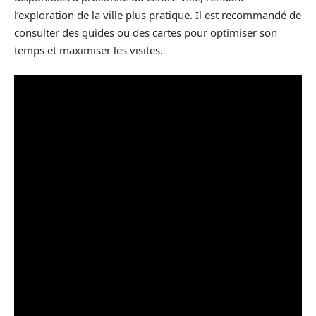
l’exploration de la ville plus pratique. Il est recommandé de
consulter des guides ou des cartes pour optimiser son
temps et maximiser les visites.