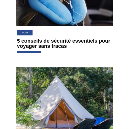
ACTU
5 conseils de sécurité essentiels pour
voyager sans tracas