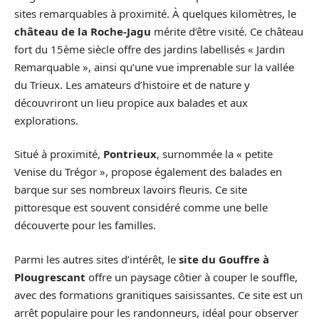
sites remarquables à proximité. À quelques kilomètres, le
château de la Roche-Jagu
mérite d’être visité. Ce château
fort du 15ème siècle offre des jardins labellisés « Jardin
Remarquable », ainsi qu’une vue imprenable sur la vallée
du Trieux. Les amateurs d’histoire et de nature y
découvriront un lieu propice aux balades et aux
explorations.
Situé à proximité,
Pontrieux
, surnommée la « petite
Venise du Trégor », propose également des balades en
barque sur ses nombreux lavoirs fleuris. Ce site
pittoresque est souvent considéré comme une belle
découverte pour les familles.
Parmi les autres sites d’intérêt, le
site du Gouffre à
Plougrescant
offre un paysage côtier à couper le souffle,
avec des formations granitiques saisissantes. Ce site est un
arrêt populaire pour les randonneurs, idéal pour observer