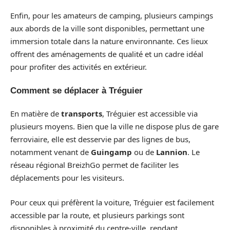
Enfin, pour les amateurs de camping, plusieurs campings
aux abords de la ville sont disponibles, permettant une
immersion totale dans la nature environnante. Ces lieux
offrent des aménagements de qualité et un cadre idéal
pour profiter des activités en extérieur.
Comment se déplacer à Tréguier
En matière de
transports
, Tréguier est accessible via
plusieurs moyens. Bien que la ville ne dispose plus de gare
ferroviaire, elle est desservie par des lignes de bus,
notamment venant de
Guingamp
ou de
Lannion
. Le
réseau régional BreizhGo permet de faciliter les
déplacements pour les visiteurs.
Pour ceux qui préfèrent la voiture, Tréguier est facilement
accessible par la route, et plusieurs parkings sont
disponibles à proximité du centre-ville, rendant