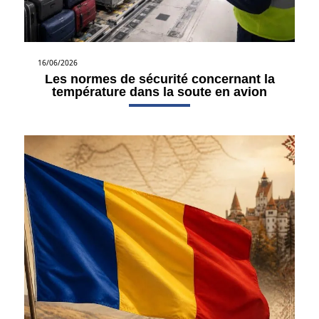
16/06/2026
Les normes de sécurité concernant la
température dans la soute en avion