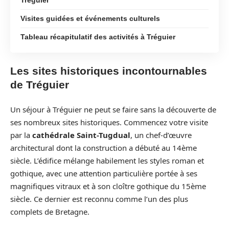
Visites guidées et événements culturels
Tableau récapitulatif des activités à Tréguier
Les sites historiques incontournables
de Tréguier
Un séjour à Tréguier ne peut se faire sans la découverte de
ses nombreux sites historiques. Commencez votre visite
par la
cathédrale Saint-Tugdual
, un chef-d’œuvre
architectural dont la construction a débuté au 14ème
siècle. L’édifice mélange habilement les styles roman et
gothique, avec une attention particulière portée à ses
magnifiques vitraux et à son cloître gothique du 15ème
siècle. Ce dernier est reconnu comme l’un des plus
complets de Bretagne.