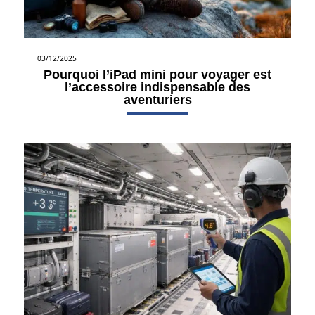
03/12/2025
Pourquoi l’iPad mini pour voyager est
l’accessoire indispensable des
aventuriers