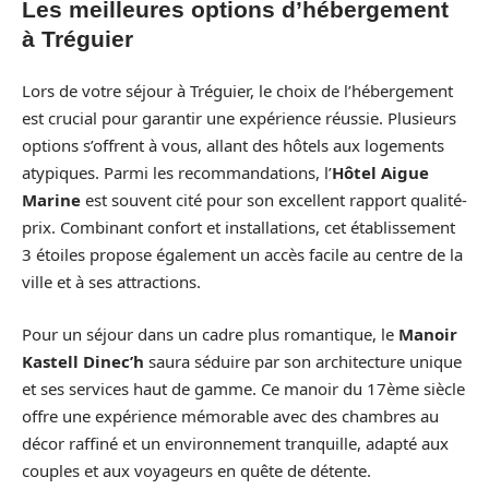
Les meilleures options d’hébergement
à Tréguier
Lors de votre séjour à Tréguier, le choix de l’hébergement
est crucial pour garantir une expérience réussie. Plusieurs
options s’offrent à vous, allant des hôtels aux logements
atypiques. Parmi les recommandations, l’
Hôtel Aigue
Marine
est souvent cité pour son excellent rapport qualité-
prix. Combinant confort et installations, cet établissement
3 étoiles propose également un accès facile au centre de la
ville et à ses attractions.
Pour un séjour dans un cadre plus romantique, le
Manoir
Kastell Dinec’h
saura séduire par son architecture unique
et ses services haut de gamme. Ce manoir du 17ème siècle
offre une expérience mémorable avec des chambres au
décor raffiné et un environnement tranquille, adapté aux
couples et aux voyageurs en quête de détente.