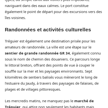
naviguant dans des eaux calmes. Le port constitue
également le point de départ pour des excursions vers des
îles voisines.
Randonnées et activités culturelles
Tréguier est également une destination prisée pour les
amateurs de randonnée. La ville est une étape sur le
sentier de grande randonnée GR 34
, également connu
sous le nom de chemin des douaniers. Ce parcours longe
le littoral breton, offrant des points de vue à couper le
souffle sur la mer et les paysages environnants. Sept
kilomètres de sentiers balisés vous mèneront le long de
l’estuaire du Jaudy, à travers des paysages de falaises, de
plages et de villages pittoresques.
Les mercredis matins, ne manquez pas le
marché de
Tréguier
, qui attire non seulement les habitants mais