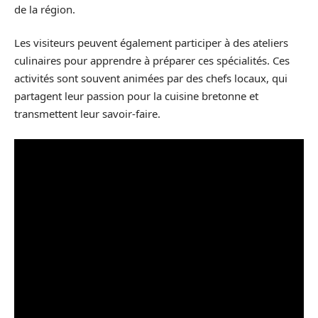
de la région.
Les visiteurs peuvent également participer à des ateliers
culinaires pour apprendre à préparer ces spécialités. Ces
activités sont souvent animées par des chefs locaux, qui
partagent leur passion pour la cuisine bretonne et
transmettent leur savoir-faire.