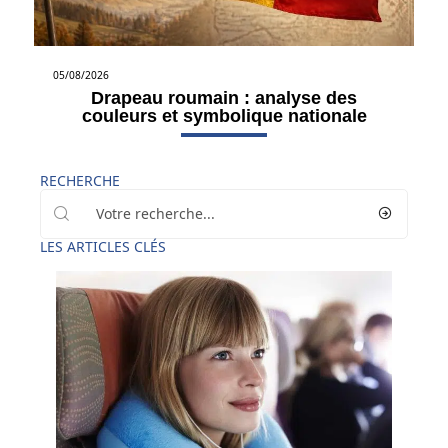
05/08/2026
Drapeau roumain : analyse des
couleurs et symbolique nationale
RECHERCHE
LES ARTICLES CLÉS