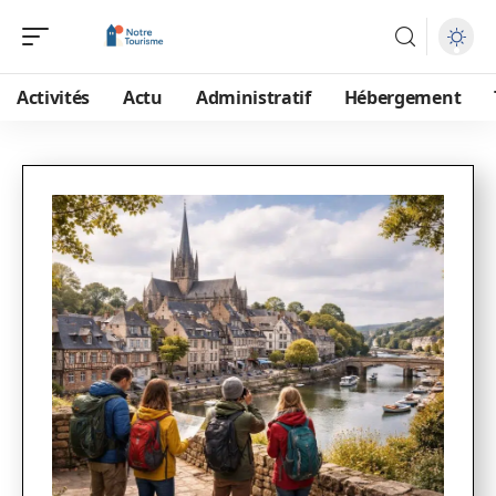
Activités
Actu
Administratif
Hébergement