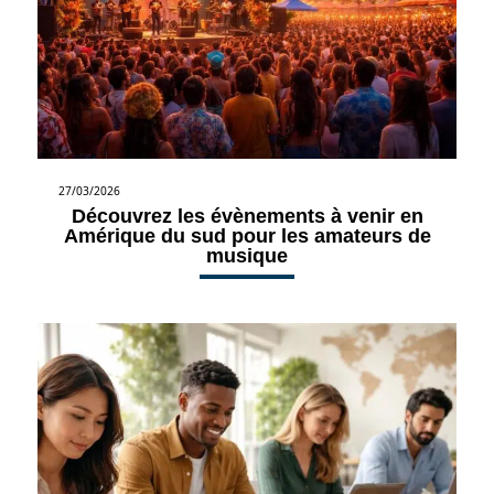
27/03/2026
Découvrez les évènements à venir en
Amérique du sud pour les amateurs de
musique