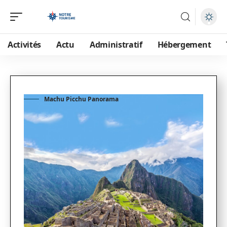
Activités
Actu
Administratif
Hébergement
Machu Picchu Panorama