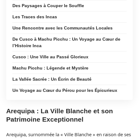
Des Paysages à Couper le Souffle
Les Traces des Incas
Une Rencontre avec les Communautés Locales
De Cusco à Machu Picchu : Un Voyage au Cœur de
l’Histoire Inca
Cusco : Une Ville au Passé Glorieux
Machu Picchu : Légende et Mystère
La Vallée Sacrée : Un Écrin de Beauté
Un Voyage au Cœur du Pérou pour les Épicurieux
Arequipa : La Ville Blanche et son
Patrimoine Exceptionnel
Arequipa, surnommée la « Ville Blanche » en raison de ses