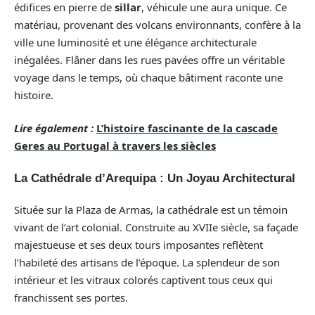
édifices en pierre de
sillar
, véhicule une aura unique. Ce
matériau, provenant des volcans environnants, confère à la
ville une luminosité et une élégance architecturale
inégalées. Flâner dans les rues pavées offre un véritable
voyage dans le temps, où chaque bâtiment raconte une
histoire.
Lire également :
L’histoire fascinante de la cascade
Geres au Portugal à travers les siècles
La Cathédrale d’Arequipa : Un Joyau Architectural
Située sur la Plaza de Armas, la cathédrale est un témoin
vivant de l’art colonial. Construite au XVIIe siècle, sa façade
majestueuse et ses deux tours imposantes reflètent
l’habileté des artisans de l’époque. La splendeur de son
intérieur et les vitraux colorés captivent tous ceux qui
franchissent ses portes.