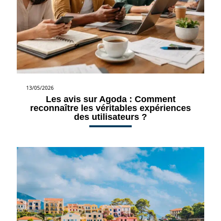
13/05/2026
Les avis sur Agoda : Comment
reconnaître les véritables expériences
des utilisateurs ?