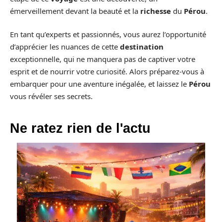
émerveillement devant la beauté et la
richesse
du
Pérou
.
En tant qu’experts et passionnés, vous aurez l’opportunité
d’apprécier les nuances de cette
destination
exceptionnelle, qui ne manquera pas de captiver votre
esprit et de nourrir votre curiosité. Alors préparez-vous à
embarquer pour une aventure inégalée, et laissez le
Pérou
vous révéler ses secrets.
Ne ratez rien de l'actu