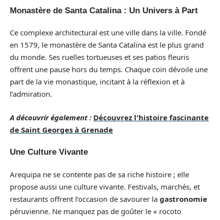
Monastère de Santa Catalina : Un Univers à Part
Ce complexe architectural est une ville dans la ville. Fondé
en 1579, le monastère de Santa Catalina est le plus grand
du monde. Ses ruelles tortueuses et ses patios fleuris
offrent une pause hors du temps. Chaque coin dévoile une
part de la vie monastique, incitant à la réflexion et à
l’admiration.
A découvrir également :
Découvrez l'histoire fascinante
de Saint Georges à Grenade
Une Culture Vivante
Arequipa ne se contente pas de sa riche histoire ; elle
propose aussi une culture vivante. Festivals, marchés, et
restaurants offrent l’occasion de savourer la
gastronomie
péruvienne. Ne manquez pas de goûter le « rocoto