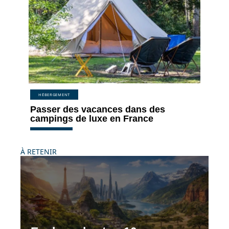
HÉBERGEMENT
Passer des vacances dans des
campings de luxe en France
À RETENIR