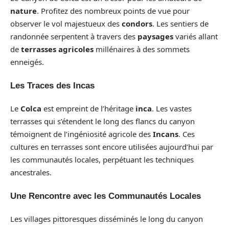
nature
. Profitez des nombreux points de vue pour
observer le vol majestueux des
condors
. Les sentiers de
randonnée serpentent à travers des
paysages
variés allant
de
terrasses agricoles
millénaires à des sommets
enneigés.
Les Traces des Incas
Le
Colca
est empreint de l’héritage
inca
. Les vastes
terrasses qui s’étendent le long des flancs du canyon
témoignent de l’ingéniosité agricole des
Incans
. Ces
cultures en terrasses sont encore utilisées aujourd’hui par
les communautés locales, perpétuant les techniques
ancestrales.
Une Rencontre avec les Communautés Locales
Les villages pittoresques disséminés le long du canyon