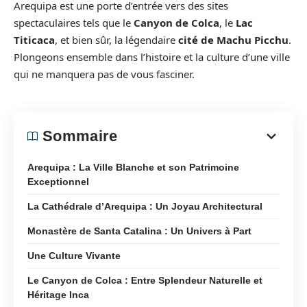
Arequipa est une porte d’entrée vers des sites
spectaculaires tels que le
Canyon de Colca
, le
Lac
Titicaca
, et bien sûr, la légendaire
cité de Machu Picchu
.
Plongeons ensemble dans l’histoire et la culture d’une ville
qui ne manquera pas de vous fasciner.
Sommaire
Arequipa : La Ville Blanche et son Patrimoine
Exceptionnel
La Cathédrale d’Arequipa : Un Joyau Architectural
Monastère de Santa Catalina : Un Univers à Part
Une Culture Vivante
Le Canyon de Colca : Entre Splendeur Naturelle et
Héritage Inca