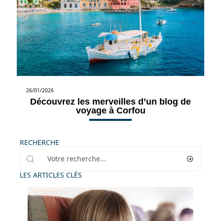
26/01/2026
Découvrez les merveilles d’un blog de
voyage à Corfou
RECHERCHE
LES ARTICLES CLÉS