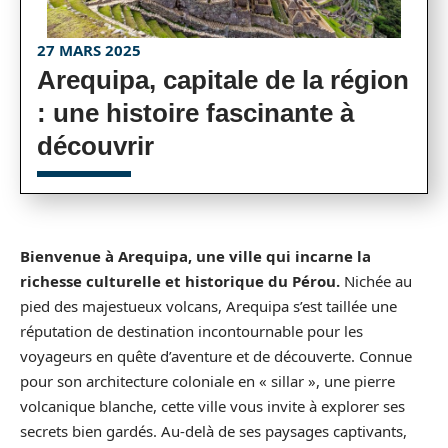
27 MARS 2025
Arequipa, capitale de la région
: une histoire fascinante à
découvrir
Bienvenue à Arequipa, une ville qui incarne la
richesse culturelle et historique du Pérou.
Nichée au
pied des majestueux volcans, Arequipa s’est taillée une
réputation de destination incontournable pour les
voyageurs en quête d’aventure et de découverte. Connue
pour son architecture coloniale en « sillar », une pierre
volcanique blanche, cette ville vous invite à explorer ses
secrets bien gardés. Au-delà de ses paysages captivants,