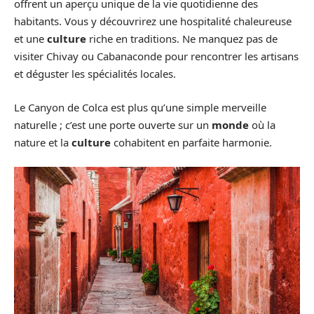
offrent un aperçu unique de la vie quotidienne des
habitants. Vous y découvrirez une hospitalité chaleureuse
et une
culture
riche en traditions. Ne manquez pas de
visiter Chivay ou Cabanaconde pour rencontrer les artisans
et déguster les spécialités locales.
Le Canyon de Colca est plus qu’une simple merveille
naturelle ; c’est une porte ouverte sur un
monde
où la
nature et la
culture
cohabitent en parfaite harmonie.