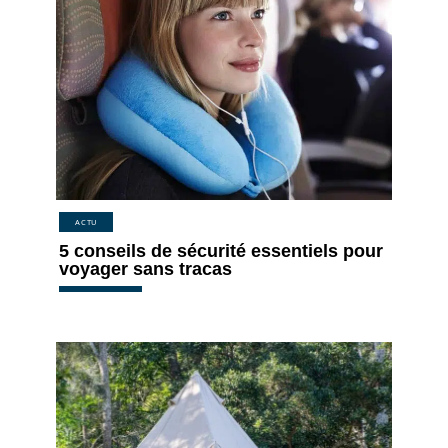
ACTU
5 conseils de sécurité essentiels pour
voyager sans tracas