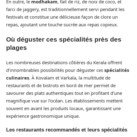
En outre, le
modhakam
, fait de riz, de noix de coco, et
farci de jaggery, est traditionnellement servi pendant les
festivals et constitue une délicieuse façon de clore un
repas, ajoutant une touche sucrée aux repas copieux.
Où déguster ces spécialités près des
plages
Les nombreuses destinations côtières du Kerala offrent
d’innombrables possibilités pour déguster ces
spécialités
culinaires
. À Kovalam et Varkala, la multitude de
restaurants et de bistrots en bord de mer permet de
savourer des plats authentiques tout en profitant d’une
magnifique vue sur l’océan. Les établissements mettent
souvent en avant les produits locaux, garantissant une
expérience gastronomique unique.
Les restaurants recommandés et leurs spécialités