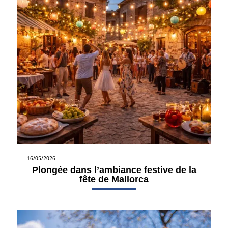
16/05/2026
Plongée dans l’ambiance festive de la
fête de Mallorca