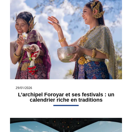
29/01/2026
L’archipel Foroyar et ses festivals : un
calendrier riche en traditions