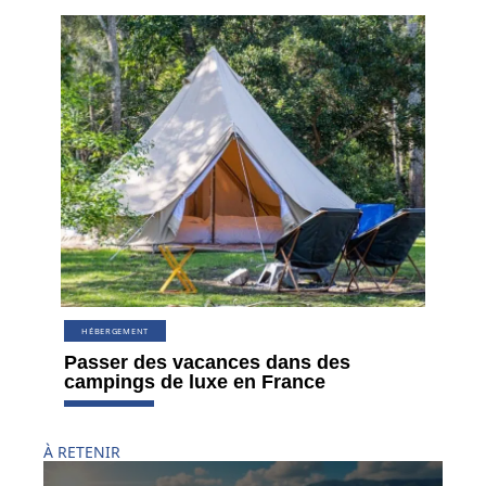
HÉBERGEMENT
Passer des vacances dans des
campings de luxe en France
À RETENIR