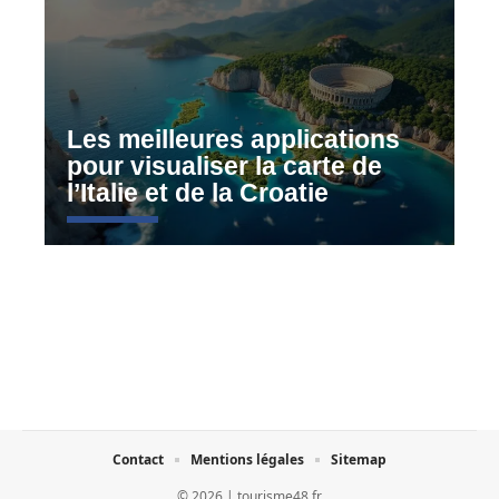
Les meilleures applications
pour visualiser la carte de
l’Italie et de la Croatie
Contact
Mentions légales
Sitemap
© 2026 | tourisme48.fr