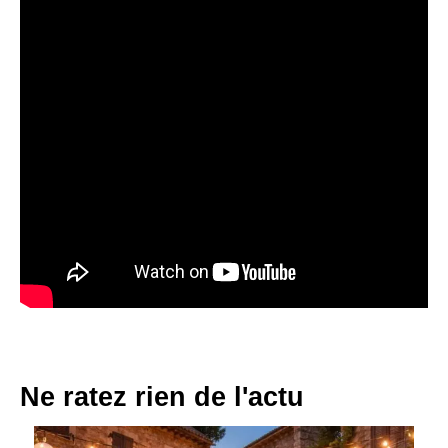
Ne ratez rien de l'actu