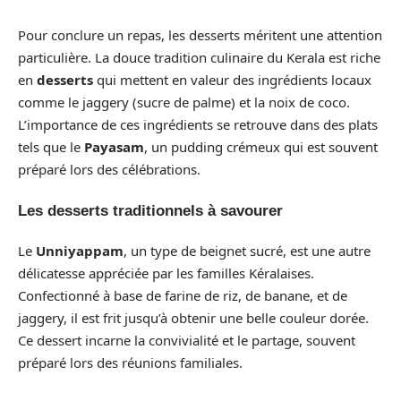
Pour conclure un repas, les desserts méritent une attention
particulière. La douce tradition culinaire du Kerala est riche
en
desserts
qui mettent en valeur des ingrédients locaux
comme le jaggery (sucre de palme) et la noix de coco.
L’importance de ces ingrédients se retrouve dans des plats
tels que le
Payasam
, un pudding crémeux qui est souvent
préparé lors des célébrations.
Les desserts traditionnels à savourer
Le
Unniyappam
, un type de beignet sucré, est une autre
délicatesse appréciée par les familles Kéralaises.
Confectionné à base de farine de riz, de banane, et de
jaggery, il est frit jusqu’à obtenir une belle couleur dorée.
Ce dessert incarne la convivialité et le partage, souvent
préparé lors des réunions familiales.