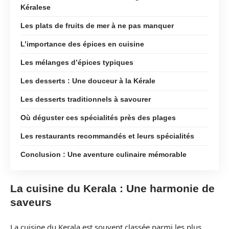
Kéralese
Les plats de fruits de mer à ne pas manquer
L’importance des épices en cuisine
Les mélanges d’épices typiques
Les desserts : Une douceur à la Kérale
Les desserts traditionnels à savourer
Où déguster ces spécialités près des plages
Les restaurants recommandés et leurs spécialités
Conclusion : Une aventure culinaire mémorable
La cuisine du Kerala : Une harmonie de
saveurs
La cuisine du Kerala est souvent classée parmi les plus