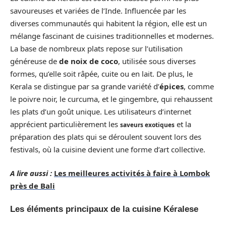
savoureuses et variées de l’Inde. Influencée par les
diverses communautés qui habitent la région, elle est un
mélange fascinant de cuisines traditionnelles et modernes.
La base de nombreux plats repose sur l’utilisation
généreuse de
de noix de coco
, utilisée sous diverses
formes, qu’elle soit râpée, cuite ou en lait. De plus, le
Kerala se distingue par sa grande variété d’
épices
, comme
le poivre noir, le curcuma, et le gingembre, qui rehaussent
les plats d’un goût unique. Les utilisateurs d’internet
apprécient particulièrement les
et la
saveurs exotiques
préparation des plats qui se déroulent souvent lors des
festivals, où la cuisine devient une forme d’art collective.
A lire aussi :
Les meilleures activités à faire à Lombok
près de Bali
Les éléments principaux de la cuisine Kéralese