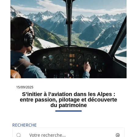
15/09/2025
S’initier à l’aviation dans les Alpes :
entre passion, pilotage et découverte
du patrimoine
RECHERCHE