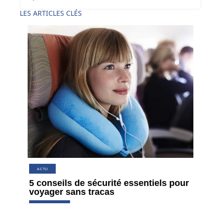
LES ARTICLES CLÉS
ACTU
5 conseils de sécurité essentiels pour
voyager sans tracas