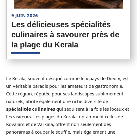
9 JUIN 2026
Les délicieuses spécialités
culinaires à savourer près de
la plage du Kerala
Le Kerala, souvent désigné comme le « pays de Dieu », est
un véritable paradis pour les amateurs de gastronomie.
Cette région, réputée pour ses landscapes sublimement
naturels, abrite également une riche diversité de
spécialités culinaires
qui séduisent à la fois les locaux et
les visiteurs. Les plages du Kerala, notamment celles de
Kovalam et de Varkala, offrent non seulement des
panoramas à couper le souffle, mais également une