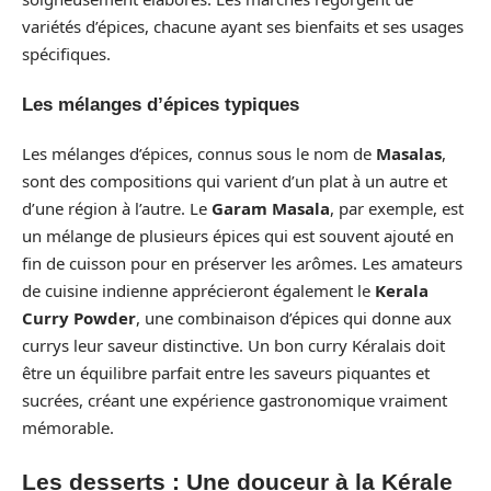
variétés d’épices, chacune ayant ses bienfaits et ses usages
spécifiques.
Les mélanges d’épices typiques
Les mélanges d’épices, connus sous le nom de
Masalas
,
sont des compositions qui varient d’un plat à un autre et
d’une région à l’autre. Le
Garam Masala
, par exemple, est
un mélange de plusieurs épices qui est souvent ajouté en
fin de cuisson pour en préserver les arômes. Les amateurs
de cuisine indienne apprécieront également le
Kerala
Curry Powder
, une combinaison d’épices qui donne aux
currys leur saveur distinctive. Un bon curry Kéralais doit
être un équilibre parfait entre les saveurs piquantes et
sucrées, créant une expérience gastronomique vraiment
mémorable.
Les desserts : Une douceur à la Kérale