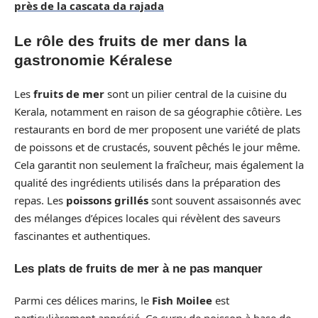
près de la cascata da rajada
Le rôle des fruits de mer dans la
gastronomie Kéralese
Les
fruits de mer
sont un pilier central de la cuisine du
Kerala, notamment en raison de sa géographie côtière. Les
restaurants en bord de mer proposent une variété de plats
de poissons et de crustacés, souvent pêchés le jour même.
Cela garantit non seulement la fraîcheur, mais également la
qualité des ingrédients utilisés dans la préparation des
repas. Les
poissons grillés
sont souvent assaisonnés avec
des mélanges d’épices locales qui révèlent des saveurs
fascinantes et authentiques.
Les plats de fruits de mer à ne pas manquer
Parmi ces délices marins, le
Fish Moilee
est