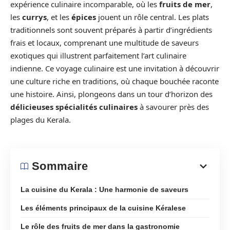
expérience culinaire incomparable, où les
fruits de mer
,
les
currys
, et les
épices
jouent un rôle central. Les plats
traditionnels sont souvent préparés à partir d’ingrédients
frais et locaux, comprenant une multitude de saveurs
exotiques qui illustrent parfaitement l’art culinaire
indienne. Ce voyage culinaire est une invitation à découvrir
une culture riche en traditions, où chaque bouchée raconte
une histoire. Ainsi, plongeons dans un tour d’horizon des
délicieuses spécialités culinaires
à savourer près des
plages du Kerala.
Sommaire
La cuisine du Kerala : Une harmonie de saveurs
Les éléments principaux de la cuisine Kéralese
Le rôle des fruits de mer dans la gastronomie