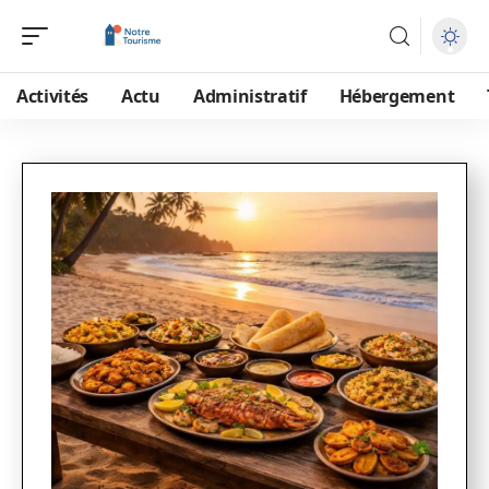
Activités
Actu
Administratif
Hébergement