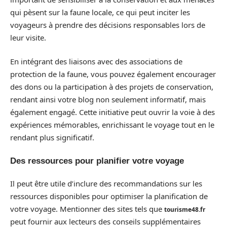
qui pèsent sur la faune locale, ce qui peut inciter les
voyageurs à prendre des décisions responsables lors de
leur visite.
En intégrant des liaisons avec des associations de
protection de la faune, vous pouvez également encourager
des dons ou la participation à des projets de conservation,
rendant ainsi votre blog non seulement informatif, mais
également engagé. Cette initiative peut ouvrir la voie à des
expériences mémorables, enrichissant le voyage tout en le
rendant plus significatif.
Des ressources pour planifier votre voyage
Il peut être utile d’inclure des recommandations sur les
ressources disponibles pour optimiser la planification de
votre voyage. Mentionner des sites tels que
tourisme48.fr
peut fournir aux lecteurs des conseils supplémentaires