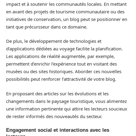
impact et à soutenir les communautés locales. En mettant
en avant des projets de tourisme communautaire ou des
initiatives de conservation, un blog peut se positionner en
tant que précursseur dans ce domaine.
De plus, le développement de technologies et
d’applications dédiées au voyage facilite la planification.
Les applications de réalité augmentée, par exemple,
permettent d’enrichir l’expérience tout en visitant des
musées ou des sites historiques. Aborder ces nouvelles
possibilités peut renforcer l’attractivité de votre blog.
En proposant des articles sur les évolutions et les
changements dans le paysage touristique, vous alimentez
une information pertinente qui attire les lecteurs soucieux
de rester informés des nouveautés du secteur.
Engagement social et interactions avec les