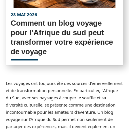
28 MAI 2026
Comment un blog voyage
pour l’Afrique du sud peut
transformer votre expérience
de voyage
Les voyages ont toujours été des sources d’émerveillement
et de transformation personnelle. En particulier, l’Afrique
du Sud, avec ses paysages à couper le souffle et sa
diversité culturelle, se présente comme une destination
incontournable pour les amateurs d’aventure. Un blog
voyage sur l’Afrique du Sud permet non seulement de
partager des expériences, mais il devient également un