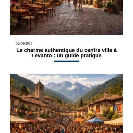
06/06/2026
Le charme authentique du centre ville à
Levanto : un guide pratique