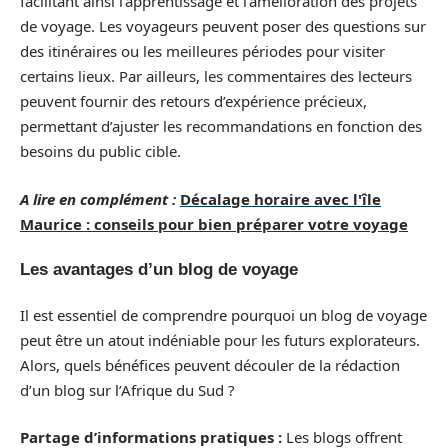
facilitant ainsi l’apprentissage et l’amélioration des projets
de voyage. Les voyageurs peuvent poser des questions sur
des itinéraires ou les meilleures périodes pour visiter
certains lieux. Par ailleurs, les commentaires des lecteurs
peuvent fournir des retours d’expérience précieux,
permettant d’ajuster les recommandations en fonction des
besoins du public cible.
A lire en complément :
Décalage horaire avec l'île
Maurice : conseils pour bien préparer votre voyage
Les avantages d’un blog de voyage
Il est essentiel de comprendre pourquoi un blog de voyage
peut être un atout indéniable pour les futurs explorateurs.
Alors, quels bénéfices peuvent découler de la rédaction
d’un blog sur l’Afrique du Sud ?
Partage d’informations pratiques :
Les blogs offrent