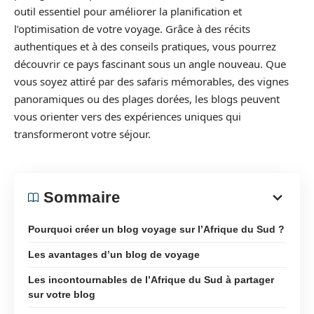
outil essentiel pour améliorer la planification et
l’optimisation de votre voyage. Grâce à des récits
authentiques et à des conseils pratiques, vous pourrez
découvrir ce pays fascinant sous un angle nouveau. Que
vous soyez attiré par des safaris mémorables, des vignes
panoramiques ou des plages dorées, les blogs peuvent
vous orienter vers des expériences uniques qui
transformeront votre séjour.
Sommaire
Pourquoi créer un blog voyage sur l’Afrique du Sud ?
Les avantages d’un blog de voyage
Les incontournables de l’Afrique du Sud à partager
sur votre blog