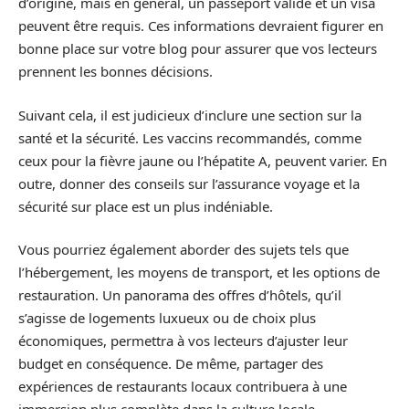
d’origine, mais en général, un passeport valide et un visa
peuvent être requis. Ces informations devraient figurer en
bonne place sur votre blog pour assurer que vos lecteurs
prennent les bonnes décisions.
Suivant cela, il est judicieux d’inclure une section sur la
santé et la sécurité. Les vaccins recommandés, comme
ceux pour la fièvre jaune ou l’hépatite A, peuvent varier. En
outre, donner des conseils sur l’assurance voyage et la
sécurité sur place est un plus indéniable.
Vous pourriez également aborder des sujets tels que
l’hébergement, les moyens de transport, et les options de
restauration. Un panorama des offres d’hôtels, qu’il
s’agisse de logements luxueux ou de choix plus
économiques, permettra à vos lecteurs d’ajuster leur
budget en conséquence. De même, partager des
expériences de restaurants locaux contribuera à une