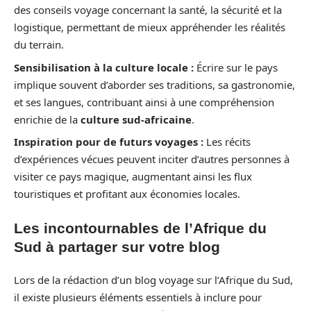
des conseils voyage concernant la santé, la sécurité et la
logistique, permettant de mieux appréhender les réalités
du terrain.
Sensibilisation à la culture locale :
Écrire sur le pays
implique souvent d’aborder ses traditions, sa gastronomie,
et ses langues, contribuant ainsi à une compréhension
enrichie de la
culture sud-africaine
.
Inspiration pour de futurs voyages :
Les récits
d’expériences vécues peuvent inciter d’autres personnes à
visiter ce pays magique, augmentant ainsi les flux
touristiques et profitant aux économies locales.
Les incontournables de l’Afrique du
Sud à partager sur votre blog
Lors de la rédaction d’un blog voyage sur l’Afrique du Sud,
il existe plusieurs éléments essentiels à inclure pour