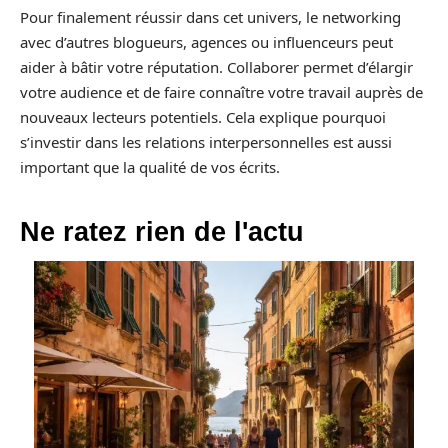
Pour finalement réussir dans cet univers, le networking
avec d’autres blogueurs, agences ou influenceurs peut
aider à bâtir votre réputation. Collaborer permet d’élargir
votre audience et de faire connaître votre travail auprès de
nouveaux lecteurs potentiels. Cela explique pourquoi
s’investir dans les relations interpersonnelles est aussi
important que la qualité de vos écrits.
Ne ratez rien de l'actu