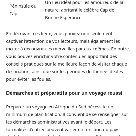
Un lieu idéal pour les amoureux de la
Péninsule du
nature, abritant le célèbre Cap de
Cap
Bonne-Espérance.
En décrivant ces lieux, vous pouvez non seulement
captiver l’attention de vos lecteurs, mais également les
inciter à découvrir ces merveilles par eux-mêmes. En outre,
vous pouvez enrichir votre contenu en apportant des
conseils pratiques sur la meilleure façon de visiter chaque
destination, ainsi que sur les périodes de l’année idéales
pour éviter les foules.
Démarches et préparatifs pour un voyage réussi
Préparer un voyage en Afrique du Sud nécessite un
minimum de planification. Il convient de se renseigner sur
les démarches administratives avant le départ. Les
formalités d’entrée peuvent varier en fonction du pays