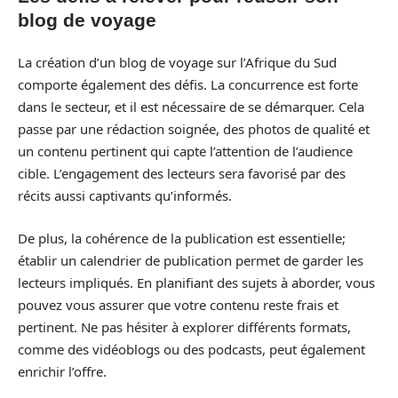
blog de voyage
La création d’un blog de voyage sur l’Afrique du Sud
comporte également des défis. La concurrence est forte
dans le secteur, et il est nécessaire de se démarquer. Cela
passe par une rédaction soignée, des photos de qualité et
un contenu pertinent qui capte l’attention de l’audience
cible. L’engagement des lecteurs sera favorisé par des
récits aussi captivants qu’informés.
De plus, la cohérence de la publication est essentielle;
établir un calendrier de publication permet de garder les
lecteurs impliqués. En planifiant des sujets à aborder, vous
pouvez vous assurer que votre contenu reste frais et
pertinent. Ne pas hésiter à explorer différents formats,
comme des vidéoblogs ou des podcasts, peut également
enrichir l’offre.