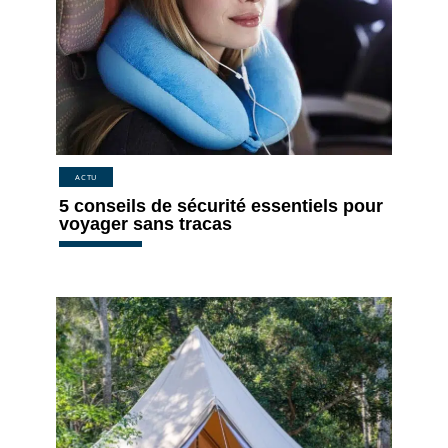
ACTU
5 conseils de sécurité essentiels pour
voyager sans tracas