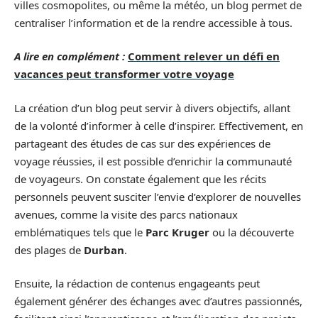
villes cosmopolites, ou même la météo, un blog permet de
centraliser l’information et de la rendre accessible à tous.
A lire en complément :
Comment relever un défi en
vacances peut transformer votre voyage
La création d’un blog peut servir à divers objectifs, allant
de la volonté d’informer à celle d’inspirer. Effectivement, en
partageant des études de cas sur des expériences de
voyage réussies, il est possible d’enrichir la communauté
de voyageurs. On constate également que les récits
personnels peuvent susciter l’envie d’explorer de nouvelles
avenues, comme la visite des parcs nationaux
emblématiques tels que le
Parc Kruger
ou la découverte
des plages de
Durban
.
Ensuite, la rédaction de contenus engageants peut
également générer des échanges avec d’autres passionnés,