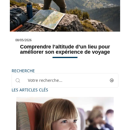
08/05/2026
Comprendre l’altitude d’un lieu pour
améliorer son expérience de voyage
RECHERCHE
LES ARTICLES CLÉS