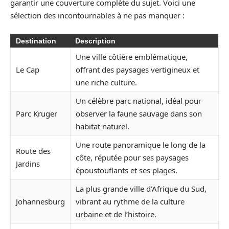
garantir une couverture complète du sujet. Voici une
sélection des incontournables à ne pas manquer :
Destination
Description
Une ville côtière emblématique,
Le Cap
offrant des paysages vertigineux et
une riche culture.
Un célèbre parc national, idéal pour
Parc Kruger
observer la faune sauvage dans son
habitat naturel.
Une route panoramique le long de la
Route des
côte, réputée pour ses paysages
Jardins
époustouflants et ses plages.
La plus grande ville d’Afrique du Sud,
Johannesburg
vibrant au rythme de la culture
urbaine et de l’histoire.