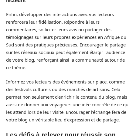
lecteurs
Enfin, développer des interactions avec vos lecteurs
renforcera leur fidélisation. Répondre à leurs
commentaires, solliciter leurs avis ou partager des
témoignages sur leurs propres expériences en Afrique du
Sud sont des pratiques précieuses. Encourager le partage
sur les réseaux sociaux peut également élargir l’audience
de votre blog, renforçant ainsi la communauté autour de
ce thème.
Informez vos lecteurs des événements sur place, comme
des festivals culturels ou des marchés de artisans. Cela
permet non seulement d’enrichir le contenu du blog, mais
aussi de donner aux voyageurs une idée concrète de ce qui
les attend lors de leur visite. Encourager l’échange fera de
votre blog un véritable lieu d’expression et de partage.
Les défis à relever pour réussir son