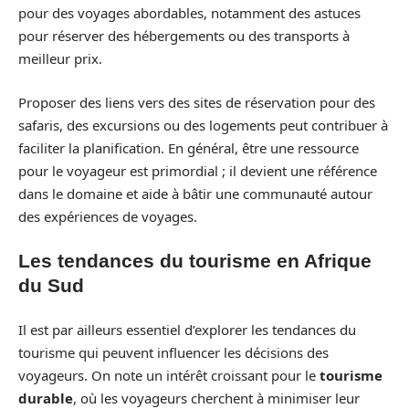
pour des voyages abordables, notamment des astuces
pour réserver des hébergements ou des transports à
meilleur prix.
Proposer des liens vers des sites de réservation pour des
safaris, des excursions ou des logements peut contribuer à
faciliter la planification. En général, être une ressource
pour le voyageur est primordial ; il devient une référence
dans le domaine et aide à bâtir une communauté autour
des expériences de voyages.
Les tendances du tourisme en Afrique
du Sud
Il est par ailleurs essentiel d’explorer les tendances du
tourisme qui peuvent influencer les décisions des
voyageurs. On note un intérêt croissant pour le
tourisme
durable
, où les voyageurs cherchent à minimiser leur