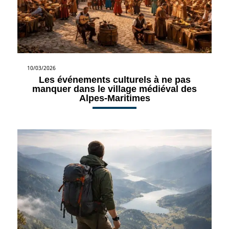
10/03/2026
Les événements culturels à ne pas
manquer dans le village médiéval des
Alpes-Maritimes