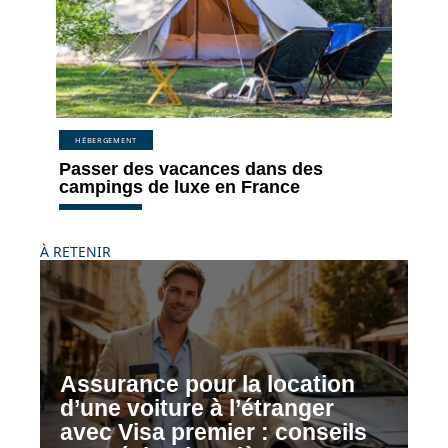
HÉBERGEMENT
Passer des vacances dans des
campings de luxe en France
À RETENIR
Assurance pour la location
d’une voiture à l’étranger
avec Visa premier : conseils