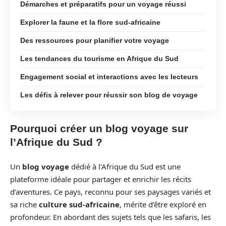
Démarches et préparatifs pour un voyage réussi
Explorer la faune et la flore sud-africaine
Des ressources pour planifier votre voyage
Les tendances du tourisme en Afrique du Sud
Engagement social et interactions avec les lecteurs
Les défis à relever pour réussir son blog de voyage
Pourquoi créer un blog voyage sur
l’Afrique du Sud ?
Un
blog voyage
dédié à l’Afrique du Sud est une
plateforme idéale pour partager et enrichir les récits
d’aventures. Ce pays, reconnu pour ses paysages variés et
sa riche
culture sud-africaine
, mérite d’être exploré en
profondeur. En abordant des sujets tels que les safaris, les