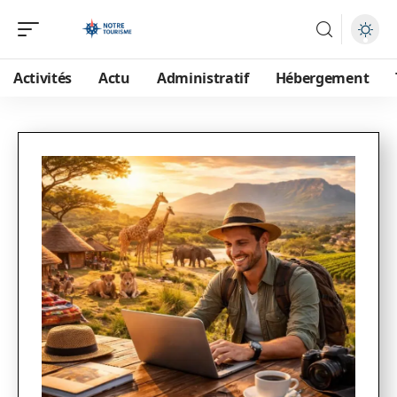
Activités
Actu
Administratif
Hébergement