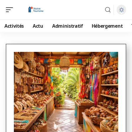
Activités
Actu
Administratif
Hébergement