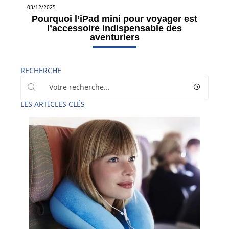
03/12/2025
Pourquoi l’iPad mini pour voyager est
l’accessoire indispensable des
aventuriers
RECHERCHE
LES ARTICLES CLÉS