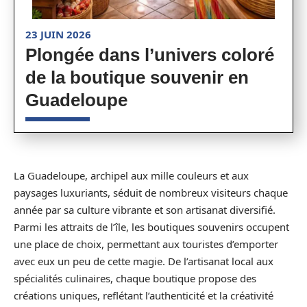
23 JUIN 2026
Plongée dans l’univers coloré
de la boutique souvenir en
Guadeloupe
La Guadeloupe, archipel aux mille couleurs et aux
paysages luxuriants, séduit de nombreux visiteurs chaque
année par sa culture vibrante et son artisanat diversifié.
Parmi les attraits de l’île, les boutiques souvenirs occupent
une place de choix, permettant aux touristes d’emporter
avec eux un peu de cette magie. De l’artisanat local aux
spécialités culinaires, chaque boutique propose des
créations uniques, reflétant l’authenticité et la créativité