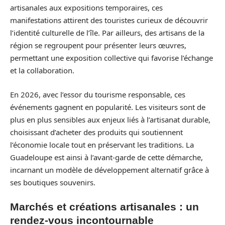
artisanales aux expositions temporaires, ces
manifestations attirent des touristes curieux de découvrir
l’identité culturelle de l’île. Par ailleurs, des artisans de la
région se regroupent pour présenter leurs œuvres,
permettant une exposition collective qui favorise l’échange
et la collaboration.
En 2026, avec l’essor du tourisme responsable, ces
événements gagnent en popularité. Les visiteurs sont de
plus en plus sensibles aux enjeux liés à l’artisanat durable,
choisissant d’acheter des produits qui soutiennent
l’économie locale tout en préservant les traditions. La
Guadeloupe est ainsi à l’avant-garde de cette démarche,
incarnant un modèle de développement alternatif grâce à
ses boutiques souvenirs.
Marchés et créations artisanales : un
rendez-vous incontournable