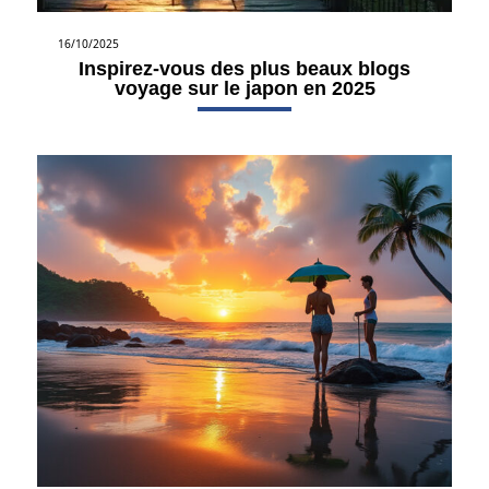
16/10/2025
Inspirez-vous des plus beaux blogs
voyage sur le japon en 2025