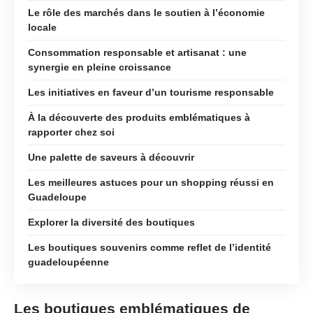
Le rôle des marchés dans le soutien à l’économie
locale
Consommation responsable et artisanat : une
synergie en pleine croissance
Les initiatives en faveur d’un tourisme responsable
À la découverte des produits emblématiques à
rapporter chez soi
Une palette de saveurs à découvrir
Les meilleures astuces pour un shopping réussi en
Guadeloupe
Explorer la diversité des boutiques
Les boutiques souvenirs comme reflet de l’identité
guadeloupéenne
Les boutiques emblématiques de