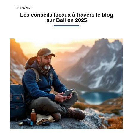
03/09/2025
Les conseils locaux à travers le blog
sur Bali en 2025