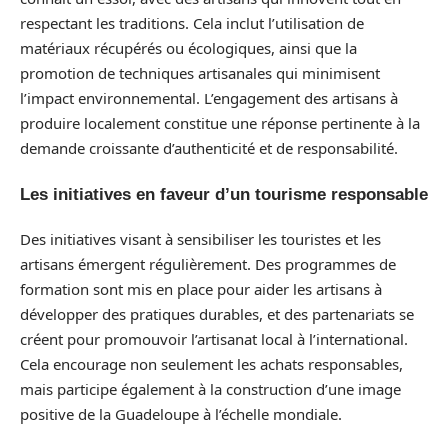
respectant les traditions. Cela inclut l’utilisation de
matériaux récupérés ou écologiques, ainsi que la
promotion de techniques artisanales qui minimisent
l’impact environnemental. L’engagement des artisans à
produire localement constitue une réponse pertinente à la
demande croissante d’authenticité et de responsabilité.
Les initiatives en faveur d’un tourisme responsable
Des initiatives visant à sensibiliser les touristes et les
artisans émergent régulièrement. Des programmes de
formation sont mis en place pour aider les artisans à
développer des pratiques durables, et des partenariats se
créent pour promouvoir l’artisanat local à l’international.
Cela encourage non seulement les achats responsables,
mais participe également à la construction d’une image
positive de la Guadeloupe à l’échelle mondiale.