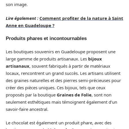
son image.
Lire également :
Comment profiter de la nature à Saint
Anne en Guadeloupe ?
Produits phares et incontournables
Les boutiques souvenirs en Guadeloupe proposent une
large gamme de produits artisanaux. Les
bijoux
artisanaux
, souvent fabriqués à partir de matériaux
locaux, rencontrent un grand succès. Les artisans utilisent
des graines naturelles et des pierres semi-précieuses pour
créer des pièces uniques. Ces bijoux, tels que ceux
proposés par la boutique
Graines de Folie
, sont non
seulement esthétiques mais témoignent également d’un
savoir-faire ancestral.
Le chocolat est également un produit phare, avec des