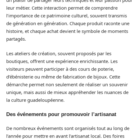
leur métier. Cette interaction permet de comprendre
l’importance de ce patrimoine culturel, souvent transmis
de génération en génération. Chaque produit raconte une
histoire, et chaque achat devient le symbole de moments
partagés.
Les ateliers de création, souvent proposés par les
boutiques, offrent une expérience enrichissante. Les
visiteurs peuvent participer à des cours de poterie,
d’ébénisterie ou même de fabrication de bijoux. Cette
démarche permet non seulement de réaliser un souvenir
unique, mais aussi de mieux appréhender les nuances de
la culture guadeloupéenne.
Des événements pour promouvoir l’artisanat
De nombreux événements sont organisés tout au long de
l’année pour mettre en avant l’artisanat local. Des foires