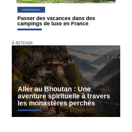
HÉBERGEMENT
Passer des vacances dans des
campings de luxe en France
À RETENIR
Aller au Bhoutan : Une
aventure spirituelle à travers
les monastères perchés