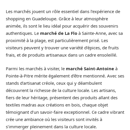
Les marchés jouent un rôle essentiel dans l’expérience de
shopping en Guadeloupe. Grâce à leur atmosphère
animée, ils sont le lieu idéal pour acquérir des souvenirs
authentiques. Le
marché de La Flo
à Sainte-Anne, avec sa
proximité à la plage, est particulièrement prisé. Les
visiteurs peuvent y trouver une variété d’épices, de fruits
frais, et de produits artisanaux dans un cadre ensoleillé.
Parmi les marchés à visiter, le
marché Saint-Antoine
à
Pointe-à-Pitre mérite également d’être mentionné. Avec ses
stands d’artisanat créole, ceux qui y déambulent
découvrent la richesse de la culture locale. Les artisans,
fiers de leur héritage, présentent des produits allant des
textiles madras aux créations en bois, chaque objet
témoignant d’un savoir-faire exceptionnel. Ce cadre vibrant
crée une ambiance où les visiteurs sont invités à
s’immerger pleinement dans la culture locale.