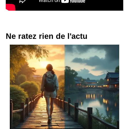
Ne ratez rien de l'actu