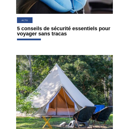
ACTU
5 conseils de sécurité essentiels pour
voyager sans tracas