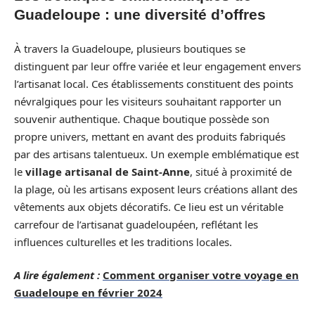
Guadeloupe : une diversité d’offres
À travers la Guadeloupe, plusieurs boutiques se
distinguent par leur offre variée et leur engagement envers
l’artisanat local. Ces établissements constituent des points
névralgiques pour les visiteurs souhaitant rapporter un
souvenir authentique. Chaque boutique possède son
propre univers, mettant en avant des produits fabriqués
par des artisans talentueux. Un exemple emblématique est
le
village artisanal de Saint-Anne
, situé à proximité de
la plage, où les artisans exposent leurs créations allant des
vêtements aux objets décoratifs. Ce lieu est un véritable
carrefour de l’artisanat guadeloupéen, reflétant les
influences culturelles et les traditions locales.
A lire également :
Comment organiser votre voyage en
Guadeloupe en février 2024