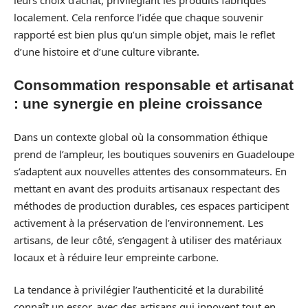
localement. Cela renforce l’idée que chaque souvenir
rapporté est bien plus qu’un simple objet, mais le reflet
d’une histoire et d’une culture vibrante.
Consommation responsable et artisanat
: une synergie en pleine croissance
Dans un contexte global où la consommation éthique
prend de l’ampleur, les boutiques souvenirs en Guadeloupe
s’adaptent aux nouvelles attentes des consommateurs. En
mettant en avant des produits artisanaux respectant des
méthodes de production durables, ces espaces participent
activement à la préservation de l’environnement. Les
artisans, de leur côté, s’engagent à utiliser des matériaux
locaux et à réduire leur empreinte carbone.
La tendance à privilégier l’authenticité et la durabilité
connaît un essor, avec des artisans qui innovent tout en