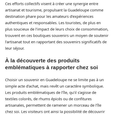
Ces efforts collectifs visent à créer une synergie entre
artisanat et tourisme, propulsant la Guadeloupe comme
destination phare pour les amateurs d’expériences
authentiques et responsables. Les touristes, de plus en
plus soucieux de l’impact de leurs choix de consommation,
trouvent en ces boutiques souvenirs un moyen de soutenir
l’artisanat tout en rapportant des souvenirs significatifs de
leur séjour.
À la découverte des produits
emblématiques à rapporter chez soi
Choisir un souvenir en Guadeloupe ne se limite pas à un
simple acte d’achat, mais revêt un caractère symbolique.
Les produits emblématiques de l’île, qu’il s’agisse de
textiles colorés, de rhums épicés ou de confitures
artisanales, permettent de ramener un morceau de l’île
chez soi. Les visiteurs ont ainsi la possibilité de découvrir