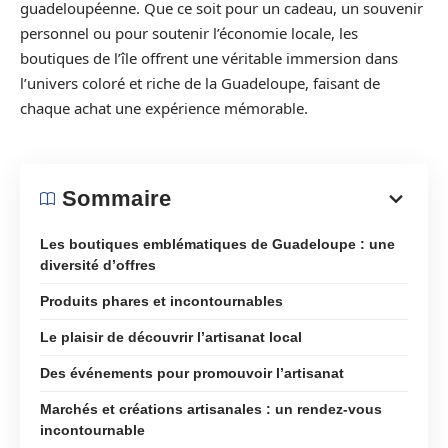
guadeloupéenne. Que ce soit pour un cadeau, un souvenir
personnel ou pour soutenir l’économie locale, les
boutiques de l’île offrent une véritable immersion dans
l’univers coloré et riche de la Guadeloupe, faisant de
chaque achat une expérience mémorable.
Sommaire
Les boutiques emblématiques de Guadeloupe : une
diversité d’offres
Produits phares et incontournables
Le plaisir de découvrir l’artisanat local
Des événements pour promouvoir l’artisanat
Marchés et créations artisanales : un rendez-vous
incontournable