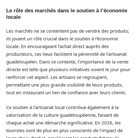
Le rôle des marchés dans le soutien à l’économie
locale
Les marchés ne se contentent pas de vendre des produits;
ils jouent un rôle crucial dans le soutien à l’économie
locale. En encourageant l’achat direct auprès des
producteurs, ces lieux facilitent la pérennité de l’artisanat
guadeloupéen. Dans ce contexte, l’importance de la vente
directe est telle que plusieurs initiatives voient le jour pour
renforcer cet aspect. Les artisans se regroupent,
permettant une plus grande visibilité de leurs produits,
tout en instaurant un lien de confiance avec leurs clients.
Ce soutien à l’artisanat local contribue également à la
valorisation de la culture guadeloupéenne, faisant de
chaque achat une démarche significative. En 2026, les
touristes sont de plus en plus conscients de l’impact de
leurs choix d’achat, privilégiant les produits fabriqués