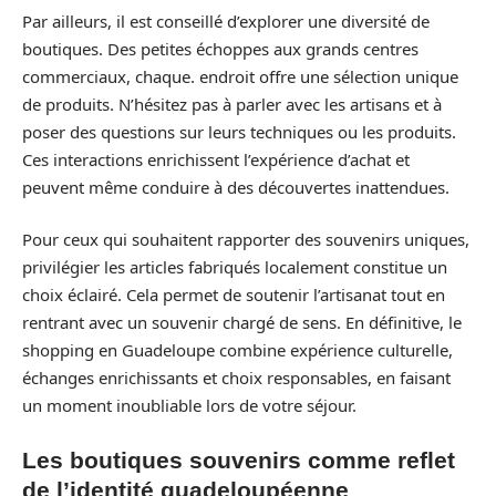
Par ailleurs, il est conseillé d’explorer une diversité de
boutiques. Des petites échoppes aux grands centres
commerciaux, chaque. endroit offre une sélection unique
de produits. N’hésitez pas à parler avec les artisans et à
poser des questions sur leurs techniques ou les produits.
Ces interactions enrichissent l’expérience d’achat et
peuvent même conduire à des découvertes inattendues.
Pour ceux qui souhaitent rapporter des souvenirs uniques,
privilégier les articles fabriqués localement constitue un
choix éclairé. Cela permet de soutenir l’artisanat tout en
rentrant avec un souvenir chargé de sens. En définitive, le
shopping en Guadeloupe combine expérience culturelle,
échanges enrichissants et choix responsables, en faisant
un moment inoubliable lors de votre séjour.
Les boutiques souvenirs comme reflet
de l’identité guadeloupéenne