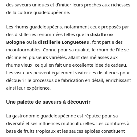
des saveurs uniques et d’initier leurs proches aux richesses
de la culture guadeloupéenne.
Les rhums guadeloupéens, notamment ceux proposés par
des distilleries renommées telles que la
distillerie
Bologne
ou la
distillerie Longueteau
, font partie des
incontournables. Connu pour sa qualité, le rhum de l’île se
décline en plusieurs variétés, allant des mélasses aux
rhums vieux, ce qui en fait une excellente idée de cadeau.
Les visiteurs peuvent également visiter ces distilleries pour
découvrir le processus de fabrication en détail, enrichissant
ainsi leur expérience.
Une palette de saveurs à découvrir
La gastronomie guadeloupéenne est réputée pour sa
diversité et ses influences multiculturelles. Les confitures à
base de fruits tropicaux et les sauces épicées constituent