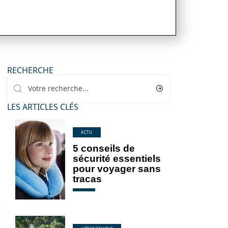
RECHERCHE
LES ARTICLES CLÉS
ACTU
5 conseils de
sécurité essentiels
pour voyager sans
tracas