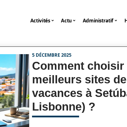
Activités
Actu
Administratif
5 DÉCEMBRE 2025
Comment choisir 
meilleurs sites de
vacances à Setúba
Lisbonne) ?