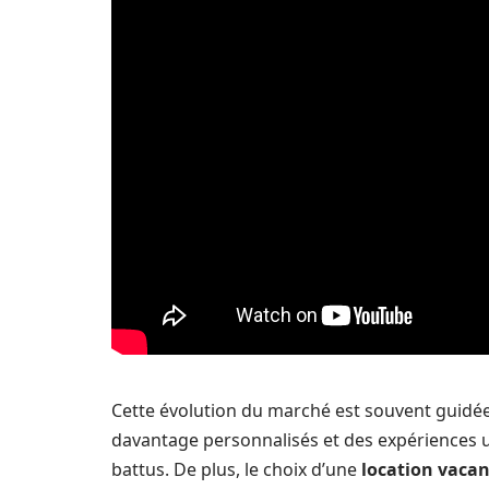
Cette évolution du marché est souvent guidée
davantage personnalisés et des expériences u
battus. De plus, le choix d’une
location vacan