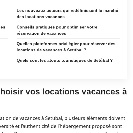
Les nouveaux acteurs qui redéfinissent le marché
des locations vacances
ces
Conseils pratiques pour optimiser votre
réservation de vacances
Quelles plateformes privilégier pour réserver des
locations de vacances à Setúbal ?
Quels sont les atouts touristiques de Setúbal ?
choisir vos locations vacances à
location de vacances à Setúbal, plusieurs éléments doivent
iversité et l’authenticité de l’hébergement proposé sont