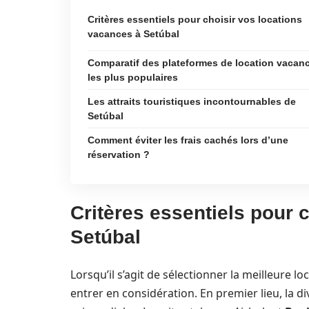
Critères essentiels pour choisir vos locations
vacances à Setúbal
Comparatif des plateformes de location vacan
les plus populaires
Les attraits touristiques incontournables de
Setúbal
Comment éviter les frais cachés lors d’une
réservation ?
Critères essentiels pour 
Setúbal
Lorsqu’il s’agit de sélectionner la meilleure 
entrer en considération. En premier lieu, la d