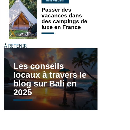
HÉBERGEMENT
Passer des
vacances dans
des campings de
luxe en France
À RETENIR
Les conseils
locaux à travers le
blog sur Bali en
2025