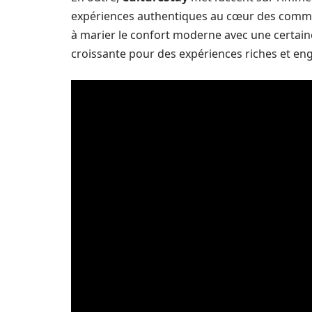
expériences authentiques au cœur des commu
à marier le confort moderne avec une certai
croissante pour des expériences riches et en