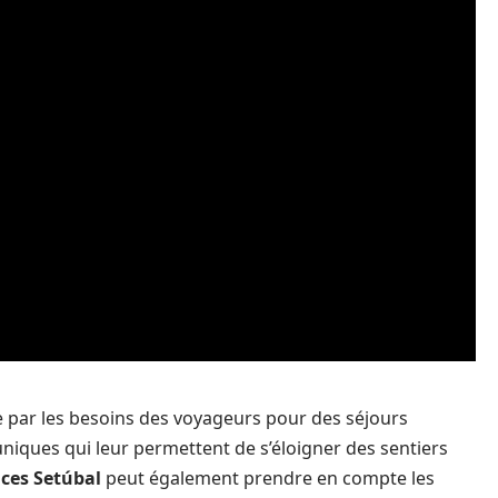
 par les besoins des voyageurs pour des séjours
niques qui leur permettent de s’éloigner des sentiers
ces Setúbal
peut également prendre en compte les