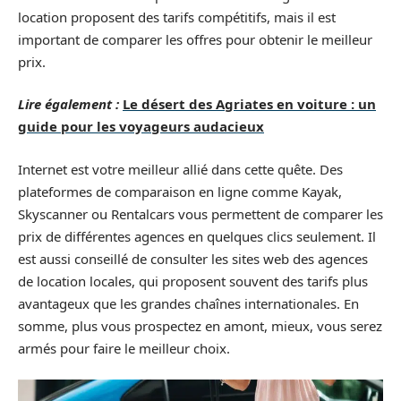
location proposent des tarifs compétitifs, mais il est
important de comparer les offres pour obtenir le meilleur
prix.
Lire également :
Le désert des Agriates en voiture : un
guide pour les voyageurs audacieux
Internet est votre meilleur allié dans cette quête. Des
plateformes de comparaison en ligne comme Kayak,
Skyscanner ou Rentalcars vous permettent de comparer les
prix de différentes agences en quelques clics seulement. Il
est aussi conseillé de consulter les sites web des agences
de location locales, qui proposent souvent des tarifs plus
avantageux que les grandes chaînes internationales. En
somme, plus vous prospectez en amont, mieux, vous serez
armés pour faire le meilleur choix.