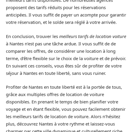
meilleurs tarifs disponibles. De nombreuses agences
proposent des tarifs réduits pour les réservations
anticipées. Il vous suffit de payer un acompte pour garantir
votre réservation, et le solde sera réglé à votre arrivée.
En conclusion, trouver les
meilleurs tarifs de location voiture
à Nantes n’est pas une tâche ardue. Il vous suffit de de
comparer les offres, de considérer une location à long
terme, d’être flexible sur le choix de la voiture et de prévoir.
En suivant ces conseils, vous êtes sûr de profiter de votre
séjour à Nantes en toute liberté, sans vous ruiner.
Profiter de Nantes en toute liberté est à la portée de tous,
grâce aux multiples offres de location de voiture
disponibles. En prenant le temps de bien planifier votre
voyage et en étant flexible, vous pouvez facilement obtenir
les meilleurs tarifs de location de voiture. Alors n’hésitez
plus, découvrez Nantes à votre rythme et laissez-vous
charmer par cette ville dynamique et culturellement riche.