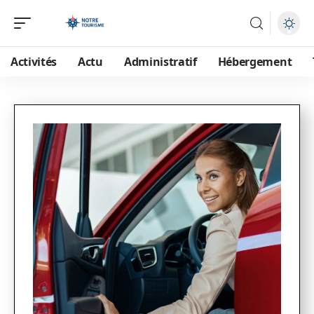
Activités
Actu
Administratif
Hébergement