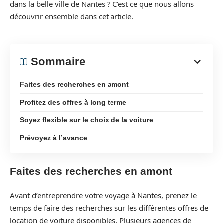
dans la belle ville de Nantes ? C’est ce que nous allons
découvrir ensemble dans cet article.
Sommaire
Faites des recherches en amont
Profitez des offres à long terme
Soyez flexible sur le choix de la voiture
Prévoyez à l’avance
Faites des recherches en amont
Avant d’entreprendre votre voyage à Nantes, prenez le
temps de faire des recherches sur les différentes offres de
location de voiture disponibles. Plusieurs agences de