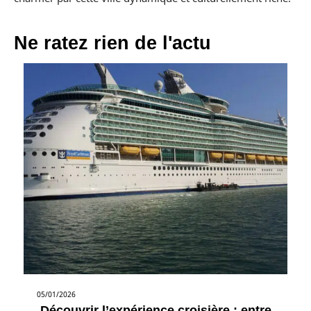
Ne ratez rien de l'actu
05/01/2026
Découvrir l’expérience croisière : entre