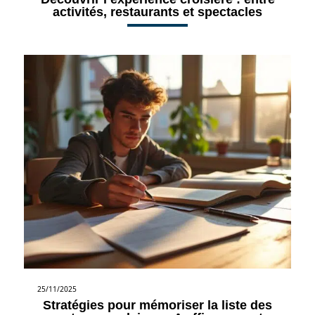
activités, restaurants et spectacles
25/11/2025
Stratégies pour mémoriser la liste des