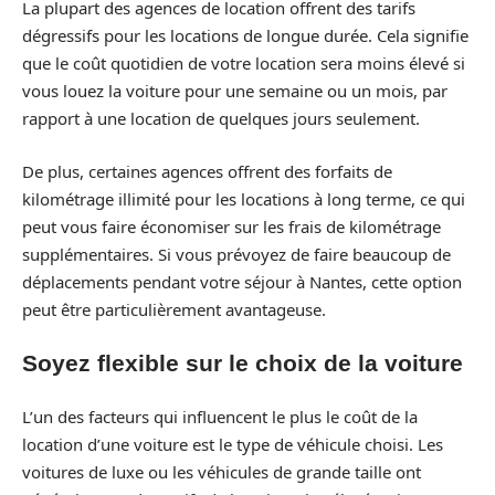
La plupart des agences de location offrent des tarifs
dégressifs pour les locations de longue durée. Cela signifie
que le coût quotidien de votre location sera moins élevé si
vous louez la voiture pour une semaine ou un mois, par
rapport à une location de quelques jours seulement.
De plus, certaines agences offrent des forfaits de
kilométrage illimité pour les locations à long terme, ce qui
peut vous faire économiser sur les frais de kilométrage
supplémentaires. Si vous prévoyez de faire beaucoup de
déplacements pendant votre séjour à Nantes, cette option
peut être particulièrement avantageuse.
Soyez flexible sur le choix de la voiture
L’un des facteurs qui influencent le plus le coût de la
location d’une voiture est le type de véhicule choisi. Les
voitures de luxe ou les véhicules de grande taille ont