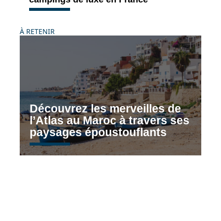
À RETENIR
Découvrez les merveilles de
l’Atlas au Maroc à travers ses
paysages époustouflants