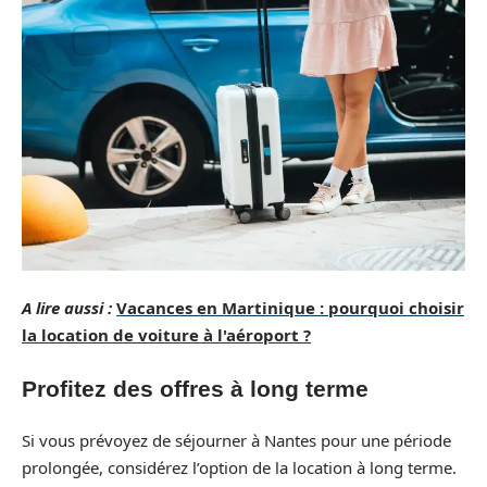
A lire aussi :
Vacances en Martinique : pourquoi choisir
la location de voiture à l'aéroport ?
Profitez des offres à long terme
Si vous prévoyez de séjourner à Nantes pour une période
prolongée, considérez l’option de la location à long terme.