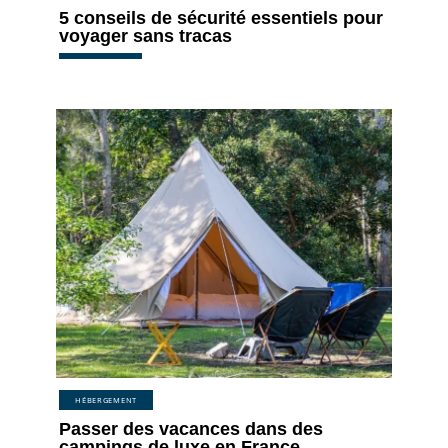
5 conseils de sécurité essentiels pour
voyager sans tracas
HÉBERGEMENT
Passer des vacances dans des
campings de luxe en France