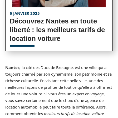
6 JANVIER 2025
Découvrez Nantes en toute
liberté : les meilleurs tarifs de
location voiture
Nantes
, la cité des Ducs de Bretagne, est une ville qui a
toujours charmé par son dynamisme, son patrimoine et sa
richesse culturelle. En visitant cette belle ville, une des
meilleures façons de profiter de tout ce qu’elle a à offrir est
de louer une voiture. Si vous êtes un expert en voyage,
vous savez certainement que le choix d’une agence de
location automobile peut faire toute la différence. Alors,
comment obtenir les
meilleurs tarifs de location voiture