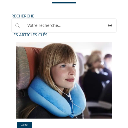
RECHERCHE
LES ARTICLES CLÉS
ACTU