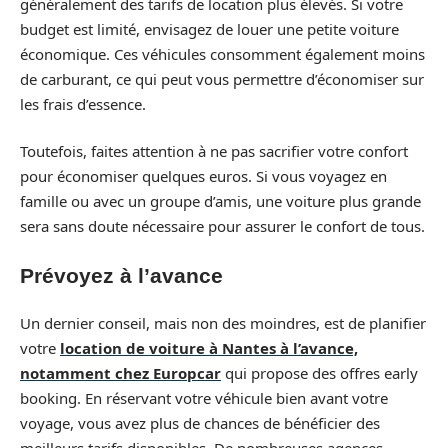
généralement des tarifs de location plus élevés. Si votre
budget est limité, envisagez de louer une petite voiture
économique. Ces véhicules consomment également moins
de carburant, ce qui peut vous permettre d’économiser sur
les frais d’essence.
Toutefois, faites attention à ne pas sacrifier votre confort
pour économiser quelques euros. Si vous voyagez en
famille ou avec un groupe d’amis, une voiture plus grande
sera sans doute nécessaire pour assurer le confort de tous.
Prévoyez à l’avance
Un dernier conseil, mais non des moindres, est de planifier
votre
location de voiture à Nantes à l’avance,
notamment chez Europcar
qui propose des offres early
booking. En réservant votre véhicule bien avant votre
voyage, vous avez plus de chances de bénéficier des