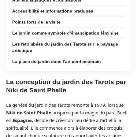
Accessibilité et informations pratiques
Points forts de la visite
Le jardin comme symbole d’émancipation féminine
Les retombées du jardin des Tarots sur le paysage
artistique
La place du jardin dans l’art contemporain
La conception du jardin des Tarots par
Niki de Saint Phalle
La genèse du jardin des Tarots remonte à 1979, lorsque
Niki de Saint Phalle
, inspirée par la magie du parc Güell
en
Espagne
, décide de créer un lieu dédié à l’art et à la
spiritualité. Elle commence alors à élaborer des croquis,
dessinant chaque sculpture en rapport avec les arcanes