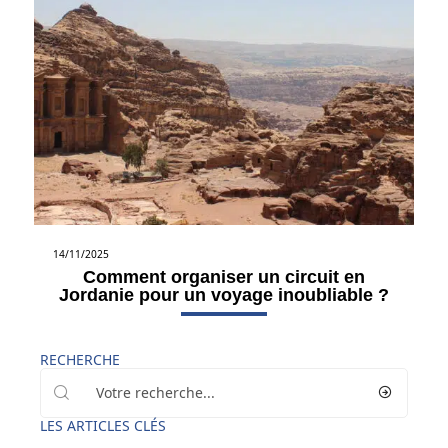
14/11/2025
Comment organiser un circuit en
Jordanie pour un voyage inoubliable ?
RECHERCHE
LES ARTICLES CLÉS