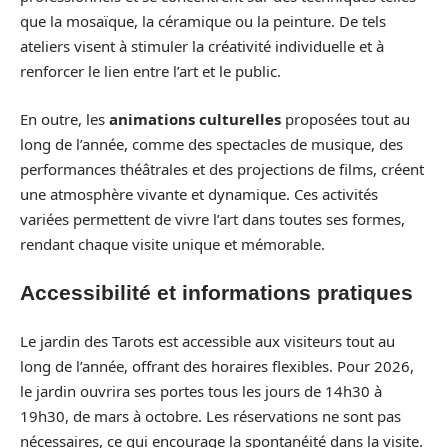
que la mosaïque, la céramique ou la peinture. De tels
ateliers visent à stimuler la créativité individuelle et à
renforcer le lien entre l’art et le public.
En outre, les
animations culturelles
proposées tout au
long de l’année, comme des spectacles de musique, des
performances théâtrales et des projections de films, créent
une atmosphère vivante et dynamique. Ces activités
variées permettent de vivre l’art dans toutes ses formes,
rendant chaque visite unique et mémorable.
Accessibilité et informations pratiques
Le jardin des Tarots est accessible aux visiteurs tout au
long de l’année, offrant des horaires flexibles. Pour 2026,
le jardin ouvrira ses portes tous les jours de 14h30 à
19h30, de mars à octobre. Les réservations ne sont pas
nécessaires, ce qui encourage la spontanéité dans la visite.