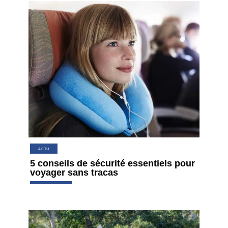
ACTU
5 conseils de sécurité essentiels pour
voyager sans tracas