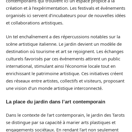
contemporains qui trouvent ici un espace propice à la
création et à l’expérimentation. Les festivals et événements
organisés ici servent d’incubateurs pour de nouvelles idées
et collaborations artistiques.
Un tel enchaînement a des répercussions notables sur la
scène artistique italienne. Le jardin devient un modèle de
destination où tourisme et art se rejoignent. Les échanges
culturels favorisés par ces événements attirent un public
international, stimulant ainsi l’économie locale tout en
enrichissant le patrimoine artistique. Ces initiatives créent
des réseaux entre artistes, collectifs et visiteurs, proposant
une vision d’un monde artistique interconnecté.
La place du jardin dans l’art contemporain
Dans le contexte de l’art contemporain, le jardin des Tarots
se distingue par sa capacité à marier arts plastiques et
engagements sociétaux. En rendant l’art non seulement