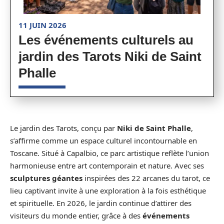
11 JUIN 2026
Les événements culturels au
jardin des Tarots Niki de Saint
Phalle
Le jardin des Tarots, conçu par
Niki de Saint Phalle
,
s’affirme comme un espace culturel incontournable en
Toscane. Situé à Capalbio, ce parc artistique reflète l’union
harmonieuse entre art contemporain et nature. Avec ses
sculptures géantes
inspirées des 22 arcanes du tarot, ce
lieu captivant invite à une exploration à la fois esthétique
et spirituelle. En 2026, le jardin continue d’attirer des
visiteurs du monde entier, grâce à des
événements