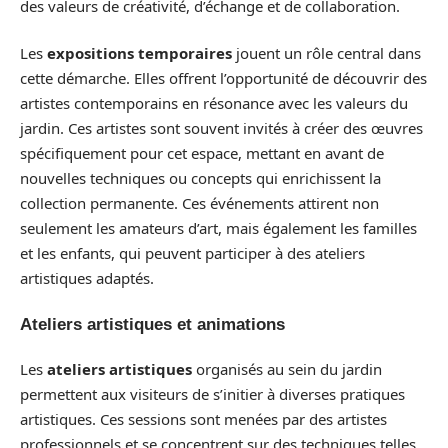
des valeurs de créativité, d’échange et de collaboration.
Les
expositions temporaires
jouent un rôle central dans
cette démarche. Elles offrent l’opportunité de découvrir des
artistes contemporains en résonance avec les valeurs du
jardin. Ces artistes sont souvent invités à créer des œuvres
spécifiquement pour cet espace, mettant en avant de
nouvelles techniques ou concepts qui enrichissent la
collection permanente. Ces événements attirent non
seulement les amateurs d’art, mais également les familles
et les enfants, qui peuvent participer à des ateliers
artistiques adaptés.
Ateliers artistiques et animations
Les
ateliers artistiques
organisés au sein du jardin
permettent aux visiteurs de s’initier à diverses pratiques
artistiques. Ces sessions sont menées par des artistes
professionnels et se concentrent sur des techniques telles