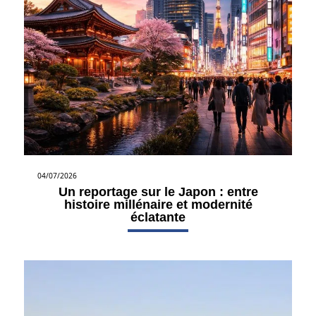
04/07/2026
Un reportage sur le Japon : entre
histoire millénaire et modernité
éclatante