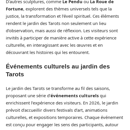
D’autres sculptures, comme
Le Pendu
ou
La Roue de
Fortune
, explorent des thèmes universels tels que la
justice, la transformation et l’éveil spirituel. Ces éléments
rendent le jardin des Tarots non seulement un lieu
d’observation, mais aussi de réflexion. Les visiteurs sont
invités à participer de manière active à cette expérience
culturelle, en interagissant avec les œuvres et en
découvrant les histoires qui les entourent.
Événements culturels au jardin des
Tarots
Le jardin des Tarots se transforme au fil des saisons,
proposant une série d’
événements culturels
qui
enrichissent l’expérience des visiteurs. En 2026, le jardin
prévoit d’accueillir divers festivals d’art, animations
culturelles, et expositions temporaires. Chaque événement
est conçu pour engager les sens des participants, autour