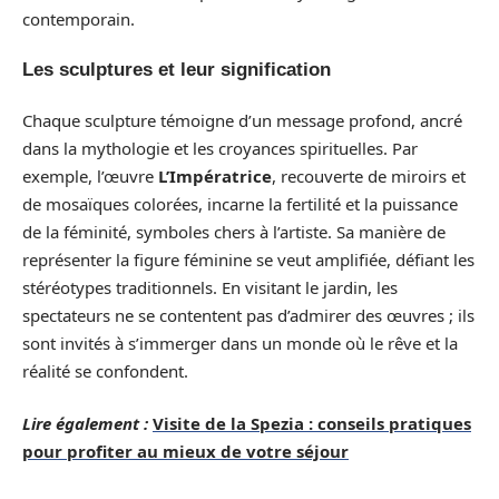
contemporain.
Les sculptures et leur signification
Chaque sculpture témoigne d’un message profond, ancré
dans la mythologie et les croyances spirituelles. Par
exemple, l’œuvre
L’Impératrice
, recouverte de miroirs et
de mosaïques colorées, incarne la fertilité et la puissance
de la féminité, symboles chers à l’artiste. Sa manière de
représenter la figure féminine se veut amplifiée, défiant les
stéréotypes traditionnels. En visitant le jardin, les
spectateurs ne se contentent pas d’admirer des œuvres ; ils
sont invités à s’immerger dans un monde où le rêve et la
réalité se confondent.
Lire également :
Visite de la Spezia : conseils pratiques
pour profiter au mieux de votre séjour