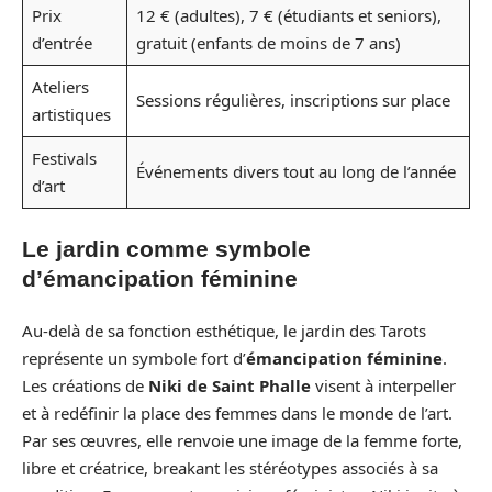
Prix
12 € (adultes), 7 € (étudiants et seniors),
d’entrée
gratuit (enfants de moins de 7 ans)
Ateliers
Sessions régulières, inscriptions sur place
artistiques
Festivals
Événements divers tout au long de l’année
d’art
Le jardin comme symbole
d’émancipation féminine
Au-delà de sa fonction esthétique, le jardin des Tarots
représente un symbole fort d’
émancipation féminine
.
Les créations de
Niki de Saint Phalle
visent à interpeller
et à redéfinir la place des femmes dans le monde de l’art.
Par ses œuvres, elle renvoie une image de la femme forte,
libre et créatrice, breakant les stéréotypes associés à sa