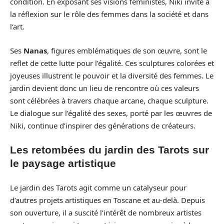
condition. En exposant ses visions féministes, Niki invite à
la réflexion sur le rôle des femmes dans la société et dans
l’art.
Ses
Nanas
, figures emblématiques de son œuvre, sont le
reflet de cette lutte pour l’égalité. Ces sculptures colorées et
joyeuses illustrent le pouvoir et la diversité des femmes. Le
jardin devient donc un lieu de rencontre où ces valeurs
sont célébrées à travers chaque arcane, chaque sculpture.
Le dialogue sur l’égalité des sexes, porté par les œuvres de
Niki, continue d’inspirer des générations de créateurs.
Les retombées du jardin des Tarots sur
le paysage artistique
Le jardin des Tarots agit comme un catalyseur pour
d’autres projets artistiques en Toscane et au-delà. Depuis
son ouverture, il a suscité l’intérêt de nombreux artistes