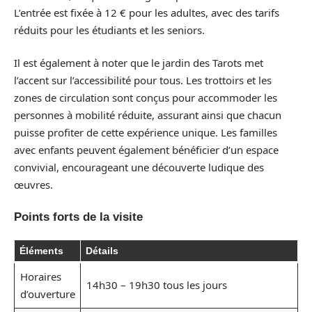
L’entrée est fixée à 12 € pour les adultes, avec des tarifs
réduits pour les étudiants et les seniors.
Il est également à noter que le jardin des Tarots met
l’accent sur l’accessibilité pour tous. Les trottoirs et les
zones de circulation sont conçus pour accommoder les
personnes à mobilité réduite, assurant ainsi que chacun
puisse profiter de cette expérience unique. Les familles
avec enfants peuvent également bénéficier d’un espace
convivial, encourageant une découverte ludique des
œuvres.
Points forts de la visite
Éléments
Détails
Horaires
14h30 – 19h30 tous les jours
d’ouverture