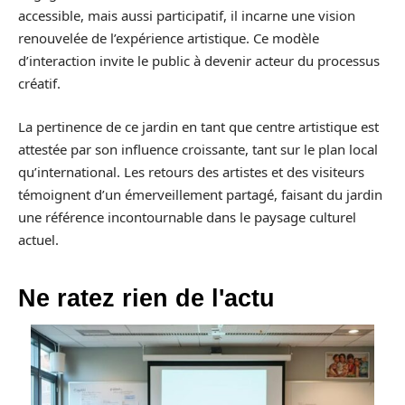
accessible, mais aussi participatif, il incarne une vision
renouvelée de l’expérience artistique. Ce modèle
d’interaction invite le public à devenir acteur du processus
créatif.
La pertinence de ce jardin en tant que centre artistique est
attestée par son influence croissante, tant sur le plan local
qu’international. Les retours des artistes et des visiteurs
témoignent d’un émerveillement partagé, faisant du jardin
une référence incontournable dans le paysage culturel
actuel.
Ne ratez rien de l'actu