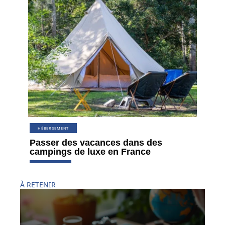
HÉBERGEMENT
Passer des vacances dans des
campings de luxe en France
À RETENIR