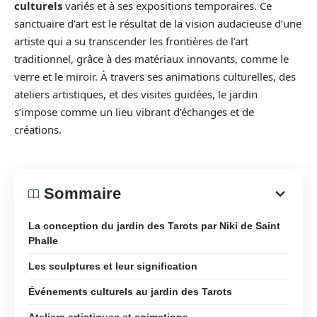
culturels
variés et à ses expositions temporaires. Ce
sanctuaire d’art est le résultat de la vision audacieuse d’une
artiste qui a su transcender les frontières de l’art
traditionnel, grâce à des matériaux innovants, comme le
verre et le miroir. À travers ses animations culturelles, des
ateliers artistiques, et des visites guidées, le jardin
s’impose comme un lieu vibrant d’échanges et de
créations.
Sommaire
La conception du jardin des Tarots par Niki de Saint
Phalle
Les sculptures et leur signification
Événements culturels au jardin des Tarots
Ateliers artistiques et animations