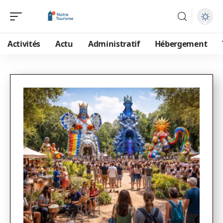
Activités
Actu
Administratif
Hébergement