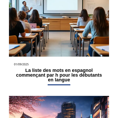
01/09/2025
La liste des mots en espagnol
commençant par h pour les débutants
en langue