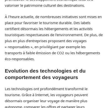
valoriser le patrimoine culturel des destinations.
À l’heure actuelle, de nombreuses initiatives sont mises en
place pour favoriser le tourisme durable. Des labels
certifient désormais les hébergements et les activités
touristiques respectueuses de l’environnement. De plus, de
plus en plus d’entreprises proposent des voyages
« responsables », en privilégiant par exemple les
transports à faible émission de CO2 ou les hébergements
éco-responsables.
Evolution des technologies et du
comportement des voyageurs
Les technologies ont profondément transformé le
tourisme. Grâce à Internet, les voyageurs peuvent
désormais organiser leur voyage de manière plus
autonome, comparer les offres et partager leurs