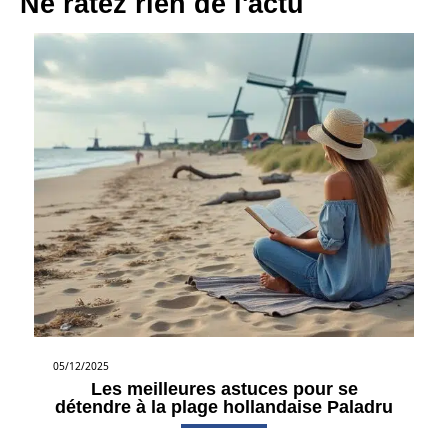
Ne ratez rien de l'actu
05/12/2025
Les meilleures astuces pour se
détendre à la plage hollandaise Paladru