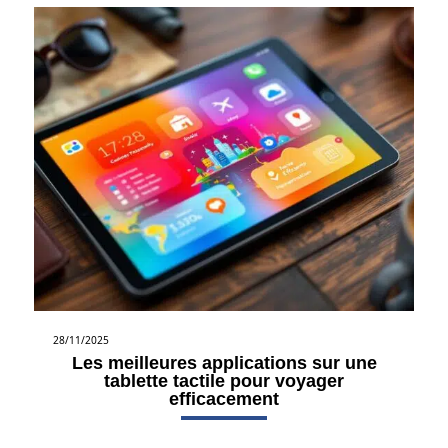
28/11/2025
Les meilleures applications sur une
tablette tactile pour voyager
efficacement