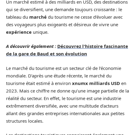
Un marché estimé à des milliards en USD, des destinations
qui se diversifient, une demande toujours croissante : le
tableau du
marché
du tourisme ne cesse d’évoluer avec
des voyageurs plus exigeants et désireux de vivre une
expérience
unique.
A découvrir également :
Découvrez l'histoire fascinante
de la gare de Baud et son évolution
Le marché du tourisme est un secteur clé de l’économie
mondiale. D’après une étude récente, le marché du
tourisme était estimé à environ
xnumx milliards USD
en
2023. Mais ce chiffre ne donne qu’une image partielle de la
réalité du secteur. En effet, le tourisme est une industrie
extrêmement diversifiée, avec une multitude d’acteurs
allant des grandes entreprises internationales aux petites
structures locales.