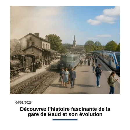
04/08/2026
Découvrez l’histoire fascinante de la
gare de Baud et son évolution