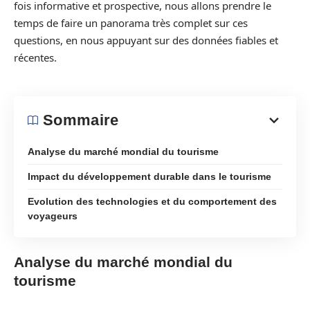
fois informative et prospective, nous allons prendre le
temps de faire un panorama très complet sur ces
questions, en nous appuyant sur des données fiables et
récentes.
Sommaire
Analyse du marché mondial du tourisme
Impact du développement durable dans le tourisme
Evolution des technologies et du comportement des
voyageurs
Analyse du marché mondial du
tourisme