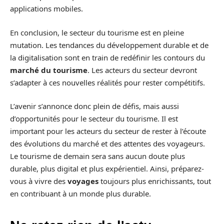
applications mobiles.
En conclusion, le secteur du tourisme est en pleine
mutation. Les tendances du développement durable et de
la digitalisation sont en train de redéfinir les contours du
marché du tourisme
. Les acteurs du secteur devront
s’adapter à ces nouvelles réalités pour rester compétitifs.
L’avenir s’annonce donc plein de défis, mais aussi
d’opportunités pour le secteur du tourisme. Il est
important pour les acteurs du secteur de rester à l’écoute
des évolutions du marché et des attentes des voyageurs.
Le tourisme de demain sera sans aucun doute plus
durable, plus digital et plus expérientiel. Ainsi, préparez-
vous à vivre des
voyages
toujours plus enrichissants, tout
en contribuant à un monde plus durable.