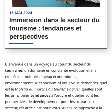
15 MAI 2024
Immersion dans le secteur du
tourisme : tendances et
perspectives
Bienvenue dans un voyage au cœur du secteur du
tourisme
, un domaine en constante évolution et à la
croisée de multiples enjeux économiques,
environnementaux et sociaux. Si vous vous demandez quel
est le
tableau du marché du tourisme actuel
, quelles sont
les principales
tendances
à l’œuvre et quelles sont les
perspectives de développement pour les acteurs du
secteur, cet article est pour vous. Avec une approche à la