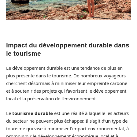
Impact du développement durable dans
le tourisme
Le développement durable est une tendance de plus en
plus présente dans le tourisme. De nombreux voyageurs
cherchent désormais à minimiser leur empreinte carbone
et à soutenir des projets qui favorisent le développement
local et la préservation de l’environnement.
Le
tourisme durable
est une réalité à laquelle les acteurs
du secteur ne peuvent plus échapper. Il s’agit d’un type de
tourisme qui vise à minimiser l’impact environnemental, à
promouvoir le développement économique local et à