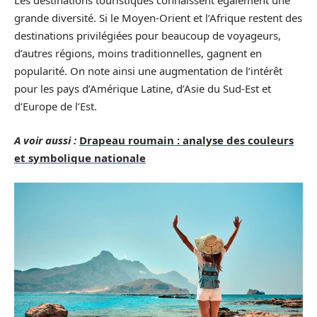
Les destinations touristiques connaissent également une
grande diversité. Si le Moyen-Orient et l’Afrique restent des
destinations privilégiées pour beaucoup de voyageurs,
d’autres régions, moins traditionnelles, gagnent en
popularité. On note ainsi une augmentation de l’intérêt
pour les pays d’Amérique Latine, d’Asie du Sud-Est et
d’Europe de l’Est.
A voir aussi :
Drapeau roumain : analyse des couleurs
et symbolique nationale