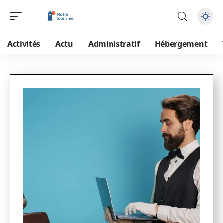
Activités
Actu
Administratif
Hébergement