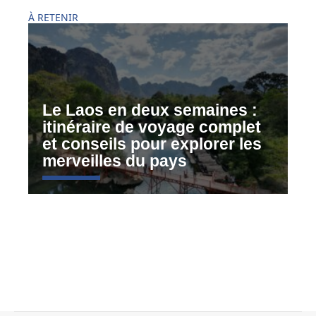
À RETENIR
Le Laos en deux semaines :
itinéraire de voyage complet
et conseils pour explorer les
merveilles du pays