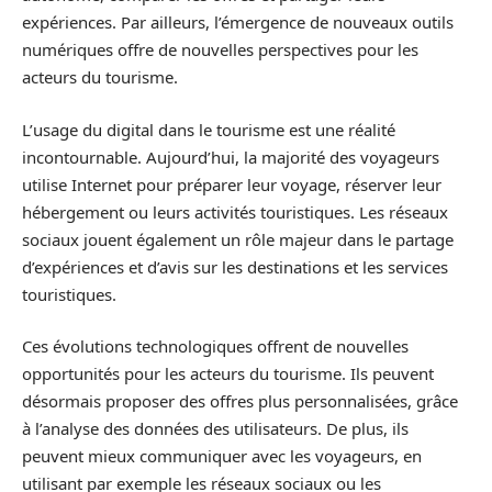
expériences. Par ailleurs, l’émergence de nouveaux outils
numériques offre de nouvelles perspectives pour les
acteurs du tourisme.
L’usage du digital dans le tourisme est une réalité
incontournable. Aujourd’hui, la majorité des voyageurs
utilise Internet pour préparer leur voyage, réserver leur
hébergement ou leurs activités touristiques. Les réseaux
sociaux jouent également un rôle majeur dans le partage
d’expériences et d’avis sur les destinations et les services
touristiques.
Ces évolutions technologiques offrent de nouvelles
opportunités pour les acteurs du tourisme. Ils peuvent
désormais proposer des offres plus personnalisées, grâce
à l’analyse des données des utilisateurs. De plus, ils
peuvent mieux communiquer avec les voyageurs, en
utilisant par exemple les réseaux sociaux ou les