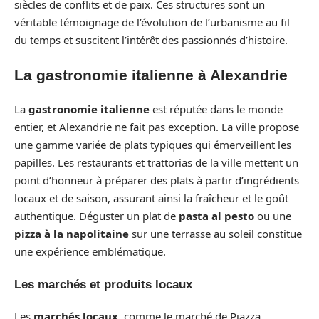
siècles de conflits et de paix. Ces structures sont un
véritable témoignage de l’évolution de l’urbanisme au fil
du temps et suscitent l’intérêt des passionnés d’histoire.
La gastronomie italienne à Alexandrie
La
gastronomie italienne
est réputée dans le monde
entier, et Alexandrie ne fait pas exception. La ville propose
une gamme variée de plats typiques qui émerveillent les
papilles. Les restaurants et trattorias de la ville mettent un
point d’honneur à préparer des plats à partir d’ingrédients
locaux et de saison, assurant ainsi la fraîcheur et le goût
authentique. Déguster un plat de
pasta al pesto
ou une
pizza à la napolitaine
sur une terrasse au soleil constitue
une expérience emblématique.
Les marchés et produits locaux
Les
marchés locaux
, comme le marché de Piazza