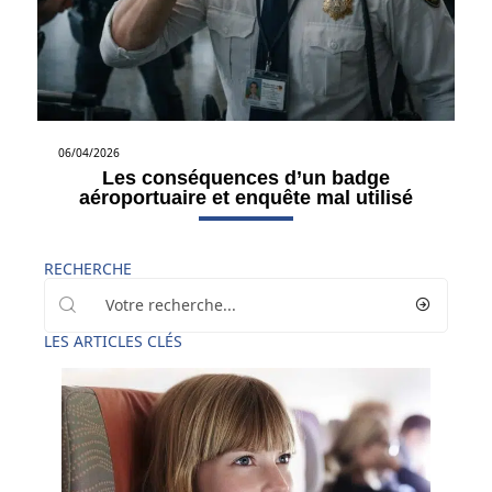
06/04/2026
Les conséquences d’un badge
aéroportuaire et enquête mal utilisé
RECHERCHE
LES ARTICLES CLÉS