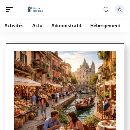
Activités
Actu
Administratif
Hébergement