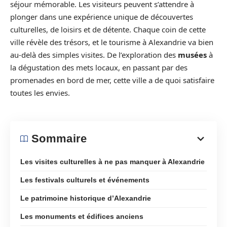
séjour mémorable. Les visiteurs peuvent s’attendre à
plonger dans une expérience unique de découvertes
culturelles, de loisirs et de détente. Chaque coin de cette
ville révèle des trésors, et le tourisme à Alexandrie va bien
au-delà des simples visites. De l’exploration des
musées
à
la dégustation des mets locaux, en passant par des
promenades en bord de mer, cette ville a de quoi satisfaire
toutes les envies.
Sommaire
Les visites culturelles à ne pas manquer à Alexandrie
Les festivals culturels et événements
Le patrimoine historique d’Alexandrie
Les monuments et édifices anciens