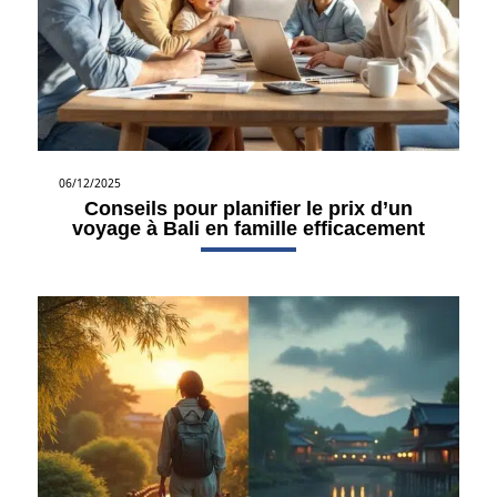
06/12/2025
Conseils pour planifier le prix d’un
voyage à Bali en famille efficacement