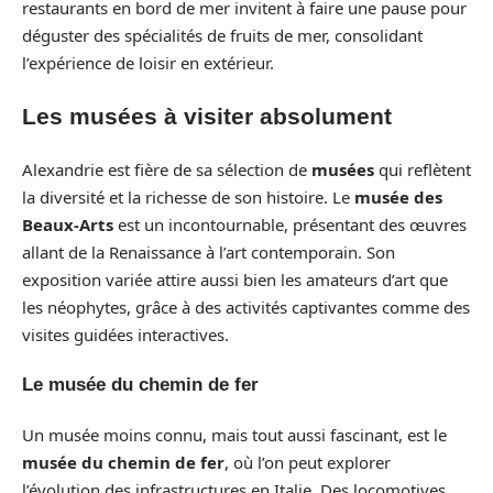
restaurants en bord de mer invitent à faire une pause pour
déguster des spécialités de fruits de mer, consolidant
l’expérience de loisir en extérieur.
Les musées à visiter absolument
Alexandrie est fière de sa sélection de
musées
qui reflètent
la diversité et la richesse de son histoire. Le
musée des
Beaux-Arts
est un incontournable, présentant des œuvres
allant de la Renaissance à l’art contemporain. Son
exposition variée attire aussi bien les amateurs d’art que
les néophytes, grâce à des activités captivantes comme des
visites guidées interactives.
Le musée du chemin de fer
Un musée moins connu, mais tout aussi fascinant, est le
musée du chemin de fer
, où l’on peut explorer
l’évolution des infrastructures en Italie. Des locomotives