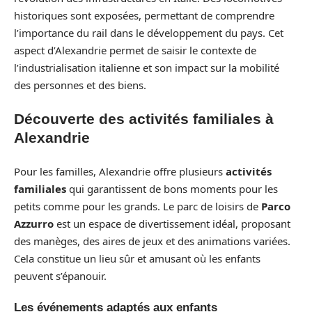
historiques sont exposées, permettant de comprendre
l’importance du rail dans le développement du pays. Cet
aspect d’Alexandrie permet de saisir le contexte de
l’industrialisation italienne et son impact sur la mobilité
des personnes et des biens.
Découverte des activités familiales à
Alexandrie
Pour les familles, Alexandrie offre plusieurs
activités
familiales
qui garantissent de bons moments pour les
petits comme pour les grands. Le parc de loisirs de
Parco
Azzurro
est un espace de divertissement idéal, proposant
des manèges, des aires de jeux et des animations variées.
Cela constitue un lieu sûr et amusant où les enfants
peuvent s’épanouir.
Les événements adaptés aux enfants