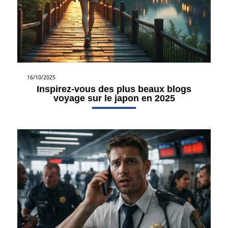
16/10/2025
Inspirez-vous des plus beaux blogs
voyage sur le japon en 2025