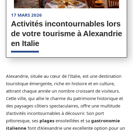
17 MARS 2026
Activités incontournables lors
de votre tourisme à Alexandrie
en Italie
Alexandrie, située au cœur de l’Italie, est une destination
touristique émergente, riche en histoire et en culture,
attirant chaque année un nombre croissant de visiteurs.
Cette ville, qui allie le charme du patrimoine historique et
des paysages côtiers spectaculaires, offre une multitude
d’activités incontournables à découvrir. Son port
pittoresque, ses
plages
ensoleillées et sa
gastronomie
italienne
font d’Alexandrie une excellente option pour un