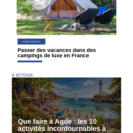
HÉBERGEMENT
Passer des vacances dans des
campings de luxe en France
À RETENIR
Que faire à Agde : les 10
activités incontournables à