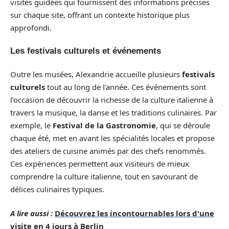
visites guidées qui fournissent des informations précises
sur chaque site, offrant un contexte historique plus
approfondi.
Les festivals culturels et événements
Outre les musées, Alexandrie accueille plusieurs
festivals
culturels
tout au long de l’année. Ces événements sont
l’occasion de découvrir la richesse de la culture italienne à
travers la musique, la danse et les traditions culinaires. Par
exemple, le
Festival de la Gastronomie
, qui se déroule
chaque été, met en avant les spécialités locales et propose
des ateliers de cuisine animés par des chefs renommés.
Ces expériences permettent aux visiteurs de mieux
comprendre la culture italienne, tout en savourant de
délices culinaires typiques.
A lire aussi :
Découvrez les incontournables lors d'une
visite en 4 jours à Berlin