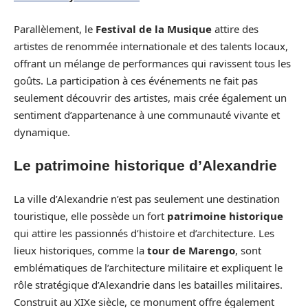
Parallèlement, le
Festival de la Musique
attire des
artistes de renommée internationale et des talents locaux,
offrant un mélange de performances qui ravissent tous les
goûts. La participation à ces événements ne fait pas
seulement découvrir des artistes, mais crée également un
sentiment d’appartenance à une communauté vivante et
dynamique.
Le patrimoine historique d’Alexandrie
La ville d’Alexandrie n’est pas seulement une destination
touristique, elle possède un fort
patrimoine historique
qui attire les passionnés d’histoire et d’architecture. Les
lieux historiques, comme la
tour de Marengo
, sont
emblématiques de l’architecture militaire et expliquent le
rôle stratégique d’Alexandrie dans les batailles militaires.
Construit au XIXe siècle, ce monument offre également