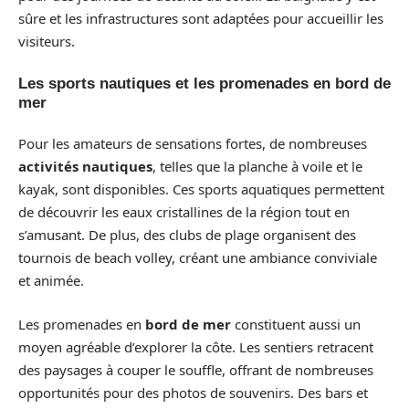
sûre et les infrastructures sont adaptées pour accueillir les
visiteurs.
Les sports nautiques et les promenades en bord de
mer
Pour les amateurs de sensations fortes, de nombreuses
activités nautiques
, telles que la planche à voile et le
kayak, sont disponibles. Ces sports aquatiques permettent
de découvrir les eaux cristallines de la région tout en
s’amusant. De plus, des clubs de plage organisent des
tournois de beach volley, créant une ambiance conviviale
et animée.
Les promenades en
bord de mer
constituent aussi un
moyen agréable d’explorer la côte. Les sentiers retracent
des paysages à couper le souffle, offrant de nombreuses
opportunités pour des photos de souvenirs. Des bars et