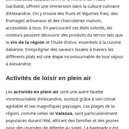
Garibaldi, offrent une immersion dans la culture culinaire
d’Alexandrie. On y trouve des fruits et légumes frais, des
fromages artisanaux et des charcuteries maison,
accessibles à tous. En parcourant ces étals colorés, les
visiteurs peuvent découvrir des produits du terroir tels que
le
vin de la région
et l’huile d’olive, essentiels à la cuisine
italienne. S’imprégner des saveurs locales à travers les
différents plats est une étape incontournable de tout séjour
à Alexandrie.
Activités de loisir en plein air
Les
activités en plein air
sont une autre facette
incontournable d’Alexandrie, surtout grâce à son climat
agréable et ses magnifiques paysages. Les plages de la
région, comme celles de
Valenza
, sont particulièrement
populaires durant l’été, attirant des familles et des jeunes
pour des journées de détente au soleil. La baignade y est