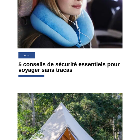
ACTU
5 conseils de sécurité essentiels pour
voyager sans tracas