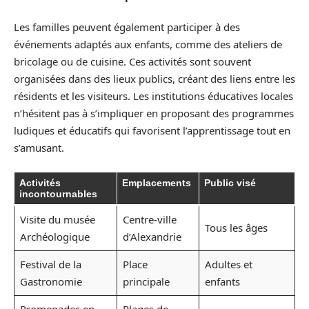
Les familles peuvent également participer à des
événements adaptés aux enfants, comme des ateliers de
bricolage ou de cuisine. Ces activités sont souvent
organisées dans des lieux publics, créant des liens entre les
résidents et les visiteurs. Les institutions éducatives locales
n’hésitent pas à s’impliquer en proposant des programmes
ludiques et éducatifs qui favorisent l’apprentissage tout en
s’amusant.
Activités
Emplacements
Public visé
incontournables
Visite du musée
Centre-ville
Tous les âges
Archéologique
d’Alexandrie
Festival de la
Place
Adultes et
Gastronomie
principale
enfants