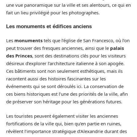
une vue panoramique sur la ville et ses alentours, ce qui en
fait un lieu privilégié pour les photographes.
Les monuments et édifices anciens
Les
monuments
tels que l’église de San Francesco, où l’on
peut trouver des fresques anciennes, ainsi que le
palais
des Princes
, sont des destinations clés pour les visiteurs
désireux d’explorer l’architecture italienne à son apogée.
Ces bâtiments sont non seulement esthétiques, mais ils
racontent aussi des histoires fascinantes sur les
événements qui se sont déroulés ici. La conservation de
ces biens historiques est l’une des priorités de la ville, afin
de préserver son héritage pour les générations futures.
Les touristes peuvent également visiter les anciennes
fortifications de la ville qui, bien qu’en partie en ruines,
révèlent l’importance stratégique d’Alexandrie durant des