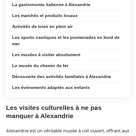
La gastronomie italienne à Alexandrie
Les marchés et produits locaux
Activités de loisir en plein air
Les sports nautiques et les promenades en bord de
mer
Les musées à visiter absolument
Le musée du chemin de fer
Découverte des activités familiales à Alexandrie
Les événements adaptés aux enfants
Les visites culturelles à ne pas
manquer à Alexandrie
Alexandrie est un véritable musée à ciel ouvert, offrant aux