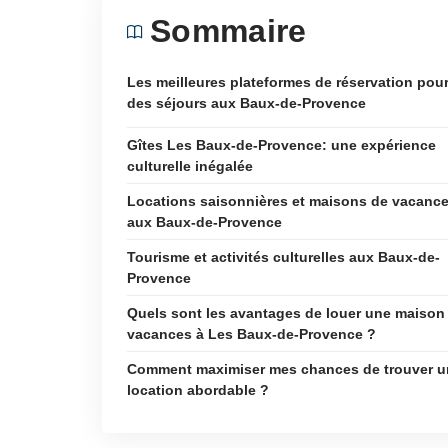
Sommaire
Les meilleures plateformes de réservation pou
des séjours aux Baux-de-Provence
Gîtes Les Baux-de-Provence: une expérience
culturelle inégalée
Locations saisonnières et maisons de vacanc
aux Baux-de-Provence
Tourisme et activités culturelles aux Baux-de-
Provence
Quels sont les avantages de louer une maison
vacances à Les Baux-de-Provence ?
Comment maximiser mes chances de trouver u
location abordable ?