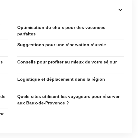
r
Optimisation du choix pour des vacances
parfaites
Suggestions pour une réservation réussie
es
Conseils pour profiter au mieux de votre séjour
Logistique et déplacement dans la région
 de
Quels sites utilisent les voyageurs pour réserver
aux Baux-de-Provence ?
ne