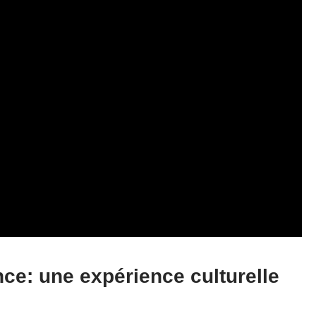
ce: une expérience culturelle