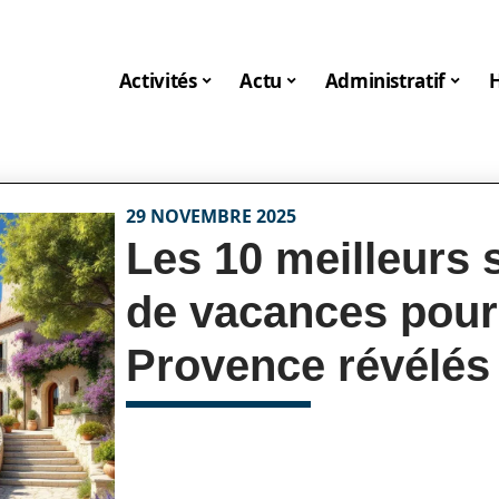
Activités
Actu
Administratif
29 NOVEMBRE 2025
Les 10 meilleurs 
de vacances pour
Provence révélés