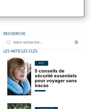
RECHERCHE
LES ARTICLES CLÉS
ACTU
5 conseils de
sécurité essentiels
pour voyager sans
tracas