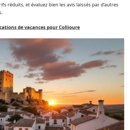
s réduits, et évaluez bien les avis laissés par d’autres
s.
ocations de vacances pour Collioure