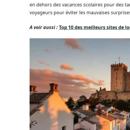
en dehors des vacances scolaires pour des tarif
voyageurs pour éviter les mauvaises surprise
A voir aussi :
Top 10 des meilleurs sites de l