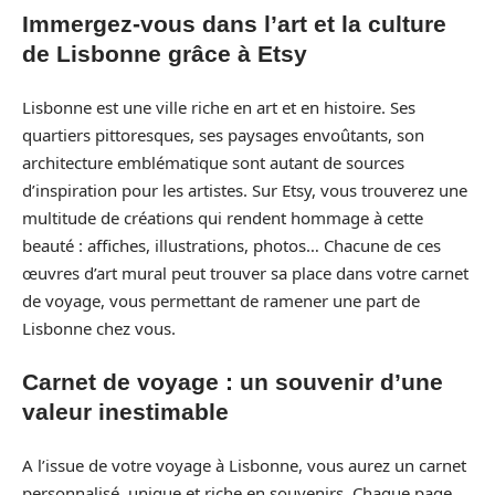
Immergez-vous dans l’art et la culture
de Lisbonne grâce à Etsy
Lisbonne est une ville riche en art et en histoire. Ses
quartiers pittoresques, ses paysages envoûtants, son
architecture emblématique sont autant de sources
d’inspiration pour les artistes. Sur Etsy, vous trouverez une
multitude de créations qui rendent hommage à cette
beauté : affiches, illustrations, photos… Chacune de ces
œuvres d’art mural peut trouver sa place dans votre carnet
de voyage, vous permettant de ramener une part de
Lisbonne chez vous.
Carnet de voyage : un souvenir d’une
valeur inestimable
A l’issue de votre voyage à Lisbonne, vous aurez un carnet
personnalisé, unique et riche en souvenirs. Chaque page