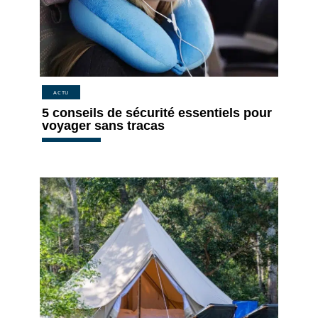
ACTU
5 conseils de sécurité essentiels pour
voyager sans tracas