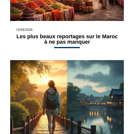
13/04/2026
Les plus beaux reportages sur le Maroc
à ne pas manquer