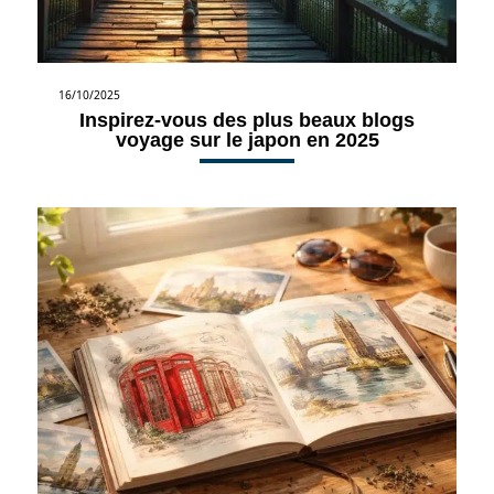
16/10/2025
Inspirez-vous des plus beaux blogs
voyage sur le japon en 2025