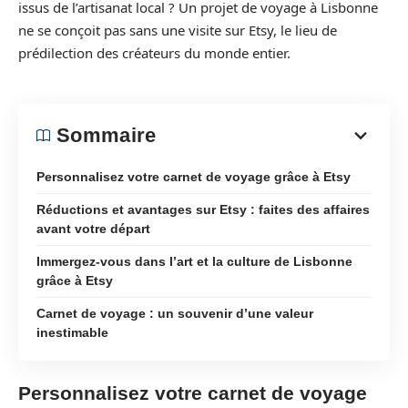
issus de l’artisanat local ? Un projet de voyage à Lisbonne
ne se conçoit pas sans une visite sur Etsy, le lieu de
prédilection des créateurs du monde entier.
Sommaire
Personnalisez votre carnet de voyage grâce à Etsy
Réductions et avantages sur Etsy : faites des affaires
avant votre départ
Immergez-vous dans l’art et la culture de Lisbonne
grâce à Etsy
Carnet de voyage : un souvenir d’une valeur
inestimable
Personnalisez votre carnet de voyage