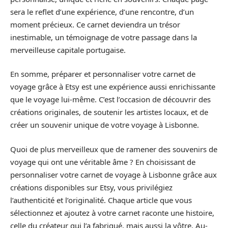
sera le reflet d’une expérience, d’une rencontre, d’un
moment précieux. Ce carnet deviendra un trésor
inestimable, un témoignage de votre passage dans la
merveilleuse capitale portugaise.
En somme, préparer et personnaliser votre carnet de
voyage grâce à Etsy est une expérience aussi enrichissante
que le voyage lui-même. C’est l’occasion de découvrir des
créations originales, de soutenir les artistes locaux, et de
créer un souvenir unique de votre voyage à Lisbonne.
Quoi de plus merveilleux que de ramener des souvenirs de
voyage qui ont une véritable âme ? En choisissant de
personnaliser votre carnet de voyage à Lisbonne grâce aux
créations disponibles sur Etsy, vous privilégiez
l’authenticité et l’originalité. Chaque article que vous
sélectionnez et ajoutez à votre carnet raconte une histoire,
celle du créateur qui l’a fabriqué, mais aussi la vôtre. Au-