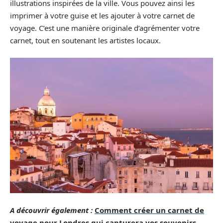
illustrations inspirées de la ville. Vous pouvez ainsi les
imprimer à votre guise et les ajouter à votre carnet de
voyage. C’est une manière originale d’agrémenter votre
carnet, tout en soutenant les artistes locaux.
A découvrir également :
Comment créer un carnet de
voyage pour Londres qui capturera vos souvenirs