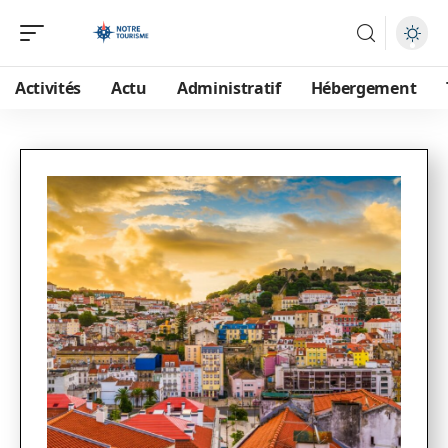
Activités
Actu
Administratif
Hébergement