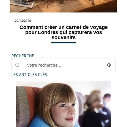
22/03/2026
Comment créer un carnet de voyage
pour Londres qui capturera vos
souvenirs
RECHERCHE
LES ARTICLES CLÉS