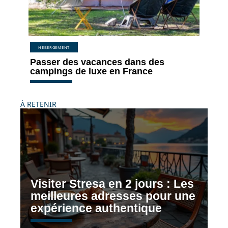
HÉBERGEMENT
Passer des vacances dans des
campings de luxe en France
À RETENIR
Visiter Stresa en 2 jours : Les
meilleures adresses pour une
expérience authentique