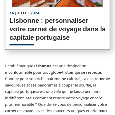
16 JUILLET 2024
Lisbonne : personnaliser
votre carnet de voyage dans la
capitale portugaise
L’emblématique
Lisbonne
est une destination
incontournable pour tout globe-trotter qui se respecte.
Connue pour son riche patrimoine culturel, sa gastronomie
savoureuse et ses panoramas à couper le souffle, la
capitale portugaise est une ville qui ne laisse personne
indifférent. Mais comment rendre votre voyage encore
plus mémorable ? Que diriez-vous de personnaliser votre
carnet de voyage avec des souvenirs uniques et originaux