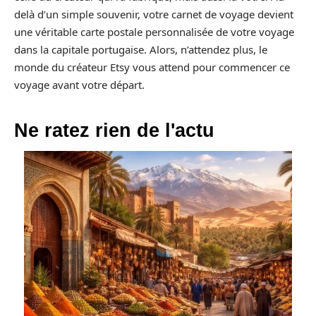
delà d’un simple souvenir, votre carnet de voyage devient
une véritable carte postale personnalisée de votre voyage
dans la capitale portugaise. Alors, n’attendez plus, le
monde du créateur Etsy vous attend pour commencer ce
voyage avant votre départ.
Ne ratez rien de l'actu