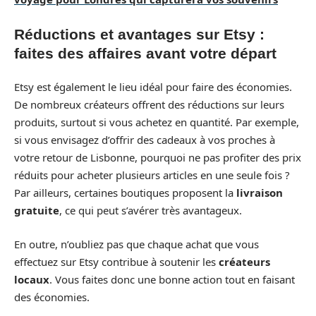
Réductions et avantages sur Etsy :
faites des affaires avant votre départ
Etsy est également le lieu idéal pour faire des économies.
De nombreux créateurs offrent des réductions sur leurs
produits, surtout si vous achetez en quantité. Par exemple,
si vous envisagez d’offrir des cadeaux à vos proches à
votre retour de Lisbonne, pourquoi ne pas profiter des prix
réduits pour acheter plusieurs articles en une seule fois ?
Par ailleurs, certaines boutiques proposent la
livraison
gratuite
, ce qui peut s’avérer très avantageux.
En outre, n’oubliez pas que chaque achat que vous
effectuez sur Etsy contribue à soutenir les
créateurs
locaux
. Vous faites donc une bonne action tout en faisant
des économies.