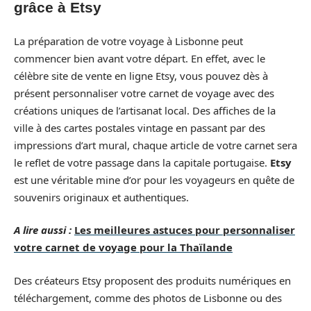
grâce à Etsy
La préparation de votre voyage à Lisbonne peut
commencer bien avant votre départ. En effet, avec le
célèbre site de vente en ligne Etsy, vous pouvez dès à
présent personnaliser votre carnet de voyage avec des
créations uniques de l’artisanat local. Des affiches de la
ville à des cartes postales vintage en passant par des
impressions d’art mural, chaque article de votre carnet sera
le reflet de votre passage dans la capitale portugaise.
Etsy
est une véritable mine d’or pour les voyageurs en quête de
souvenirs originaux et authentiques.
A lire aussi :
Les meilleures astuces pour personnaliser
votre carnet de voyage pour la Thaïlande
Des créateurs Etsy proposent des produits numériques en
téléchargement, comme des photos de Lisbonne ou des