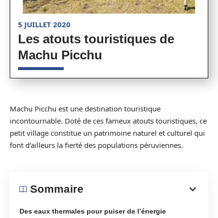
5 JUILLET 2020
Les atouts touristiques de
Machu Picchu
Machu Picchu est une destination touristique
incontournable. Doté de ces fameux atouts touristiques, ce
petit village constitue un patrimoine naturel et culturel qui
font d’ailleurs la fierté des populations péruviennes.
Sommaire
Des eaux thermales pour puiser de l’énergie