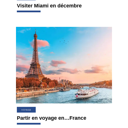
Visiter Miami en décembre
VOYAGE
Partir en voyage en…France