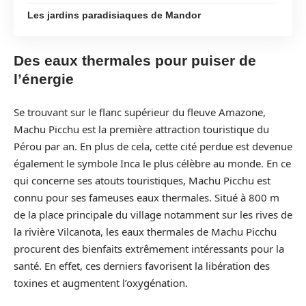
Les jardins paradisiaques de Mandor
Des eaux thermales pour puiser de
l’énergie
Se trouvant sur le flanc supérieur du fleuve Amazone,
Machu Picchu est la première attraction touristique du
Pérou par an. En plus de cela, cette cité perdue est devenue
également le symbole Inca le plus célèbre au monde. En ce
qui concerne ses atouts touristiques, Machu Picchu est
connu pour ses fameuses eaux thermales. Situé à 800 m
de la place principale du village notamment sur les rives de
la rivière Vilcanota, les eaux thermales de Machu Picchu
procurent des bienfaits extrêmement intéressants pour la
santé. En effet, ces derniers favorisent la libération des
toxines et augmentent l’oxygénation.