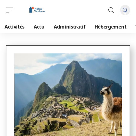
Activités
Actu
Administratif
Hébergement