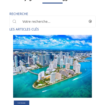
RECHERCHE
LES ARTICLES CLÉS
VOYAGE