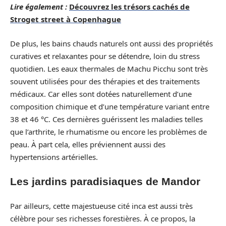
Lire également :
Découvrez les trésors cachés de
Stroget street à Copenhague
De plus, les bains chauds naturels ont aussi des propriétés
curatives et relaxantes pour se détendre, loin du stress
quotidien. Les eaux thermales de Machu Picchu sont très
souvent utilisées pour des thérapies et des traitements
médicaux. Car elles sont dotées naturellement d’une
composition chimique et d’une température variant entre
38 et 46 °C. Ces dernières guérissent les maladies telles
que l’arthrite, le rhumatisme ou encore les problèmes de
peau. À part cela, elles préviennent aussi des
hypertensions artérielles.
Les jardins paradisiaques de Mandor
Par ailleurs, cette majestueuse cité inca est aussi très
célèbre pour ses richesses forestières. À ce propos, la