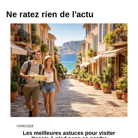
Ne ratez rien de l'actu
14/06/2026
Les meilleures astuces pour visiter