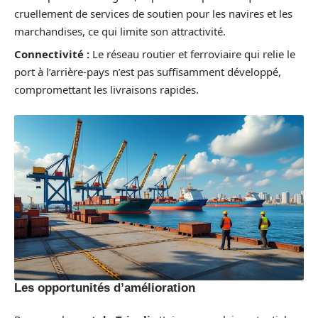
cruellement de services de soutien pour les navires et les
marchandises, ce qui limite son attractivité.
Connectivité :
Le réseau routier et ferroviaire qui relie le
port à l’arrière-pays n’est pas suffisamment développé,
compromettant les livraisons rapides.
Les opportunités d’amélioration