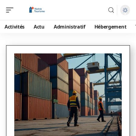
Activités
Actu
Administratif
Hébergement