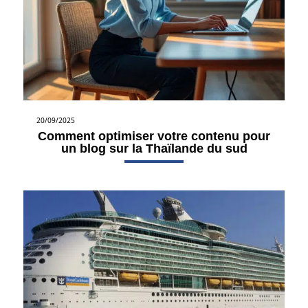
20/09/2025
Comment optimiser votre contenu pour
un blog sur la Thaïlande du sud