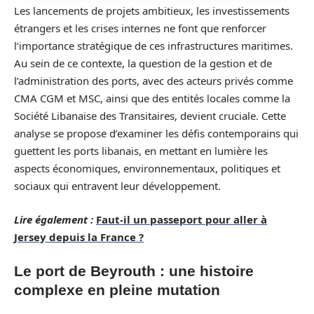
Les lancements de projets ambitieux, les investissements
étrangers et les crises internes ne font que renforcer
l’importance stratégique de ces infrastructures maritimes.
Au sein de ce contexte, la question de la gestion et de
l’administration des ports, avec des acteurs privés comme
CMA CGM et MSC, ainsi que des entités locales comme la
Société Libanaise des Transitaires, devient cruciale. Cette
analyse se propose d’examiner les défis contemporains qui
guettent les ports libanais, en mettant en lumière les
aspects économiques, environnementaux, politiques et
sociaux qui entravent leur développement.
Lire également :
Faut-il un passeport pour aller à
Jersey depuis la France ?
Le port de Beyrouth : une histoire
complexe en pleine mutation