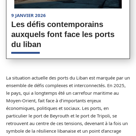
9 JANVIER 2026
Les défis contemporains
auxquels font face les ports
du liban
La situation actuelle des ports du Liban est marquée par un
ensemble de défis complexes et interconnectés. En 2025,
le pays, qui a longtemps été un carrefour maritime au
Moyen-Orient, fait face à d’importants enjeux
économiques, politiques et sociaux. Les ports, en
particulier le port de Beyrouth et le port de Tripoli, se
retrouvent au centre de ces tensions, devenant à la fois un
symbole de la résilience libanaise et un point d’ancrage