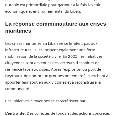
durable est primordiale pour garantir à la fois l’avenir
économique et environnemental du Liban.
La réponse communautaire aux crises
maritimes
Les crises maritimes au Liban ne se limitent pas aux
infrastructures : elles incluent également une forte
mobilisation de la société civile. En 2025, les initiatives
citoyennes sont devenues des vecteurs d’espoir et de
résilience face aux crises. Après l’explosion du port de
Beyrouth, de nombreux groupes ont émergé, cherchant à
apporter leur soutien aux victimes et à reconstruire la
communauté.
Ces initiatives citoyennes se caractérisent par :
L’entraide:
Des collectes de fonds et des actions concrètes