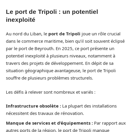
Le port de Tripoli : un potentiel
inexploité
Au nord du Liban, le
port de Tripoli
joue un rôle crucial
dans le commerce maritime, bien qu’il soit souvent éclipsé
par le port de Beyrouth. En 2025, ce port présente un
potentiel inexploité à plusieurs niveaux, notamment à
travers des projets de développement. En dépit de sa
situation géographique avantageuse, le port de Tripoli
souffre de plusieurs problèmes structurels.
Les défis à relever sont nombreux et variés :
Infrastructure obsolète :
La plupart des installations
nécessitent des travaux de rénovation.
Manque de services et d’équipements :
Par rapport aux
autres ports de la région, le port de Tripoli manque