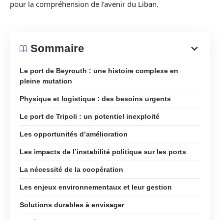
pour la compréhension de l’avenir du Liban.
Sommaire
Le port de Beyrouth : une histoire complexe en
pleine mutation
Physique et logistique : des besoins urgents
Le port de Tripoli : un potentiel inexploité
Les opportunités d’amélioration
Les impacts de l’instabilité politique sur les ports
La nécessité de la coopération
Les enjeux environnementaux et leur gestion
Solutions durables à envisager