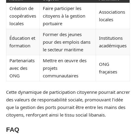
Création de
Faire participer les
Associations
coopératives
citoyens à la gestion
locales
locales
portuaire
Former des jeunes
Éducation et
Institutions
pour des emplois dans
formation
académiques
le secteur maritime
Partenariats
Mettre en œuvre des
ONG
avec des
projets
fraçaises
ONG
communautaires
Cette dynamique de participation citoyenne pourrait ancrer
des valeurs de responsabilité sociale, promouvant l’idée
que la gestion des ports pourrait être entre les mains des
citoyens, renforçant ainsi le tissu social libanais.
FAQ