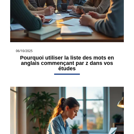
06/10/2025
Pourquoi utiliser la liste des mots en
anglais commençant par z dans vos
études