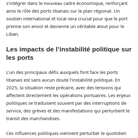
s’intégrer dans le nouveau cadre économique, renforçant
ainsi le rôle des ports libanais sur le plan régional. Un
soutien international et local sera crucial pour que le port
prenne son envol et devienne un véritable atout pour le
Liban.
Les impacts de l’instabilité politique sur
les ports
L’un des principaux défis auxquels font face les ports
libanais est sans aucun doute l’instabilité politique. En
2025, la situation reste précaire, avec des tensions qui
affectent directement les opérations portuaires. Les enjeux
politiques se traduisent souvent par des interruptions de
service, des grèves et des manifestations qui perturbent le
transit des marchandises.
Ces influences politiques viennent perturber le quotidien