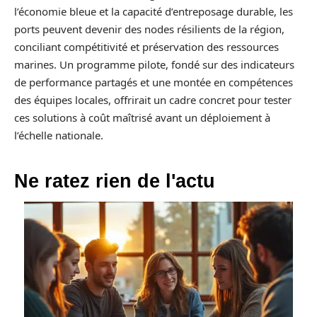
l’économie bleue et la capacité d’entreposage durable, les
ports peuvent devenir des nodes résilients de la région,
conciliant compétitivité et préservation des ressources
marines. Un programme pilote, fondé sur des indicateurs
de performance partagés et une montée en compétences
des équipes locales, offrirait un cadre concret pour tester
ces solutions à coût maîtrisé avant un déploiement à
l’échelle nationale.
Ne ratez rien de l'actu