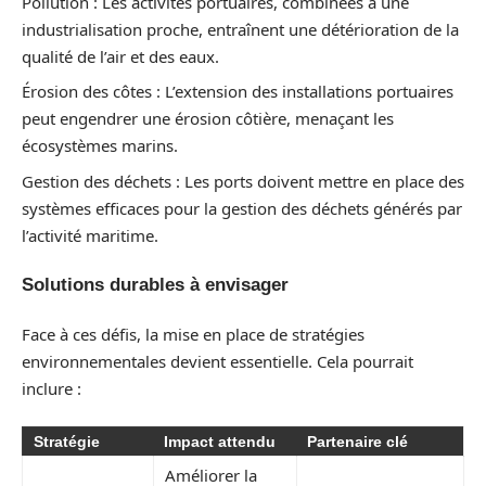
Pollution : Les activités portuaires, combinées à une
industrialisation proche, entraînent une détérioration de la
qualité de l’air et des eaux.
Érosion des côtes : L’extension des installations portuaires
peut engendrer une érosion côtière, menaçant les
écosystèmes marins.
Gestion des déchets : Les ports doivent mettre en place des
systèmes efficaces pour la gestion des déchets générés par
l’activité maritime.
Solutions durables à envisager
Face à ces défis, la mise en place de stratégies
environnementales devient essentielle. Cela pourrait
inclure :
Stratégie
Impact attendu
Partenaire clé
Améliorer la