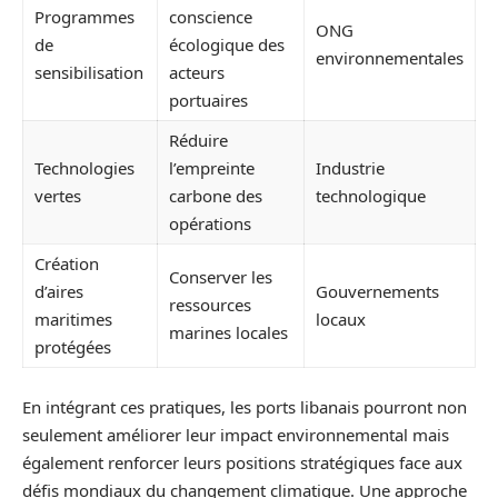
Programmes
conscience
ONG
de
écologique des
environnementales
sensibilisation
acteurs
portuaires
Réduire
Technologies
l’empreinte
Industrie
vertes
carbone des
technologique
opérations
Création
Conserver les
d’aires
Gouvernements
ressources
maritimes
locaux
marines locales
protégées
En intégrant ces pratiques, les ports libanais pourront non
seulement améliorer leur impact environnemental mais
également renforcer leurs positions stratégiques face aux
défis mondiaux du changement climatique. Une approche