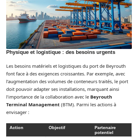
Physique et logistique : des besoins urgents
Les besoins matériels et logistiques du port de Beyrouth
font face à des exigences croissantes. Par exemple, avec
l’augmentation des volumes de conteneurs traités, le port
doit pouvoir adapter ses installations, marquant ainsi
l’importance de la collaboration avec le
Beyrouth
Terminal Management
(BTM). Parmi les actions à
envisager :
Action
Objectif
Partenaire
potentiel