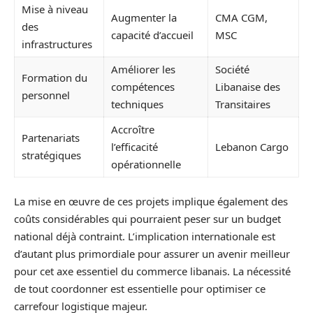
Mise à niveau
Augmenter la
CMA CGM,
des
capacité d’accueil
MSC
infrastructures
Améliorer les
Société
Formation du
compétences
Libanaise des
personnel
techniques
Transitaires
Accroître
Partenariats
l’efficacité
Lebanon Cargo
stratégiques
opérationnelle
La mise en œuvre de ces projets implique également des
coûts considérables qui pourraient peser sur un budget
national déjà contraint. L’implication internationale est
d’autant plus primordiale pour assurer un avenir meilleur
pour cet axe essentiel du commerce libanais. La nécessité
de tout coordonner est essentielle pour optimiser ce
carrefour logistique majeur.