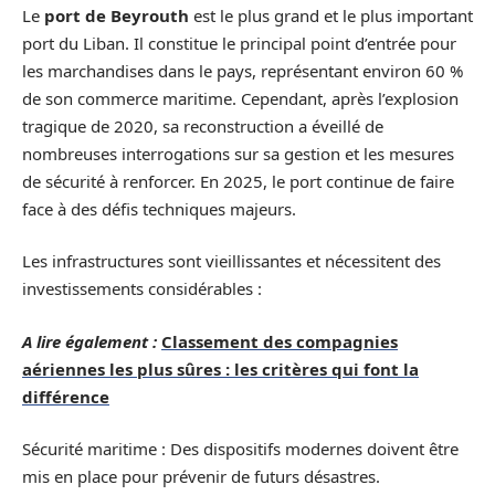
Le
port de Beyrouth
est le plus grand et le plus important
port du Liban. Il constitue le principal point d’entrée pour
les marchandises dans le pays, représentant environ 60 %
de son commerce maritime. Cependant, après l’explosion
tragique de 2020, sa reconstruction a éveillé de
nombreuses interrogations sur sa gestion et les mesures
de sécurité à renforcer. En 2025, le port continue de faire
face à des défis techniques majeurs.
Les infrastructures sont vieillissantes et nécessitent des
investissements considérables :
A lire également :
Classement des compagnies
aériennes les plus sûres : les critères qui font la
différence
Sécurité maritime : Des dispositifs modernes doivent être
mis en place pour prévenir de futurs désastres.