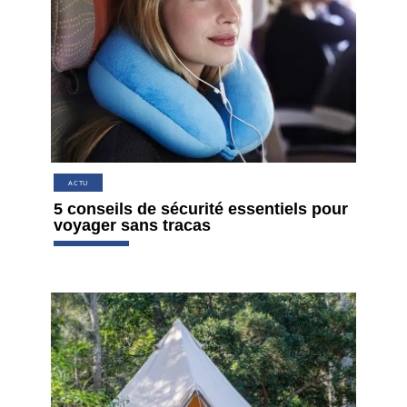
ACTU
5 conseils de sécurité essentiels pour
voyager sans tracas