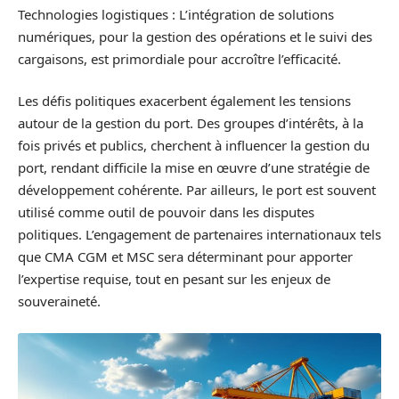
Technologies logistiques : L’intégration de solutions
numériques, pour la gestion des opérations et le suivi des
cargaisons, est primordiale pour accroître l’efficacité.
Les défis politiques exacerbent également les tensions
autour de la gestion du port. Des groupes d’intérêts, à la
fois privés et publics, cherchent à influencer la gestion du
port, rendant difficile la mise en œuvre d’une stratégie de
développement cohérente. Par ailleurs, le port est souvent
utilisé comme outil de pouvoir dans les disputes
politiques. L’engagement de partenaires internationaux tels
que CMA CGM et MSC sera déterminant pour apporter
l’expertise requise, tout en pesant sur les enjeux de
souveraineté.