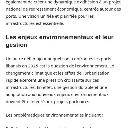
également de créer une dynamique d’adhésion à un projet
national de redressement économique, centrée autour des
ports. Une vision unifiée et planifiée pour les
infrastructures est essentielle.
Les enjeux environnementaux et leur
gestion
Un autre défi majeur auquel sont confrontés les ports
libanais en 2025 est la question de l’environnement. Le
changement climatique et les effets de l’urbanisation
rapide exercent une pression croissante sur ces
infrastructures. En effet, une gestion durable et une
adaptation aux nouveaux enjeux environnementaux
doivent être intégré aux projets portuaires.
Les problématiques environnementales incluent :