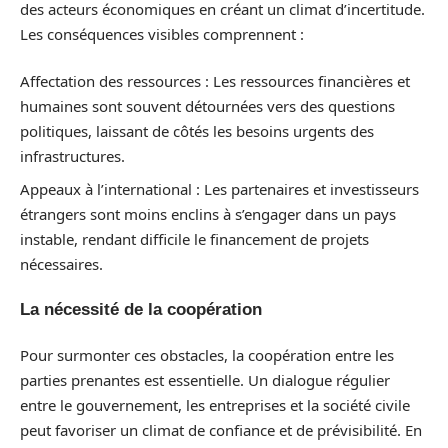
des acteurs économiques en créant un climat d’incertitude.
Les conséquences visibles comprennent :
Affectation des ressources : Les ressources financières et
humaines sont souvent détournées vers des questions
politiques, laissant de côtés les besoins urgents des
infrastructures.
Appeaux à l’international : Les partenaires et investisseurs
étrangers sont moins enclins à s’engager dans un pays
instable, rendant difficile le financement de projets
nécessaires.
La nécessité de la coopération
Pour surmonter ces obstacles, la coopération entre les
parties prenantes est essentielle. Un dialogue régulier
entre le gouvernement, les entreprises et la société civile
peut favoriser un climat de confiance et de prévisibilité. En