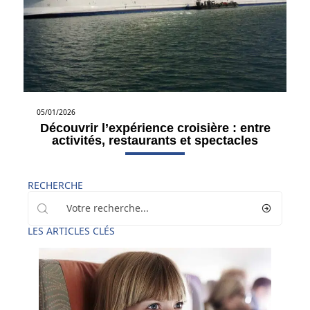
05/01/2026
Découvrir l’expérience croisière : entre
activités, restaurants et spectacles
RECHERCHE
LES ARTICLES CLÉS