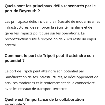
Quels sont les principaux défis rencontrés par le
port de Beyrouth ?
Les principaux défis incluent la nécessité de moderniser les
infrastructures, de renforcer la sécurité maritime et de
gérer les impacts politiques sur les opérations. La
reconstruction suite à l’explosion de 2020 reste un enjeu
central.
Comment le port de Tripoli peut-il atteindre son
potentiel ?
Le port de Tripoli peut atteindre son potentiel par
l’amélioration de ses infrastructures, le développement de
services modernes et le renforcement de la connectivité
avec les réseaux de transport terrestre.
Quelle est l’importance de la collaboration
régionale ?