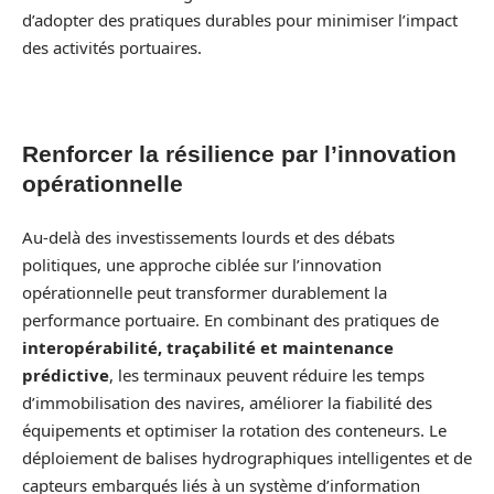
d’adopter des pratiques durables pour minimiser l’impact
des activités portuaires.
Renforcer la résilience par l’innovation
opérationnelle
Au-delà des investissements lourds et des débats
politiques, une approche ciblée sur l’innovation
opérationnelle peut transformer durablement la
performance portuaire. En combinant des pratiques de
interopérabilité, traçabilité et maintenance
prédictive
, les terminaux peuvent réduire les temps
d’immobilisation des navires, améliorer la fiabilité des
équipements et optimiser la rotation des conteneurs. Le
déploiement de balises hydrographiques intelligentes et de
capteurs embarqués liés à un système d’information