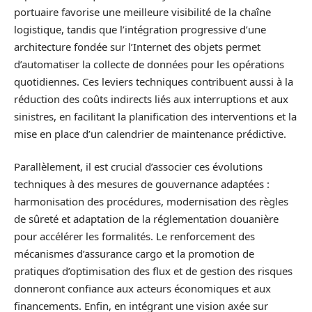
portuaire favorise une meilleure visibilité de la chaîne
logistique, tandis que l’intégration progressive d’une
architecture fondée sur l’Internet des objets permet
d’automatiser la collecte de données pour les opérations
quotidiennes. Ces leviers techniques contribuent aussi à la
réduction des coûts indirects liés aux interruptions et aux
sinistres, en facilitant la planification des interventions et la
mise en place d’un calendrier de maintenance prédictive.
Parallèlement, il est crucial d’associer ces évolutions
techniques à des mesures de gouvernance adaptées :
harmonisation des procédures, modernisation des règles
de sûreté et adaptation de la réglementation douanière
pour accélérer les formalités. Le renforcement des
mécanismes d’assurance cargo et la promotion de
pratiques d’optimisation des flux et de gestion des risques
donneront confiance aux acteurs économiques et aux
financements. Enfin, en intégrant une vision axée sur