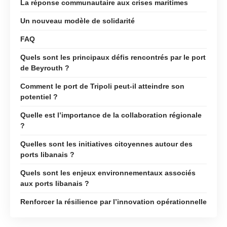
La réponse communautaire aux crises maritimes
Un nouveau modèle de solidarité
FAQ
Quels sont les principaux défis rencontrés par le port
de Beyrouth ?
Comment le port de Tripoli peut-il atteindre son
potentiel ?
Quelle est l’importance de la collaboration régionale
?
Quelles sont les initiatives citoyennes autour des
ports libanais ?
Quels sont les enjeux environnementaux associés
aux ports libanais ?
Renforcer la résilience par l’innovation opérationnelle