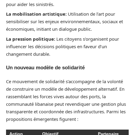
pour aider les sinistrés.
La mobilisation artistique:
Utilisation de l’art pour
sensibiliser sur les enjeux environnementaux, sociaux et
économiques, initiant un dialogue public.
La pression politique:
Les citoyens s’organisent pour
influencer les décisions politiques en faveur d’un
changement durable.
Un nouveau modèle de solidarité
Ce mouvement de solidarité s’accompagne de la volonté
de construire un modèle de développement alternatif. En
rassemblant les forces vives autour des ports, la
communauté libanaise peut revendiquer une gestion plus
transparente et coordonnée des infrastructures. Parmi les
propositions émergentes figurent :
Action
Objectif
Partenaire