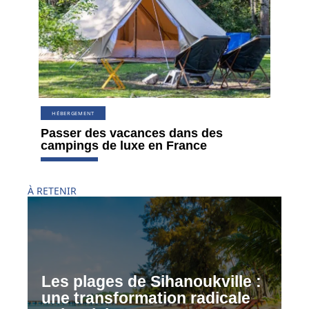
HÉBERGEMENT
Passer des vacances dans des
campings de luxe en France
À RETENIR
Les plages de Sihanoukville :
une transformation radicale